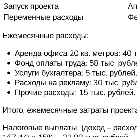
Запуск проекта
Ап
Переменные расходы
Фе
Ежемесячные расходы:
Аренда офиса 20 кв. метров: 40 т
Фонд оплаты труда: 58 тыс. рубл
Услуги бухгалтера: 5 тыс. рублей
Расходы на рекламу: 30 тыс. руб
Прочие расходы: 15 тыс. рублей.
Итого, ежемесячные затраты проекта1
Налоговые выплаты: (доход – расход)