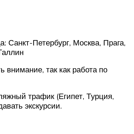
: Санкт-Петербург, Москва, Прага,
 Таллин
ь внимание, так как работа по
ляжный трафик (Египет, Турция,
давать экскурсии.