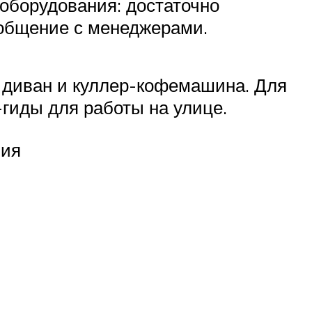
 оборудования: достаточно
 общение с менеджерами.
, диван и куллер-кофемашина. Для
гиды для работы на улице.
ния