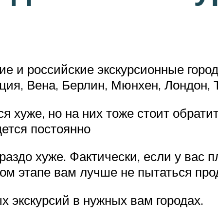
е и российские экскурсионные города
ция, Вена, Берлин, Мюнхен, Лондон,
я хуже, но на них тоже стоит обратит
ется постоянно
аздо хуже. Фактически, если у вас п
ом этапе вам лучше не пытаться про
х экскурсий в нужных вам городах.