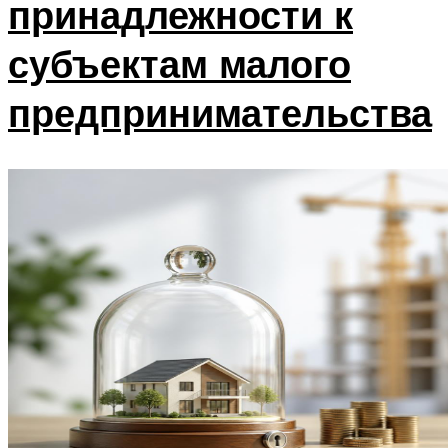
принадлежности к
субъектам малого
предпринимательства