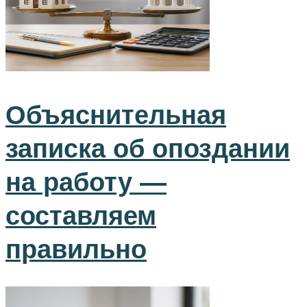
Объяснительная
записка об опоздании
на работу —
составляем
правильно