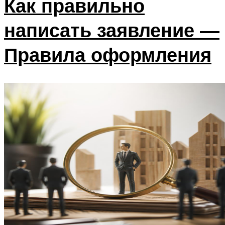
Как правильно
написать заявление —
Правила оформления