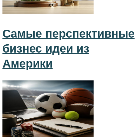
Самые перспективные
бизнес идеи из
Америки