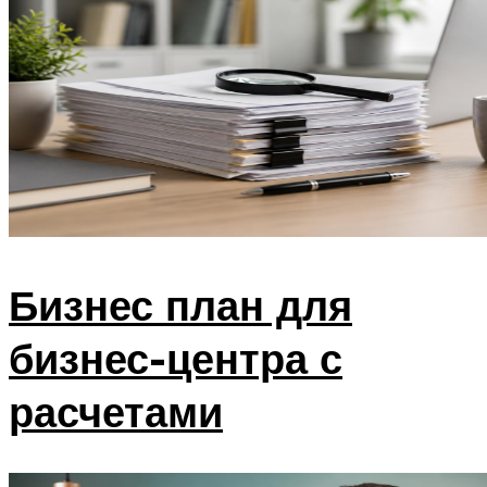
Бизнес план для
бизнес-центра с
расчетами