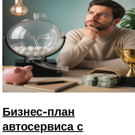
Бизнес-план
автосервиса с