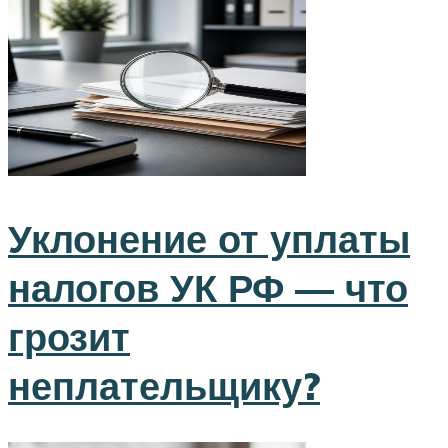
Уклонение от уплаты
налогов УК РФ — что
грозит
неплательщику?