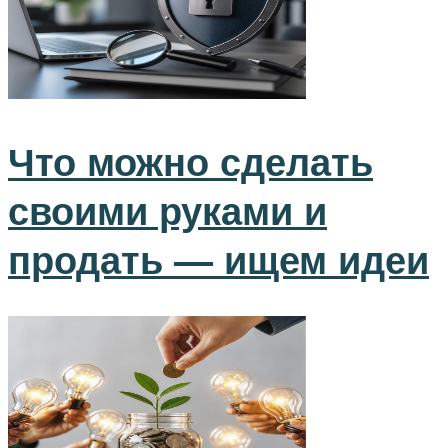
Что можно сделать
своими руками и
продать — ищем идеи