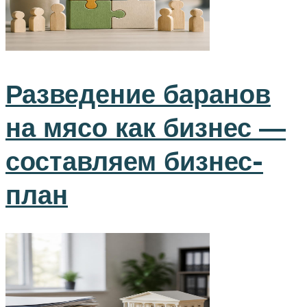
Разведение баранов
на мясо как бизнес —
составляем бизнес-
план