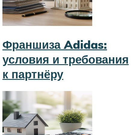
Франшиза Adidas:
условия и требования
к партнёру