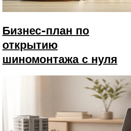
Бизнес-план по
открытию
шиномонтажа с нуля