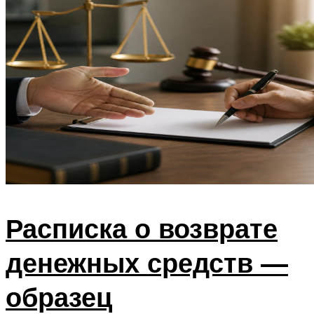
Расписка о возврате
денежных средств —
образец