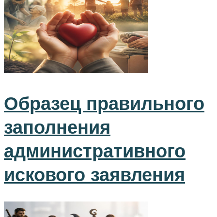
Образец правильного
заполнения
административного
искового заявления