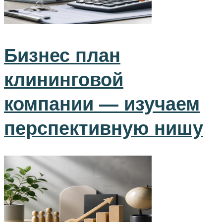
Бизнес план
клининговой
компании — изучаем
перспективную нишу