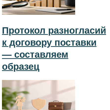
Протокол разногласий
к договору поставки
— составляем
образец