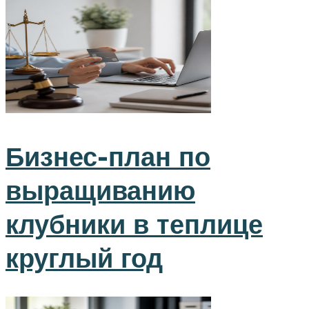
Бизнес-план по
выращиванию
клубники в теплице
круглый год