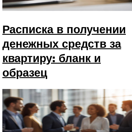
Расписка в получении
денежных средств за
квартиру: бланк и
образец