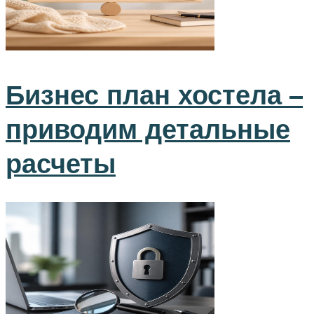
Бизнес план хостела –
приводим детальные
расчеты