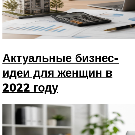
Актуальные бизнес-
идеи для женщин в
2022 году