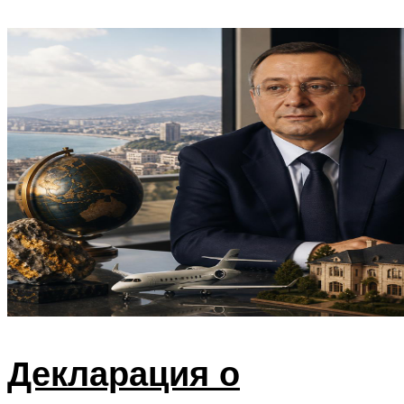
Декларация о