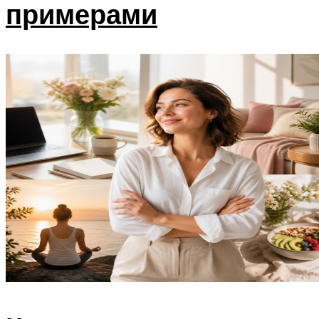
примерами