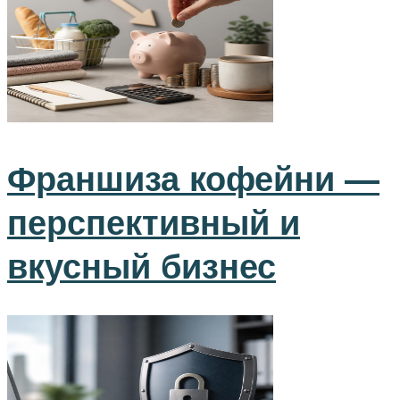
Франшиза кофейни —
перспективный и
вкусный бизнес