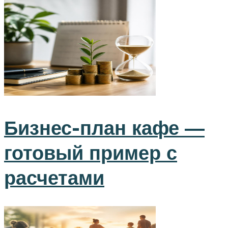
Бизнес-план кафе —
готовый пример с
расчетами