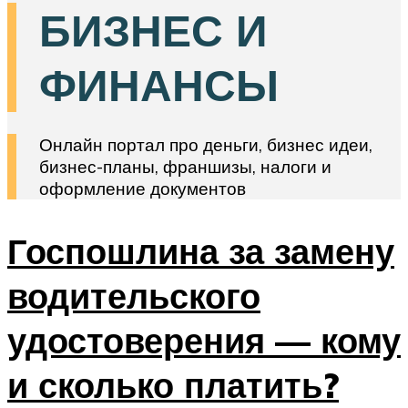
БИЗНЕС И
ФИНАНСЫ
Онлайн портал про деньги, бизнес идеи,
бизнес-планы, франшизы, налоги и
оформление документов
Госпошлина за замену
водительского
удостоверения — кому
и сколько платить?