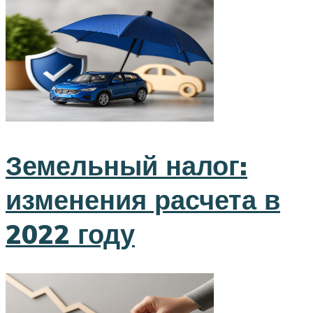
Земельный налог:
изменения расчета в
2022 году