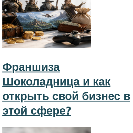
Франшиза
Шоколадница и как
открыть свой бизнес в
этой сфере?