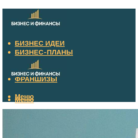
БИЗНЕС ИДЕИ
БИЗНЕС-ПЛАНЫ
ДОКУМЕНТЫ
НАЛОГИ
ФРАНШИЗЫ
Меню
Меню