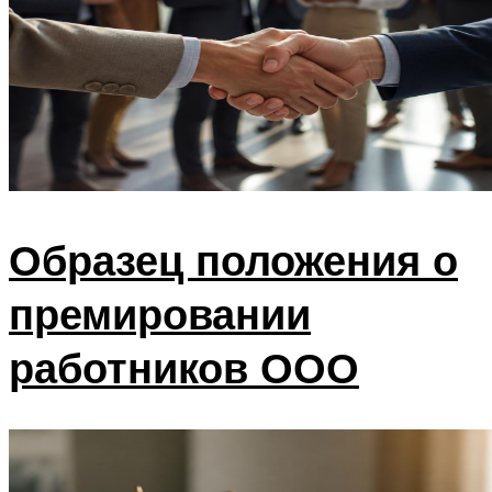
Образец положения о
премировании
работников ООО