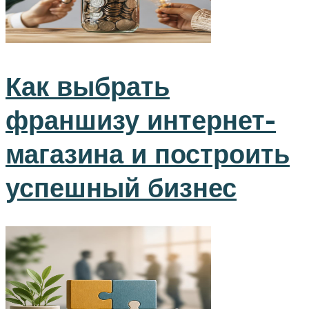
Как выбрать
франшизу интернет-
магазина и построить
успешный бизнес