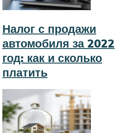
Налог с продажи
автомобиля за 2022
год: как и сколько
платить