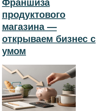
Франшиза
продуктового
магазина —
открываем бизнес с
умом