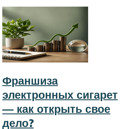
Франшиза
электронных сигарет
— как открыть свое
дело?