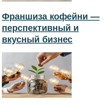
Франшиза кофейни —
перспективный и
вкусный бизнес