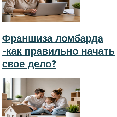
Франшиза ломбарда
-как правильно начать
свое дело?