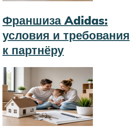
Франшиза Adidas:
условия и требования
к партнёру