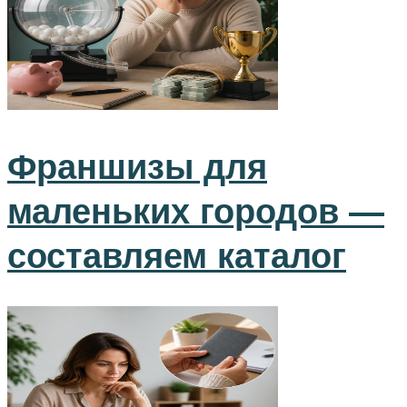
Франшизы для
маленьких городов —
составляем каталог