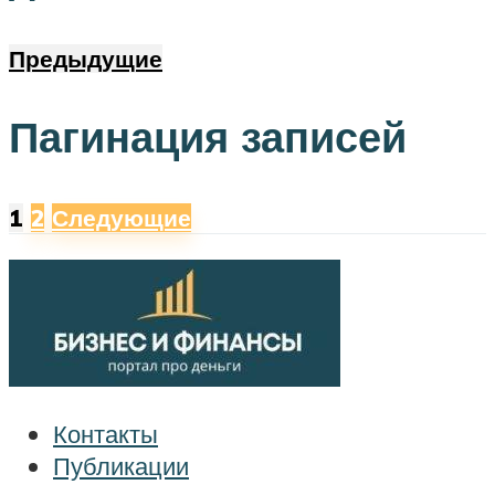
Предыдущие
Пагинация записей
1
2
Следующие
Контакты
Публикации