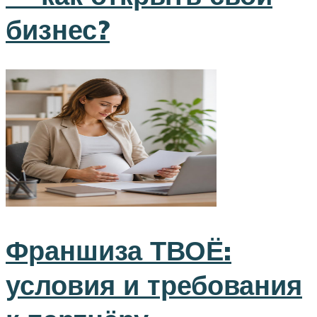
бизнес?
Франшиза ТВОЁ:
условия и требования