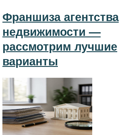
Франшиза агентства
недвижимости —
рассмотрим лучшие
варианты