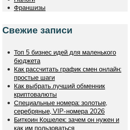
Франшизы
Свежие записи
Топ 5 бизнес идей для маленького
бюджета
Как рассчитать график смен онлайн:
простые шаги
Как выбрать лучший обменник
криптовалюты
Специальные номера: золотые,
серебряные, VIP-номера 2026
Биткоин Кошелек: зачем он нужен и
как им пользоваться