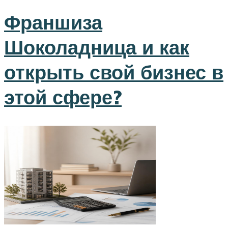
Франшиза
Шоколадница и как
открыть свой бизнес в
этой сфере?