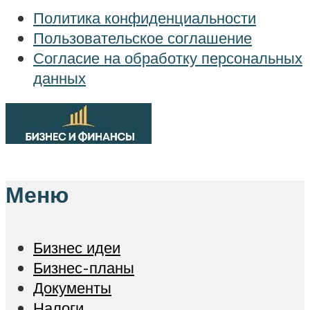
Политика конфиденциальности
Пользовательское соглашение
Согласие на обработку персональных
данных
Меню
Бизнес идеи
Бизнес-планы
Документы
Налоги