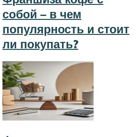
собой – в чем
популярность и стоит
ли покупать?