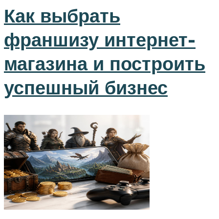
Как выбрать
франшизу интернет-
магазина и построить
успешный бизнес