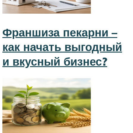
Франшиза пекарни –
как начать выгодный
и вкусный бизнес?