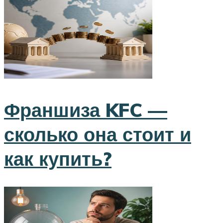
Франшиза KFC —
сколько она стоит и
как купить?