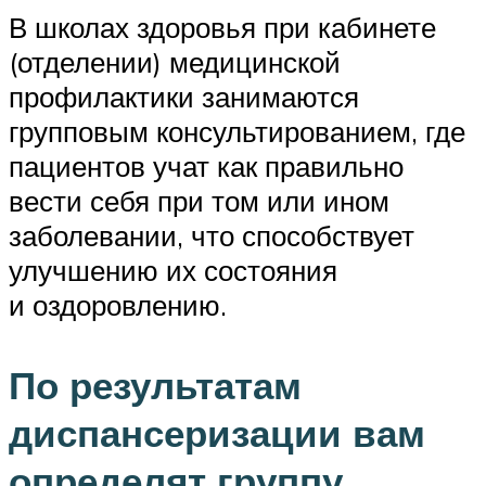
В школах здоровья при кабинете
(отделении) медицинской
профилактики занимаются
групповым консультированием, где
пациентов учат как правильно
вести себя при том или ином
заболевании, что способствует
улучшению их состояния
и оздоровлению.
По результатам
диспансеризации вам
определят группу