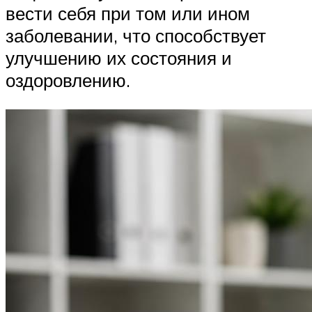
вести себя при том или ином
заболевании, что способствует
улучшению их состояния и
оздоровлению.