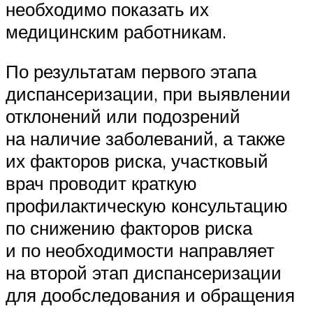
необходимо показать их
медицинским работникам.
По результатам первого этапа
диспансеризации, при выявлении
отклонений или подозрений
на наличие заболеваний, а также
их факторов риска, участковый
врач проводит краткую
профилактическую консультацию
по снижению факторов риска
и по необходимости направляет
на второй этап диспансеризации
для дообследования и обращения