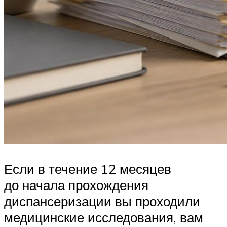
Если в течение 12 месяцев
до начала прохождения
диспансеризации вы проходили
медицинские исследования, вам