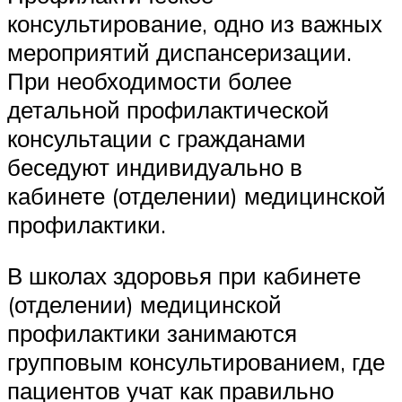
консультирование, одно из важных
мероприятий диспансеризации.
При необходимости более
детальной профилактической
консультации с гражданами
беседуют индивидуально в
кабинете (отделении) медицинской
профилактики.
В школах здоровья при кабинете
(отделении) медицинской
профилактики занимаются
групповым консультированием, где
пациентов учат как правильно