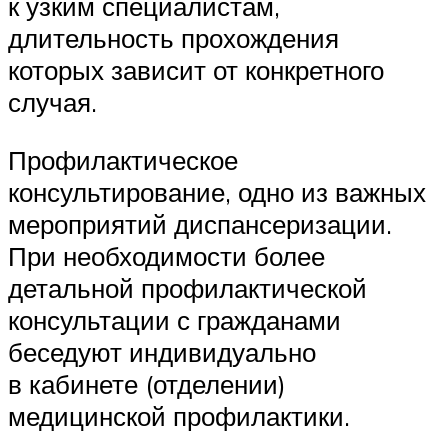
к узким специалистам,
длительность прохождения
которых зависит от конкретного
случая.
Профилактическое
консультирование, одно из важных
мероприятий диспансеризации.
При необходимости более
детальной профилактической
консультации с гражданами
беседуют индивидуально
в кабинете (отделении)
медицинской профилактики.