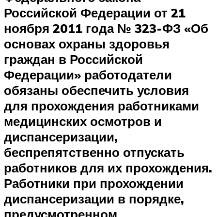
Российской Федерации от 21
ноября 2011 года № 323-ФЗ «Об
основах охраны здоровья
граждан в Российской
Федерации» работодатели
обязаны обеспечить условия
для прохождения работниками
медицинских осмотров и
диспансеризации,
беспрепятственно отпускать
работников для их прохождения.
Работники при прохождении
диспансеризации в порядке,
предусмотренном