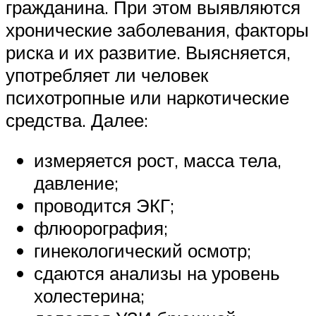
гражданина. При этом выявляются
хронические заболевания, факторы
риска и их развитие. Выясняется,
употребляет ли человек
психотропные или наркотические
средства. Далее:
измеряется рост, масса тела,
давление;
проводится ЭКГ;
флюорография;
гинекологический осмотр;
сдаются анализы на уровень
холестерина;