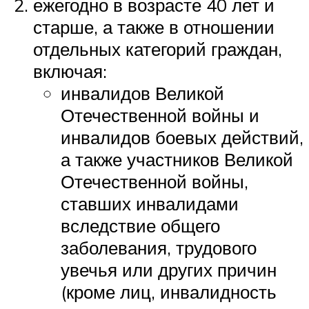
ежегодно в возрасте 40 лет и
старше, а также в отношении
отдельных категорий граждан,
включая:
инвалидов Великой
Отечественной войны и
инвалидов боевых действий,
а также участников Великой
Отечественной войны,
ставших инвалидами
вследствие общего
заболевания, трудового
увечья или других причин
(кроме лиц, инвалидность