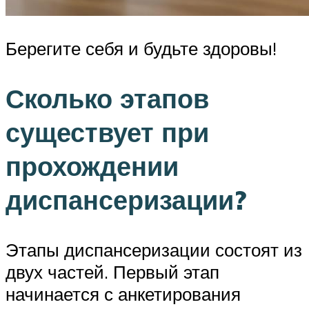
Берегите себя и будьте здоровы!
Сколько этапов
существует при
прохождении
диспансеризации?
Этапы диспансеризации состоят из
двух частей. Первый этап
начинается с анкетирования