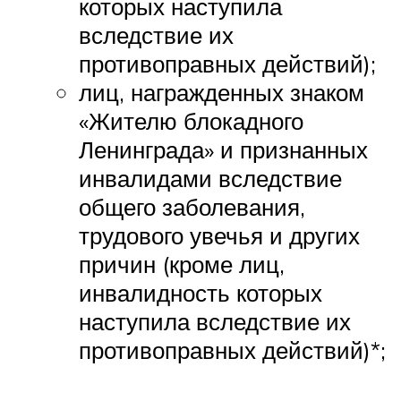
которых наступила
вследствие их
противоправных действий);
лиц, награжденных знаком
«Жителю блокадного
Ленинграда» и признанных
инвалидами вследствие
общего заболевания,
трудового увечья и других
причин (кроме лиц,
инвалидность которых
наступила вследствие их
противоправных действий)*;