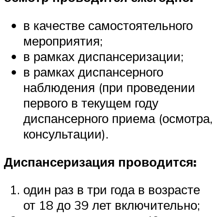
в качестве самостоятельного
мероприятия;
в рамках диспансеризации;
в рамках диспансерного
наблюдения (при проведении
первого в текущем году
диспансерного приема (осмотра,
консультации).
Диспансеризация проводится:
один раз в три года в возрасте
от 18 до 39 лет включительно;