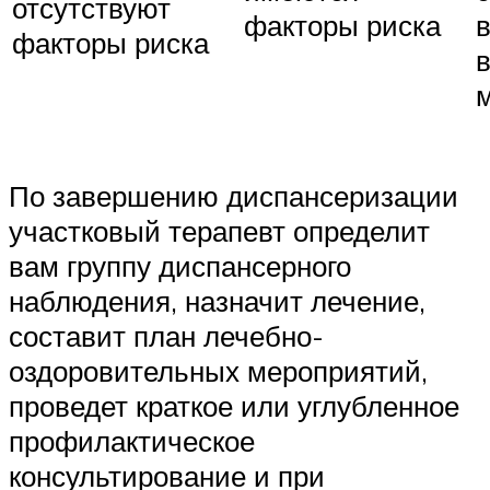
отсутствуют
факторы риска
в
факторы риска
По завершению диспансеризации
участковый терапевт определит
вам группу диспансерного
наблюдения, назначит лечение,
составит план лечебно-
оздоровительных мероприятий,
проведет краткое или углубленное
профилактическое
консультирование и при