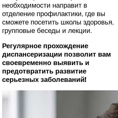
необходимости направит в
отделение профилактики, где вы
сможете посетить школы здоровья,
групповые беседы и лекции.
Регулярное прохождение
диспансеризации позволит вам
своевременно выявить и
предотвратить развитие
серьезных заболеваний!