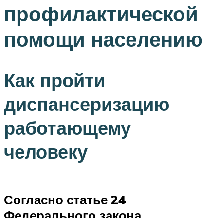
профилактической
помощи населению
Как пройти
диспансеризацию
работающему
человеку
Согласно статье 24
Федерального закона