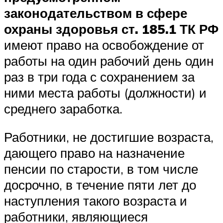
законодательством в сфере
охраны здоровья ст. 185.1 ТК РФ
имеют право на освобождение от
работы на один рабочий день один
раз в три года с сохранением за
ними места работы (должности) и
среднего заработка.
Работники, не достигшие возраста,
дающего право на назначение
пенсии по старости, в том числе
досрочно, в течение пяти лет до
наступления такого возраста и
работники, являющиеся