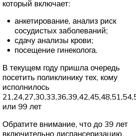
который включает:
анкетирование, анализ риск
сосудистых заболеваний;
сдачу анализы крови;
посещение гинеколога.
В текущем году пришла очередь
посетить поликлинику тех, кому
исполнилось
21,24,27,30,33,36,39,42,45,48,51,54,
или 99 лет
Обратите внимание, что до 39 лет
включительно диспансеризацию