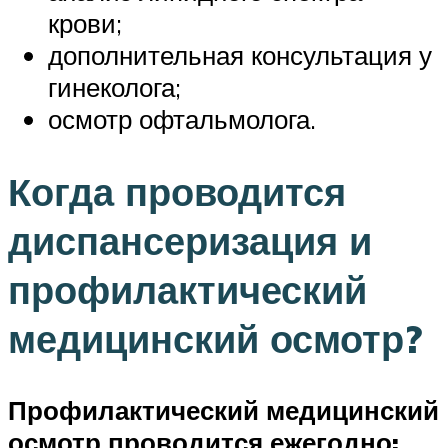
крови;
дополнительная консультация у
гинеколога;
осмотр офтальмолога.
Когда проводится
диспансеризация и
профилактический
медицинский осмотр?
Профилактический медицинский
осмотр проводится ежегодно: