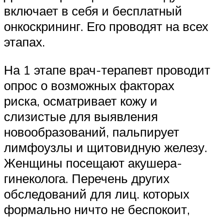
включает в себя и бесплатный
онкоскрининг. Его проводят на всех
этапах.
На 1 этапе врач-терапевт проводит
опрос о возможных факторах
риска, осматривает кожу и
слизистые для выявления
новообразований, пальпирует
лимфоузлы и щитовидную железу.
Женщины посещают акушера-
гинеколога. Перечень других
обследований для лиц. которых
формально ничто не беспокоит,