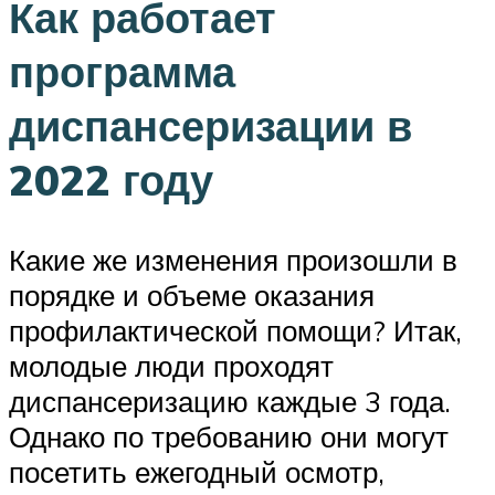
Как работает
программа
диспансеризации в
2022 году
Какие же изменения произошли в
порядке и объеме оказания
профилактической помощи? Итак,
молодые люди проходят
диспансеризацию каждые 3 года.
Однако по требованию они могут
посетить ежегодный осмотр,