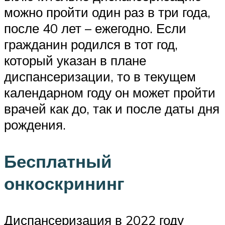
можно пройти один раз в три года,
после 40 лет – ежегодно. Если
гражданин родился в тот год,
который указан в плане
диспансеризации, то в текущем
календарном году он может пройти
врачей как до, так и после даты дня
рождения.
Бесплатный
онкоскрининг
Диспансеризация в 2022 году