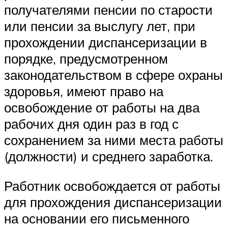
получателями пенсии по старости
или пенсии за выслугу лет, при
прохождении диспансеризации в
порядке, предусмотренном
законодательством в сфере охраны
здоровья, имеют право на
освобождение от работы на два
рабочих дня один раз в год с
сохранением за ними места работы
(должности) и среднего заработка.
Работник освобождается от работы
для прохождения диспансеризации
на основании его письменного