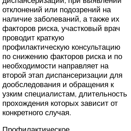
диспансеризации, при выявлении
отклонений или подозрений на
наличие заболеваний, а также их
факторов риска, участковый врач
проводит краткую
профилактическую консультацию
по снижению факторов риска и по
необходимости направляет на
второй этап диспансеризации для
дообследования и обращения к
узким специалистам, длительность
прохождения которых зависит от
конкретного случая.
Профилактическое