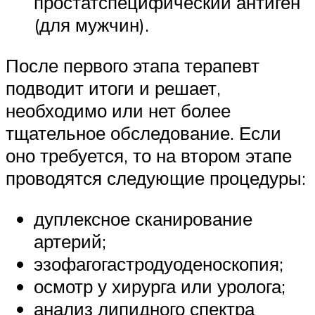
простатспецифический антиген
(для мужчин).
После первого этапа терапевт
подводит итоги и решает,
необходимо или нет более
тщательное обследование. Если
оно требуется, то на втором этапе
проводятся следующие процедуры:
дуплексное сканирование
артерий;
эзофагогастродуоденоскопия;
осмотр у хирурга или уролога;
анализ липидного спектра