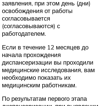
заявления, при этом день (дни)
освобождения от работы
согласовывается
(согласовываются) с
работодателем.
Если в течение 12 месяцев до
начала прохождения
диспансеризации вы проходили
медицинские исследования, вам
необходимо показать их
медицинским работникам.
По результатам первого этапа