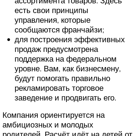
ассортимента товаров. Здесь
есть свои принципы
управления, которые
сообщаются франчайзи;
для построения эффективных
продаж предусмотрена
поддержка на федеральном
уровне. Вам, как бизнесмену,
будут помогать правильно
рекламировать торговое
заведение и продвигать его.
Компания ориентируется на
амбициозных и молодых
родителей. Расчёт идёт на детей от