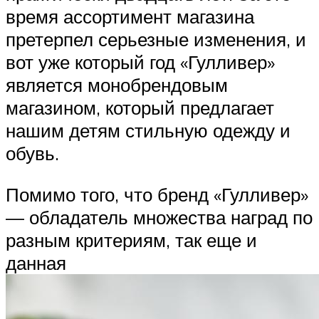
время ассортимент магазина
претерпел серьезные изменения, и
вот уже который год «Гулливер»
является монобрендовым
магазином, который предлагает
нашим детям стильную одежду и
обувь.
Помимо того, что бренд «Гулливер»
— обладатель множества наград по
разным критериям, так еще и
данная