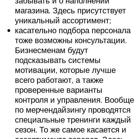
забывать и о наполнении
магазина. Здесь присутствует
уникальный ассортимент;
касательно подбора персонала
тоже возможны консультации.
Бизнесменам будут
подсказывать системы
мотивации, которые лучше
всего работают, а также
проверенные варианты
контроля и управления. Вообще
по мерчендайзингу проводятся
специальные тренинги каждый
сезон. То же самое касается и