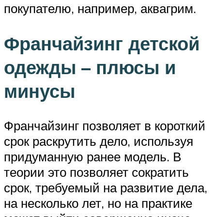
покупателю, например, аквагрим.
Франчайзинг детской
одежды – плюсы и
минусы
Франчайзинг позволяет в короткий
срок раскрутить дело, используя
придуманную ранее модель. В
теории это позволяет сократить
срок, требуемый на развитие дела,
на несколько лет, но на практике