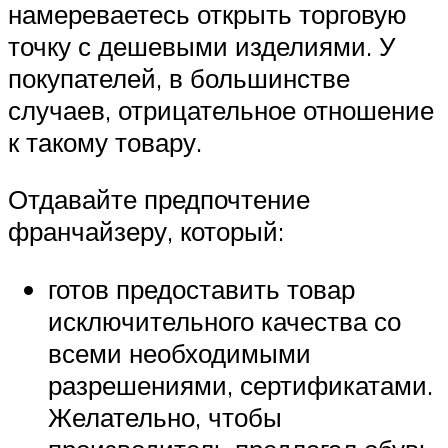
намереваетесь открыть торговую
точку с дешевыми изделиями. У
покупателей, в большинстве
случаев, отрицательное отношение
к такому товару.
Отдавайте предпочтение
франчайзеру, который:
готов предоставить товар
исключительного качества со
всеми необходимыми
разрешениями, сертификатами.
Желательно, чтобы