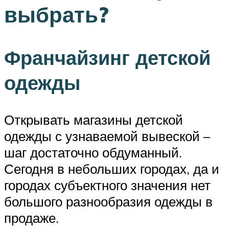
выбрать?
Франчайзинг детской
одежды
Открывать магазины детской
одежды с узнаваемой вывеской –
шаг достаточно обдуманный.
Сегодня в небольших городах, да и
городах субъектного значения нет
большого разнообразия одежды в
продаже.