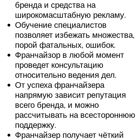
бренда и средства на
широкомасштабную рекламу.
Обучение специалистов
позволяет избежать множества,
порой фатальных, ошибок.
Франчайзор в любой момент
проведет консультацию
относительно ведения дел.
От успеха франчайзера
напрямую зависит репутация
всего бренда, и можно
рассчитывать на всестороннюю
поддержку.
Франчайзер получает чёткий