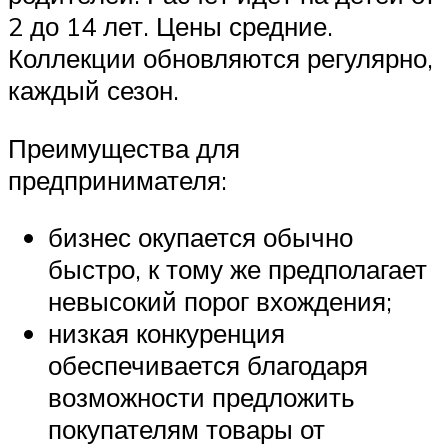
2 до 14 лет. Цены средние.
Коллекции обновляются регулярно,
каждый сезон.
Преимущества для
предпринимателя:
бизнес окупается обычно
быстро, к тому же предполагает
невысокий порог вхождения;
низкая конкуренция
обеспечивается благодаря
возможности предложить
покупателям товары от