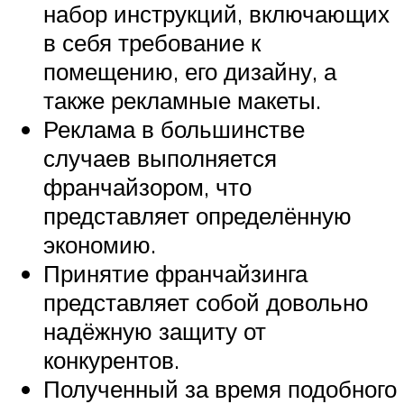
набор инструкций, включающих
в себя требование к
помещению, его дизайну, а
также рекламные макеты.
Реклама в большинстве
случаев выполняется
франчайзором, что
представляет определённую
экономию.
Принятие франчайзинга
представляет собой довольно
надёжную защиту от
конкурентов.
Полученный за время подобного