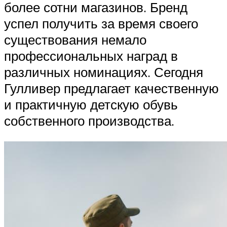
более сотни магазинов. Бренд
успел получить за время своего
существования немало
профессиональных наград в
различных номинациях. Сегодня
Гулливер предлагает качественную
и практичную детскую обувь
собственного производства.