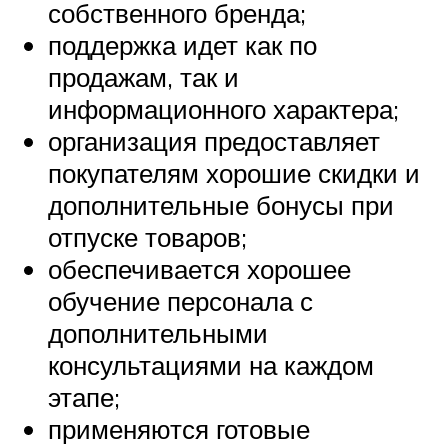
собственного бренда;
поддержка идет как по
продажам, так и
информационного характера;
организация предоставляет
покупателям хорошие скидки и
дополнительные бонусы при
отпуске товаров;
обеспечивается хорошее
обучение персонала с
дополнительными
консультациями на каждом
этапе;
применяются готовые