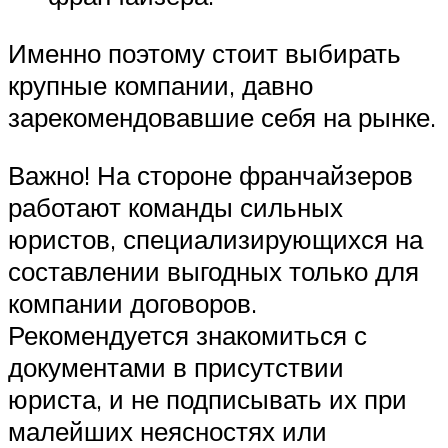
Именно поэтому стоит выбирать
крупные компании, давно
зарекомендовавшие себя на рынке.
Важно! На стороне франчайзеров
работают команды сильных
юристов, специализирующихся на
составлении выгодных только для
компании договоров.
Рекомендуется знакомиться с
документами в присутствии
юриста, и не подписывать их при
малейших неясностях или