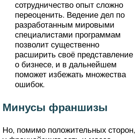
сотрудничество опыт сложно
переоценить. Ведение дел по
разработанным мировыми
специалистами программам
позволит существенно
расширить своё представление
о бизнесе, и в дальнейшем
поможет избежать множества
ошибок.
Минусы франшизы
Но, помимо положительных сторон,