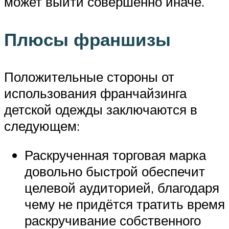
может выйти совершенно иначе.
Плюсы франшизы
Положительные стороны от
использования франчайзинга
детской одежды заключаются в
следующем:
Раскрученная торговая марка
довольно быстрой обеспечит
целевой аудиторией, благодаря
чему не придётся тратить время
раскручивание собственного