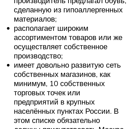
производитель предлагал обувь,
сделанную из гипоаллергенных
материалов;
располагает широким
ассортиментом товаров или же
осуществляет собственное
производство;
имеет довольно развитую сеть
собственных магазинов, как
минимум, 10 собственных
торговых точек или
предприятий в крупных
населённых пунктах России. В
этом списке обязательно