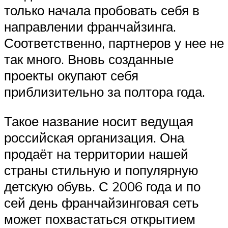
только начала пробовать себя в
направлении франчайзинга.
Соответственно, партнеров у нее не
так много. Вновь созданные
проекты окупают себя
приблизительно за полтора года.
Такое название носит ведущая
российская организация. Она
продаёт на территории нашей
страны стильную и популярную
детскую обувь. С 2006 года и по
сей день франчайзинговая сеть
может похвастаться открытием