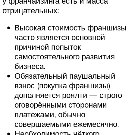
у франчайзинга есть и масса
отрицательных:
Высокая стоимость франшизы
часто является основной
причиной попыток
самостоятельного развития
бизнеса.
Обязательный паушальный
взнос (покупка франшизы)
дополняется роялти — строго
оговорёнными сторонами
платежами, обычно
совершаемыми ежемесячно.
Необходимость чёткого