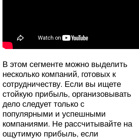
В этом сегменте можно выделить
несколько компаний, готовых к
сотрудничеству. Если вы ищете
стойкую прибыль, организовывать
дело следует только с
популярными и успешными
компаниями. Не рассчитывайте на
ощутимую прибыль, если