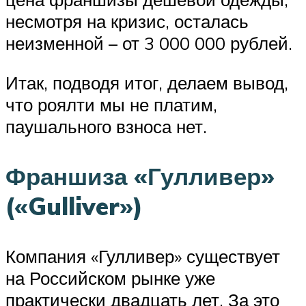
несмотря на кризис, осталась
неизменной – от 3 000 000 рублей.
Итак, подводя итог, делаем вывод,
что роялти мы не платим,
паушального взноса нет.
Франшиза «Гулливер»
(«Gulliver»)
Компания «Гулливер» существует
на Российском рынке уже
практически двадцать лет. За это