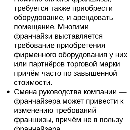
требуется также приобрести
оборудование, и арендовать
помещение. Многими
франчайзи выставляется
требование приобретения
фирменного оборудования у них
или партнёров торговой марки,
причём часто по завышенной
стоимости.
Смена руководства компании —
франчайзера может привести к
изменению требований
франшизы, причём не в пользу
франчайзера.