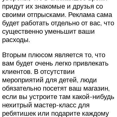
придут их знакомые и друзья со
своими отпрысками. Реклама сама
будет работать отдельно от вас, что
существенно уменьшит ваши
расходы.
Вторым плюсом является то, что
вам будет очень легко привлекать
клиентов. В отсутствии
мероприятий для детей, люди
обязательно посетят ваш магазин,
если вы устроите там какой-нибудь
нехитрый мастер-класс для
ребятишек или подарите каждому