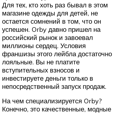
Для тех, кто хоть раз бывал в этом
магазине одежды для детей, не
остается сомнений в том, что он
успешен. Orby давно пришел на
российский рынок и завоевал
миллионы сердец. Условия
франшизы этого лейбла достаточно
лояльные. Вы не платите
вступительных взносов и
инвестируете деньги только в
непосредственный запуск продаж.
На чем специализируется Orby?
Конечно, это качественные, модные