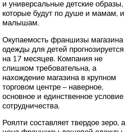
и универсальные детские образы,
которые будут по душе и мамам, и
малышам.
Окупаемость франшизы магазина
одежды для детей прогнозируется
на 17 месяцев. Компания не
слишком требовательна, а
нахождение магазина в крупном
торговом центре – наверное,
основное и единственное условие
сотрудничества.
Роялти составляет твердое зеро, а
цена франшизы дешевой одежды,