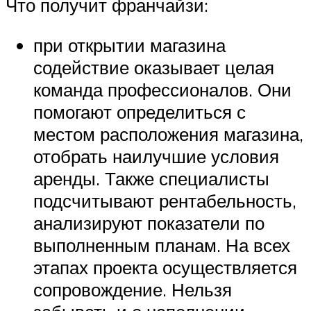
Что получит франчайзи:
при открытии магазина
содействие оказывает целая
команда профессионалов. Они
помогают определиться с
местом расположения магазина,
отобрать наилучшие условия
аренды. Также специалисты
подсчитывают рентабельность,
анализируют показатели по
выполненным планам. На всех
этапах проекта осуществляется
сопровождение. Нельзя