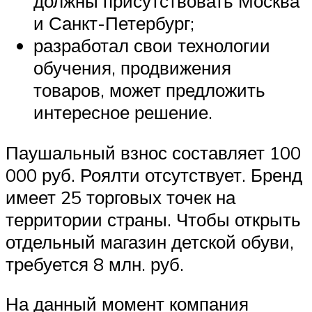
должны присутствовать Москва
и Санкт-Петербург;
разработал свои технологии
обучения, продвижения
товаров, может предложить
интересное решение.
Паушальный взнос составляет 100
000 руб. Роялти отсутствует. Бренд
имеет 25 торговых точек на
территории страны. Чтобы открыть
отдельный магазин детской обуви,
требуется 8 млн. руб.
На данный момент компания