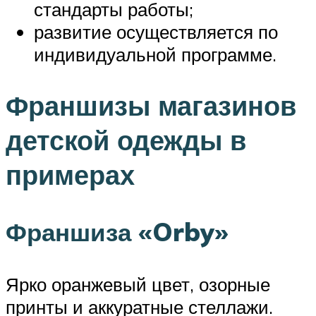
стандарты работы;
развитие осуществляется по
индивидуальной программе.
Франшизы магазинов
детской одежды в
примерах
Франшиза «Orby»
Ярко оранжевый цвет, озорные
принты и аккуратные стеллажи.