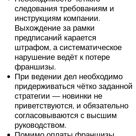
следования требованиям и
инструкциям компании.
Выхождение за рамки
предписаний карается
штрафом, а систематическое
нарушение ведёт к потере
франшизы.
При ведении дел необходимо
придерживаться чётко заданной
стратегии — новинки не
приветствуются, и обязательно
согласовываются с высшим
руководством.
Помимо оплаты франшизы,