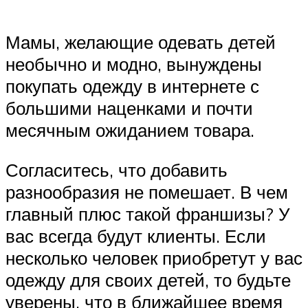
Мамы, желающие одевать детей
необычно и модно, вынуждены
покупать одежду в интернете с
большими наценками и почти
месячным ожиданием товара.
Согласитесь, что добавить
разнообразия не помешает. В чем
главный плюс такой франшизы? У
вас всегда будут клиенты. Если
несколько человек приобретут у вас
одежду для своих детей, то будьте
уверены, что в ближайшее время