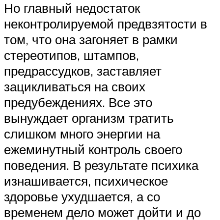
Но главный недостаток
неконтролируемой предвзятости в
том, что она загоняет в рамки
стереотипов, штампов,
предрассудков, заставляет
зацикливаться на своих
предубеждениях. Все это
вынуждает организм тратить
слишком много энергии на
ежеминутный контроль своего
поведения. В результате психика
изнашивается, психическое
здоровье ухудшается, а со
временем дело может дойти и до