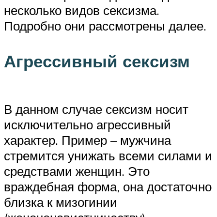
несколько видов сексизма.
Подробно они рассмотрены далее.
Агрессивный сексизм
В данном случае сексизм носит
исключительно агрессивный
характер. Пример – мужчина
стремится унижать всеми силами и
средствами женщин. Это
враждебная форма, она достаточно
близка к мизогинии