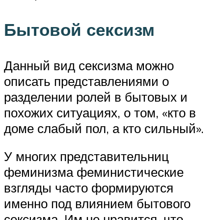
Бытовой сексизм
Данный вид сексизма можно
описать представлениями о
разделении ролей в бытовых и
похожих ситуациях, о том, «кто в
доме слабый пол, а кто сильный».
У многих представительниц
феминизма феминистические
взгляды часто формируются
именно под влиянием бытового
сексизма. Им не нравится, что