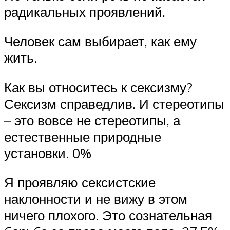
радикальных проявлений.
Человек сам выбирает, как ему
жить.
Как вы относитесь к сексизму?
Сексизм справедлив. И стереотипы
– это вовсе не стереотипы, а
естественные природные
установки. 0%
Я проявляю сексистские
наклонности и не вижу в этом
ничего плохого. Это сознательная