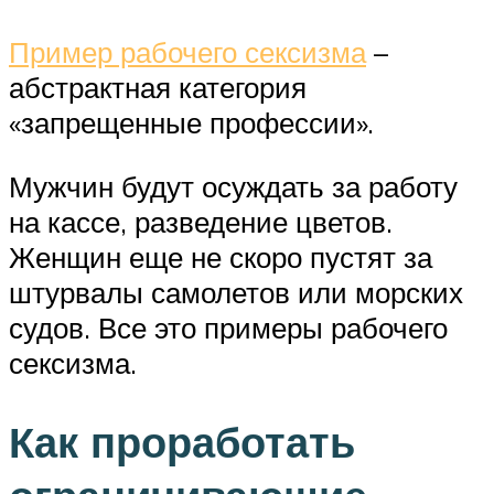
Пример рабочего сексизма
–
абстрактная категория
«запрещенные профессии».
Мужчин будут осуждать за работу
на кассе, разведение цветов.
Женщин еще не скоро пустят за
штурвалы самолетов или морских
судов. Все это примеры рабочего
сексизма.
Как проработать