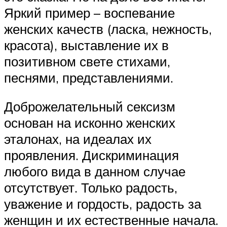
Яркий пример – воспевание
женских качеств (ласка, нежность,
красота), выставление их в
позитивном свете стихами,
песнями, представлениями.
Доброжелательный сексизм
основан на исконно женских
эталонах, на идеалах их
проявления. Дискриминация
любого вида в данном случае
отсутствует. Только радость,
уважение и гордость, радость за
женщин и их естественные начала.