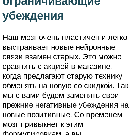
ограничивающие
убеждения
Наш мозг очень пластичен и легко
выстраивает новые нейронные
связи взамен старых. Это можно
сравнить с акцией в магазине,
когда предлагают старую технику
обменять на новую со скидкой. Так
мы с вами будем заменять свои
прежние негативные убеждения на
новые позитивные. Со временем
мозг привыкнет к этим
формулировкам, а вы