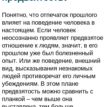
Понятно, что отпечаток прошлого
влияет на поведение человека в
настоящем. Если человек
неосознанно проявляет предвзятое
отношение к людям, значит, в его
прошлом уже был болезненный
опыт. Или же поведение, внешний
вид, высказывания незнакомых
людей противоречат его личным
убеждениям. В этом плане
предвзятость можно сравнить с
планкой – чем выше она
выставлена, тем больше