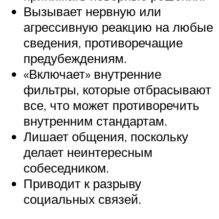
Вызывает нервную или
агрессивную реакцию на любые
сведения, противоречащие
предубеждениям.
«Включает» внутренние
фильтры, которые отбрасывают
все, что может противоречить
внутренним стандартам.
Лишает общения, поскольку
делает неинтересным
собеседником.
Приводит к разрыву
социальных связей.