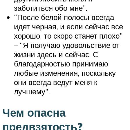
заботиться обо мне”.
“После белой полосы всегда
идет черная, и если сейчас все
хорошо, то скоро станет плохо”
– “Я получаю удовольствие от
жизни здесь и сейчас. С
благодарностью принимаю
любые изменения, поскольку
они всегда ведут меня к
лучшему”.
Чем опасна
предвзятость?