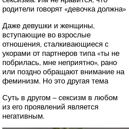
родители говорят «девочка должна»
Даже девушки и женщины,
вступающие во взрослые
отношения, сталкивающиеся с
укорами от партнеров типа «ты не
побрилась, мне неприятно», рано
или поздно обращают внимание на
феминизм. Но это другая тема
Суть в другом – сексизм в любом
из его проявлений является
негативным.