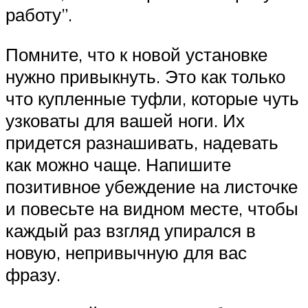
работу”.
Помните, что к новой установке
нужно привыкнуть. Это как только
что купленные туфли, которые чуть
узковаты для вашей ноги. Их
придется разнашивать, надевать
как можно чаще. Напишите
позитивное убеждение на листочке
и повесьте на видном месте, чтобы
каждый раз взгляд упирался в
новую, непривычную для вас
фразу.