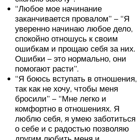
“Любое мое начинание
заканчивается провалом” – “Я
уверенно начинаю любое дело,
спокойно отношусь к своим
ошибкам и прощаю себя за них.
Ошибки – это нормально, они
помогают расти”.
“Я боюсь вступать в отношения,
так как не хочу, чтобы меня
бросили” – “Мне легко и
комфортно в отношениях. Я
люблю себя, я умею заботиться
о себе и с радостью позволяю
другим любить меня и