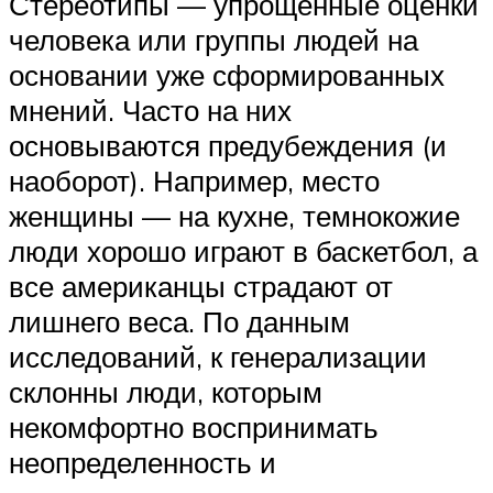
Стереотипы — упрощенные оценки
человека или группы людей на
основании уже сформированных
мнений. Часто на них
основываются предубеждения (и
наоборот). Например, место
женщины — на кухне, темнокожие
люди хорошо играют в баскетбол, а
все американцы страдают от
лишнего веса. По данным
исследований, к генерализации
склонны люди, которым
некомфортно воспринимать
неопределенность и