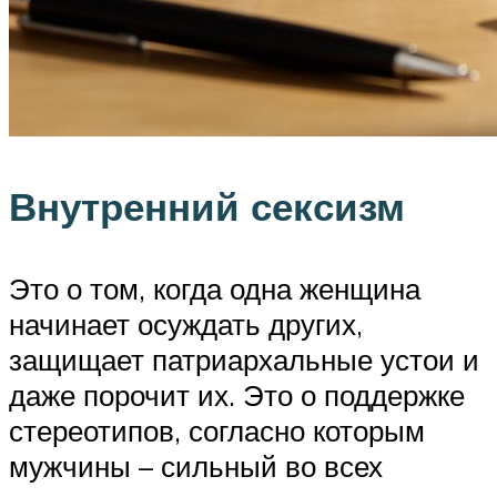
Внутренний сексизм
Это о том, когда одна женщина
начинает осуждать других,
защищает патриархальные устои и
даже порочит их. Это о поддержке
стереотипов, согласно которым
мужчины – сильный во всех