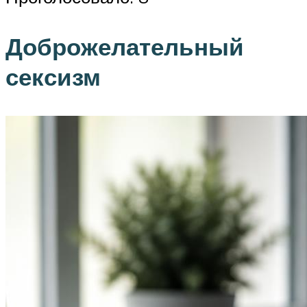
Доброжелательный
сексизм