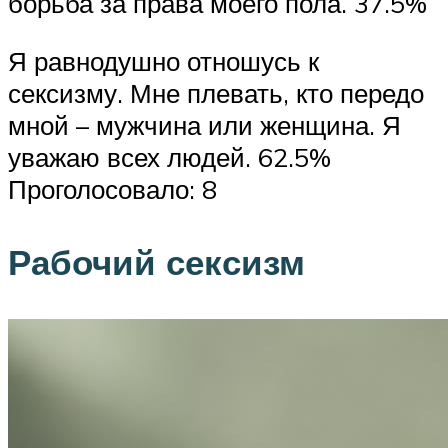
борьба за права моего пола. 37.5%
Я равнодушно отношусь к
сексизму. Мне плевать, кто передо
мной – мужчина или женщина. Я
уважаю всех людей. 62.5%
Проголосовало: 8
Рабочий сексизм