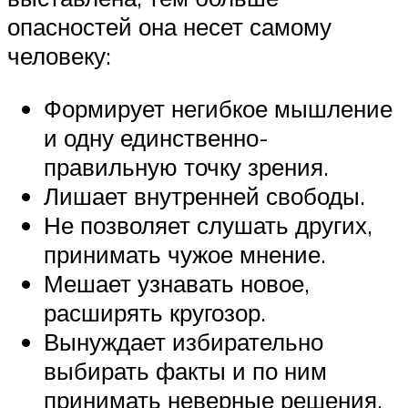
опасностей она несет самому
человеку:
Формирует негибкое мышление
и одну единственно-
правильную точку зрения.
Лишает внутренней свободы.
Не позволяет слушать других,
принимать чужое мнение.
Мешает узнавать новое,
расширять кругозор.
Вынуждает избирательно
выбирать факты и по ним
принимать неверные решения.