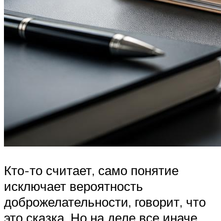
Кто-то считает, само понятие
исключает вероятность
доброжелательности, говорит, что
это сказка. Но на деле все иначе.