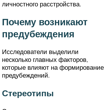
личностного расстройства.
Почему возникают
предубеждения
Исследователи выделили
несколько главных факторов,
которые влияют на формирование
предубеждений.
Стереотипы