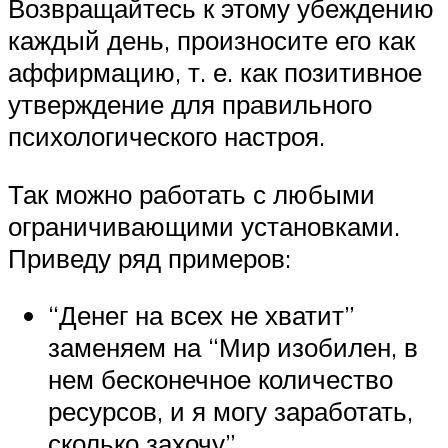
Возвращайтесь к этому убеждению
каждый день, произносите его как
аффирмацию, т. е. как позитивное
утверждение для правильного
психологического настроя.
Так можно работать с любыми
ограничивающими установками.
Приведу ряд примеров:
“Денег на всех не хватит”
заменяем на “Мир изобилен, в
нем бесконечное количество
ресурсов, и я могу заработать,
сколько захочу”.