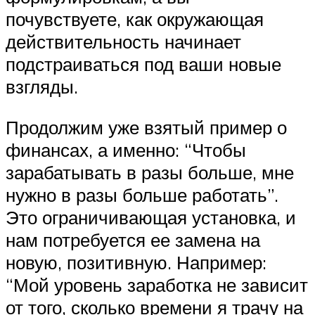
почувствуете, как окружающая
действительность начинает
подстраиваться под ваши новые
взгляды.
Продолжим уже взятый пример о
финансах, а именно: “Чтобы
зарабатывать в разы больше, мне
нужно в разы больше работать”.
Это ограничивающая установка, и
нам потребуется ее замена на
новую, позитивную. Например:
“Мой уровень заработка не зависит
от того, сколько времени я трачу на