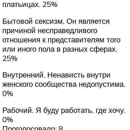
платьицах. 25%
Бытовой сексизм. Он является
причиной несправедливого
отношения к представителям того
или иного пола в разных сферах.
25%
Внутренний. Ненависть внутри
женского сообщества недопустима.
0%
Рабочий. Я буду работать, где хочу.
0%
Проголосовало: 8