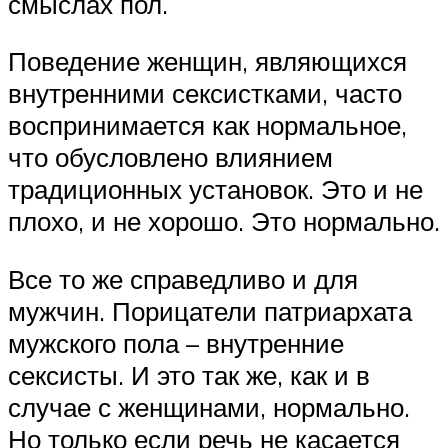
смыслах пол.
Поведение женщин, являющихся
внутренними сексистками, часто
воспринимается как нормальное,
что обусловлено влиянием
традиционных установок. Это и не
плохо, и не хорошо. Это нормально.
Все то же справедливо и для
мужчин. Порицатели патриархата
мужского пола – внутренние
сексисты. И это так же, как и в
случае с женщинами, нормально.
Но только если речь не касается