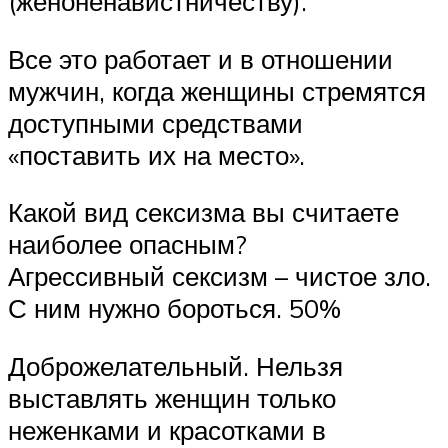
(женоненавистничеству).
Все это работает и в отношении
мужчин, когда женщины стремятся
доступными средствами
«поставить их на место».
Какой вид сексизма вы считаете
наиболее опасным?
Агрессивный сексизм – чистое зло.
С ним нужно бороться. 50%
Доброжелательный. Нельзя
выставлять женщин только
неженками и красотками в