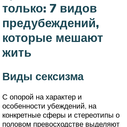
только: 7 видов
предубеждений,
которые мешают
жить
Виды сексизма
С опорой на характер и
особенности убеждений, на
конкретные сферы и стереотипы о
половом превосходстве выделяют