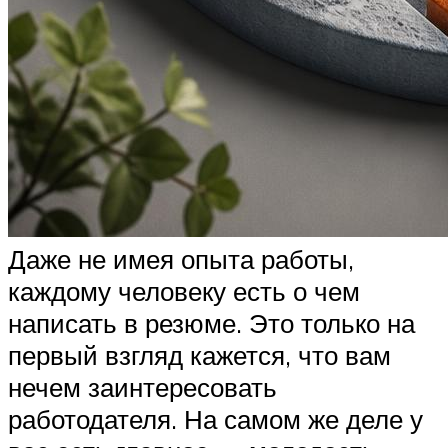
Даже не имея опыта работы,
каждому человеку есть о чем
написать в резюме. Это только на
первый взгляд кажется, что вам
нечем заинтересовать
работодателя. На самом же деле у