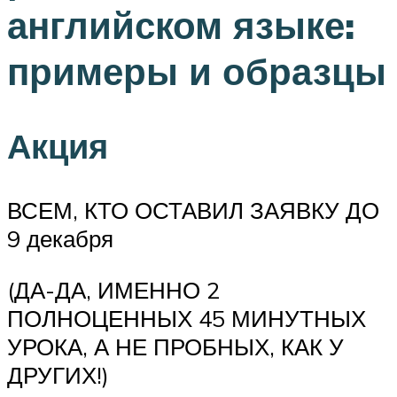
английском языке:
примеры и образцы
Акция
ВСЕМ, КТО ОСТАВИЛ ЗАЯВКУ ДО
9 декабря
(ДА-ДА, ИМЕННО 2
ПОЛНОЦЕННЫХ 45 МИНУТНЫХ
УРОКА, А НЕ ПРОБНЫХ, КАК У
ДРУГИХ!)