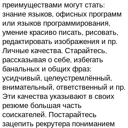
преимуществами могут стать:
знание языков, офисных программ
или языков программирования,
умение красиво писать, рисовать,
редактировать изображения и пр.
Личные качества. Старайтесь,
рассказывая о себе, избегать
банальных и общих фраз:
усидчивый, целеустремлённый,
внимательный, ответственный и пр.
Эти качества указывают в своих
резюме большая часть
соискателей. Постарайтесь
зацепить рекрутера пониманием