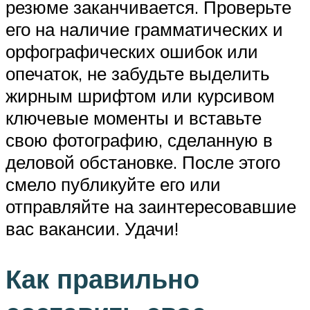
резюме заканчивается. Проверьте
его на наличие грамматических и
орфографических ошибок или
опечаток, не забудьте выделить
жирным шрифтом или курсивом
ключевые моменты и вставьте
свою фотографию, сделанную в
деловой обстановке. После этого
смело публикуйте его или
отправляйте на заинтересовавшие
вас вакансии. Удачи!
Как правильно