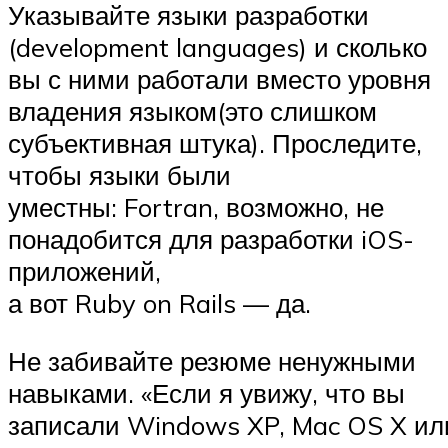
Указывайте языки разработки
(development languages) и сколько
вы с ними работали вместо уровня
владения языком(это слишком
субъективная штука). Проследите,
чтобы языки были
уместны: Fortran, возможно, не
понадобится для разработки iOS-
приложений,
а вот Ruby on Rails — да.
Не забивайте резюме ненужными
навыками. «Если я увижу, что вы
записали Windows XP, Mac OS X ил