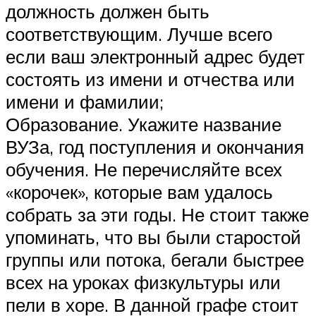
должность должен быть
соответствующим. Лучше всего
если ваш электронный адрес будет
состоять из имени и отчества или
имени и фамилии;
Образование. Укажите название
ВУЗа, год поступления и окончания
обучения. Не перечисляйте всех
«корочек», которые вам удалось
собрать за эти годы. Не стоит также
упоминать, что вы были старостой
группы или потока, бегали быстрее
всех на уроках физкультуры или
пели в хоре. В данной графе стоит