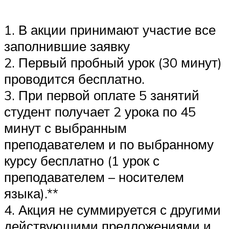
1. В акции принимают участие все
заполнившие заявку
2. Первый пробный урок (30 минут)
проводится бесплатно.
3. При первой оплате 5 занятий
студент получает 2 урока по 45
минут с выбранным
преподавателем и по выбранному
курсу бесплатно (1 урок с
преподавателем – носителем
языка).**
4. Акция не суммируется с другими
действующими предложениями и