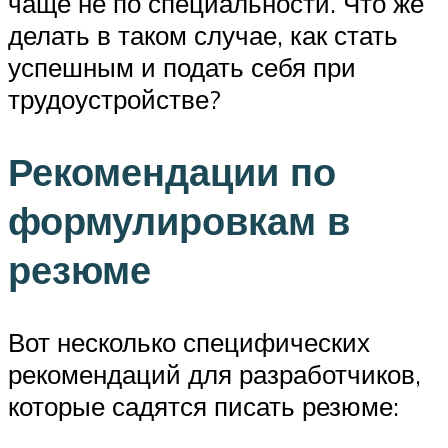
чаще не по специальности. Что же
делать в таком случае, как стать
успешным и подать себя при
трудоустройстве?
Рекомендации по
формулировкам в
резюме
Вот несколько специфических
рекомендаций для разработчиков,
которые садятся писать резюме: