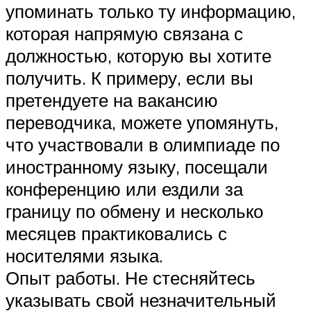
упоминать только ту информацию,
которая напрямую связана с
должностью, которую вы хотите
получить. К примеру, если вы
претендуете на вакансию
переводчика, можете упомянуть,
что участвовали в олимпиаде по
иностранному языку, посещали
конференцию или ездили за
границу по обмену и несколько
месяцев практиковались с
носителями языка.
Опыт работы. Не стесняйтесь
указывать свой незначительный