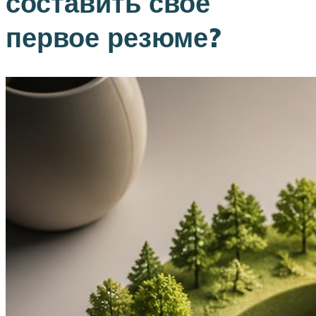
составить свое
первое резюме?