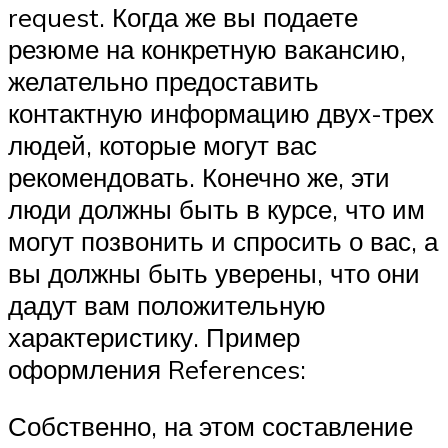
request. Когда же вы подаете
резюме на конкретную вакансию,
желательно предоставить
контактную информацию двух-трех
людей, которые могут вас
рекомендовать. Конечно же, эти
люди должны быть в курсе, что им
могут позвонить и спросить о вас, а
вы должны быть уверены, что они
дадут вам положительную
характеристику. Пример
оформления References:
Собственно, на этом составление