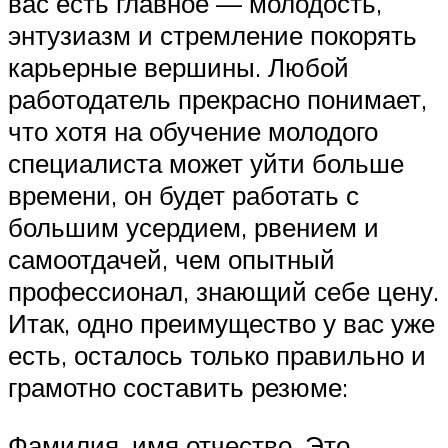
вас есть главное — молодость,
энтузиазм и стремление покорять
карьерные вершины. Любой
работодатель прекрасно понимает,
что хотя на обучение молодого
специалиста может уйти больше
времени, он будет работать с
большим усердием, рвением и
самоотдачей, чем опытный
профессионал, знающий себе цену.
Итак, одно преимущество у вас уже
есть, осталось только правильно и
грамотно составить резюме:
Фамилия, имя отчество. Это