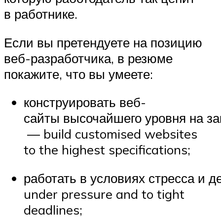
в работнике.
Если вы претендуете на позицию
веб-разработчика, в резюме
покажите, что вы умеете:
конструировать веб-
сайты высочайшего уровня на за
— build customised websites
to the highest specifications;
работать в условиях стресса и 
under pressure and to tight
deadlines;