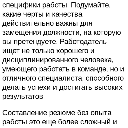
специфики работы. Подумайте,
какие черты и качества
действительно важны для
замещения должности, на которую
вы претендуете. Работодатель
ищет не только хорошего и
дисциплинированного человека,
умеющего работать в команде, но и
отличного специалиста, способного
делать успехи и достигать высоких
результатов.
Составление резюме без опыта
работы это еще более сложный и