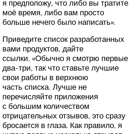
я предположу, что либо вы тратите
моё время, либо вам просто
больше нечего было написать».
Приведите список разработанных
вами продуктов, дайте
ссылки. «Обычно я смотрю первые
два-три, так что ставьте лучшие
свои работы в верхнюю
часть списка. Лучше не
перечисляйте приложения
с большим количеством
отрицательных отзывов, это сразу
бросается в глаза. Как правило, я