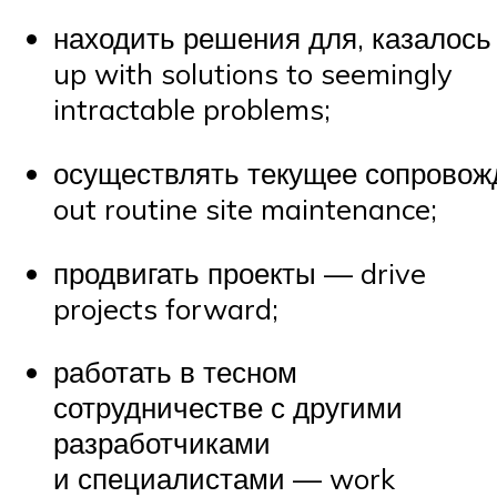
находить решения для, казалос
up with solutions to seemingly
intractable problems;
осуществлять текущее сопровож
out routine site maintenance;
продвигать проекты — drive
projects forward;
работать в тесном
сотрудничестве с другими
разработчиками
и специалистами — work