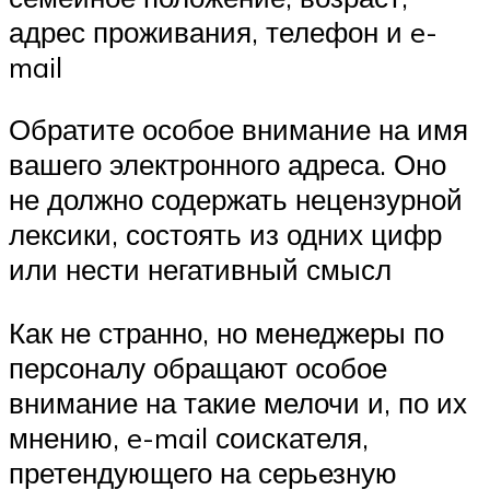
адрес проживания, телефон и e-
mail
Обратите особое внимание на имя
вашего электронного адреса. Оно
не должно содержать нецензурной
лексики, состоять из одних цифр
или нести негативный смысл
Как не странно, но менеджеры по
персоналу обращают особое
внимание на такие мелочи и, по их
мнению, e-mail соискателя,
претендующего на серьезную