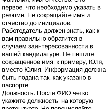
первое, что необходимо указать в
резюме. Не сокращайте имя и
отчество до инициалов.
Работодатель должен знать, как к
вам правильно обратится в
случаем заинтересованности в
вашей кандидатуре. Не пишите
сокращенное имя, к примеру, Юля,
вместо Юлия. Информация должна
быть подана так, как указано в
паспорте;
Должность. После ФИО четко
укажите должность, на которую
претендуете. Не перечисляйте