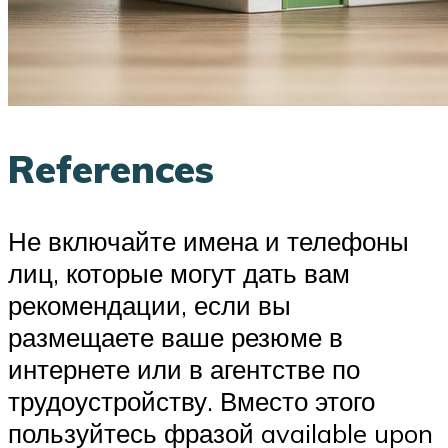
References
Не включайте имена и телефоны
лиц, которые могут дать вам
рекомендации, если вы
размещаете ваше резюме в
интернете или в агентстве по
трудоустройству. Вместо этого
пользуйтесь фразой available upon