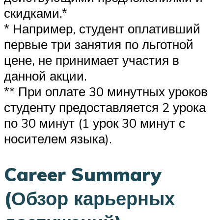
скидками.*
* Например, студент оплативший
первые три занятия по льготной
цене, не принимает участия в
данной акции.
** При оплате 30 минутных уроков
студенту предоставляется 2 урока
по 30 минут (1 урок 30 минут с
носителем языка).
Career Summary
(Обзор карьерных