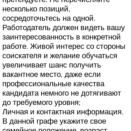
несколько позиций,
сосредоточьтесь на одной.
Работодатель должен видеть вашу
заинтересованность в конкретной
работе. Живой интерес со стороны
соискателя и желание обучаться
увеличивает шанс получить
вакантное место, даже если
профессиональные качества
кандидата немного не дотягивают
до требуемого уровня;
Личная и контактная информация.
В данной графе укажите свое
семейное положение, возраст,