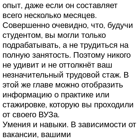
опыт, даже если он составляет
всего несколько месяцев.
Совершенно очевидно, что, будучи
студентом, вы могли только
подрабатывать, а не трудиться на
полную занятость. Поэтому никого
не удивит и не оттолкнёт ваш
незначительный трудовой стаж. В
этой же главе можно отобразить
информацию о практике или
стажировке, которую вы проходили
от своего ВУЗа.
Умения и навыки. В зависимости от
вакансии, вашими