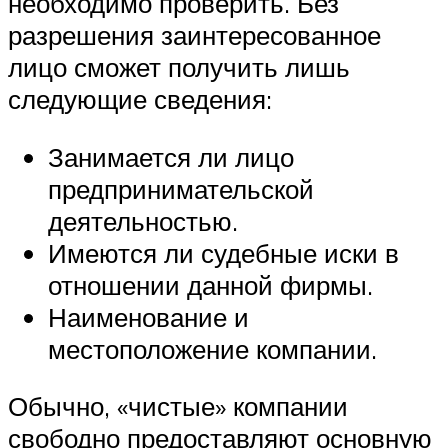
необходимо проверить. Без
разрешения заинтересованное
лицо сможет получить лишь
следующие сведения:
Занимается ли лицо
предпринимательской
деятельностью.
Имеются ли судебные иски в
отношении данной фирмы.
Наименование и
местоположение компании.
Обычно, «чистые» компании
свободно предоставляют основную