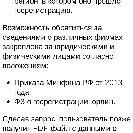
регион, в котором оно прошло
госрегистрацию.
Возможность обратиться за
сведениями о различных фирмах
закреплена за юридическими и
физическими лицами согласно
положениям:
Приказа Минфина РФ от 2013
года.
ФЗ о госрегистрации юрлиц.
Сделав запрос, пользователь позже
получит PDF-файл с данными о