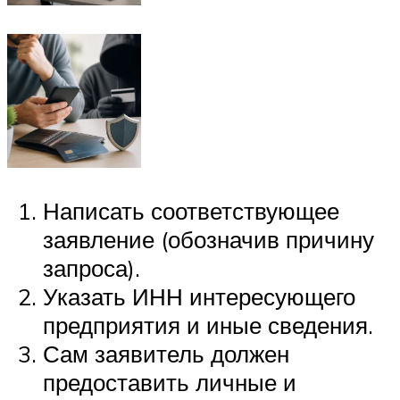
Написать соответствующее
заявление (обозначив причину
запроса).
Указать ИНН интересующего
предприятия и иные сведения.
Сам заявитель должен
предоставить личные и