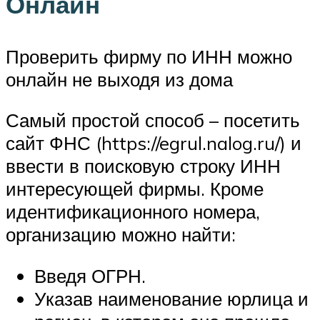
Онлайн
Проверить фирму по ИНН можно
онлайн не выходя из дома
Самый простой способ – посетить
сайт ФНС (https://egrul.nalog.ru/) и
ввести в поисковую строку ИНН
интересующей фирмы. Кроме
идентификационного номера,
организацию можно найти:
Введя ОГРН.
Указав наименование юрлица и