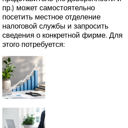
пр.) может самостоятельно
посетить местное отделение
налоговой службы и запросить
сведения о конкретной фирме. Для
этого потребуется: