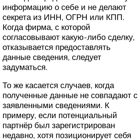
информацию о себе и не делают
секрета из ИНН, ОГРН или КПП.
Когда фирма, с которой
согласовывают какую-либо сделку,
отказывается предоставлять
данные сведения, следует
задуматься.
То же касается случаев, когда
полученные данные не совпадают с
заявленными сведениями. К
примеру, если потенциальный
партнёр был зарегистрирован
недавно, хотя позиционирует себя