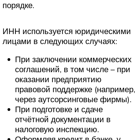
порядке.
ИНН используется юридическими
лицами в следующих случаях:
При заключении коммерческих
соглашений, в том числе – при
оказании предприятию
правовой поддержке (например,
через аутсорсинговые фирмы).
При подготовке и сдаче
отчётной документации в
налоговую инспекцию.
Оформляя кредит в банке, у