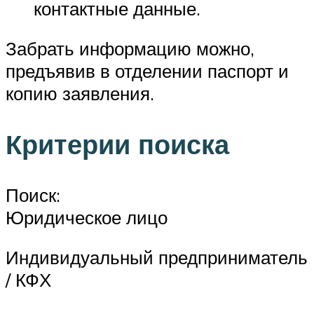
контактные данные.
Забрать информацию можно,
предъявив в отделении паспорт и
копию заявления.
Критерии поиска
Поиск:
Юридическое лицо
Индивидуальный предприниматель
/ КФХ