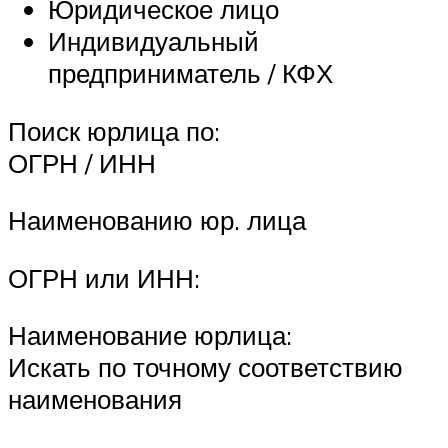
Юридическое лицо
Индивидуальный
предприниматель / КФХ
Поиск юрлица по:
ОГРН / ИНН
Наименованию юр. лица
ОГРН или ИНН:
Наименование юрлица:
Искать по точному соответствию
наименования