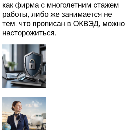
как фирма с многолетним стажем
работы, либо же занимается не
тем, что прописан в ОКВЭД, можно
насторожиться.