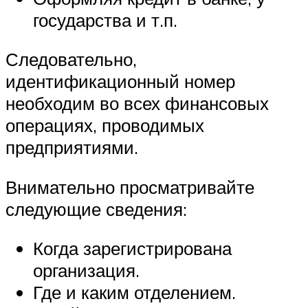
государства и т.п.
Следовательно,
идентификационный номер
необходим во всех финансовых
операциях, проводимых
предприятиями.
Внимательно просматривайте
следующие сведения:
Когда зарегистрирована
организация.
Где и каким отделением.