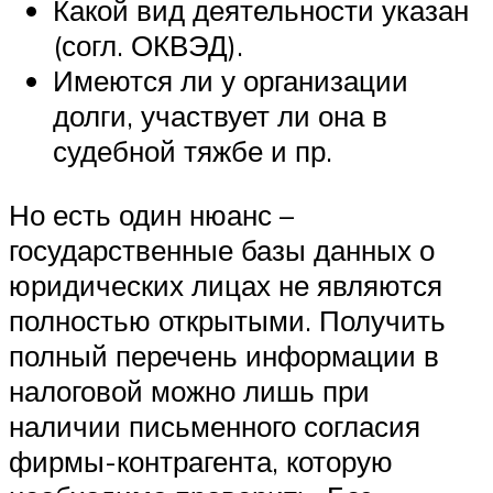
Какой вид деятельности указан
(согл. ОКВЭД).
Имеются ли у организации
долги, участвует ли она в
судебной тяжбе и пр.
Но есть один нюанс –
государственные базы данных о
юридических лицах не являются
полностью открытыми. Получить
полный перечень информации в
налоговой можно лишь при
наличии письменного согласия
фирмы-контрагента, которую