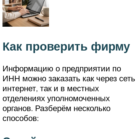
Как проверить фирму
Информацию о предприятии по
ИНН можно заказать как через сеть
интернет, так и в местных
отделениях уполномоченных
органов. Разберём несколько
способов: