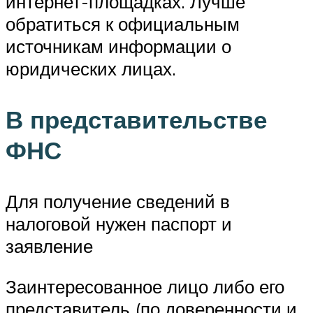
интернет-площадках. Лучше
обратиться к официальным
источникам информации о
юридических лицах.
В представительстве
ФНС
Для получение сведений в
налоговой нужен паспорт и
заявление
Заинтересованное лицо либо его
представитель (по доверенности и