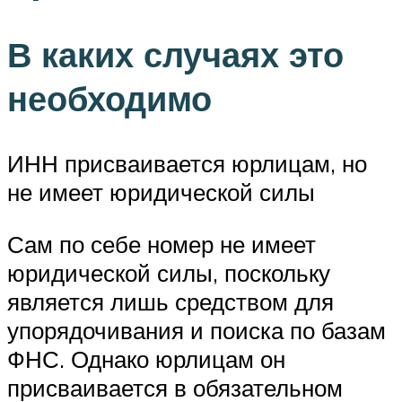
В каких случаях это
необходимо
ИНН присваивается юрлицам, но
не имеет юридической силы
Сам по себе номер не имеет
юридической силы, поскольку
является лишь средством для
упорядочивания и поиска по базам
ФНС. Однако юрлицам он
присваивается в обязательном