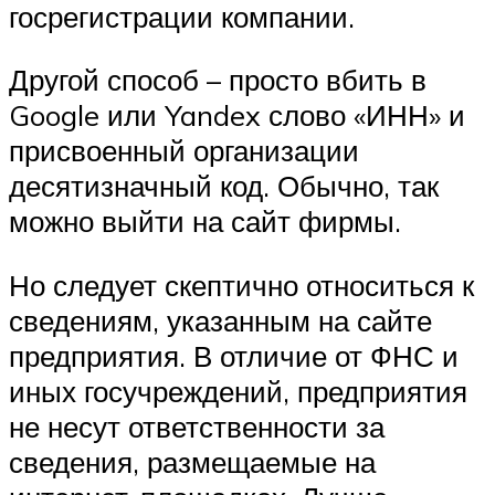
госрегистрации компании.
Другой способ – просто вбить в
Google или Yandex слово «ИНН» и
присвоенный организации
десятизначный код. Обычно, так
можно выйти на сайт фирмы.
Но следует скептично относиться к
сведениям, указанным на сайте
предприятия. В отличие от ФНС и
иных госучреждений, предприятия
не несут ответственности за
сведения, размещаемые на