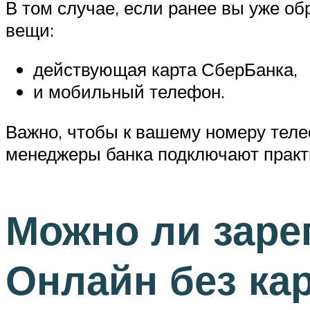
В том случае, если ранее вы уже об
вещи:
действующая карта СберБанка,
и мобильный телефон.
Важно, чтобы к вашему номеру теле
менеджеры банка подключают практ
Можно ли заре
Онлайн без ка