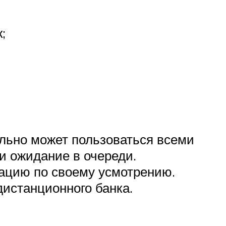
;
льно может пользоваться всеми
и ожидание в очереди.
ацию по своему усмотрению.
дистанционного банка.