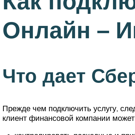
Как подкл
Онлайн – И
Что дает Сбе
Прежде чем подключить услугу, сле
клиент финансовой компании может