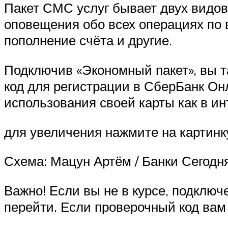
Пакет СМС услуг бывает двух видов
оповещения обо всех операциях по в
пополнение счёта и другие.
Подключив «Экономный пакет», вы т
код для регистрации в СберБанк Он
использования своей карты как в инт
для увеличения нажмите на картинк
Схема: Мацун Артём / Банки Сегодн
Важно! Если вы не в курсе, подключе
перейти. Если проверочный код вам 