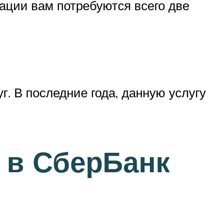
рации вам потребуются всего две
. В последние года, данную услугу
 в СберБанк