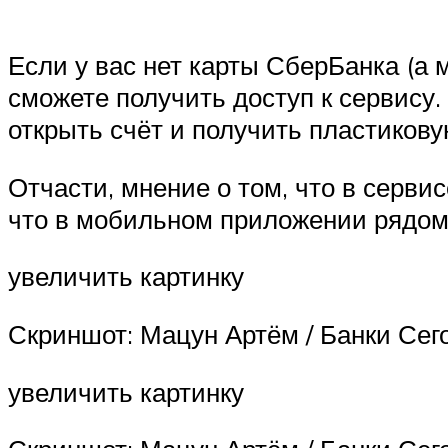
Если у вас нет карты СберБанка (а 
сможете получить доступ к сервису. 
открыть счёт и получить пластикову
Отчасти, мнение о том, что в серв
что в мобильном приложении рядом с
увеличить картинку
Скриншот: Мацун Артём / Банки Сег
увеличить картинку