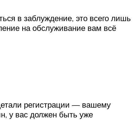
ться в заблуждение, это всего лишь
вление на обслуживание вам всё
 детали регистрации — вашему
н, у вас должен быть уже