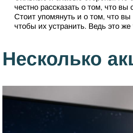
честно рассказать о том, что вы
Стоит упомянуть и о том, что вы
чтобы их устранить. Ведь это же 
Несколько ак