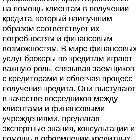
на помощь клиентам в получении
кредита, который наилучшим
образом соответствует их
потребностям и финансовым
возможностям. В мире финансовых
услуг брокеры по кредитам играют
важную роль, связывая заемщиков
с кредиторами и облегчая процесс
получения кредита. Они выступают
в качестве посредников между
клиентами и финансовыми
учреждениями, предлагая
экспертные знания, консультации и
помощь в оформлении кредитных