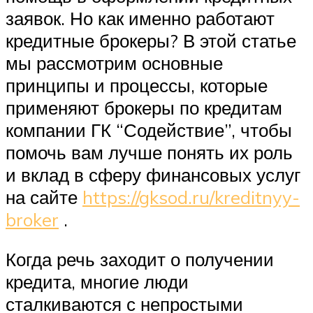
заявок. Но как именно работают
кредитные брокеры? В этой статье
мы рассмотрим основные
принципы и процессы, которые
применяют брокеры по кредитам
компании ГК “Содействие”, чтобы
помочь вам лучше понять их роль
и вклад в сферу финансовых услуг
на сайте
https://gksod.ru/kreditnyy-
broker
.
Когда речь заходит о получении
кредита, многие люди
сталкиваются с непростыми