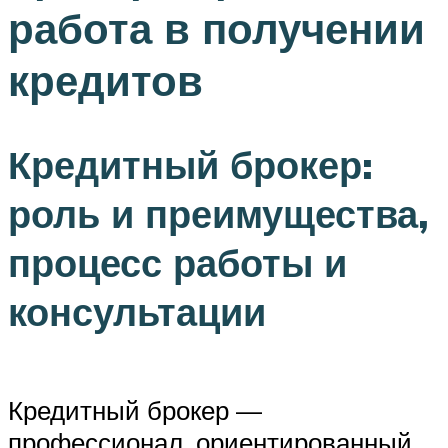
работа в получении
кредитов
Кредитный брокер:
роль и преимущества,
процесс работы и
консультации
Кредитный брокер —
профессионал, ориентированный