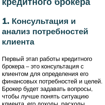
кредитного брокера
1. Консультация и
анализ потребностей
клиента
Первый этап работы кредитного
брокера – это консультация с
клиентом для определения его
финансовых потребностей и целей.
Брокер будет задавать вопросы,
чтобы лучше понять ситуацию
клиента, его доходы, расходы,