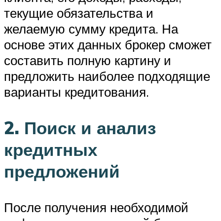
текущие обязательства и
желаемую сумму кредита. На
основе этих данных брокер сможет
составить полную картину и
предложить наиболее подходящие
варианты кредитования.
2. Поиск и анализ
кредитных
предложений
После получения необходимой