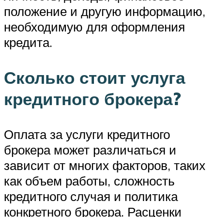
положение и другую информацию,
необходимую для оформления
кредита.
Сколько стоит услуга
кредитного брокера?
Оплата за услуги кредитного
брокера может различаться и
зависит от многих факторов, таких
как объем работы, сложность
кредитного случая и политика
конкретного брокера. Расценки