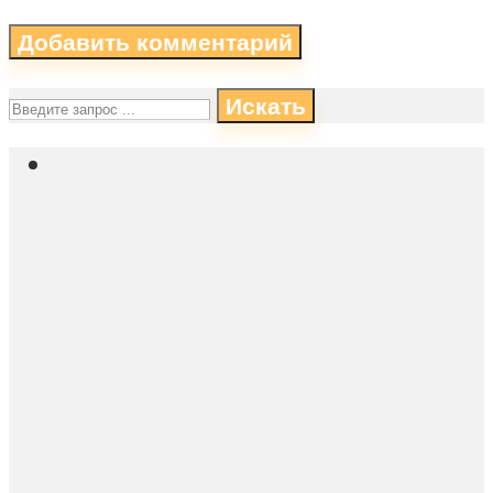
Искать