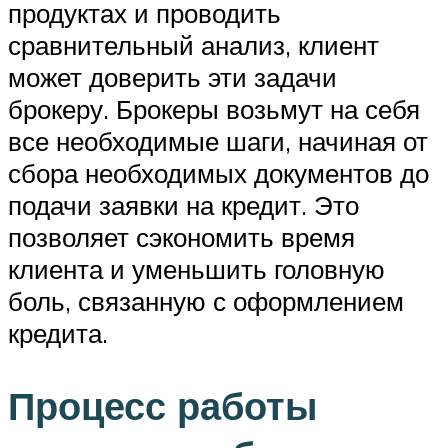
продуктах и проводить
сравнительный анализ, клиент
может доверить эти задачи
брокеру. Брокеры возьмут на себя
все необходимые шаги, начиная от
сбора необходимых документов до
подачи заявки на кредит. Это
позволяет сэкономить время
клиента и уменьшить головную
боль, связанную с оформлением
кредита.
Процесс работы