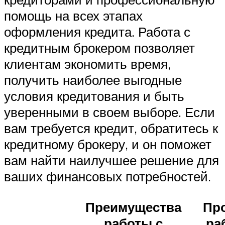
помощь на всех этапах
оформления кредита. Работа с
кредитным брокером позволяет
клиентам экономить время,
получить наиболее выгодные
условия кредитования и быть
уверенными в своем выборе. Если
вам требуется кредит, обратитесь к
кредитному брокеру, и он поможет
вам найти наилучшее решение для
ваших финансовых потребностей.
Преимущества
Пр
работы с
ра