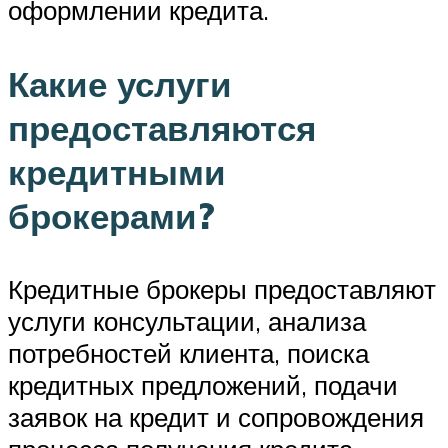
оформлении кредита.
Какие услуги
предоставляются
кредитными
брокерами?
Кредитные брокеры предоставляют
услуги консультации, анализа
потребностей клиента, поиска
кредитных предложений, подачи
заявок на кредит и сопровождения