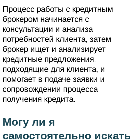
Процесс работы с кредитным
брокером начинается с
консультации и анализа
потребностей клиента, затем
брокер ищет и анализирует
кредитные предложения,
подходящие для клиента, и
помогает в подаче заявки и
сопровождении процесса
получения кредита.
Могу ли я
самостоятельно искать