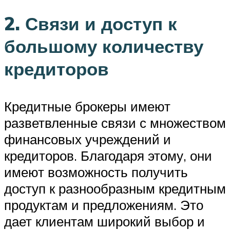
2. Связи и доступ к
большому количеству
кредиторов
Кредитные брокеры имеют
разветвленные связи с множеством
финансовых учреждений и
кредиторов. Благодаря этому, они
имеют возможность получить
доступ к разнообразным кредитным
продуктам и предложениям. Это
дает клиентам широкий выбор и