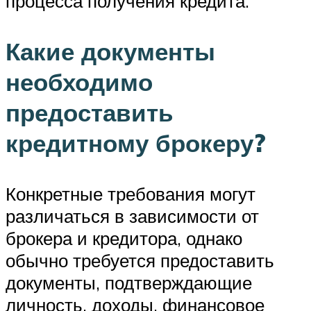
процесса получения кредита.
Какие документы
необходимо
предоставить
кредитному брокеру?
Конкретные требования могут
различаться в зависимости от
брокера и кредитора, однако
обычно требуется предоставить
документы, подтверждающие
личность, доходы, финансовое