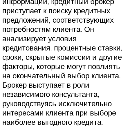
информации, кредитный брокер
приступает к поиску кредитных
предложений, соответствующих
потребностям клиента. Он
анализирует условия
кредитования, процентные ставки,
сроки, скрытые комиссии и другие
факторы, которые могут повлиять
на окончательный выбор клиента.
Брокер выступает в роли
независимого консультанта,
руководствуясь исключительно
интересами клиента при выборе
наиболее выгодного кредита.