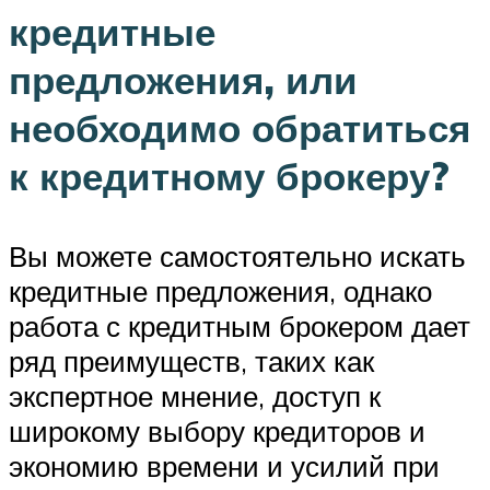
кредитные
предложения, или
необходимо обратиться
к кредитному брокеру?
Вы можете самостоятельно искать
кредитные предложения, однако
работа с кредитным брокером дает
ряд преимуществ, таких как
экспертное мнение, доступ к
широкому выбору кредиторов и
экономию времени и усилий при