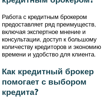
Работа с кредитным брокером
предоставляет ряд преимуществ,
включая экспертное мнение и
консультации, доступ к большому
количеству кредиторов и экономию
времени и удобство для клиента.
Как кредитный брокер
помогает с выбором
кредита?