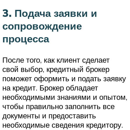
3. Подача заявки и
сопровождение
процесса
После того, как клиент сделает
свой выбор, кредитный брокер
поможет оформить и подать заявку
на кредит. Брокер обладает
необходимыми знаниями и опытом,
чтобы правильно заполнить все
документы и предоставить
необходимые сведения кредитору.