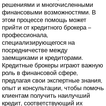
решениями и многочисленными
финансовыми возможностями. В
этом процессе помощь может
прийти от кредитного брокера –
профессионала,
специализирующегося на
посредничестве между
заемщиками и кредиторами.
Кредитные брокеры играют важную
роль в финансовой сфере,
предлагая свои экспертные знания,
опыт и консультации, чтобы помочь
клиентам получить наилучший
кредит, соответствующий их