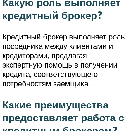
Какую роль выполняет
кредитный брокер?
Кредитный брокер выполняет роль
посредника между клиентами и
кредиторами, предлагая
экспертную помощь в получении
кредита, соответствующего
потребностям заемщика.
Какие преимущества
предоставляет работа с
кредитным брокером?