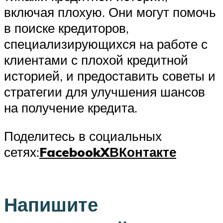
включая плохую. Они могут помочь
в поиске кредиторов,
специализирующихся на работе с
клиентами с плохой кредитной
историей, и предоставить советы и
стратегии для улучшения шансов
на получение кредита.
Поделитесь в социальных
сетях:
Facebook
X
ВКонтакте
Напишите