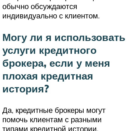
обычно обсуждаются
индивидуально с клиентом.
Могу ли я использовать
услуги кредитного
брокера, если у меня
плохая кредитная
история?
Да, кредитные брокеры могут
помочь клиентам с разными
типами кредитной истории,