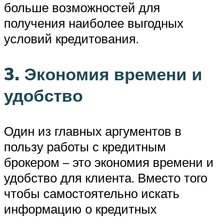
больше возможностей для
получения наиболее выгодных
условий кредитования.
3. Экономия времени и
удобство
Один из главных аргументов в
пользу работы с кредитным
брокером – это экономия времени и
удобство для клиента. Вместо того
чтобы самостоятельно искать
информацию о кредитных