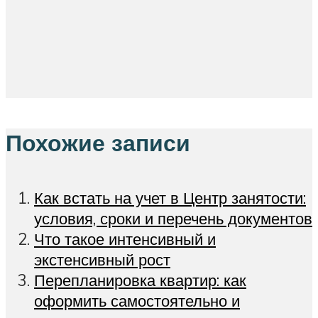
Похожие записи
Как встать на учет в Центр занятости:
условия, сроки и перечень документов
Что такое интенсивный и
экстенсивный рост
Перепланировка квартир: как
оформить самостоятельно и