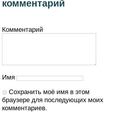
комментарий
Комментарий
Имя
Сохранить моё имя в этом
браузере для последующих моих
комментариев.