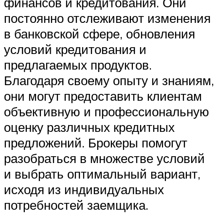
финансов и кредитования. Они
постоянно отслеживают изменения
в банковской сфере, обновления
условий кредитования и
предлагаемых продуктов.
Благодаря своему опыту и знаниям,
они могут предоставить клиентам
объективную и профессиональную
оценку различных кредитных
предложений. Брокеры помогут
разобраться в множестве условий
и выбрать оптимальный вариант,
исходя из индивидуальных
потребностей заемщика.