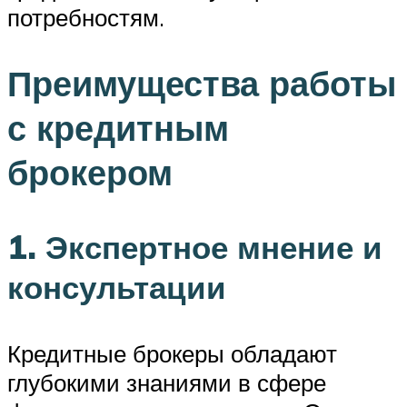
потребностям.
Преимущества работы
с кредитным
брокером
1. Экспертное мнение и
консультации
Кредитные брокеры обладают
глубокими знаниями в сфере