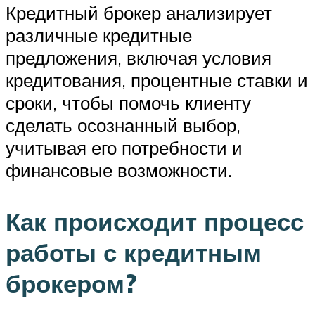
Кредитный брокер анализирует
различные кредитные
предложения, включая условия
кредитования, процентные ставки и
сроки, чтобы помочь клиенту
сделать осознанный выбор,
учитывая его потребности и
финансовые возможности.
Как происходит процесс
работы с кредитным
брокером?