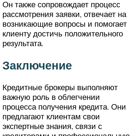
Он также сопровождает процесс
рассмотрения заявки, отвечает на
возникающие вопросы и помогает
клиенту достичь положительного
результата.
Заключение
Кредитные брокеры выполняют
важную роль в облегчении
процесса получения кредита. Они
предлагают клиентам свои
экспертные знания, связи с
кредиторами и профессиональную