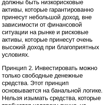
должны быть низкорисковые
активы, которые гарантированно
принесут небольшой доход, вне
зависимости от финансовой
ситуации на рынке и рисковые
активы, которые принесут очень
высокий доход при благоприятных
условиях.
Принцип 2. Инвестировать можно
только свободные денежные
средства. Этот принцип
основывается на банальной логике.
Нельзя изымать средства, которые