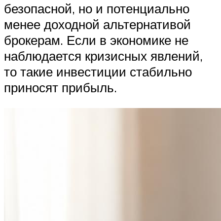
безопасной, но и потенциально
менее доходной альтернативой
брокерам. Если в экономике не
наблюдается кризисных явлений,
то такие инвестиции стабильно
приносят прибыль.