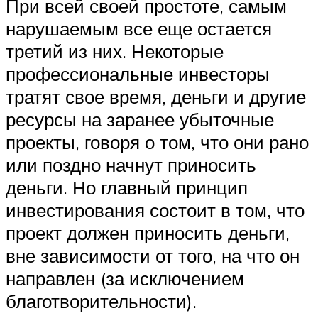
При всей своей простоте, самым
нарушаемым все еще остается
третий из них. Некоторые
профессиональные инвесторы
тратят свое время, деньги и другие
ресурсы на заранее убыточные
проекты, говоря о том, что они рано
или поздно начнут приносить
деньги. Но главный принцип
инвестирования состоит в том, что
проект должен приносить деньги,
вне зависимости от того, на что он
направлен (за исключением
благотворительности).