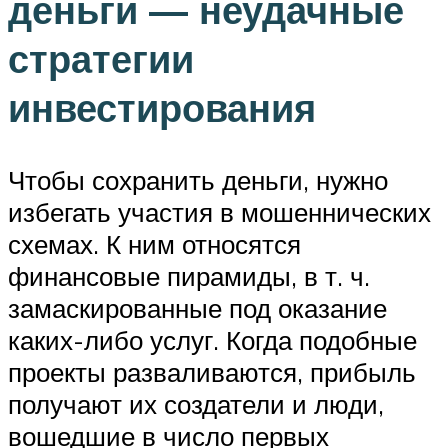
деньги — неудачные
стратегии
инвестирования
Чтобы сохранить деньги, нужно
избегать участия в мошеннических
схемах. К ним относятся
финансовые пирамиды, в т. ч.
замаскированные под оказание
каких-либо услуг. Когда подобные
проекты разваливаются, прибыль
получают их создатели и люди,
вошедшие в число первых