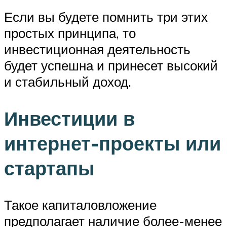
Если вы будете помнить три этих
простых принципа, то
инвестиционная деятельность
будет успешна и принесет высокий
и стабильный доход.
Инвестиции в
интернет-проекты или
стартапы
Такое капиталовложение
предполагает наличие более-менее