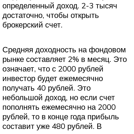
определенный доход. 2-3 тысяч
достаточно, чтобы открыть
брокерский счет.
Средняя доходность на фондовом
рынке составляет 2% в месяц. Это
означает, что с 2000 рублей
инвестор будет ежемесячно
получать 40 рублей. Это
небольшой доход, но если счет
пополнять ежемесячно на 2000
рублей, то в конце года прибыль
составит уже 480 рублей. В