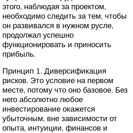
этого, наблюдая за проектом,
необходимо следить за тем, чтобы
он развивался в нужном русле,
продолжал успешно
функционировать и приносить
прибыль.
Принцип 1. Диверсификация
рисков. Это условие на первом
месте, потому что оно базовое. Без
него абсолютно любое
инвестирование окажется
убыточным, вне зависимости от
опыта, интуиции, финансов и