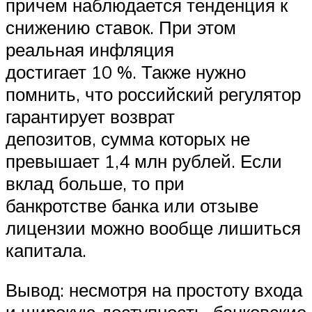
причем наблюдается тенденция к
снижению ставок. При этом
реальная инфляция
достигает 10 %. Также нужно
помнить, что российский регулятор
гарантирует возврат
депозитов, сумма которых не
превышает 1,4 млн рублей. Если
вклад больше, то при
банкротстве банка или отзыве
лицензии можно вообще лишиться
капитала.
Вывод: несмотря на простоту входа