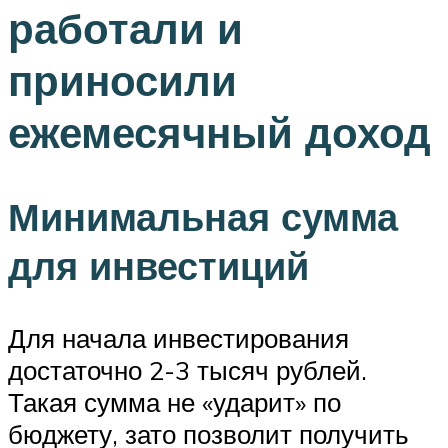
работали и
приносили
ежемесячный доход
Минимальная сумма
для инвестиций
Для начала инвестирования
достаточно 2-3 тысяч рублей.
Такая сумма не «ударит» по
бюджету, зато позволит получить