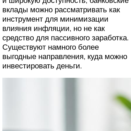
и широкую доступность, банковские
вклады можно рассматривать как
инструмент для минимизации
влияния инфляции, но не как
средство для пассивного заработка.
Существуют намного более
выгодные направления, куда можно
инвестировать деньги.