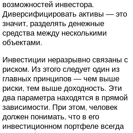
возможностей инвестора.
Диверсифицировать активы — это
значит, разделять денежные
средства между несколькими
объектами.
Инвестиции неразрывно связаны с
риском. Из этого следует один из
главных принципов — чем выше
риски, тем выше доходность. Эти
два параметра находятся в прямой
зависимости. При этом, человек
должен понимать, что в его
инвестиционном портфеле всегда