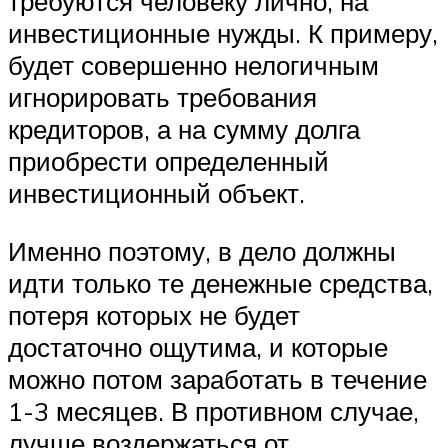
требуются человеку лично, на
инвестиционные нужды. К примеру,
будет совершенно нелогичным
игнорировать требования
кредиторов, а на сумму долга
приобрести определенный
инвестиционный объект.
Именно поэтому, в дело должны
идти только те денежные средства,
потеря которых не будет
достаточно ощутима, и которые
можно потом заработать в течение
1-3 месяцев. В противном случае,
лучше воздержаться от