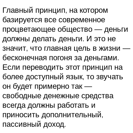
Главный принцип, на котором
базируется все современное
процветающее общество — деньги
должны делать деньги. И это не
значит, что главная цель в жизни —
бесконечная погоня за деньгами.
Если переводить этот принцип на
более доступный язык, то звучать
он будет примерно так —
свободные денежные средства
всегда должны работать и
приносить дополнительный,
пассивный доход.