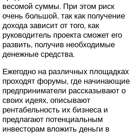
весомой суммы. При этом риск
очень большой, так как получение
дохода зависит от того, как
руководитель проекта сможет его
развить, получив необходимые
денежные средства.
Ежегодно на различных площадках
проходят форумы, где начинающие
предприниматели рассказывают о
своих идеях, описывают
рентабельность их бизнеса и
предлагают потенциальным
инвесторам вложить деньги в