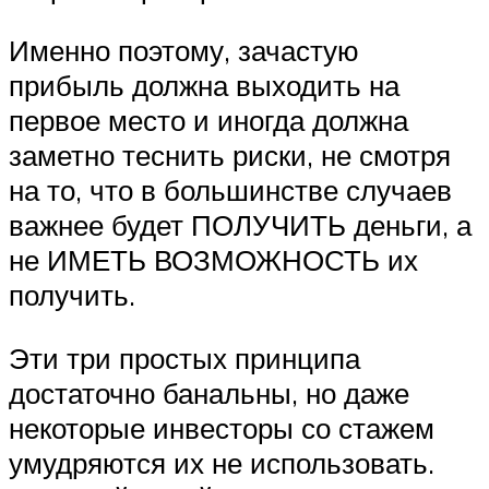
Именно поэтому, зачастую
прибыль должна выходить на
первое место и иногда должна
заметно теснить риски, не смотря
на то, что в большинстве случаев
важнее будет ПОЛУЧИТЬ деньги, а
не ИМЕТЬ ВОЗМОЖНОСТЬ их
получить.
Эти три простых принципа
достаточно банальны, но даже
некоторые инвесторы со стажем
умудряются их не использовать.