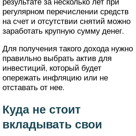
результате за несколько лет при
регулярном перечислении средств
на счет и отсутствии снятий можно
заработать крупную сумму денег.
Для получения такого дохода нужно
правильно выбрать актив для
инвестиций, который будет
опережать инфляцию или не
отставать от нее.
Куда не стоит
вкладывать свои