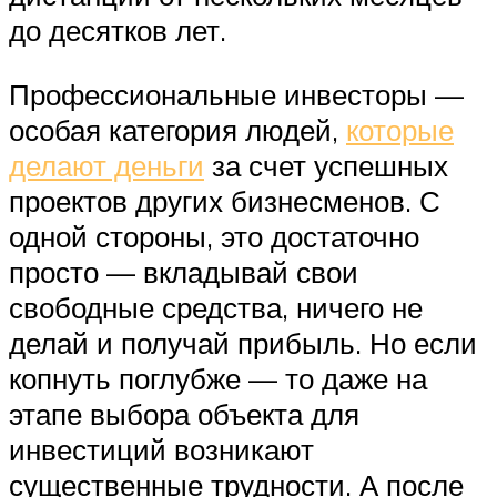
до десятков лет.
Профессиональные инвесторы —
особая категория людей,
которые
делают деньги
за счет успешных
проектов других бизнесменов. С
одной стороны, это достаточно
просто — вкладывай свои
свободные средства, ничего не
делай и получай прибыль. Но если
копнуть поглубже — то даже на
этапе выбора объекта для
инвестиций возникают
существенные трудности. А после