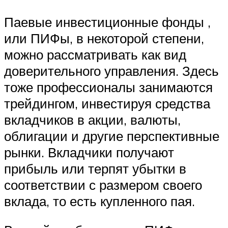
Паевые инвестиционные фонды ,
или ПИФы, в некоторой степени,
можно рассматривать как вид
доверительного управления. Здесь
тоже профессионалы занимаются
трейдингом, инвестируя средства
вкладчиков в акции, валюты,
облигации и другие перспективные
рынки. Вкладчики получают
прибыль или терпят убытки в
соответствии с размером своего
вклада, то есть купленного пая.