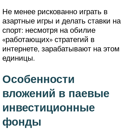
Не менее рискованно играть в
азартные игры и делать ставки на
спорт: несмотря на обилие
«работающих» стратегий в
интернете, зарабатывают на этом
единицы.
Особенности
вложений в паевые
инвестиционные
фонды