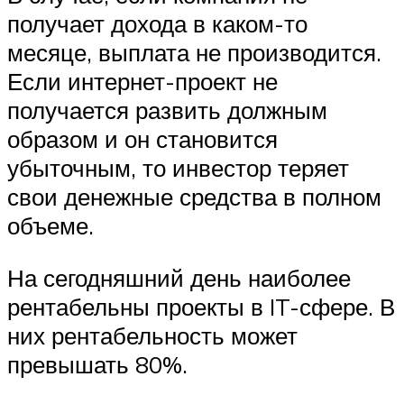
получает дохода в каком-то
месяце, выплата не производится.
Если интернет-проект не
получается развить должным
образом и он становится
убыточным, то инвестор теряет
свои денежные средства в полном
объеме.
На сегодняшний день наиболее
рентабельны проекты в IT-сфере. В
них рентабельность может
превышать 80%.