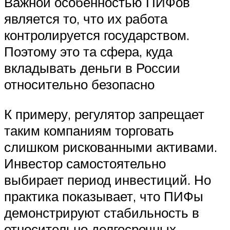
Важной особенностью ПИФов
является то, что их работа
контролируется государством.
Поэтому это та сфера, куда
вкладывать деньги в России
относительно безопасно
К примеру, регулятор запрещает
таким компаниям торговать
слишком рискованными активами.
Инвестор самостоятельно
выбирает период инвестиций. Но
практика показывает, что ПИФы
демонстрируют стабильность в
относительно долгосрочных