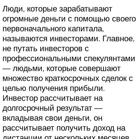
Люди, которые зарабатывают
огромные деньги с помощью своего
первоначального капитала,
называются инвесторами. Главное,
не путать инвесторов с
профессиональными спекулянтами
— людьми, которые совершают
множество краткосрочных сделок с
целью получения прибыли.
Инвестор рассчитывает на
долгосрочный результат —
вкладывая свои деньги, он
рассчитывает получить доход на
дистанции от нескольких месяцев