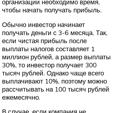
организации необходимо время,
чтобы начать получать прибыль.
Обычно инвестор начинает
получать деньги с 3-6 месяца. Так,
если чистая прибыль после
выплаты налогов составляет 1
миллион рублей, а размер выплаты
30%, то инвестор получает 300
тысяч рублей. Однако чаще всего
выплачивают 10%, поэтому можно
рассчитывать на 100 тысяч рублей
ежемесячно.
В случае, если компания не