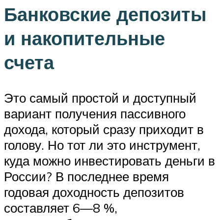
Банковские депозиты
и накопительные
счета
Это самый простой и доступный
вариант получения пассивного
дохода, который сразу приходит в
голову. Но тот ли это инструмент,
куда можно инвестировать деньги в
России? В последнее время
годовая доходность депозитов
составляет 6—8 %,