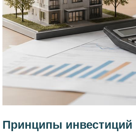
Принципы инвестиций