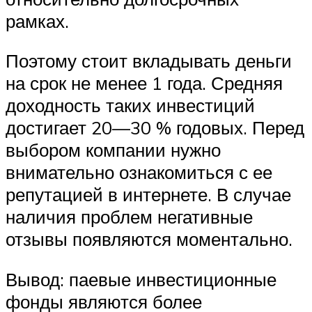
рамках.
Поэтому стоит вкладывать деньги
на срок не менее 1 года. Средняя
доходность таких инвестиций
достигает 20—30 % годовых. Перед
выбором компании нужно
внимательно ознакомиться с ее
репутацией в интернете. В случае
наличия проблем негативные
отзывы появляются моментально.
Вывод: паевые инвестиционные
фонды являются более