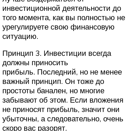
инвестиционной деятельности до
того момента, как вы полностью не
урегулируете свою финансовую
ситуацию.
Принцип 3. Инвестиции всегда
должны приносить
прибыль. Последний, но не менее
важный принцип. Он тоже до
простоты банален, но многие
забывают об этом. Если вложения
не приносят прибыль, значит они
убыточны, а следовательно, очень
скоро вас разорят.