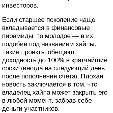
инвесторов.
Если старшее поколение чаще
вкладывается в финансовые
пирамиды, то молодое — в их
подобие под названием хайпы.
Такие проекты обещают
доходность до 100% в кратчайшие
сроки (иногда на следующий день
после пополнения счета). Плохая
новость заключается в том, что
владелец хайпа может закрыть его
в любой момент, забрав себе
деньги участников.