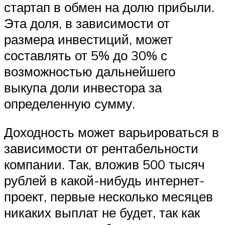
стартап в обмен на долю прибыли.
Эта доля, в зависимости от
размера инвестиций, может
составлять от 5% до 30% с
возможностью дальнейшего
выкупа доли инвестора за
определенную сумму.
Доходность может варьироваться в
зависимости от рентабельности
компании. Так, вложив 500 тысяч
рублей в какой-нибудь интернет-
проект, первые несколько месяцев
никаких выплат не будет, так как