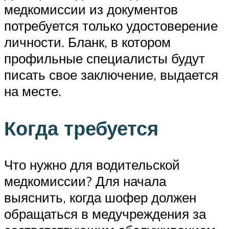
медкомиссии из документов
потребуется только удостоверение
личности. Бланк, в котором
профильные специалисты будут
писать свое заключение, выдается
на месте.
Когда требуется
Что нужно для водительской
медкомиссии? Для начала
выяснить, когда шофер должен
обращаться в медучреждения за