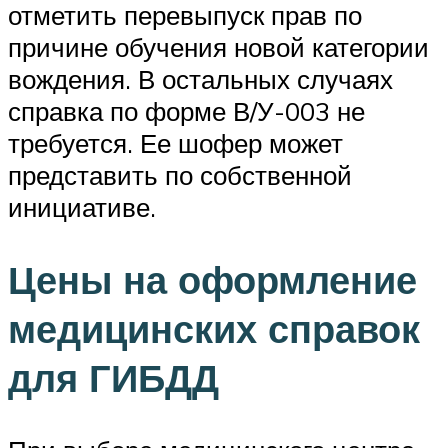
отметить перевыпуск прав по
причине обучения новой категории
вождения. В остальных случаях
справка по форме В/У-003 не
требуется. Ее шофер может
представить по собственной
инициативе.
Цены на оформление
медицинских справок
для ГИБДД