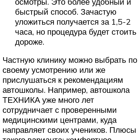
осмотры. Это более удобный и
быстрый способ. Зачастую
уложиться получается за 1,5-2
часа, но процедура будет стоить
дороже.
Частную клинику можно выбрать по
своему усмотрению или же
прислушаться к рекомендациям
автошколы. Например, автошкола
ТЕХНИКА уже много лет
сотрудничает с проверенными
медицинскими центрами, куда
направляет своих учеников. Плюсы
такого варианта: комфортное