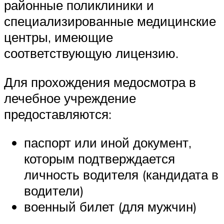
районные поликлиники и
специализированные медицинские
центры, имеющие
соответствующую лицензию.
Для прохождения медосмотра в
лечебное учреждение
предоставляются:
паспорт или иной документ,
которым подтверждается
личность водителя (кандидата в
водители)
военный билет (для мужчин)