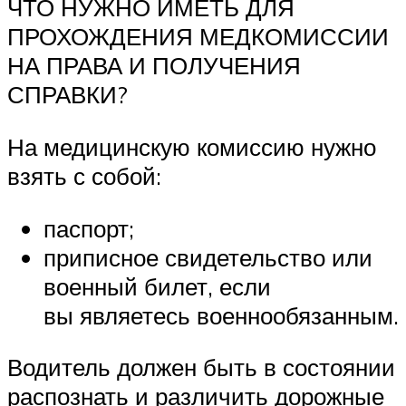
ЧТО НУЖНО ИМЕТЬ ДЛЯ
ПРОХОЖДЕНИЯ МЕДКОМИССИИ
НА ПРАВА И ПОЛУЧЕНИЯ
СПРАВКИ?
На медицинскую комиссию нужно
взять с собой:
паспорт;
приписное свидетельство или
военный билет, если
вы являетесь военнообязанным.
Водитель должен быть в состоянии
распознать и различить дорожные