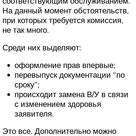
соответствующим обслуживанием.
На данный момент обстоятельств,
при которых требуется комиссия,
не так много.
Среди них выделяют:
оформление прав впервые;
перевыпуск документации “по
сроку”;
происходит замена В/У в связи
с изменением здоровья
заявителя.
Это все. Дополнительно можно