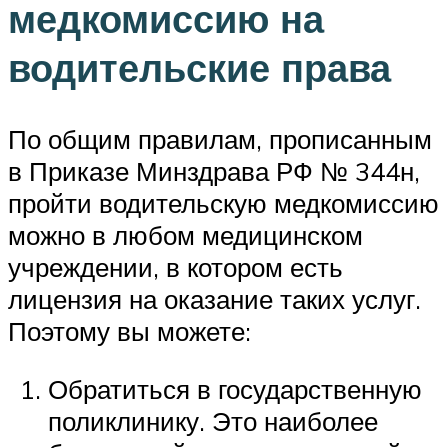
медкомиссию на
водительские права
По общим правилам, прописанным
в Приказе Минздрава РФ № 344н,
пройти водительскую медкомиссию
можно в любом медицинском
учреждении, в котором есть
лицензия на оказание таких услуг.
Поэтому вы можете:
Обратиться в государственную
поликлинику. Это наиболее