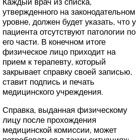
Каждый врач из списка,
утвержденного на законодательном
уровне, должен будет указать, что у
пациента отсутствуют патологии по
его части. В конечном итоге
физическое лицо приходит на
прием к терапевту, который
закрывает справку своей записью,
ставит подпись и печать
медицинского учреждения.
Справка, выданная физическому
лицу после прохождения
медицинской комиссии, может
потребоваться в таких ситуациях: