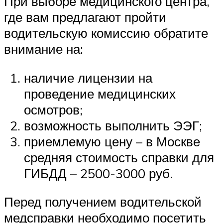
При выборе медицинского центра,
где вам предлагают пройти
водительскую комиссию обратите
внимание на:
наличие лицензии на
проведение медицинских
осмотров;
возможность выполнить ЭЭГ;
приемлемую цену – в Москве
средняя стоимость справки для
ГИБДД – 2500-3000 руб.
Перед получением водительской
медсправки необходимо посетить