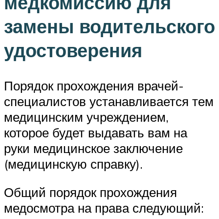
медкомиссию для
замены водительского
удостоверения
Порядок прохождения врачей-
специалистов устанавливается тем
медицинским учреждением,
которое будет выдавать вам на
руки медицинское заключение
(медицинскую справку).
Общий порядок прохождения
медосмотра на права следующий: