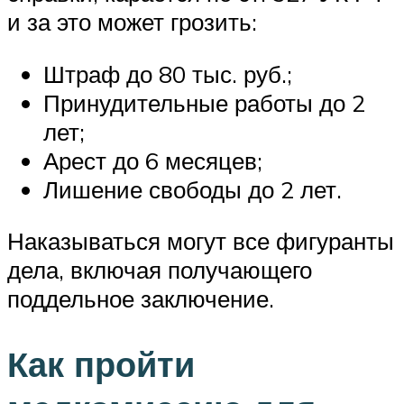
и за это может грозить:
Штраф до 80 тыс. руб.;
Принудительные работы до 2
лет;
Арест до 6 месяцев;
Лишение свободы до 2 лет.
Наказываться могут все фигуранты
дела, включая получающего
поддельное заключение.
Как пройти