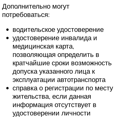
Дополнительно могут
потребоваться:
водительское удостоверение
удостоверение инвалида и
медицинская карта,
позволяющая определить в
кратчайшие сроки возможность
допуска указанного лица к
эксплуатации автотранспорта
справка о регистрации по месту
жительства, если данная
информация отсутствует в
удостоверении личности