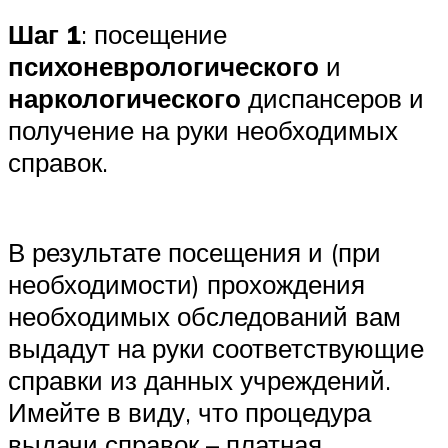
Шаг 1
: посещение
психоневрологического
и
наркологического
диспансеров и
получение на руки необходимых
справок.
В результате посещения и (при
необходимости) прохождения
необходимых обследований вам
выдадут на руки соответствующие
справки из данных учреждений.
Имейте в виду, что процедура
выдачи справок – платная.