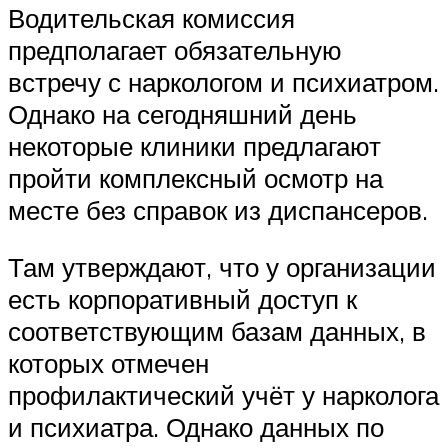
Водительская комиссия
предполагает обязательную
встречу с наркологом и психиатром.
Однако на сегодняшний день
некоторые клиники предлагают
пройти комплексный осмотр на
месте без справок из диспансеров.
Там утверждают, что у организации
есть корпоративный доступ к
соответствующим базам данных, в
которых отмечен
профилактический учёт у нарколога
и психиатра. Однако данных по