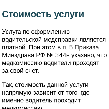
Стоимость услуги
Услуга по оформлению
водительской медсправки является
платной. При этом в п. 5 Приказа
Минздрава РФ № 344н указано, что
медкомиссию водители проходят
за свой счет.
Так, стоимость данной услуги
напрямую зависит от того, где
именно водитель проходит
медкомиссию.