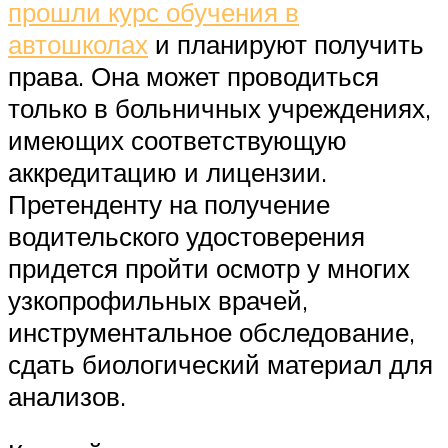
прошли курс обучения в
автошколах
и планируют получить
права. Она может проводиться
только в больничных учреждениях,
имеющих соответствующую
аккредитацию и лицензии.
Претенденту на получение
водительского удостоверения
придется пройти осмотр у многих
узкопрофильных врачей,
инструментальное обследование,
сдать биологический материал для
анализов.