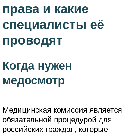
права и какие
специалисты её
проводят
Когда нужен
медосмотр
Медицинская комиссия является
обязательной процедурой для
российских граждан, которые