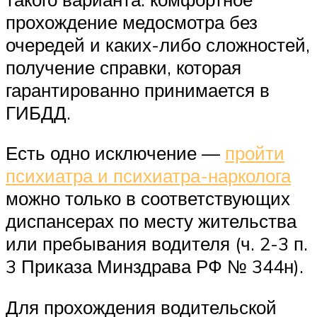
прохождение медосмотра без
очередей и каких-либо сложностей,
получение справки, которая
гарантированно принимается в
ГИБДД.
Есть одно исключение —
пройти
психиатра и психиатра-нарколога
можно только в соответствующих
диспансерах по месту жительства
или пребывания водителя (ч. 2-3 п.
3 Приказа Минздрава РФ № 344н).
Для прохождения водительской