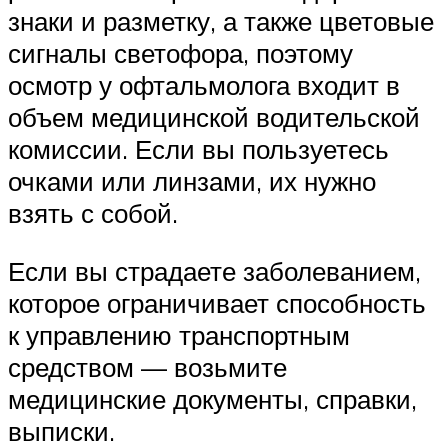
знаки и разметку, а также цветовые
сигналы светофора, поэтому
осмотр у офтальмолога входит в
объем медицинской водительской
комиссии. Если вы пользуетесь
очками или линзами, их нужно
взять с собой.
Если вы страдаете заболеванием,
которое ограничивает способность
к управлению транспортным
средством — возьмите
медицинские документы, справки,
выписки.