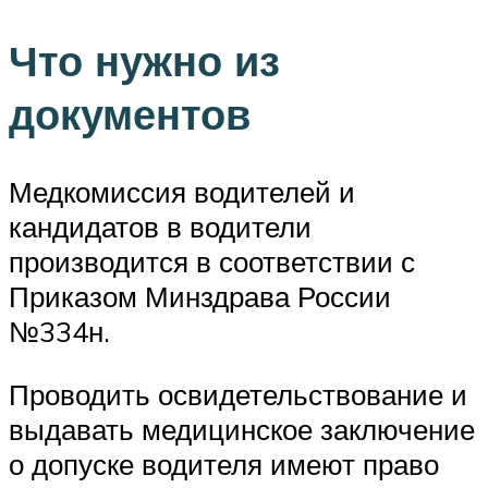
Что нужно из
документов
Медкомиссия водителей и
кандидатов в водители
производится в соответствии с
Приказом Минздрава России
№334н.
Проводить освидетельствование и
выдавать медицинское заключение
о допуске водителя имеют право