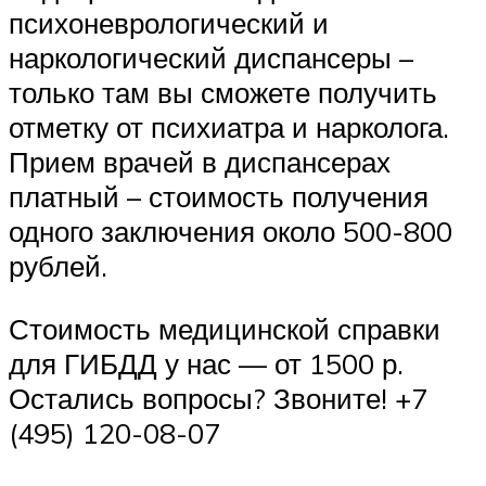
психоневрологический и
наркологический диспансеры –
только там вы сможете получить
отметку от психиатра и нарколога.
Прием врачей в диспансерах
платный – стоимость получения
одного заключения около 500-800
рублей.
Стоимость медицинской справки
для ГИБДД у нас — от 1500 р.
Остались вопросы? Звоните! +7
(495) 120-08-07