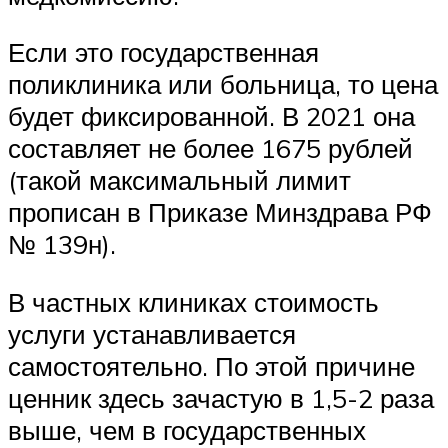
Если это государственная
поликлиника или больница, то цена
будет фиксированной. В 2021 она
составляет не более 1675 рублей
(такой максимальный лимит
прописан в Приказе Минздрава РФ
№ 139н).
В частных клиниках стоимость
услуги устанавливается
самостоятельно. По этой причине
ценник здесь зачастую в 1,5-2 раза
выше, чем в государственных