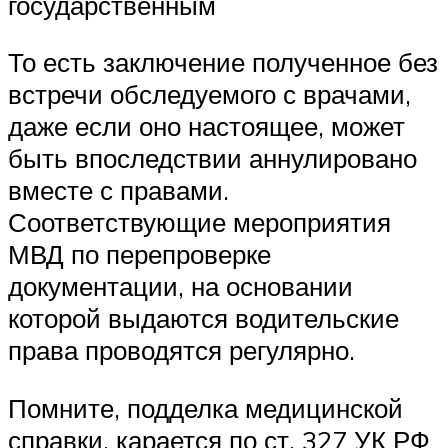
государственным
То есть заключение полученное без
встречи обследуемого с врачами,
даже если оно настоящее, может
быть впоследствии аннулировано
вместе с правами.
Соответствующие мероприятия
МВД по перепроверке
документации, на основании
которой выдаются водительские
права проводятся регулярно.
Помните, подделка медицинской
справки, карается по ст. 327 УК РФ