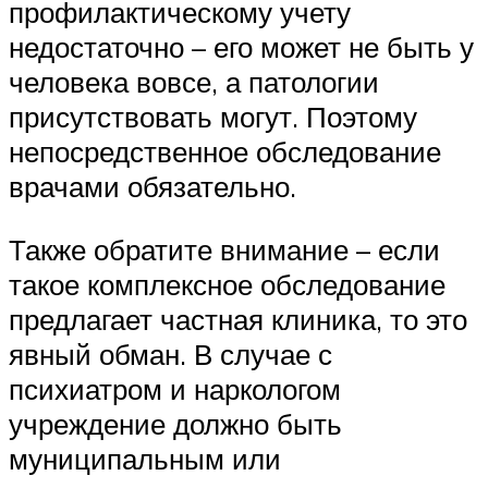
профилактическому учету
недостаточно – его может не быть у
человека вовсе, а патологии
присутствовать могут. Поэтому
непосредственное обследование
врачами обязательно.
Также обратите внимание – если
такое комплексное обследование
предлагает частная клиника, то это
явный обман. В случае с
психиатром и наркологом
учреждение должно быть
муниципальным или