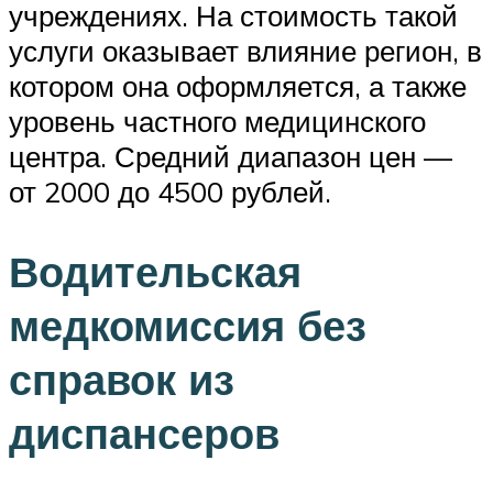
учреждениях. На стоимость такой
услуги оказывает влияние регион, в
котором она оформляется, а также
уровень частного медицинского
центра. Средний диапазон цен —
от 2000 до 4500 рублей.
Водительская
медкомиссия без
справок из
диспансеров