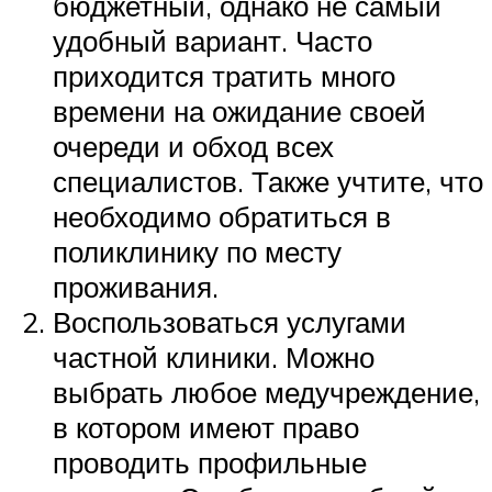
бюджетный, однако не самый
удобный вариант. Часто
приходится тратить много
времени на ожидание своей
очереди и обход всех
специалистов. Также учтите, что
необходимо обратиться в
поликлинику по месту
проживания.
Воспользоваться услугами
частной клиники. Можно
выбрать любое медучреждение,
в котором имеют право
проводить профильные