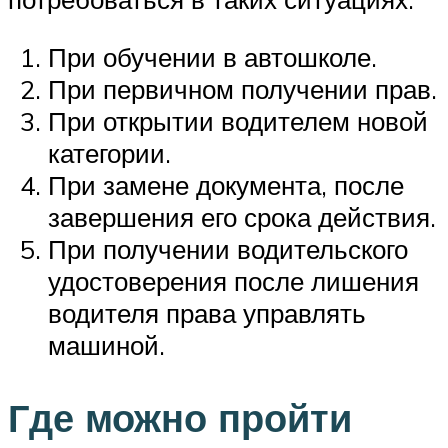
При обучении в автошколе.
При первичном получении прав.
При открытии водителем новой
категории.
При замене документа, после
завершения его срока действия.
При получении водительского
удостоверения после лишения
водителя права управлять
машиной.
Где можно пройти