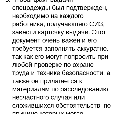
спецодежды был подтвержден,
необходимо на каждого
работника, получающего СИЗ,
завести карточку выдачи. Этот
документ очень важен и его
требуется заполнять аккуратно,
так как его могут попросить при
любой проверке по охране
труда и технике безопасности, а
также он прилагается к
материалам по расследованию
несчастного случая или
сложившихся обстоятельств, по
причине которых могло