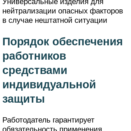
Универсальные изделия для
нейтрализации опасных факторов
в случае нештатной ситуации
Порядок обеспечения
работников
средствами
индивидуальной
защиты
Работодатель гарантирует
обязательность применения