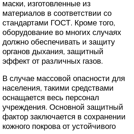
маски, изготовленные из
материалов в соответствии со
стандартами ГОСТ. Кроме того,
оборудование во многих случаях
должно обеспечивать и защиту
органов дыхания, защитный
эффект от различных газов.
В случае массовой опасности для
населения, такими средствами
оснащается весь персонал
учреждения. Основной защитный
фактор заключается в сохранении
кожного покрова от устойчивого