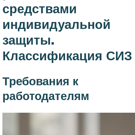
средствами
индивидуальной
защиты.
Классификация СИЗ
Требования к
работодателям