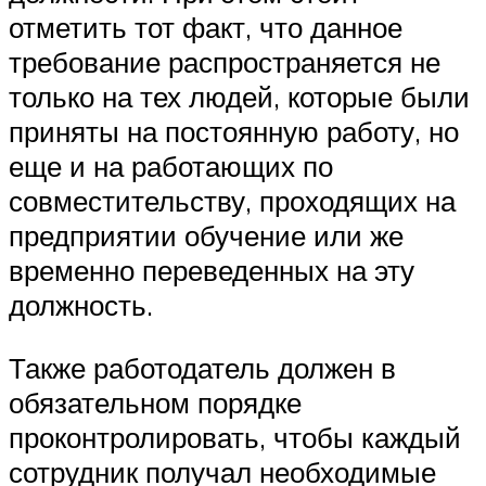
отметить тот факт, что данное
требование распространяется не
только на тех людей, которые были
приняты на постоянную работу, но
еще и на работающих по
совместительству, проходящих на
предприятии обучение или же
временно переведенных на эту
должность.
Также работодатель должен в
обязательном порядке
проконтролировать, чтобы каждый
сотрудник получал необходимые