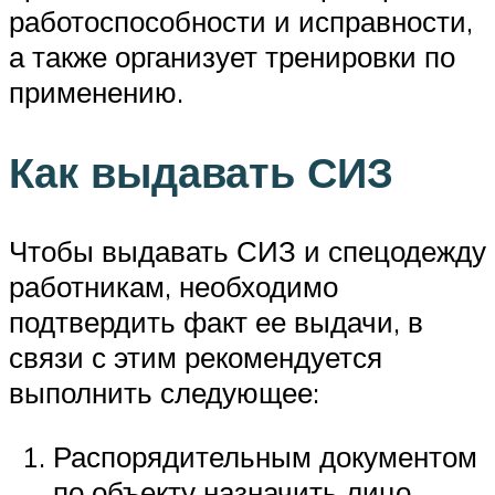
работоспособности и исправности,
а также организует тренировки по
применению.
Как выдавать СИЗ
Чтобы выдавать СИЗ и спецодежду
работникам, необходимо
подтвердить факт ее выдачи, в
связи с этим рекомендуется
выполнить следующее:
Распорядительным документом
по объекту назначить лицо,