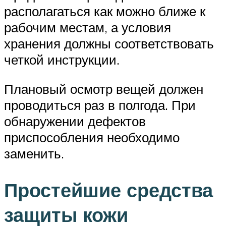
располагаться как можно ближе к
рабочим местам, а условия
хранения должны соответствовать
четкой инструкции.
Плановый осмотр вещей должен
проводиться раз в полгода. При
обнаружении дефектов
приспособления необходимо
заменить.
Простейшие средства
защиты кожи