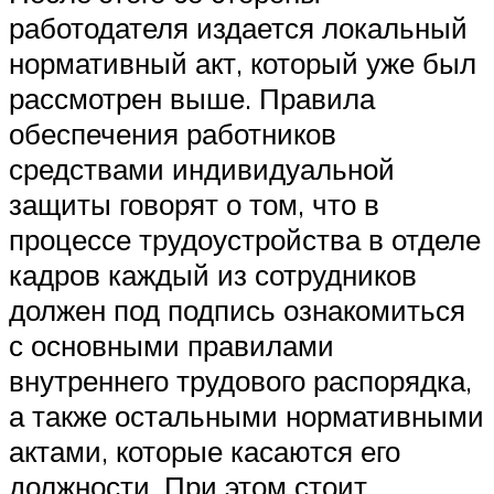
работодателя издается локальный
нормативный акт, который уже был
рассмотрен выше. Правила
обеспечения работников
средствами индивидуальной
защиты говорят о том, что в
процессе трудоустройства в отделе
кадров каждый из сотрудников
должен под подпись ознакомиться
с основными правилами
внутреннего трудового распорядка,
а также остальными нормативными
актами, которые касаются его
должности. При этом стоит