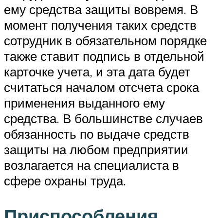
ему средства защиты вовремя. В
момент получения таких средств
сотрудник в обязательном порядке
также ставит подпись в отдельной
карточке учета, и эта дата будет
считаться началом отсчета срока
применения выданного ему
средства. В большинстве случаев
обязанность по выдаче средств
защиты на любом предприятии
возлагается на специалиста в
сфере охраны труда.
Приспособления