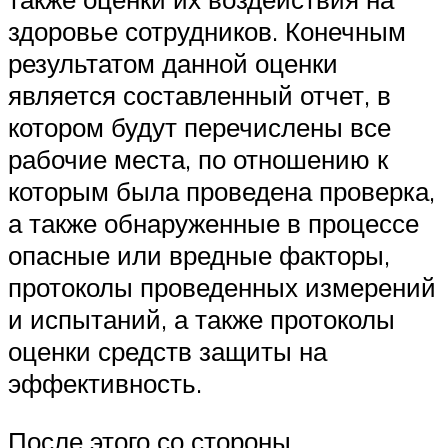
здоровье сотрудников. Конечным
результатом данной оценки
является составленный отчет, в
котором будут перечислены все
рабочие места, по отношению к
которым была проведена проверка,
а также обнаруженные в процессе
опасные или вредные факторы,
протоколы проведенных измерений
и испытаний, а также протоколы
оценки средств защиты на
эффективность.
После этого со стороны