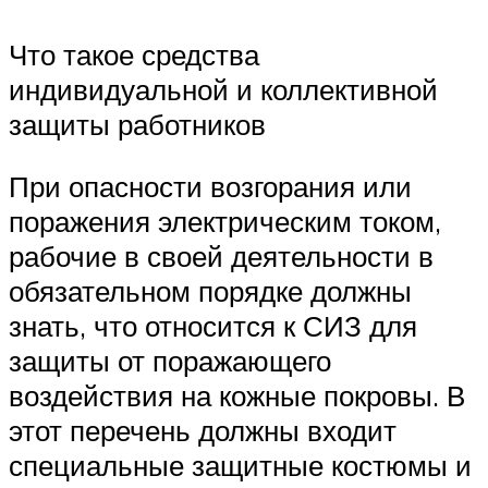
Что такое средства
индивидуальной и коллективной
защиты работников
При опасности возгорания или
поражения электрическим током,
рабочие в своей деятельности в
обязательном порядке должны
знать, что относится к СИЗ для
защиты от поражающего
воздействия на кожные покровы. В
этот перечень должны входит
специальные защитные костюмы и