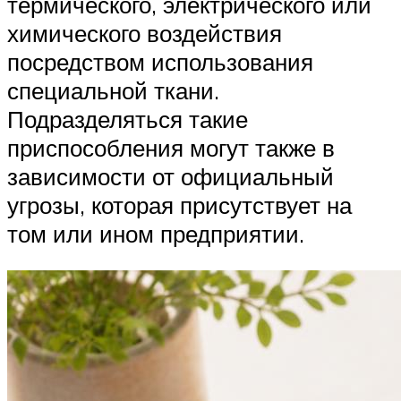
термического, электрического или
химического воздействия
посредством использования
специальной ткани.
Подразделяться такие
приспособления могут также в
зависимости от официальный
угрозы, которая присутствует на
том или ином предприятии.