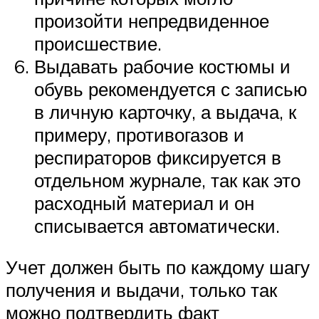
произойти непредвиденное
происшествие.
Выдавать рабочие костюмы и
обувь рекомендуется с записью
в личную карточку, а выдача, к
примеру, противогазов и
респираторов фиксируется в
отдельном журнале, так как это
расходный материал и он
списывается автоматически.
Учет должен быть по каждому шагу
получения и выдачи, только так
можно подтвердить факт