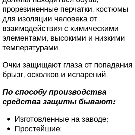
прорезиненные перчатки, костюмы
для изоляции человека от
взаимодействия с химическими
элементами, высокими и низкими
температурами.
Очки защищают глаза от попадания
брызг, осколков и испарений.
По способу производства
средства защиты бывают:
Изготовленные на заводе;
Простейшие;