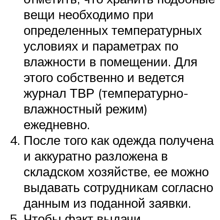
вещи необходимо при
определенных температурных
условиях и параметрах по
влажности в помещении. Для
этого собственно и ведется
журнал ТВР (температурно-
влажностный режим)
ежедневно.
После того как одежда получена
и аккуратно разложена в
складском хозяйстве, ее можно
выдавать сотрудникам согласно
данным из поданной заявки.
Чтобы факт выдачи