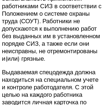
работниками СИЗ в соответствии с
Положением о системе охраны
труда (СОУТ). Работники не
допускаются к выполнению работ
без выданных им в установленном
порядке СИЗ, а также если они
неисправны, не отремонтированы
и(или) грязные.
Выдаваемая спецодежда должна
находиться на специальном учете
и контроле работодателя. С этой
целью на каждого работника
заводится личная карточка по