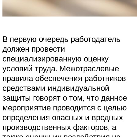
В первую очередь работодатель
должен провести
специализированную оценку
условий труда. Межотраслевые
правила обеспечения работников
средствами индивидуальной
защиты говорят о том, что данное
мероприятие проводится с целью
определения опасных и вредных
производственных факторов, а
также оценки их воздействия на