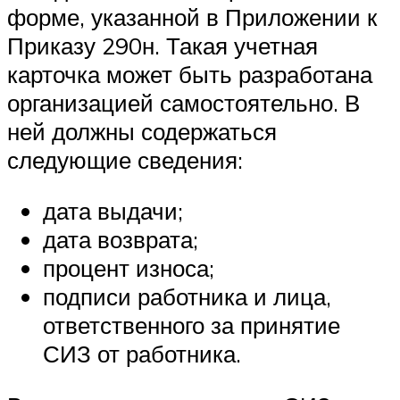
форме, указанной в Приложении к
Приказу 290н. Такая учетная
карточка может быть разработана
организацией самостоятельно. В
ней должны содержаться
следующие сведения:
дата выдачи;
дата возврата;
процент износа;
подписи работника и лица,
ответственного за принятие
СИЗ от работника.