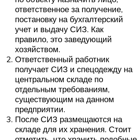
ответственное за получение,
постановку на бухгалтерский
учет и выдачу СИЗ. Как
правило, это заведующий
хозяйством.
Ответственный работник
получает СИЗ и спецодежду на
центральном складе по
отдельным требованиям,
существующим на данном
предприятии.
После СИЗ размещаются на
складе для их хранения. Стоит
отметить, что хранить подобные