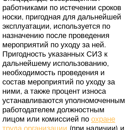
работниками по истечении сроков
носки, пригодная для дальнейшей
эксплуатации, используется по
назначению после проведения
мероприятий по уходу за ней.
Пригодность указанных СИЗ к
дальнейшему использованию,
необходимость проведения и
состав мероприятий по уходу за
ними, а также процент износа
устанавливаются уполномоченным
работодателем должностным
лицом или комиссией по
охране
труда организации
(при наличии) и