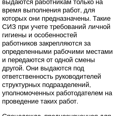
выдаются работникам только на
время выполнения работ, для
которых они предназначены. Такие
СИЗ при учете требований личной
гигиены и особенностей
работников закрепляются за
определенными рабочими местами
и передаются от одной смены
другой. Они выдаются под
ответственность руководителей
структурных подразделений,
уполномоченных работодателем на
проведение таких работ.
Спецодежда, предназначенная для