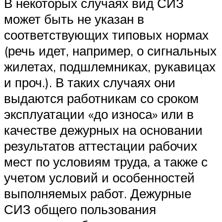
В некоторых случаях вид СИЗ
может быть не указан в
соответствующих типовых нормах
(речь идет, например, о сигнальных
жилетах, подшлемниках, рукавицах
и проч.). В таких случаях они
выдаются работникам со сроком
эксплуатации «до износа» или в
качестве дежурных на основании
результатов аттестации рабочих
мест по условиям труда, а также с
учетом условий и особенностей
выполняемых работ. Дежурные
СИЗ общего пользования