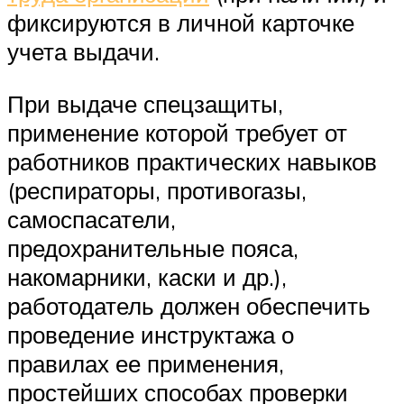
фиксируются в личной карточке
учета выдачи.
При выдаче спецзащиты,
применение которой требует от
работников практических навыков
(респираторы, противогазы,
самоспасатели,
предохранительные пояса,
накомарники, каски и др.),
работодатель должен обеспечить
проведение инструктажа о
правилах ее применения,
простейших способах проверки