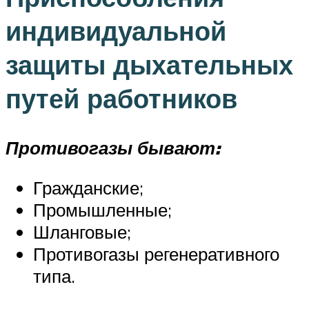
индивидуальной
защиты дыхательных
путей работников
Противогазы бывают:
Гражданские;
Промышленные;
Шланговые;
Противогазы регенеративного
типа.