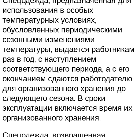
использования в особых
температурных условиях,
обусловленных периодическими
сезонными изменениями
температуры, выдается работникам
раз в год, с наступлением
соответствующего периода, а с его
окончанием сдаются работодателю
для организованного хранения до
следующего сезона. В сроки
эксплуатации включается время их
организованного хранения.
Спецодежда, возвращенная