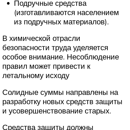
Подручные средства
(изготавливаются населением
из подручных материалов).
В химической отрасли
безопасности труда уделяется
особое внимание. Несоблюдение
правил может привести к
летальному исходу
Солидные суммы направлены на
разработку новых средств защиты
и усовершенствование старых.
Средства защиты должны