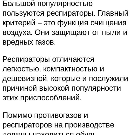
Большой популярностью
пользуются респираторы. Главный
критерий – это функция очищения
воздуха. Они защищают от пыли и
вредных газов.
Респираторы отличаются
легкостью, компактностью и
дешевизной, которые и послужили
причиной высокой популярности
этих приспособлений.
Помимо противогазов и
респираторов на производстве
должны находиться обувь,