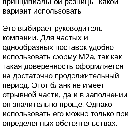
принципиальной разницы, какой
вариант использовать
Это выбирает руководитель
компании. Для частых и
однообразных поставок удобно
использовать форму М2а, так как
такая доверенность оформляется
на достаточно продолжительный
период. Этот бланк не имеет
отрывной части, да и в заполнении
он значительно проще. Однако
использовать его можно только при
определенных обстоятельствах.