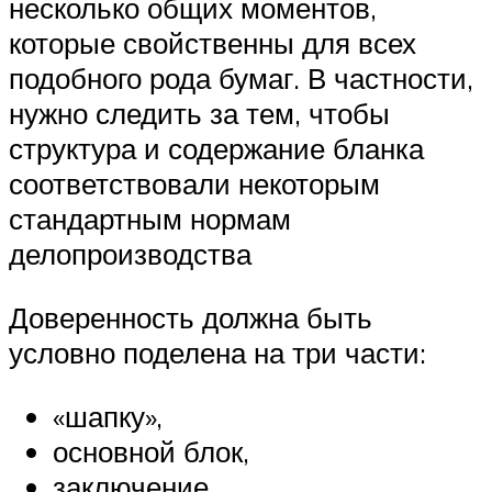
несколько общих моментов,
которые свойственны для всех
подобного рода бумаг. В частности,
нужно следить за тем, чтобы
структура и содержание бланка
соответствовали некоторым
стандартным нормам
делопроизводства
Доверенность должна быть
условно поделена на три части:
«шапку»,
основной блок,
заключение.