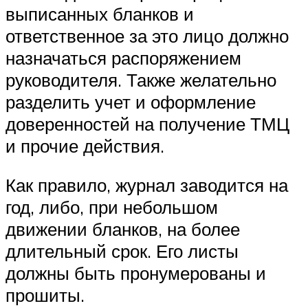
выписанных бланков и
ответственное за это лицо должно
назначаться распоряжением
руководителя. Также желательно
разделить учет и оформление
доверенностей на получение ТМЦ
и прочие действия.
Как правило, журнал заводится на
год, либо, при небольшом
движении бланков, на более
длительный срок. Его листы
должны быть пронумерованы и
прошиты.