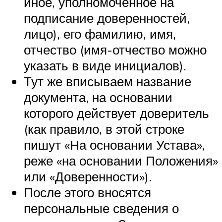
иное, уполномоченное на
подписание доверенностей,
лицо), его фамилию, имя,
отчество (имя-отчество можно
указать в виде инициалов).
Тут же вписываем название
документа, на основании
которого действует доверитель
(как правило, в этой строке
пишут «На основании Устава»,
реже «на основании Положения»
или «Доверенности»).
После этого вносятся
персональные сведения о