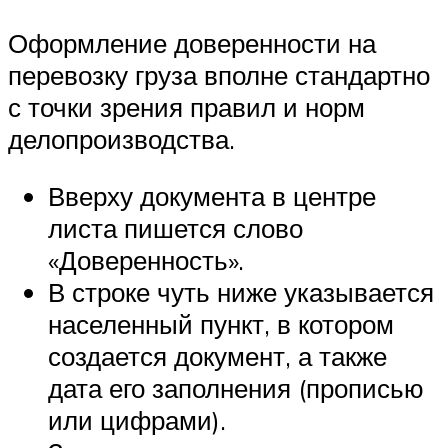
Оформление доверенности на
перевозку груза вполне стандартно
с точки зрения правил и норм
делопроизводства.
Вверху документа в центре
листа пишется слово
«Доверенность».
В строке чуть ниже указывается
населенный пункт, в котором
создается документ, а также
дата его заполнения (прописью
или цифрами).