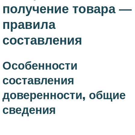
получение товара —
правила
составления
Особенности
составления
доверенности, общие
сведения