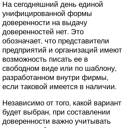
На сегодняшний день единой
унифицированной формы
доверенности на выдачу
доверенностей нет. Это
обозначает, что представители
предприятий и организаций имеют
возможность писать ее в
свободном виде или по шаблону,
разработанном внутри фирмы,
если таковой имеется в наличии.
Независимо от того, какой вариант
будет выбран, при составлении
доверенности важно учитывать