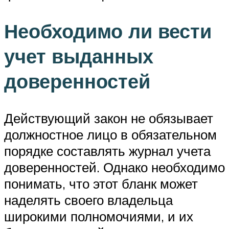
Необходимо ли вести
учет выданных
доверенностей
Действующий закон не обязывает
должностное лицо в обязательном
порядке составлять журнал учета
доверенностей. Однако необходимо
понимать, что этот бланк может
наделять своего владельца
широкими полномочиями, и их