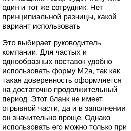
один и тот же сотрудник. Нет
принципиальной разницы, какой
вариант использовать
Это выбирает руководитель
компании. Для частых и
однообразных поставок удобно
использовать форму М2а, так как
такая доверенность оформляется
на достаточно продолжительный
период. Этот бланк не имеет
отрывной части, да и в заполнении
он значительно проще. Однако
использовать его можно только при