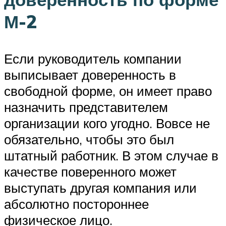
М-2
Если руководитель компании
выписывает доверенность в
свободной форме, он имеет право
назначить представителем
организации кого угодно. Вовсе не
обязательно, чтобы это был
штатный работник. В этом случае в
качестве поверенного может
выступать другая компания или
абсолютно постороннее
физическое лицо.