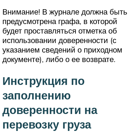
Внимание! В журнале должна быть
предусмотрена графа, в которой
будет проставляться отметка об
использовании доверенности (с
указанием сведений о приходном
документе), либо о ее возврате.
Инструкция по
заполнению
доверенности на
перевозку груза