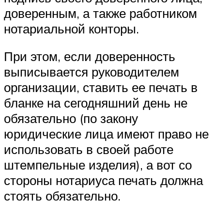
доверенным, а также работником
нотариальной конторы.
При этом, если доверенность
выписывается руководителем
организации, ставить ее печать в
бланке на сегодняшний день не
обязательно (по закону
юридические лица имеют право не
использовать в своей работе
штемпельные изделия), а вот со
стороны нотариуса печать должна
стоять обязательно.