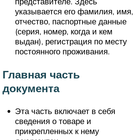
представителе. Здесь
указывается его фамилия, имя,
отчество, паспортные данные
(серия, номер, когда и кем
выдан), регистрация по месту
постоянного проживания.
Главная часть
документа
Эта часть включает в себя
сведения о товаре и
прикрепленных к нему