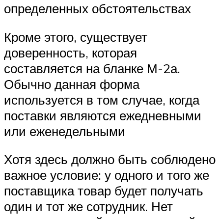
определенных обстоятельствах
Кроме этого, существует
доверенность, которая
составляется на бланке М-2а.
Обычно данная форма
используется в том случае, когда
поставки являются ежедневными
или еженедельными
Хотя здесь должно быть соблюдено
важное условие: у одного и того же
поставщика товар будет получать
один и тот же сотрудник. Нет