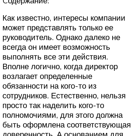
Cодержание:
Как известно, интересы компании
может представлять только ее
руководитель. Однако далеко не
всегда он имеет возможность
выполнять все эти действия.
Вполне логично, когда директор
возлагает определенные
обязанности на кого-то из
сотрудников. Естественно, нельзя
просто так наделить кого-то
полномочиями, для этого должна
быть оформлена соответствующая
доверенность. А основанием для