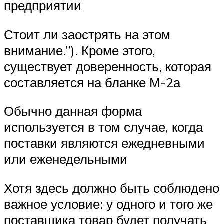
предприятии
Стоит ли заострять на этом
внимание.”). Кроме этого,
существует доверенность, которая
составляется на бланке М-2а
Обычно данная форма
используется в том случае, когда
поставки являются ежедневными
или еженедельными
Хотя здесь должно быть соблюдено
важное условие: у одного и того же
поставщика товар будет получать