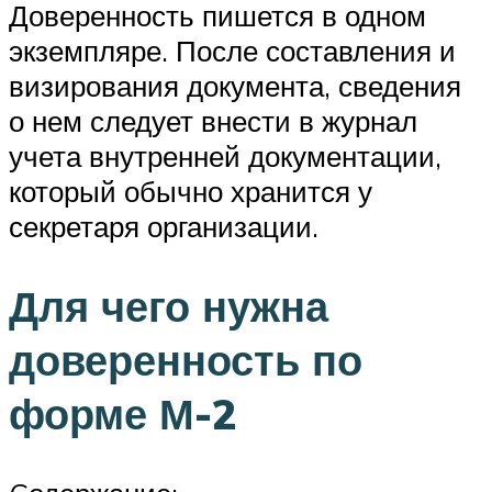
Доверенность пишется в одном
экземпляре. После составления и
визирования документа, сведения
о нем следует внести в журнал
учета внутренней документации,
который обычно хранится у
секретаря организации.
Для чего нужна
доверенность по
форме М-2