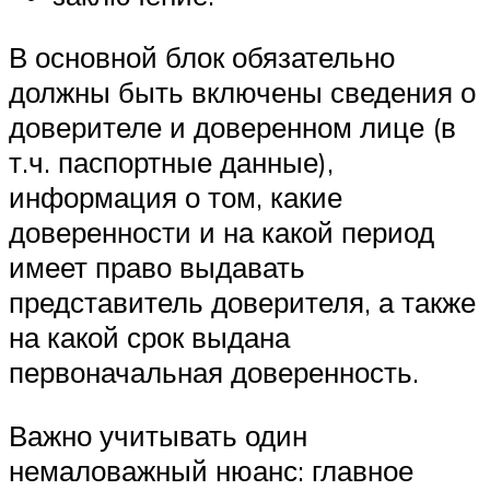
В основной блок обязательно
должны быть включены сведения о
доверителе и доверенном лице (в
т.ч. паспортные данные),
информация о том, какие
доверенности и на какой период
имеет право выдавать
представитель доверителя, а также
на какой срок выдана
первоначальная доверенность.
Важно учитывать один
немаловажный нюанс: главное