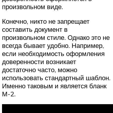
произвольном виде.
Конечно, никто не запрещает
составить документ в
произвольном стиле. Однако это не
всегда бывает удобно. Например,
если необходимость оформления
доверенности возникает
достаточно часто, можно
использовать стандартный шаблон.
Именно таковым и является бланк
М-2.