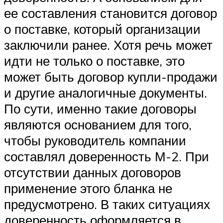
ее составления становится договор
о поставке, который организации
заключили ранее. Хотя речь может
идти не только о поставке, это
может быть договор купли-продажи
и другие аналогичные документы.
По сути, именно такие договоры
являются основанием для того,
чтобы руководитель компании
составлял доверенность М-2. При
отсутствии данных договоров
применение этого бланка не
предусмотрено. В таких ситуациях
доверенность оформляется в