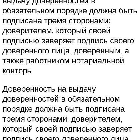
выдачу доверенностей в
обязательном порядке должна быть
подписана тремя сторонами:
доверителем, который своей
подписью заверяет подпись своего
доверенного лица, доверенным, а
также работником нотариальной
конторы
Доверенность на выдачу
доверенностей в обязательном
порядке должна быть подписана
тремя сторонами: доверителем,
который своей подписью заверяет
подпись своего доверенного лица,