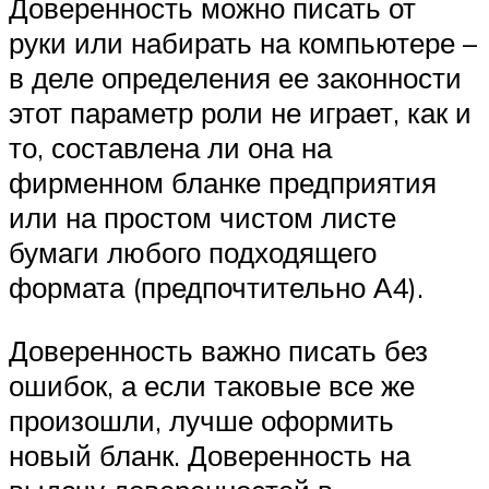
Доверенность можно писать от
руки или набирать на компьютере –
в деле определения ее законности
этот параметр роли не играет, как и
то, составлена ли она на
фирменном бланке предприятия
или на простом чистом листе
бумаги любого подходящего
формата (предпочтительно А4).
Доверенность важно писать без
ошибок, а если таковые все же
произошли, лучше оформить
новый бланк. Доверенность на