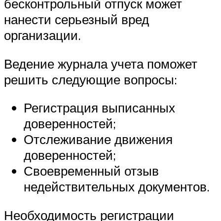
бесконтрольный отпуск может
нанести серьезный вред
организации.
Ведение журнала учета поможет
решить следующие вопросы:
Регистрация выписанных
доверенностей;
Отслеживание движения
доверенностей;
Своевременный отзыв
недействительных документов.
Необходимость регистрации