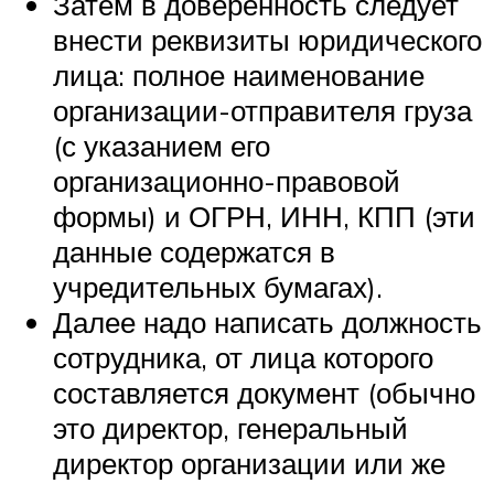
Затем в доверенность следует
внести реквизиты юридического
лица: полное наименование
организации-отправителя груза
(с указанием его
организационно-правовой
формы) и ОГРН, ИНН, КПП (эти
данные содержатся в
учредительных бумагах).
Далее надо написать должность
сотрудника, от лица которого
составляется документ (обычно
это директор, генеральный
директор организации или же