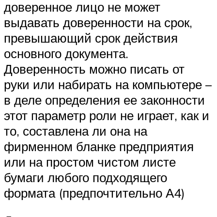
доверенное лицо не может
выдавать доверенности на срок,
превышающий срок действия
основного документа.
Доверенность можно писать от
руки или набирать на компьютере –
в деле определения ее законности
этот параметр роли не играет, как и
то, составлена ли она на
фирменном бланке предприятия
или на простом чистом листе
бумаги любого подходящего
формата (предпочтительно А4)