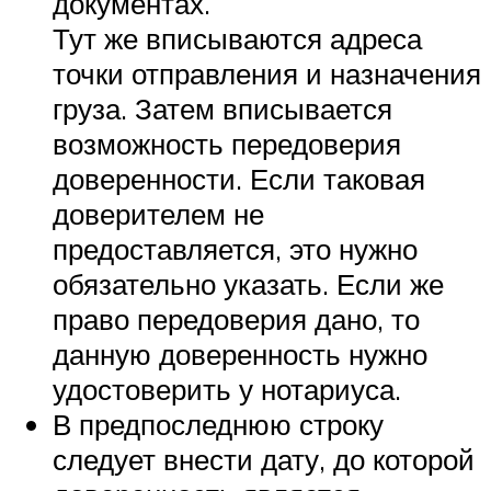
документах.
Тут же вписываются адреса
точки отправления и назначения
груза. Затем вписывается
возможность передоверия
доверенности. Если таковая
доверителем не
предоставляется, это нужно
обязательно указать. Если же
право передоверия дано, то
данную доверенность нужно
удостоверить у нотариуса.
В предпоследнюю строку
следует внести дату, до которой