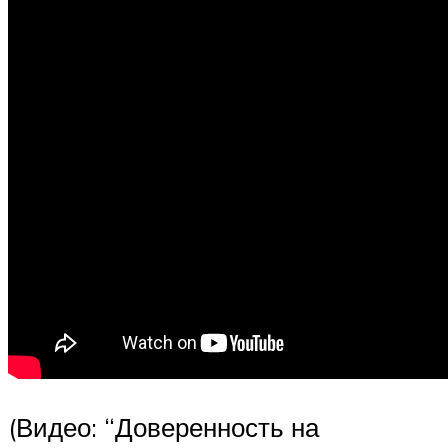
(Видео: “Доверенность на