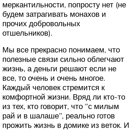
меркантильности, попросту нет (не
будем затрагивать монахов и
прочих добровольных
отшельников).
Мы все прекрасно понимаем, что
полезные связи сильно облегчают
жизнь, а деньги решают если не
все, то очень и очень многое.
Каждый человек стремится к
комфортной жизни. Вряд ли кто-то
из тех, кто говорит, что “с милым
рай и в шалаше”, реально готов
прожить жизнь в домике из веток. И