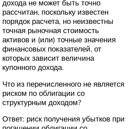
дохода не может быть точно
рассчитан, поскольку известен
порядок расчета, но неизвестны
точная рыночная стоимость
активов и (или) точные значения
финансовых показателей, от
которых зависит величина
купонного дохода.
Что из перечисленного не является
риском по облигации со
структурным доходом?
Ответ: риск получения убытков при
погашении облигации со