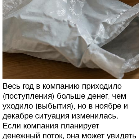
Весь год в компанию приходило
(поступления) больше денег, чем
уходило (выбытия), но в ноябре и
декабре ситуация изменилась.
Если компания планирует
денежный поток, она может увидеть