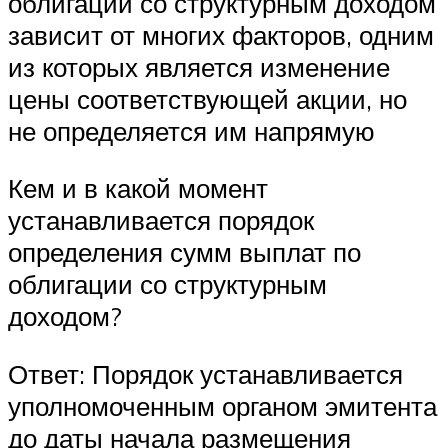
облигации со структурным доходом
зависит от многих факторов, одним
из которых является изменение
цены соответствующей акции, но
не определяется им напрямую
Кем и в какой момент
устанавливается порядок
определения сумм выплат по
облигации со структурным
доходом?
Ответ: Порядок устанавливается
уполномоченным органом эмитента
до даты начала размещения