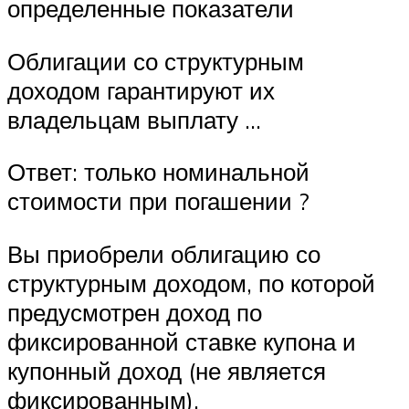
определенные показатели
Облигации со структурным
доходом гарантируют их
владельцам выплату …
Ответ: только номинальной
стоимости при погашении ?
Вы приобрели облигацию со
структурным доходом, по которой
предусмотрен доход по
фиксированной ставке купона и
купонный доход (не является
фиксированным).