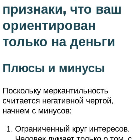
признаки, что ваш
ориентирован
только на деньги
Плюсы и минусы
Поскольку меркантильность
считается негативной чертой,
начнем с минусов:
Ограниченный круг интересов.
Человек думает только о том, с