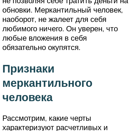
не позволяя себе тратить деньги на
обновки. Меркантильный человек,
наоборот, не жалеет для себя
любимого ничего. Он уверен, что
любые вложения в себя
обязательно окупятся.
Признаки
меркантильного
человека
Рассмотрим, какие черты
характеризуют расчетливых и