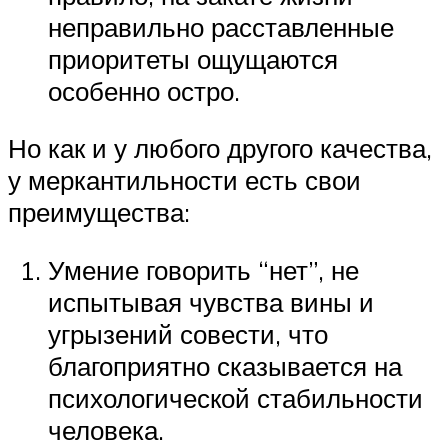
неправильно расставленные
приоритеты ощущаются
особенно остро.
Но как и у любого другого качества,
у меркантильности есть свои
преимущества:
Умение говорить “нет”, не
испытывая чувства вины и
угрызений совести, что
благоприятно сказывается на
психологической стабильности
человека.