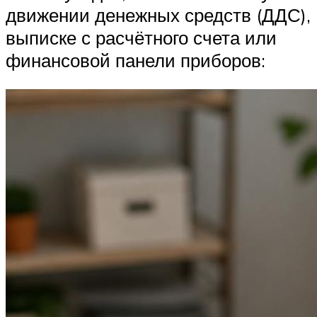
движении денежных средств (ДДС),
выписке с расчётного счета или
финансовой панели приборов: