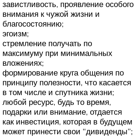
завистливость, проявление особого
внимания к чужой жизни и
благосостоянию;
эгоизм;
стремление получать по
максимуму при минимальных
вложениях;
формирование круга общения по
принципу полезности, что касается
в том числе и спутника жизни;
любой ресурс, будь то время,
подарки или внимание, отдается
как инвестиция, которая в будущем
может принести свои “дивиденды”;