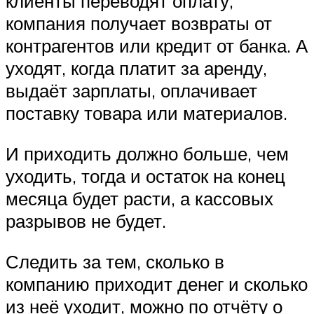
клиенты переводят оплату,
компания получает возвраты от
контрагентов или кредит от банка. А
уходят, когда платит за аренду,
выдаёт зарплаты, оплачивает
поставку товара или материалов.
И приходить должно больше, чем
уходить, тогда и остаток на конец
месяца будет расти, а кассовых
разрывов не будет.
Следить за тем, сколько в
компанию приходит денег и сколько
из неё уходит, можно по отчёту о