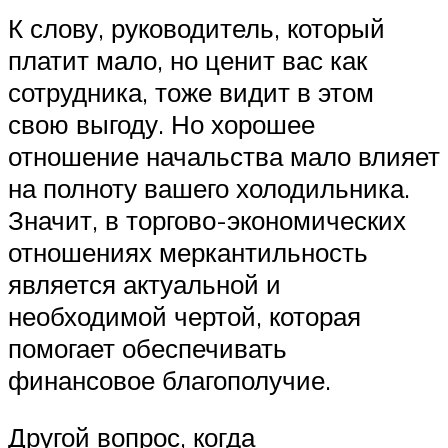
К слову, руководитель, который
платит мало, но ценит вас как
сотрудника, тоже видит в этом
свою выгоду. Но хорошее
отношение начальства мало влияет
на полноту вашего холодильника.
Значит, в торгово-экономических
отношениях меркантильность
является актуальной и
необходимой чертой, которая
помогает обеспечивать
финансовое благополучие.
Другой вопрос, когда