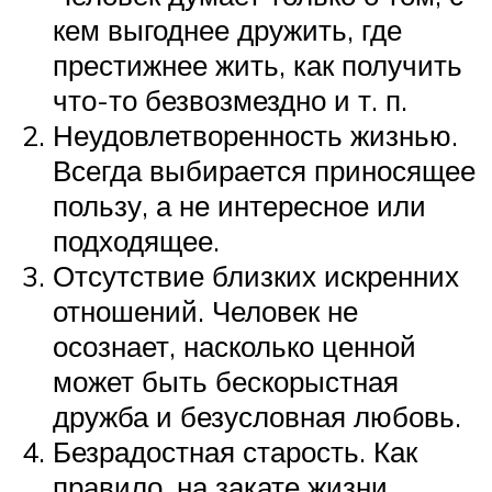
кем выгоднее дружить, где
престижнее жить, как получить
что-то безвозмездно и т. п.
Неудовлетворенность жизнью.
Всегда выбирается приносящее
пользу, а не интересное или
подходящее.
Отсутствие близких искренних
отношений. Человек не
осознает, насколько ценной
может быть бескорыстная
дружба и безусловная любовь.
Безрадостная старость. Как
правило, на закате жизни