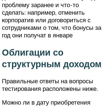
проблему заранее и что-то
сделать: например, отменить
корпоратив или договориться с
сотрудниками о том, что бонусы за
год они получат в январе
Облигации со
структурным доходом
Правильные ответы на вопросы
тестирования расположены ниже.
Можно ли в дату приобретения