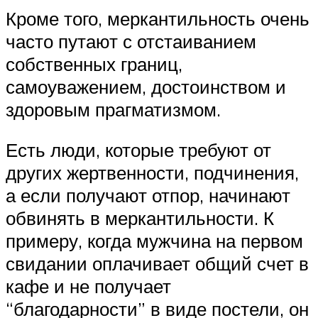
Кроме того, меркантильность очень
часто путают с отстаиванием
собственных границ,
самоуважением, достоинством и
здоровым прагматизмом.
Есть люди, которые требуют от
других жертвенности, подчинения,
а если получают отпор, начинают
обвинять в меркантильности. К
примеру, когда мужчина на первом
свидании оплачивает общий счет в
кафе и не получает
“благодарности” в виде постели, он