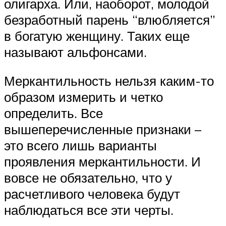
олигарха. Или, наоборот, молодой
безработный парень “влюбляется”
в богатую женщину. Таких еще
называют альфонсами.
Меркантильность нельзя каким-то
образом измерить и четко
определить. Все
вышеперечисленные признаки –
это всего лишь варианты
проявления меркантильности. И
вовсе не обязательно, что у
расчетливого человека будут
наблюдаться все эти черты.