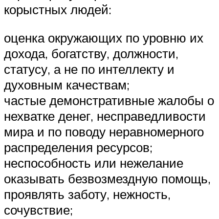
корыстных людей:
оценка окружающих по уровню их
дохода, богатству, должности,
статусу, а не по интеллекту и
духовным качествам;
частые демонстративные жалобы о
нехватке денег, несправедливости
мира и по поводу неравномерного
распределения ресурсов;
неспособность или нежелание
оказывать безвозмездную помощь,
проявлять заботу, нежность,
сочувствие;