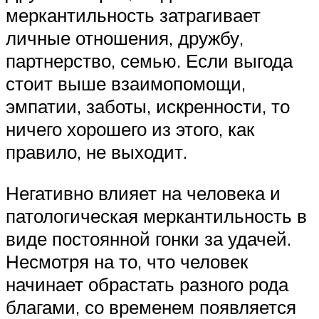
меркантильность затрагивает
личные отношения, дружбу,
партнерство, семью. Если выгода
стоит выше взаимопомощи,
эмпатии, заботы, искренности, то
ничего хорошего из этого, как
правило, не выходит.
Негативно влияет на человека и
патологическая меркантильность в
виде постоянной гонки за удачей.
Несмотря на то, что человек
начинает обрастать разного рода
благами, со временем появляется