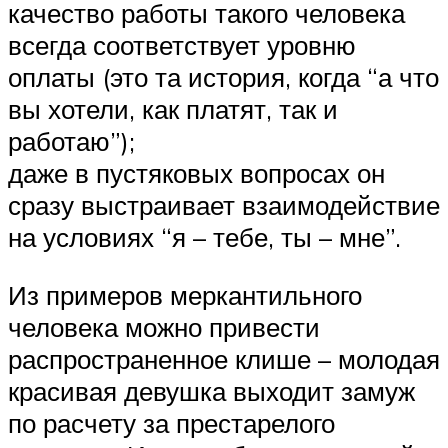
качество работы такого человека
всегда соответствует уровню
оплаты (это та история, когда “а что
вы хотели, как платят, так и
работаю”);
даже в пустяковых вопросах он
сразу выстраивает взаимодействие
на условиях “я – тебе, ты – мне”.
Из примеров меркантильного
человека можно привести
распространенное клише – молодая
красивая девушка выходит замуж
по расчету за престарелого