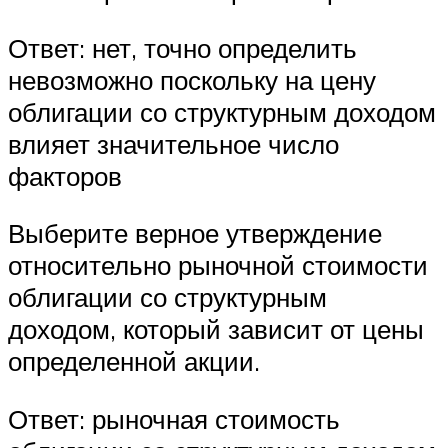
Ответ: нет, точно определить
невозможно поскольку на цену
облигации со структурным доходом
влияет значительное число
факторов
Выберите верное утверждение
относительно рыночной стоимости
облигации со структурным
доходом, который зависит от цены
определенной акции.
Ответ: рыночная стоимость