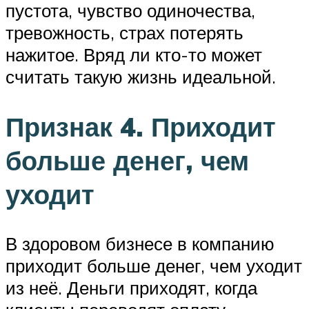
пустота, чувство одиночества,
тревожность, страх потерять
нажитое. Вряд ли кто-то может
считать такую жизнь идеальной.
Признак 4. Приходит
больше денег, чем
уходит
В здоровом бизнесе в компанию
приходит больше денег, чем уходит
из неё. Деньги приходят, когда