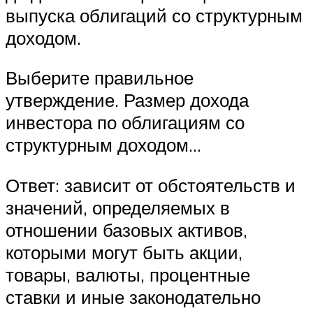
выпуска облигаций со структурным
доходом.
Выберите правильное
утверждение. Размер дохода
инвестора по облигациям со
структурным доходом…
Ответ: зависит от обстоятельств и
значений, определяемых в
отношении базовых активов,
которыми могут быть акции,
товары, валюты, процентные
ставки и иные законодательно