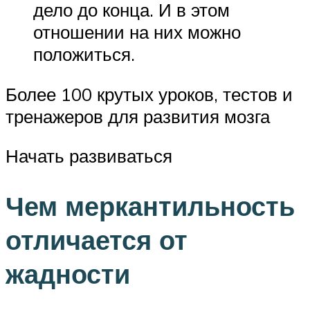
дело до конца. И в этом
отношении на них можно
положиться.
Более 100 крутых уроков, тестов и
тренажеров для развития мозга
Начать развиваться
Чем меркантильность
отличается от
жадности