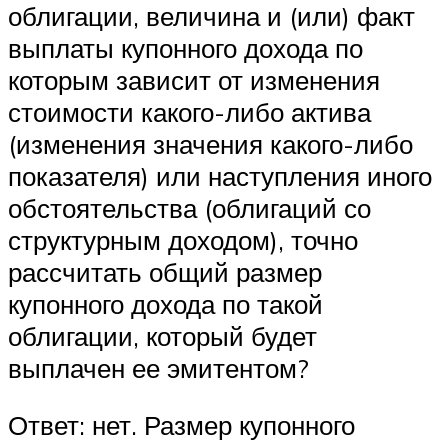
облигации, величина и (или) факт
выплаты купонного дохода по
которым зависит от изменения
стоимости какого-либо актива
(изменения значения какого-либо
показателя) или наступления иного
обстоятельства (облигаций со
структурным доходом), точно
рассчитать общий размер
купонного дохода по такой
облигации, который будет
выплачен ее эмитентом?
Ответ: нет. Размер купонного