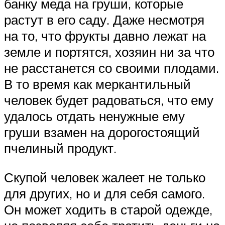
банку меда на груши, которые
растут в его саду. Даже несмотря
на то, что фрукты давно лежат на
земле и портятся, хозяин ни за что
не расстанется со своими плодами.
В то время как меркантильный
человек будет радоваться, что ему
удалось отдать ненужные ему
груши взамен на дорогостоящий
пчелиный продукт.
Скупой человек жалеет не только
для других, но и для себя самого.
Он может ходить в старой одежде,