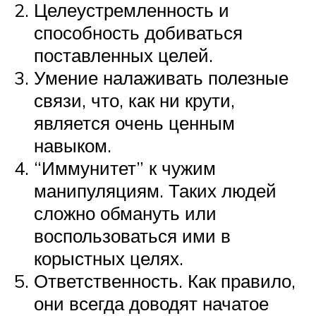
Целеустремленность и
способность добиваться
поставленных целей.
Умение налаживать полезные
связи, что, как ни крути,
является очень ценным
навыком.
“Иммунитет” к чужим
манипуляциям. Таких людей
сложно обмануть или
воспользоваться ими в
корыстных целях.
Ответственность. Как правило,
они всегда доводят начатое