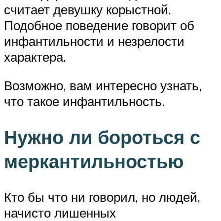
считает девушку корыстной.
Подобное поведение говорит об
инфантильности и незрелости
характера.
Возможно, вам интересно узнать,
что такое инфантильность.
Нужно ли бороться с
меркантильностью
Кто бы что ни говорил, но людей,
начисто лишенных