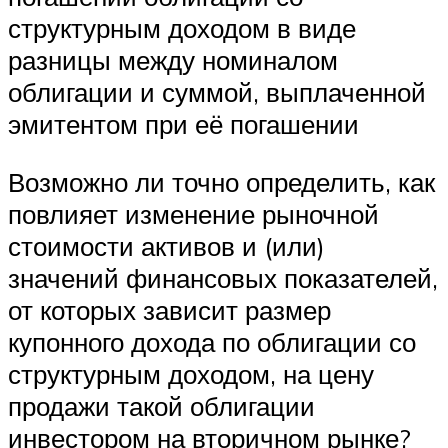
структурным доходом в виде
разницы между номиналом
облигации и суммой, выплаченной
эмитентом при её погашении
Возможно ли точно определить, как
повлияет изменение рыночной
стоимости активов и (или)
значений финансовых показателей,
от которых зависит размер
купонного дохода по облигации со
структурным доходом, на цену
продажи такой облигации
инвестором на вторичном рынке?