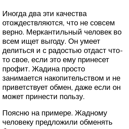
Иногда два эти качества
отождествляются, что не совсем
верно. Меркантильный человек во
всем ищет выгоду. Он умеет
делиться и с радостью отдаст что-
то свое, если это ему принесет
профит. Жадина просто
занимается накопительством и не
приветствует обмен, даже если он
может принести пользу.
Поясню на примере. Жадному
человеку предложили обменять