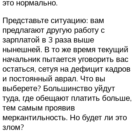
это нормально.
Представьте ситуацию: вам
предлагают другую работу с
зарплатой в 3 раза выше
нынешней. В то же время текущий
начальник пытается уговорить вас
остаться, сетуя на дефицит кадров
и постоянный аврал. Что вы
выберете? Большинство уйдут
туда, где обещают платить больше,
тем самым проявив
меркантильность. Но будет ли это
злом?