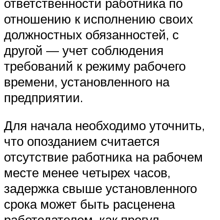
ответственности работника по
отношению к исполнению своих
должностных обязанностей, с
другой — учет соблюдения
требований к режиму рабочего
времени, установленного на
предприятии.
Для начала необходимо уточнить,
что опозданием считается
отсутствие работника на рабочем
месте менее четырех часов,
задержка свыше установленного
срока может быть расценена
работодателем, как прогул.