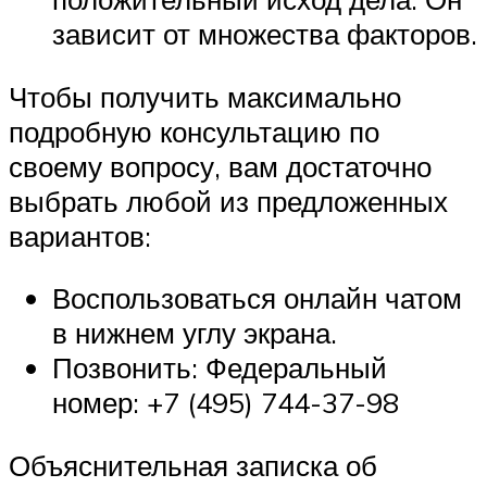
зависит от множества факторов.
Чтобы получить максимально
подробную консультацию по
своему вопросу, вам достаточно
выбрать любой из предложенных
вариантов:
Воспользоваться онлайн чатом
в нижнем углу экрана.
Позвонить: Федеральный
номер: +7 (495) 744-37-98
Объяснительная записка об