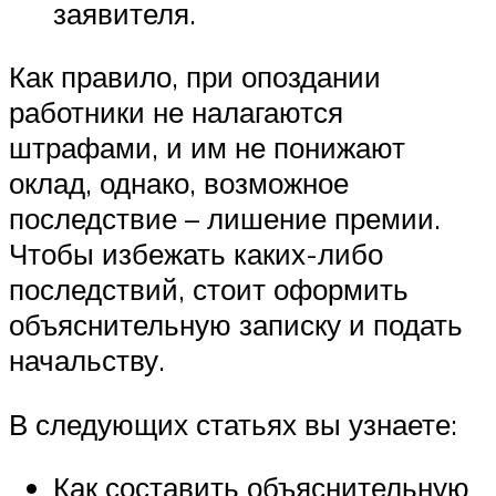
заявителя.
Как правило, при опоздании
работники не налагаются
штрафами, и им не понижают
оклад, однако, возможное
последствие – лишение премии.
Чтобы избежать каких-либо
последствий, стоит оформить
объяснительную записку и подать
начальству.
В следующих статьях вы узнаете:
Как составить объяснительную