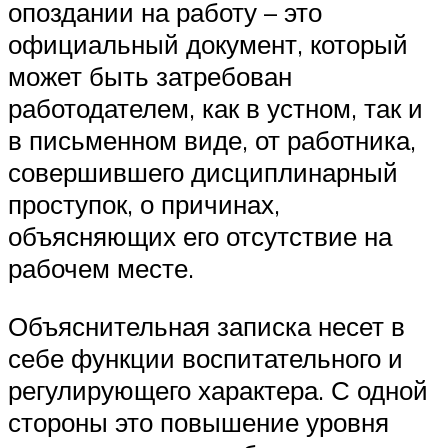
опоздании на работу – это
официальный документ, который
может быть затребован
работодателем, как в устном, так и
в письменном виде, от работника,
совершившего дисциплинарный
проступок, о причинах,
объясняющих его отсутствие на
рабочем месте.
Объяснительная записка несет в
себе функции воспитательного и
регулирующего характера. С одной
стороны это повышение уровня