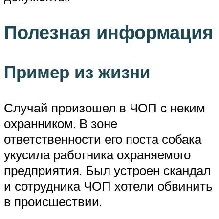
Полезная информация
Пример из жизни
Случай произошел в ЧОП с неким
охранником. В зоне
ответственности его поста собака
укусила работника охраняемого
предприятия. Был устроен скандал
и сотрудника ЧОП хотели обвинить
в происшествии.