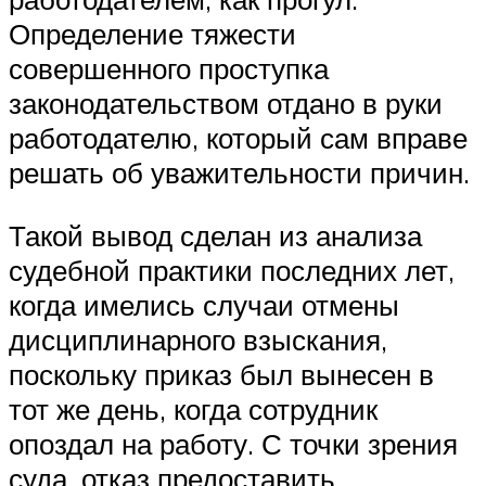
Определение тяжести
совершенного проступка
законодательством отдано в руки
работодателю, который сам вправе
решать об уважительности причин.
Такой вывод сделан из анализа
судебной практики последних лет,
когда имелись случаи отмены
дисциплинарного взыскания,
поскольку приказ был вынесен в
тот же день, когда сотрудник
опоздал на работу. С точки зрения
суда, отказ предоставить