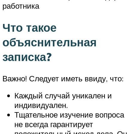
работника
Что такое
объяснительная
записка?
Важно! Следует иметь ввиду, что:
Каждый случай уникален и
индивидуален.
Тщательное изучение вопроса
не всегда гарантирует
положительный исход дела. Он