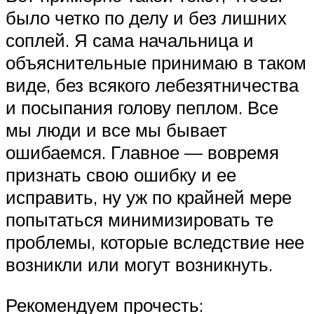
было четко по делу и без лишних
соплей. Я сама начальница и
объяснительные принимаю в таком
виде, без всякого лебезятничества
и посыпания голову пеплом. Все
мы люди и все мы бывает
ошибаемся. Главное — вовремя
признать свою ошибку и ее
исправить, ну уж по крайней мере
попытаться минимизировать те
проблемы, которые вследствие нее
возникли или могут возникнуть.
Рекомендуем прочесть: