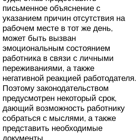
письменное объяснение с
указанием причин отсутствия на
рабочем месте в тот же день,
может быть вызван
эмоциональным состоянием
работника в связи с личными
переживаниями, а также
негативной реакцией работодателя.
Поэтому законодательством
предусмотрен некоторый срок,
дающий возможность работнику
собраться с мыслями, а также
представить необходимые
документы.