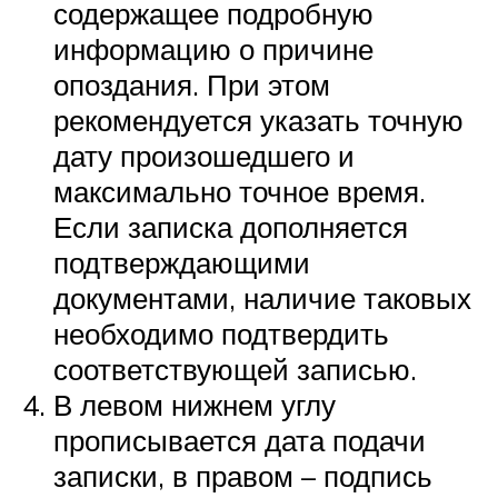
содержащее подробную
информацию о причине
опоздания. При этом
рекомендуется указать точную
дату произошедшего и
максимально точное время.
Если записка дополняется
подтверждающими
документами, наличие таковых
необходимо подтвердить
соответствующей записью.
В левом нижнем углу
прописывается дата подачи
записки, в правом – подпись