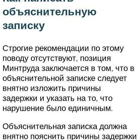
объяснительную
записку
Строгие рекомендации по этому
поводу отсутствуют, позиция
Минтруда заключается в том, что в
объяснительной записке следует
внятно изложить причины
задержки и указать на то, что
нарушение было единичным.
Объяснительная записка должна
внятно пояснить причины задержки