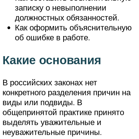
записку о невыполнении
должностных обязанностей.
Как оформить объяснительную
об ошибке в работе.
Какие основания
В российских законах нет
конкретного разделения причин на
виды или подвиды. В
общепринятой практике принято
выделять уважительные и
неуважительные причины.