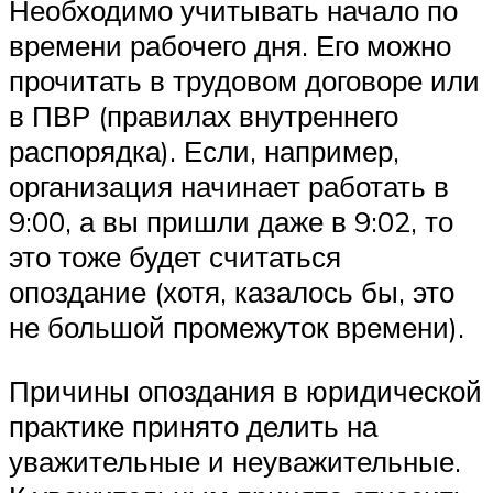
Необходимо учитывать начало по
времени рабочего дня. Его можно
прочитать в трудовом договоре или
в ПВР (правилах внутреннего
распорядка). Если, например,
организация начинает работать в
9:00, а вы пришли даже в 9:02, то
это тоже будет считаться
опоздание (хотя, казалось бы, это
не большой промежуток времени).
Причины опоздания в юридической
практике принято делить на
уважительные и неуважительные.