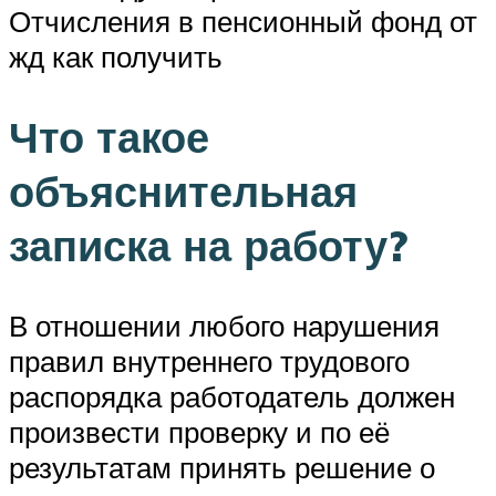
Отчисления в пенсионный фонд от
жд как получить
Что такое
объяснительная
записка на работу?
В отношении любого нарушения
правил внутреннего трудового
распорядка работодатель должен
произвести проверку и по её
результатам принять решение о