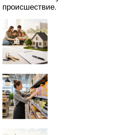
происшествие.