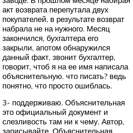
акт возврата перепутала двух
покупателей, в результате возврат
набрала не на нужного. Месяц
закончился, бухгалтера его
закрыли, апотом обнаружился
данный факт, звонит бухгалтер,
говорит, чтоб я на ее имя написала
объяснительную. что писать? ведь
понятно, что просто ошиблась.
3- поддерживаю. Объяснительная
это официальный документ и
слезливость там ни к чему. Автор,
записывайте. Объяснительная