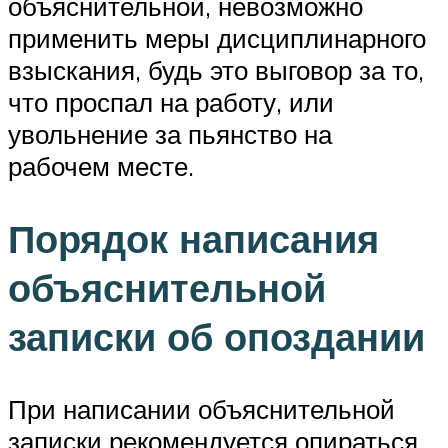
объяснительной, невозможно
применить меры дисциплинарного
взыскания, будь это выговор за то,
что проспал на работу, или
увольнение за пьянство на
рабочем месте.
Порядок написания
объяснительной
записки об опоздании
При написании объяснительной
записки рекомендуется опираться