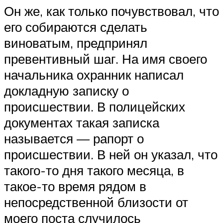
Он же, как только почувствовал, что
его собираются сделать
виноватым, предпринял
превентивный шаг. На имя своего
начальника охранник написал
докладную записку о
происшествии. В полицейских
документах такая записка
называется — рапорт о
происшествии. В ней он указал, что
такого-то дня такого месяца, в
такое-то время рядом в
непосредственной близости от
моего поста случилось