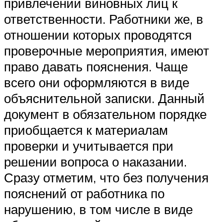
привлечении виновных лиц к
ответственности. Работники же, в
отношении которых проводятся
проверочные мероприятия, имеют
право давать пояснения. Чаще
всего они оформляются в виде
объяснительной записки. Данный
документ в обязательном порядке
приобщается к материалам
проверки и учитывается при
решении вопроса о наказании.
Сразу отметим, что без получения
пояснений от работника по
нарушению, в том числе в виде