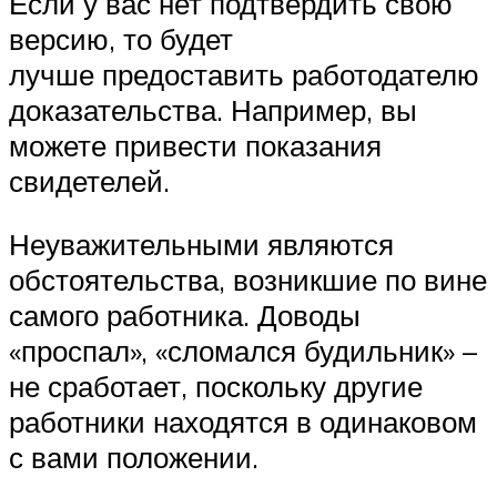
Если у вас нет подтвердить свою
версию, то будет
лучше предоставить работодателю
доказательства. Например, вы
можете привести показания
свидетелей.
Неуважительными являются
обстоятельства, возникшие по вине
самого работника. Доводы
«проспал», «сломался будильник» –
не сработает, поскольку другие
работники находятся в одинаковом
с вами положении.