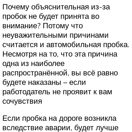
Почему объяснительная из-за
пробок не будет принята во
внимание? Потому что
неуважительными причинами
считается и автомобильная пробка.
Несмотря на то, что эта причина
одна из наиболее
распространённой, вы всё равно
будете наказаны – если
работодатель не проявит к вам
сочувствия
Если пробка на дороге возникла
вследствие аварии, будет лучше