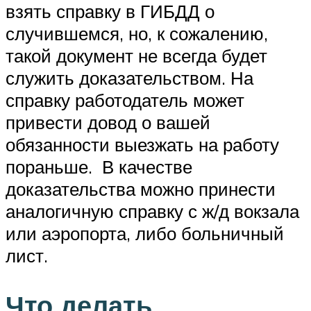
взять справку в ГИБДД о
случившемся, но, к сожалению,
такой документ не всегда будет
служить доказательством. На
справку работодатель может
привести довод о вашей
обязанности выезжать на работу
пораньше. В качестве
доказательства можно принести
аналогичную справку с ж/д вокзала
или аэропорта, либо больничный
лист.
Что делать