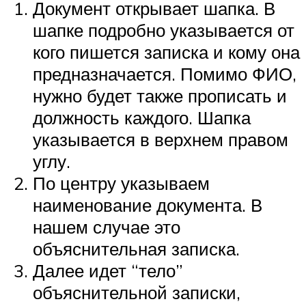
Документ открывает шапка. В
шапке подробно указывается от
кого пишется записка и кому она
предназначается. Помимо ФИО,
нужно будет также прописать и
должность каждого. Шапка
указывается в верхнем правом
углу.
По центру указываем
наименование документа. В
нашем случае это
объяснительная записка.
Далее идет “тело”
объяснительной записки,