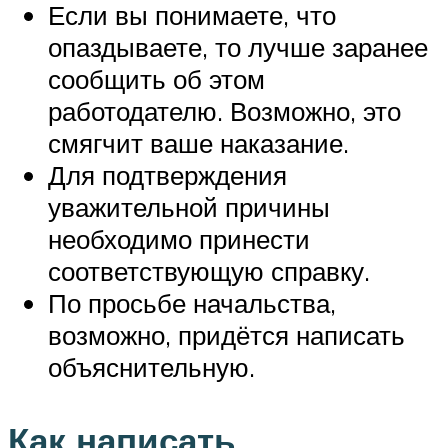
Если вы понимаете, что
опаздываете, то лучше заранее
сообщить об этом
работодателю. Возможно, это
смягчит ваше наказание.
Для подтверждения
уважительной причины
необходимо принести
соответствующую справку.
По просьбе начальства,
возможно, придётся написать
объяснительную.
Как написать