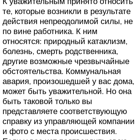
К уважительным принято относить
те, которые возникли в результате
действия непреодолимой силы, не
по вине работника. К ним
относятся: природный катаклизм,
болезнь, смерть родственника,
другие возможные чрезвычайные
обстоятельства. Коммунальная
авария, произошедшей у вас дома,
может быть уважительной. Но она
быть таковой только вы
представляете соответствующую
справку из управляющей компании
и фото с места происшествия.