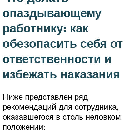
опаздывающему
работнику: как
обезопасить себя от
ответственности и
избежать наказания
Ниже представлен ряд
рекомендаций для сотрудника,
оказавшегося в столь неловком
положении: