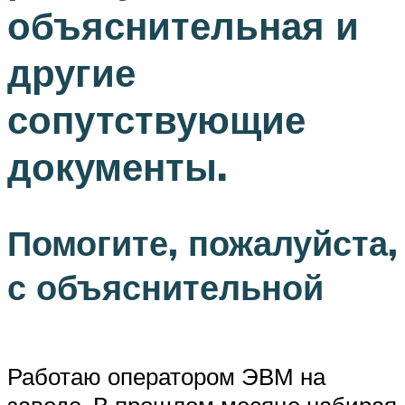
объяснительная и
другие
сопутствующие
документы.
Помогите, пожалуйста,
с объяснительной
Работаю оператором ЭВМ на
заводе. В прошлом месяце набирая