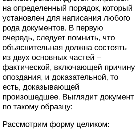
на определенный порядок, который
установлен для написания любого
рода документов. В первую
очередь, следует помнить, что
объяснительная должна состоять
из двух основных частей –
фактической, включающей причину
опоздания, и доказательной, то
есть, доказывающей
произошедшее. Выглядит документ
по такому образцу:
Рассмотрим форму целиком: