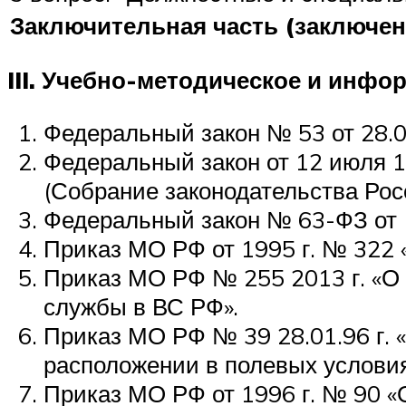
Заключительная часть (заключен
III. Учебно-методическое и инфо
Федеральный закон № 53 от 28.03
Федеральный закон от 12 июля 
(Собрание законодательства Росс
Федеральный закон № 63-ФЗ от 1
Приказ МО РФ от 1995 г. № 322
Приказ МО РФ № 255 2013 г. «О
службы в ВС РФ».
Приказ МО РФ № 39 28.01.96 г. 
расположении в полевых условия
Приказ МО РФ от 1996 г. № 90 «