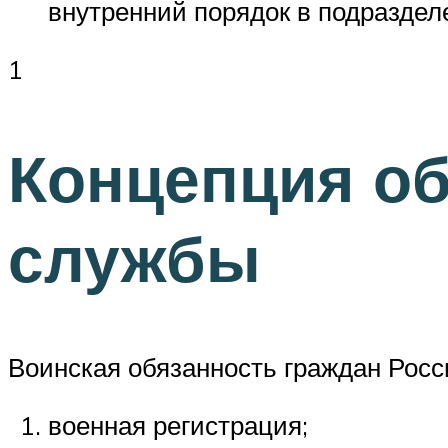
внутренний порядок в подраздел
1
Концепция об
службы
Воинская обязанность граждан Рос
военная регистрация;