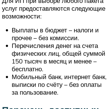
Для ИП при выборе любого пакета
услуг предоставляются следующие
возможности:
Выплаты в бюджет – налоги и
прочее – без комиссии.
Перечисления денег на счета
физических лиц, общей суммой
150 тысяч в месяц и менее –
бесплатно.
Мобильный банк, интернет банк,
выписки по счёту – без оплаты
за пользование.