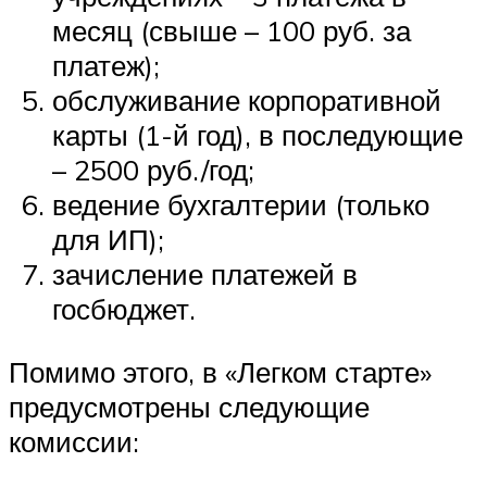
месяц (свыше – 100 руб. за
платеж);
обслуживание корпоративной
карты (1-й год), в последующие
– 2500 руб./год;
ведение бухгалтерии (только
для ИП);
зачисление платежей в
госбюджет.
Помимо этого, в «Легком старте»
предусмотрены следующие
комиссии: