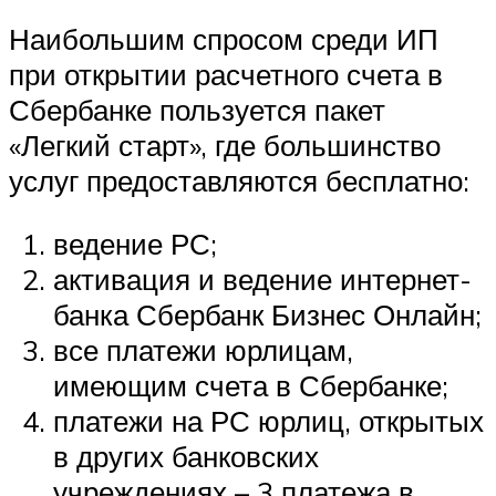
Наибольшим спросом среди ИП
при открытии расчетного счета в
Сбербанке пользуется пакет
«Легкий старт», где большинство
услуг предоставляются бесплатно:
ведение РС;
активация и ведение интернет-
банка Сбербанк Бизнес Онлайн;
все платежи юрлицам,
имеющим счета в Сбербанке;
платежи на РС юрлиц, открытых
в других банковских
учреждениях – 3 платежа в