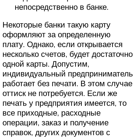
непосредственно в банке.
Некоторые банки такую карту
оформляют за определенную
плату. Однако, если открывается
несколько счетов, будет достаточно
одной карты. Допустим,
индивидуальный предприниматель
работает без печати. В этом случае
оттиск не потребуется. Если же
печать у предприятия имеется, то
все приходные, расходные
операции, заказ и получение
справок, других документов с