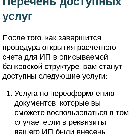
Перечень доступных
услуг
После того, как завершится
процедура открытия расчетного
счета для ИП в описываемой
банковской структуре, вам станут
доступны следующие услуги:
Услуга по переоформлению
документов, которые вы
сможете воспользоваться в том
случае, если в реквизиты
вашего ИП были внесены