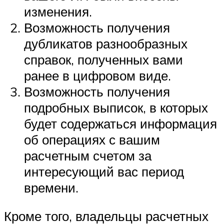
изменения.
Возможность получения
дубликатов разнообразных
справок, полученных вами
ранее в цифровом виде.
Возможность получения
подробных выписок, в которых
будет содержаться информация
об операциях с вашим
расчетным счетом за
интересующий вас период
времени.
Кроме того, владельцы расчетных