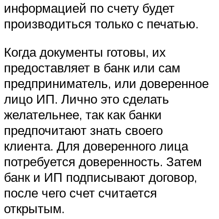
информацией по счету будет
производиться только с печатью.
Когда документы готовы, их
предоставляет в банк или сам
предприниматель, или доверенное
лицо ИП. Лично это сделать
желательнее, так как банки
предпочитают знать своего
клиента. Для доверенного лица
потребуется доверенность. Затем
банк и ИП подписывают договор,
после чего счет считается
открытым.