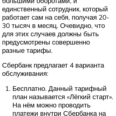
большими оборотами, и
единственный сотрудник, который
работает сам на себя, получая 20-
30 тысяч в месяц. Очевидно, что
для этих случаев должны быть
предусмотрены совершенно
разные тарифы.
Сбербанк предлагает 4 варианта
обслуживания:
Бесплатно. Данный тарифный
план называется «Лёгкий старт».
На нём можно проводить
платежи внутри Сбербанка на