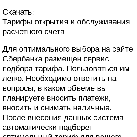
Скачать:
Тарифы открытия и обслуживания
расчетного счета
Для оптимального выбора на сайте
Сбербанка размещен сервис
подбора тарифа. Пользоваться им
легко. Необходимо ответить на
вопросы, в каком объеме вы
планируете вносить платежи,
вносить и снимать наличные.
После внесения данных система
автоматически подберет
оптимальный тариф для вашего