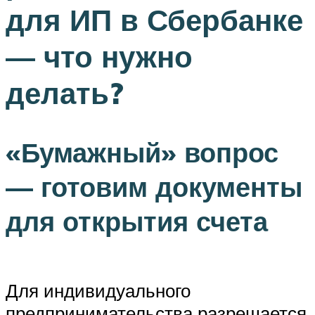
для ИП в Сбербанке
— что нужно
делать?
«Бумажный» вопрос
— готовим документы
для открытия счета
Для индивидуального
предпринимательства разрешается