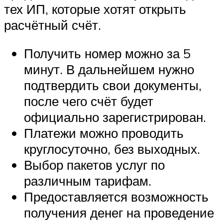
тех ИП, которые хотят открыть
расчётный счёт.
Получить номер можно за 5
минут. В дальнейшем нужно
подтвердить свои документы,
после чего счёт будет
официально зарегистрирован.
Платежи можно проводить
круглосуточно, без выходных.
Выбор пакетов услуг по
различным тарифам.
Предоставляется возможность
получения денег на проведение