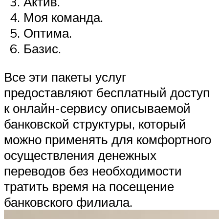
Актив.
Моя команда.
Оптима.
Базис.
Все эти пакеты услуг
предоставляют бесплатный доступ
к онлайн-сервису описываемой
банковской структуры, который
можно применять для комфортного
осуществления денежных
переводов без необходимости
тратить время на посещение
банковского филиала.