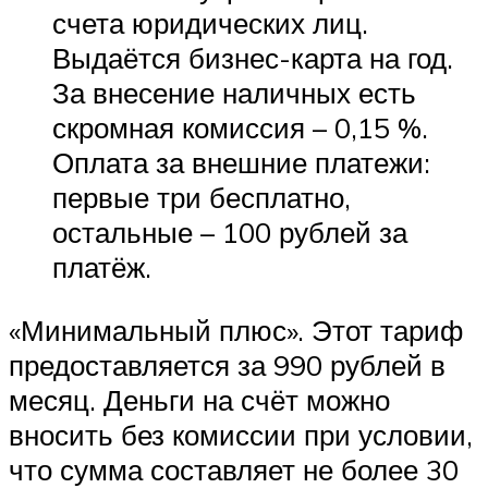
счета юридических лиц.
Выдаётся бизнес-карта на год.
За внесение наличных есть
скромная комиссия – 0,15 %.
Оплата за внешние платежи:
первые три бесплатно,
остальные – 100 рублей за
платёж.
«Минимальный плюс». Этот тариф
предоставляется за 990 рублей в
месяц. Деньги на счёт можно
вносить без комиссии при условии,
что сумма составляет не более 30