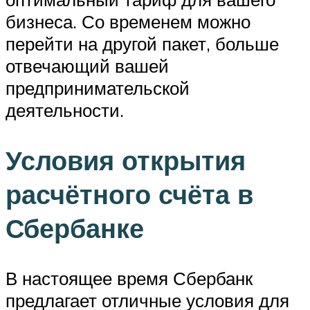
бизнеса. Со временем можно
перейти на другой пакет, больше
отвечающий вашей
предпринимательской
деятельности.
Условия открытия
расчётного счёта в
Сбербанке
В настоящее время Сбербанк
предлагает отличные условия для