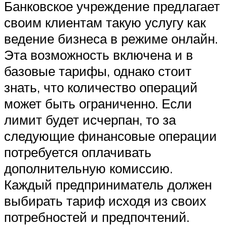
Банковское учреждение предлагает
своим клиентам такую услугу как
ведение бизнеса в режиме онлайн.
Эта возможность включена и в
базовые тарифы, однако стоит
знать, что количество операций
может быть ограниченно. Если
лимит будет исчерпан, то за
следующие финансовые операции
потребуется оплачивать
дополнительную комиссию.
Каждый предприниматель должен
выбирать тариф исходя из своих
потребностей и предпочтений.