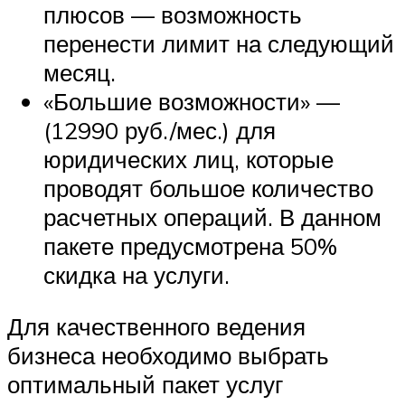
плюсов — возможность
перенести лимит на следующий
месяц.
«Большие возможности» —
(12990 руб./мес.) для
юридических лиц, которые
проводят большое количество
расчетных операций. В данном
пакете предусмотрена 50%
скидка на услуги.
Для качественного ведения
бизнеса необходимо выбрать
оптимальный пакет услуг