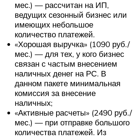
мес.) — рассчитан на ИП,
ведущих сезонный бизнес или
имеющих небольшое
количество платежей.
«Хорошая выручка» (1090 руб./
мес.) — для тех, у кого бизнес
связан с частым внесением
наличных денег на РС. В
данном пакете минимальная
комиссия за внесение
наличных;
«Активные расчеты» (2490 руб./
мес.) — при отправке большого
количества платежей. Из