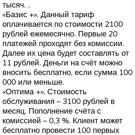
тысяч. .
«Базис +». Данный тариф
оплачивается по стоимости 2100
рублей ежемесячно. Первые 20
платежей проходят без комиссии.
Далее их цена будет составлять от
11 рублей. Деньги на счёт можно
вносить бесплатно, если сумма 100
000 или меньше.
«Оптима +». Стоимость
обслуживания – 3100 рублей в
месяц. Пополнение счёта с
комиссией – 0,3 %. Клиент может
бесплатно провести 100 первых