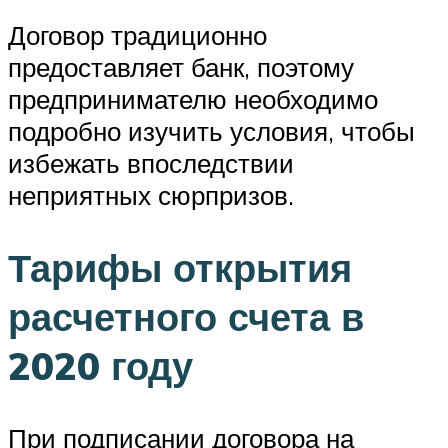
Договор традиционно
предоставляет банк, поэтому
предпринимателю необходимо
подробно изучить условия, чтобы
избежать впоследствии
неприятных сюрпризов.
Тарифы открытия
расчетного счета в
2020 году
При подписании договора на