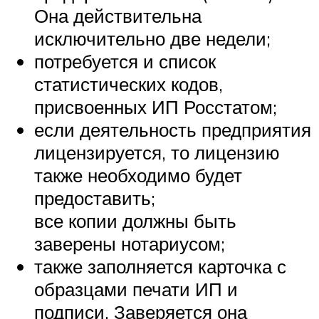
Она действительна
исключительно две недели;
потребуется и список
статистических кодов,
присвоенных ИП Росстатом;
если деятельность предприятия
лицензируется, то лицензию
также необходимо будет
предоставить;
все копии должны быть
заверены нотариусом;
также заполняется карточка с
образцами печати ИП и
подписи. Заверяется она