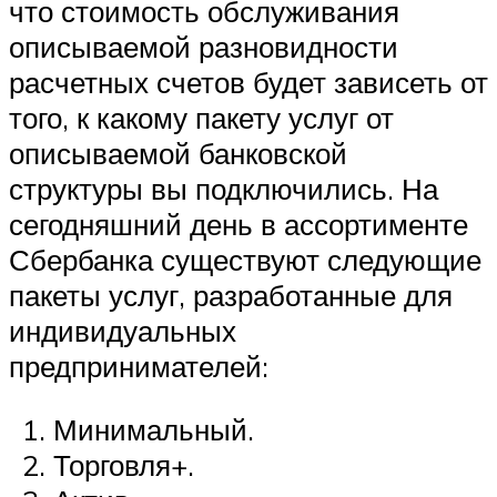
что стоимость обслуживания
описываемой разновидности
расчетных счетов будет зависеть от
того, к какому пакету услуг от
описываемой банковской
структуры вы подключились. На
сегодняшний день в ассортименте
Сбербанка существуют следующие
пакеты услуг, разработанные для
индивидуальных
предпринимателей:
Минимальный.
Торговля+.