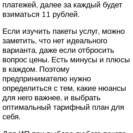
платежей, далее за каждый будет
взиматься 11 рублей.
Если изучить пакеты услуг, можно
заметить, что нет идеального
варианта, даже если отбросить
вопрос цены. Есть минусы и плюсы
в каждом. Поэтому
предпринимателю нужно
определиться с тем, какие нюансы
для него важнее, и выбрать
оптимальный тарифный план для
себя.