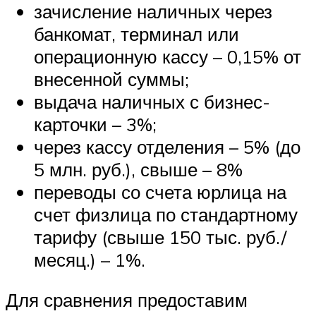
зачисление наличных через
банкомат, терминал или
операционную кассу – 0,15% от
внесенной суммы;
выдача наличных с бизнес-
карточки – 3%;
через кассу отделения – 5% (до
5 млн. руб.), свыше – 8%
переводы со счета юрлица на
счет физлица по стандартному
тарифу (свыше 150 тыс. руб./
месяц.) – 1%.
Для сравнения предоставим