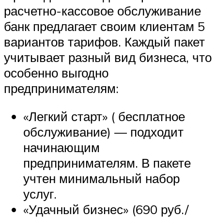
расчетно-кассовое обслуживание
банк предлагает своим клиентам 5
вариантов тарифов. Каждый пакет
учитывает разный вид бизнеса, что
особенно выгодно
предпринимателям:
«Легкий старт» ( бесплатное
обслуживание) — подходит
начинающим
предпринимателям. В пакете
учтен минимальный набор
услуг.
«Удачный бизнес» (690 руб./