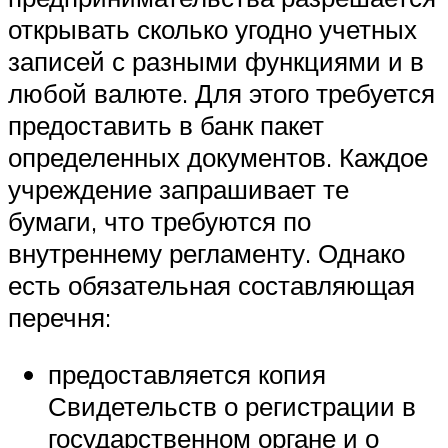
открывать сколько угодно учетных
записей с разными функциями и в
любой валюте. Для этого требуется
предоставить в банк пакет
определенных документов. Каждое
учреждение запрашивает те
бумаги, что требуются по
внутреннему регламенту. Однако
есть обязательная составляющая
перечня:
предоставляется копия
Свидетельств о регистрации в
государственном органе и о