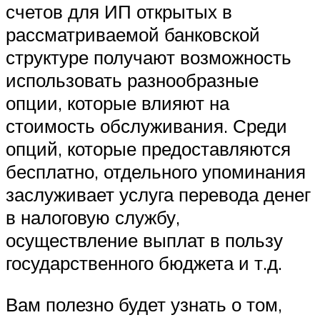
счетов для ИП открытых в
рассматриваемой банковской
структуре получают возможность
использовать разнообразные
опции, которые влияют на
стоимость обслуживания. Среди
опций, которые предоставляются
бесплатно, отдельного упоминания
заслуживает услуга перевода денег
в налоговую службу,
осуществление выплат в пользу
государственного бюджета и т.д.
Вам полезно будет узнать о том,