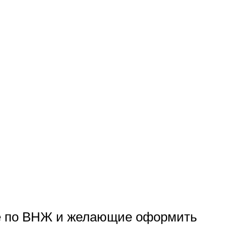
не по ВНЖ и желающие оформить