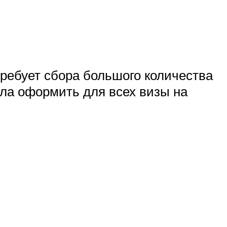
ребует сбора большого количества
ла оформить для всех визы на