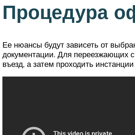
Процедура о
Ее нюансы будут зависеть от выбра
документации. Для переезжающих с 
въезд, а затем проходить инстанции