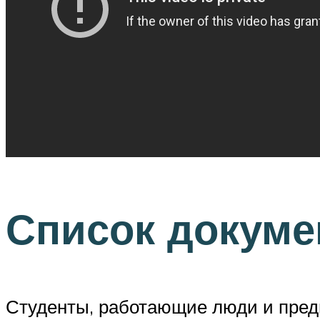
Список докуме
Студенты, работающие люди и пре