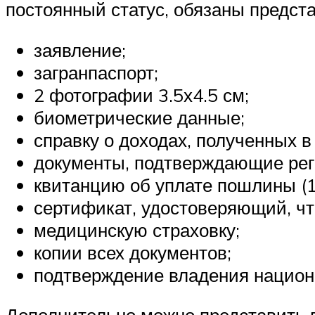
постоянный статус, обязаны предста
заявление;
загранпаспорт;
2 фотографии 3.5х4.5 см;
биометрические данные;
справку о доходах, полученных в
документы, подтверждающие рег
квитанцию об уплате пошлины (1
сертификат, удостоверяющий, чт
медицинскую страховку;
копии всех документов;
подтверждение владения национа