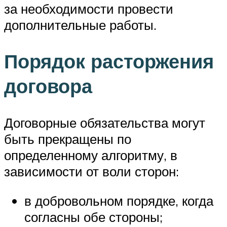
за необходимости провести
дополнительные работы.
Порядок расторжения
договора
Договорные обязательства могут
быть прекращены по
определенному алгоритму, в
зависимости от воли сторон:
в добровольном порядке, когда
согласны обе стороны;