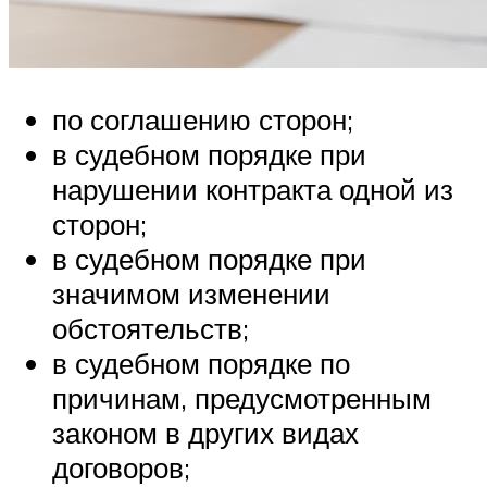
по соглашению сторон;
в судебном порядке при
нарушении контракта одной из
сторон;
в судебном порядке при
значимом изменении
обстоятельств;
в судебном порядке по
причинам, предусмотренным
законом в других видах
договоров;