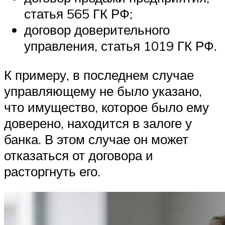
статья 565 ГК РФ;
договор доверительного
управления, статья 1019 ГК РФ.
К примеру, в последнем случае
управляющему не было указано,
что имущество, которое было ему
доверено, находится в залоге у
банка. В этом случае он может
отказаться от договора и
расторгнуть его.