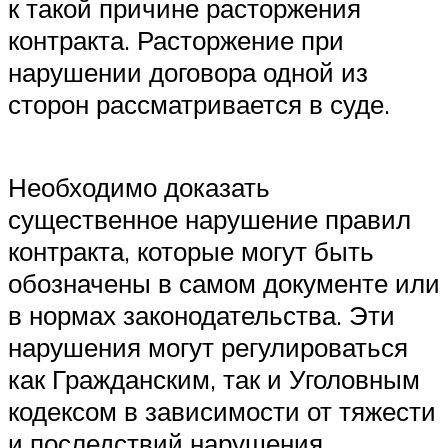
к такой причине расторжения
контракта. Расторжение при
нарушении договора одной из
сторон рассматривается в суде.
Необходимо доказать
существенное нарушение правил
контракта, которые могут быть
обозначены в самом документе или
в нормах законодательства. Эти
нарушения могут регулироваться
как Гражданским, так и Уголовным
кодексом в зависимости от тяжести
и последствий нарушения.