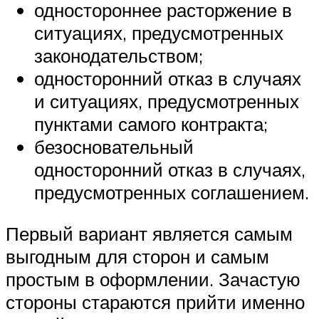
одностороннее расторжение в
ситуациях, предусмотренных
законодательством;
односторонний отказ в случаях
и ситуациях, предусмотренных
пунктами самого контракта;
безосновательный
односторонний отказ в случаях,
предусмотренных соглашением.
Первый вариант является самым
выгодным для сторон и самым
простым в оформлении. Зачастую
стороны стараются прийти именно