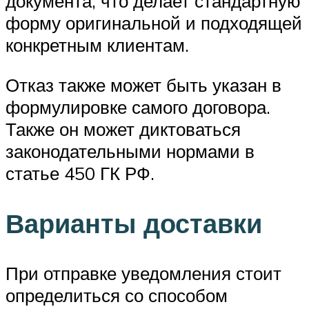
документа, что делает стандартную
форму оригинальной и подходящей
конкретным клиентам.
Отказ также может быть указан в
формулировке самого договора.
Также он может диктоваться
законодательными нормами в
статье 450 ГК РФ.
Варианты доставки
При отправке уведомления стоит
определиться со способом