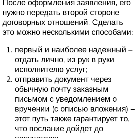
После оформления заявления, его
нужно передать второй стороне
договорных отношений. Сделать
это можно несколькими способами:
первый и наиболее надежный –
отдать лично, из рук в руки
исполнителю услуг;
отправить документ через
обычную почту заказным
письмом с уведомлением о
вручении (с описью вложения) –
этот путь также гарантирует то,
что послание дойдет до