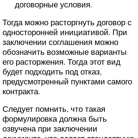
договорные условия.
Тогда можно расторгнуть договор с
односторонней инициативой. При
заключении соглашения можно
обозначить возможные варианты
его расторжения. Тогда этот вид
будет подходить под отказ,
предусмотренный пунктами самого
контракта.
Следует помнить, что такая
формулировка должна быть
озвучена при заключении