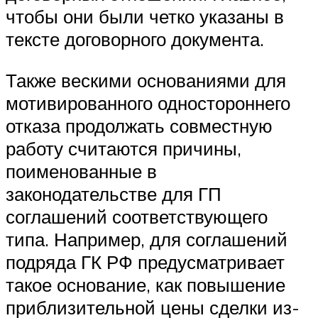
чтобы они были четко указаны в
тексте договорного документа.
Также вескими основаниями для
мотивированного одностороннего
отказа продолжать совместную
работу считаются причины,
поименованные в
законодательстве для ГП
соглашений соответствующего
типа. Например, для соглашений
подряда ГК РФ предусматривает
такое основание, как повышение
приблизительной цены сделки из-