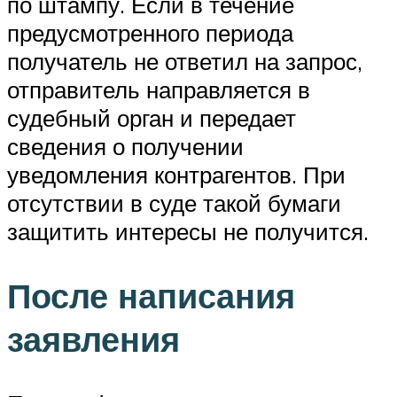
по штампу. Если в течение
предусмотренного периода
получатель не ответил на запрос,
отправитель направляется в
судебный орган и передает
сведения о получении
уведомления контрагентов. При
отсутствии в суде такой бумаги
защитить интересы не получится.
После написания
заявления