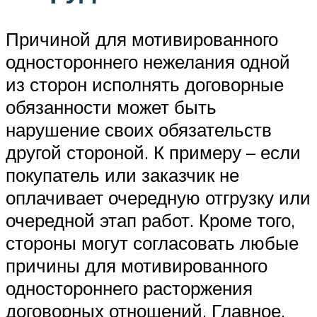
Причиной для мотивированного
одностороннего нежелания одной
из сторон исполнять договорные
обязанности может быть
нарушение своих обязательств
другой стороной. К примеру – если
покупатель или заказчик не
оплачивает очередную отгрузку или
очередной этап работ. Кроме того,
стороны могут согласовать любые
причины для мотивированного
одностороннего расторжения
договорных отношений. Главное,