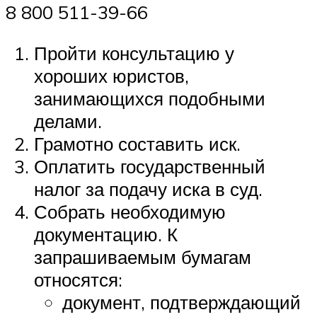
8 800 511-39-66
Пройти консультацию у
хороших юристов,
занимающихся подобными
делами.
Грамотно составить иск.
Оплатить государственный
налог за подачу иска в суд.
Собрать необходимую
документацию. К
запрашиваемым бумагам
относятся:
документ, подтверждающий