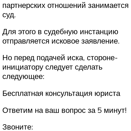
партнерских отношений занимается
суд.
Для этого в судебную инстанцию
отправляется исковое заявление.
Но перед подачей иска, стороне-
инициатору следует сделать
следующее:
Бесплатная консультация юриста
Ответим на ваш вопрос за 5 минут!
Звоните: