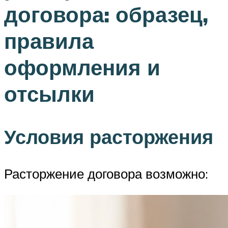
договора: образец,
правила
оформления и
отсылки
Условия расторжения
Расторжение договора возможно: