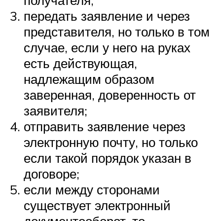
получателя;
передать заявление и через
представителя, но только в том
случае, если у него на руках
есть действующая,
надлежащим образом
заверенная, доверенность от
заявителя;
отправить заявление через
электронную почту, но только
если такой порядок указан в
договоре;
если между сторонами
существует электронный