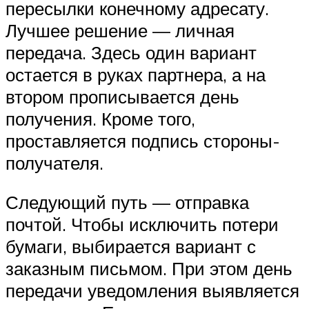
пересылки конечному адресату.
Лучшее решение — личная
передача. Здесь один вариант
остается в руках партнера, а на
втором прописывается день
получения. Кроме того,
проставляется подпись стороны-
получателя.
Следующий путь — отправка
почтой. Чтобы исключить потери
бумаги, выбирается вариант с
заказным письмом. При этом день
передачи уведомления выявляется