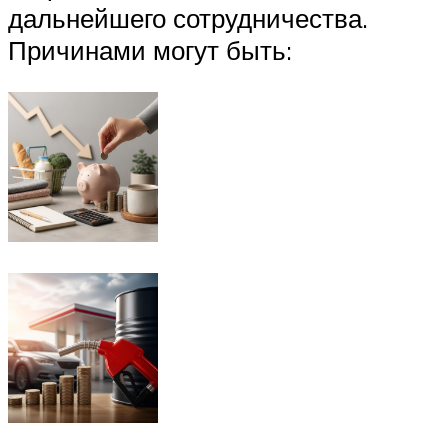
дальнейшего сотрудничества.
Причинами могут быть: