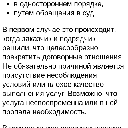
в одностороннем порядке;
путем обращения в суд.
В первом случае это происходит,
когда заказчик и подрядчик
решили, что целесообразно
прекратить договорные отношения.
Не обязательно причиной является
присутствие несоблюдения
условий или плохое качество
выполнения услуг. Возможно, что
услуга несвоевременна или в ней
пропала необходимость.
В пример можно привести переезд