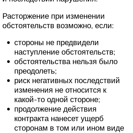
Расторжение при изменении
обстоятельств возможно, если:
стороны не предвидели
наступление обстоятельств;
обстоятельства нельзя было
преодолеть;
риск негативных последствий
изменения не относится к
какой-то одной стороне;
продолжение действия
контракта нанесет ущерб
сторонам в том или ином виде