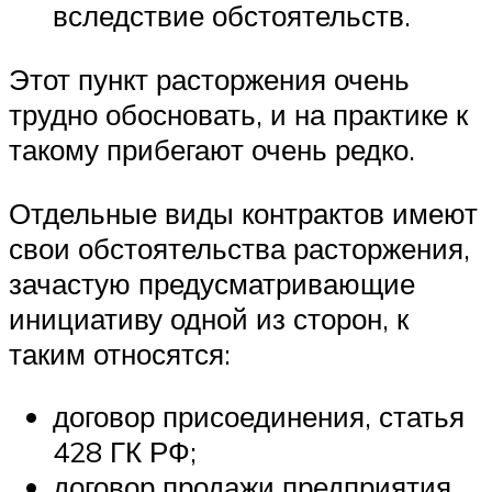
вследствие обстоятельств.
Этот пункт расторжения очень
трудно обосновать, и на практике к
такому прибегают очень редко.
Отдельные виды контрактов имеют
свои обстоятельства расторжения,
зачастую предусматривающие
инициативу одной из сторон, к
таким относятся:
договор присоединения, статья
428 ГК РФ;
договор продажи предприятия,