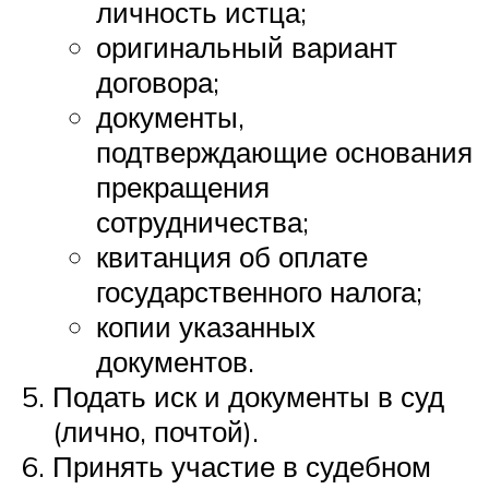
личность истца;
оригинальный вариант
договора;
документы,
подтверждающие основания
прекращения
сотрудничества;
квитанция об оплате
государственного налога;
копии указанных
документов.
Подать иск и документы в суд
(лично, почтой).
Принять участие в судебном