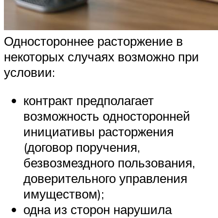
Одностороннее расторжение в
некоторых случаях возможно при
условии:
контракт предполагает
возможность односторонней
инициативы расторжения
(договор поручения,
безвозмездного пользования,
доверительного управления
имуществом);
одна из сторон нарушила