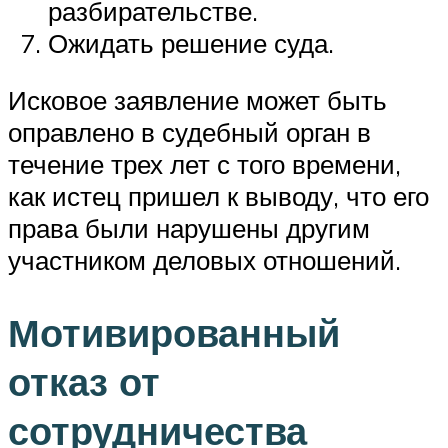
разбирательстве.
Ожидать решение суда.
Исковое заявление может быть
оправлено в судебный орган в
течение трех лет с того времени,
как истец пришел к выводу, что его
права были нарушены другим
участником деловых отношений.
Мотивированный
отказ от
сотрудничества