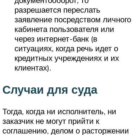
документооборот, то
разрешается переслать
заявление посредством личного
кабинета пользователя или
через интернет-банк (в
ситуациях, когда речь идет о
кредитных учреждениях и их
клиентах).
Случаи для суда
Тогда, когда ни исполнитель, ни
заказчик не могут прийти к
соглашению, делом о расторжении