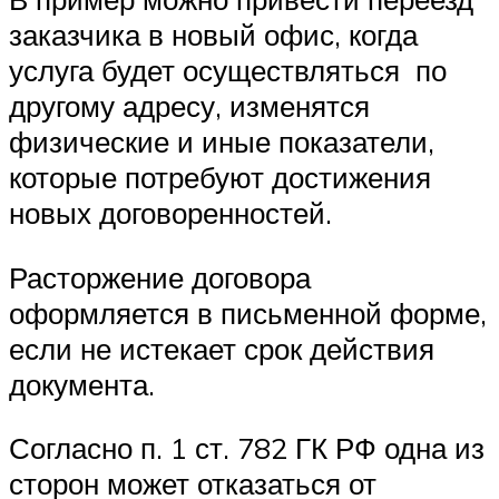
заказчика в новый офис, когда
услуга будет осуществляться по
другому адресу, изменятся
физические и иные показатели,
которые потребуют достижения
новых договоренностей.
Расторжение договора
оформляется в письменной форме,
если не истекает срок действия
документа.
Согласно п. 1 ст. 782 ГК РФ одна из
сторон может отказаться от