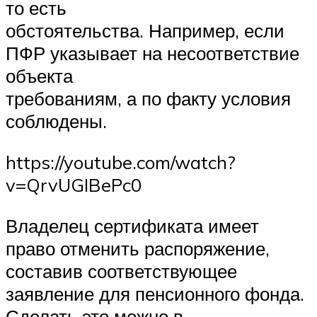
то есть
обстоятельства. Например, если
ПФР указывает на несоответствие
объекта
требованиям, а по факту условия
соблюдены.
https://youtube.com/watch?
v=QrvUGIBePc0
Владелец сертификата имеет
право отменить распоряжение,
составив соответствующее
заявление для пенсионного фонда.
Сделать это можно в