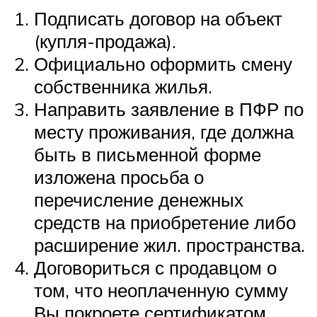
Подписать договор на объект
(купля-продажа).
Официально оформить смену
собственника жилья.
Направить заявление в ПФР по
месту проживания, где должна
быть в письменной форме
изложена просьба о
перечисление денежных
средств на приобретение либо
расширение жил. пространства.
Договориться с продавцом о
том, что неоплаченную сумму
Вы покроете сертификатом.