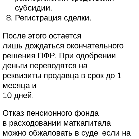
субсидии.
Регистрация сделки.
После этого остается
лишь дождаться окончательного
решения ПФР. При одобрении
деньги переводятся на
реквизиты продавца в срок до 1
месяца и
10 дней.
Отказ пенсионного фонда
в расходовании маткапитала
можно обжаловать в суде, если на