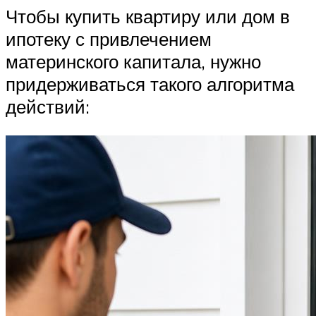
Чтобы купить квартиру или дом в
ипотеку с привлечением
материнского капитала, нужно
придерживаться такого алгоритма
действий: