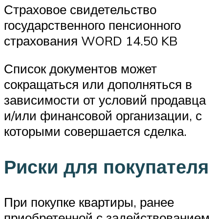
Страховое свидетельство
государственного пенсионного
страхования WORD 14.50 KB
Список документов может
сокращаться или дополняться в
зависимости от условий продавца
и/или финансовой организации, с
которыми совершается сделка.
Риски для покупателя
При покупке квартиры, ранее
приобретенной с задействованием