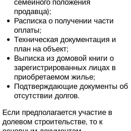
семейного положения
продавца);
Расписка о получении части
оплаты;
Техническая документация и
план на объект;
Выписка из домовой книги о
зарегистрированных лицах в
приобретаемом жилье;
Подтверждающие документы об
отсутствии долгов.
Если предполагается участие в
долевом строительстве, то к
основным документам