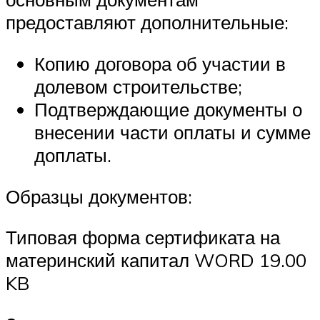
предоставляют дополнительные:
Копию договора об участии в
долевом строительстве;
Подтверждающие документы о
внесении части оплаты и сумме
доплаты.
Образцы документов:
Типовая форма сертификата на
материнский капитал WORD 19.00
KB