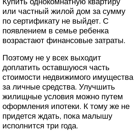
Купить однокомнатную квартиру
или частный жилой дом за сумму
по сертификату не выйдет. С
появлением в семье ребенка
возрастают финансовые затраты.
Поэтому не у всех выходит
доплатить оставшуюся часть
стоимости недвижимого имущества
за личные средства. Улучшить
жилищные условия можно путем
оформления ипотеки. К тому же не
придется ждать, пока малышу
исполнится три года.