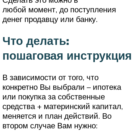
любой момент, до поступления
денег продавцу или банку.
Что делать:
пошаговая инструкция
В зависимости от того, что
конкретно Вы выбрали – ипотека
или покупка за собственные
средства + материнский капитал,
меняется и план действий. Во
втором случае Вам нужно: