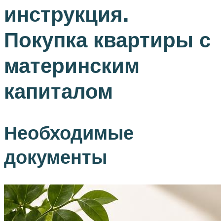
инструкция.
Покупка квартиры с
материнским
капиталом
Необходимые
документы