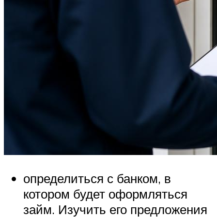
определиться с банком, в
котором будет оформляться
займ. Изучить его предложения