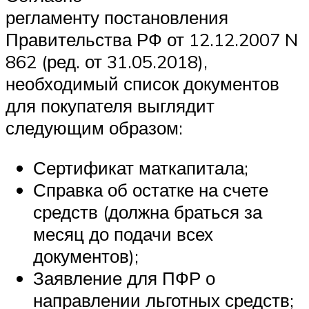
регламенту постановления
Правительства РФ от 12.12.2007 N
862 (ред. от 31.05.2018),
необходимый список документов
для покупателя выглядит
следующим образом:
Сертификат маткапитала;
Справка об остатке на счете
средств (должна браться за
месяц до подачи всех
документов);
Заявление для ПФР о
направлении льготных средств;