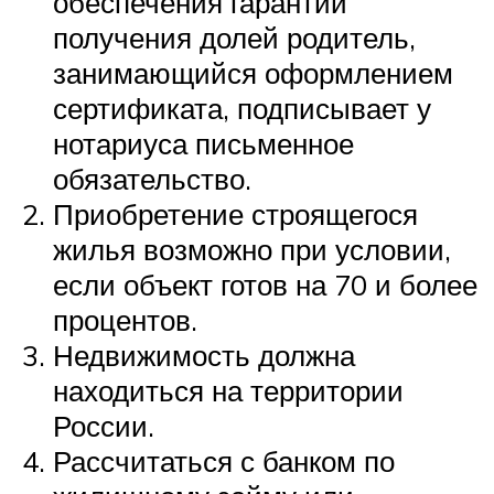
обеспечения гарантии
получения долей родитель,
занимающийся оформлением
сертификата, подписывает у
нотариуса письменное
обязательство.
Приобретение строящегося
жилья возможно при условии,
если объект готов на 70 и более
процентов.
Недвижимость должна
находиться на территории
России.
Рассчитаться с банком по