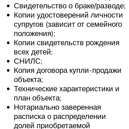
Свидетельство о браке/разводе;
Копии удостоверений личности
супругов (зависит от семейного
положения);
Копии свидетельств рождения
всех детей;
СНИЛС;
Копия договора купли-продажи
объекта;
Технические характеристики и
план объекта;
Нотариально заверенная
расписка о распределении
долей приобретаемой