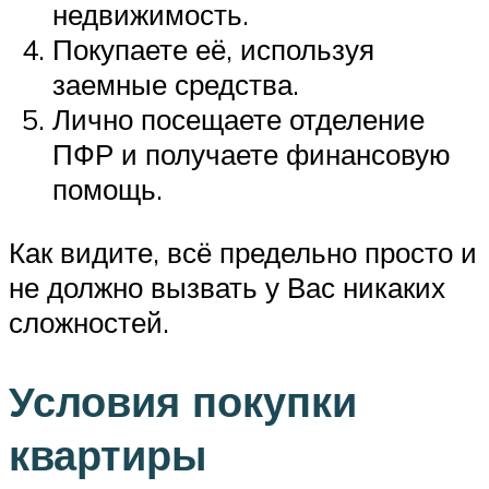
недвижимость.
Покупаете её, используя
заемные средства.
Лично посещаете отделение
ПФР и получаете финансовую
помощь.
Как видите, всё предельно просто и
не должно вызвать у Вас никаких
сложностей.
Условия покупки
квартиры