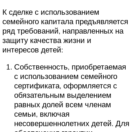
К сделке с использованием
семейного капитала предъявляется
ряд требований, направленных на
защиту качества жизни и
интересов детей:
Собственность, приобретаемая
с использованием семейного
сертификата, оформляется с
обязательным выделением
равных долей всем членам
семьи, включая
несовершеннолетних детей. Для