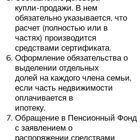
купли-продажи. В нем
обязательно указывается, что
расчет (полностью или в
частях) производится
средствами сертификата.
Оформление обязательства о
выделении отдельных
долей на каждого члена семьи,
если часть недвижимости
оплачивается в
ипотеку.
Обращение в Пенсионный Фонд
с заявлением о
распоряжении средствами