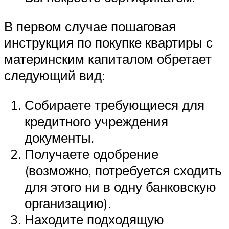
В первом случае пошаговая
инструкция по покупке квартиры с
материнским капиталом обретает
следующий вид:
Собираете требующиеся для
кредитного учреждения
документы.
Получаете одобрение
(возможно, потребуется сходить
для этого ни в одну банковскую
организацию).
Находите подходящую