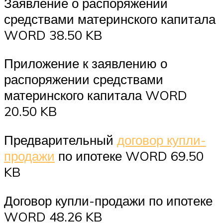
Заявление о распоряжении
средствами материнского капитала
WORD 38.50 KB
Приложение к заявлению о
распоряжении средствами
материнского капитала WORD
20.50 KB
Предварительный
договор купли-
продажи
по ипотеке WORD 69.50
KB
Договор купли-продажи по ипотеке
WORD 48.26 KB