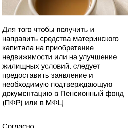
Для того чтобы получить и
направить средства материнского
капитала на приобретение
недвижимости или на улучшение
жилищных условий, следует
предоставить заявление и
необходимую подтверждающую
документацию в Пенсионный фонд
(ПФР) или в МФЦ.
Согласно