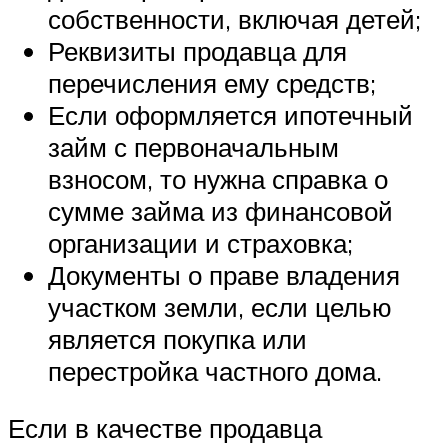
собственности, включая детей;
Реквизиты продавца для
перечисления ему средств;
Если оформляется ипотечный
займ с первоначальным
взносом, то нужна справка о
сумме займа из финансовой
организации и страховка;
Документы о праве владения
участком земли, если целью
является покупка или
перестройка частного дома.
Если в качестве продавца