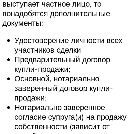
выступает частное лицо, то
понадобятся дополнительные
документы:
Удостоверение личности всех
участников сделки;
Предварительный договор
купли-продажи;
Основной, нотариально
заверенный договор купли-
продажи;
Нотариально заверенное
согласие супруга(и) на продажу
собственности (зависит от