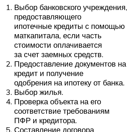
Выбор банковского учреждения,
предоставляющего
ипотечные кредиты с помощью
маткапитала, если часть
стоимости оплачивается
за счет заемных средств.
Предоставление документов на
кредит и получение
одобрения на ипотеку от банка.
Выбор жилья.
Проверка объекта на его
соответствие требованиям
ПФР и кредитора.
Составление договора