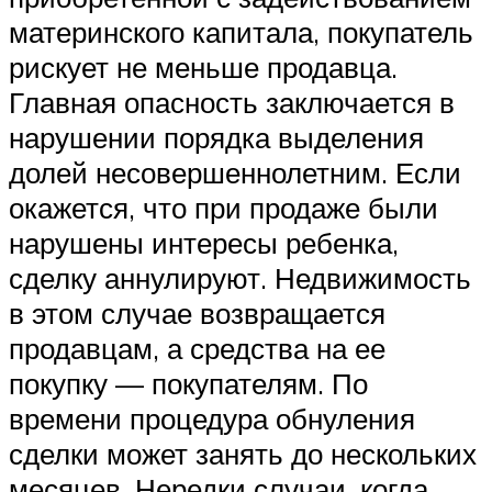
материнского капитала, покупатель
рискует не меньше продавца.
Главная опасность заключается в
нарушении порядка выделения
долей несовершеннолетним. Если
окажется, что при продаже были
нарушены интересы ребенка,
сделку аннулируют. Недвижимость
в этом случае возвращается
продавцам, а средства на ее
покупку — покупателям. По
времени процедура обнуления
сделки может занять до нескольких
месяцев. Нередки случаи, когда