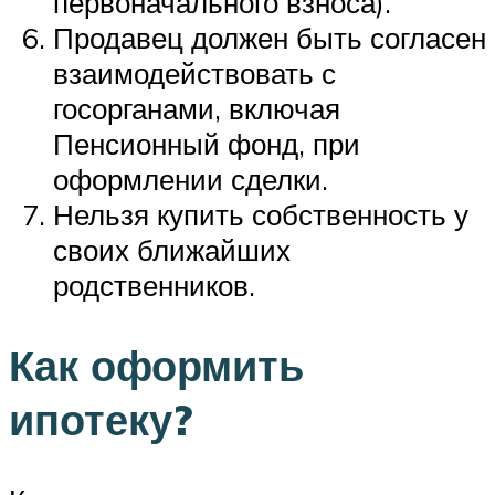
первоначального взноса).
Продавец должен быть согласен
взаимодействовать с
госорганами, включая
Пенсионный фонд, при
оформлении сделки.
Нельзя купить собственность у
своих ближайших
родственников.
Как оформить
ипотеку?