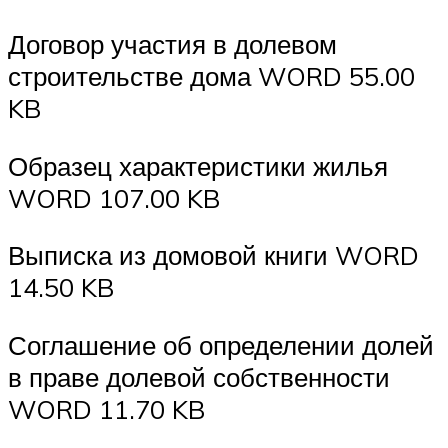
Договор участия в долевом
строительстве дома WORD 55.00
KB
Образец характеристики жилья
WORD 107.00 KB
Выписка из домовой книги WORD
14.50 KB
Соглашение об определении долей
в праве долевой собственности
WORD 11.70 KB