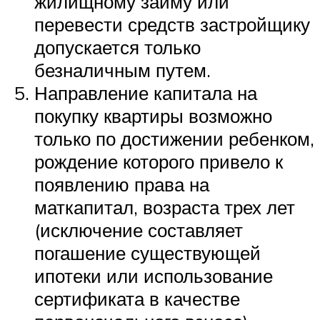
жилищному займу или
перевести средств застройщику
допускается только
безналичным путем.
Направление капитала на
покупку квартиры возможно
только по достижении ребенком,
рождение которого привело к
появлению права на
маткапитал, возраста трех лет
(исключение составляет
погашение существующей
ипотеки или использование
сертификата в качестве