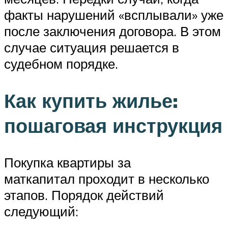
факты нарушений «всплывали» уже
после заключения договора. В этом
случае ситуация решается в
судебном порядке.
Как купить жилье:
пошаговая инструкция
Покупка квартиры за
маткапитал проходит в несколько
этапов. Порядок действий
следующий: