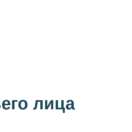
его лица