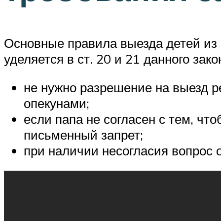
Основные правила выезда детей из
уделяется в ст. 20 и 21 данного за
не нужно разрешение на выезд р
опекунами;
если папа не согласен с тем, чт
письменный запрет;
при наличии несогласия вопрос о