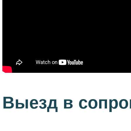
Выезд в сопро