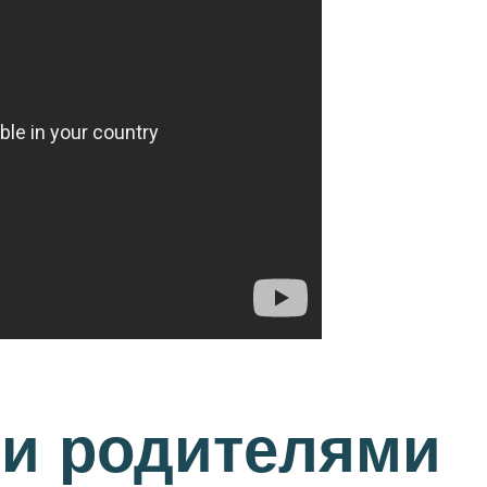
и родителями