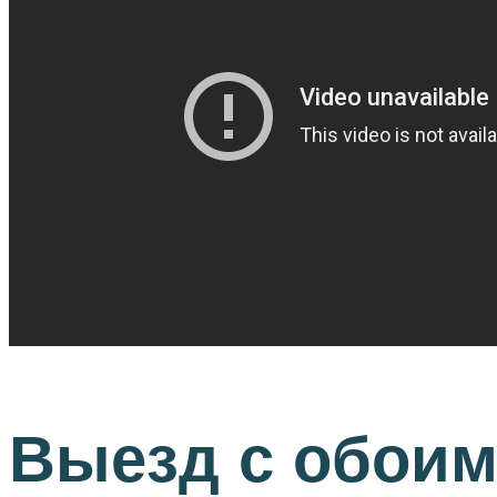
Выезд с обоим