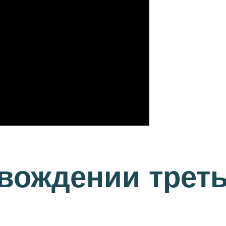
вождении треть