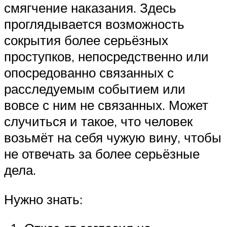
смягчение наказания. Здесь
проглядывается возможность
сокрытия более серьёзных
проступков, непосредственно или
опосредованно связанных с
расследуемым событием или
вовсе с ним не связанных. Может
случиться и такое, что человек
возьмёт на себя чужую вину, чтобы
не отвечать за более серьёзные
дела.
Нужно знать: