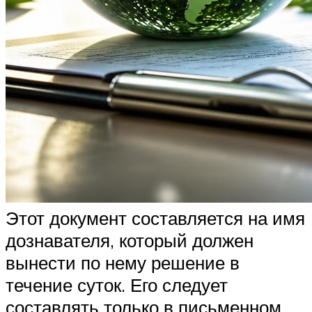
Этот документ составляется на имя
дознавателя, который должен
вынести по нему решение в
течение суток. Его следует
составлять только в письменном