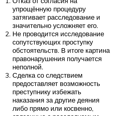
Отказ от согласия на
упрощённую процедуру
затягивает расследование и
значительно усложняет его.
Не проводится исследование
сопутствующих проступку
обстоятельств. В итоге картина
правонарушения получается
неполной.
Сделка со следствием
предоставляет возможность
преступнику избежать
наказания за другие деяния
либо прямо или косвенно,