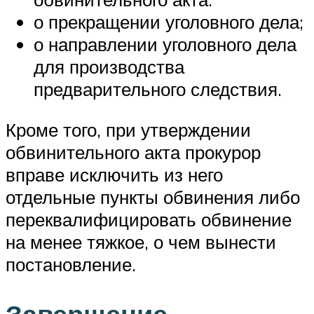
о прекращении уголовного дела;
о направлении уголовного дела
для производства
предварительного следствия.
Кроме того, при утверждении
обвинительного акта прокурор
вправе исключить из него
отдельные пункты обвинения либо
переквалифицировать обвинение
на менее тяжкое, о чем вынести
постановление.