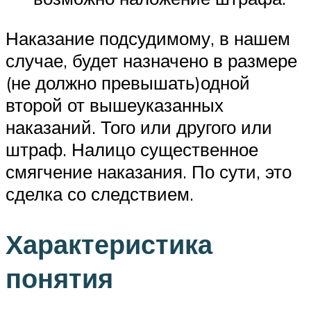
Наказание подсудимому, в нашем
случае, будет назначено в размере
(не должно превышать)одной
второй от вышеуказанных
наказаний. Того или другого или
штраф. Налицо существенное
смягчение наказания. По сути, это
сделка со следствием.
Характеристика
понятия