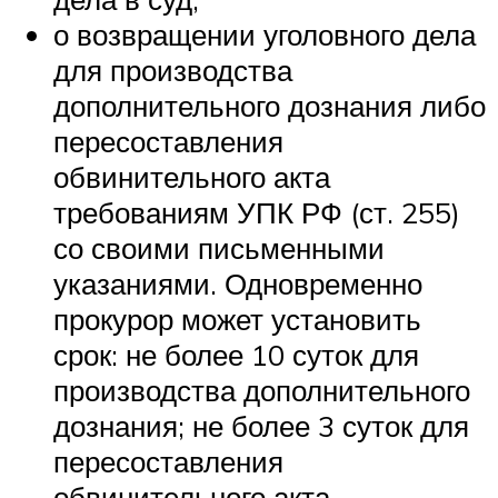
о возвращении уголовного дела
для производства
дополнительного дознания либо
пересоставления
обвинительного акта
требованиям УПК РФ (ст. 255)
со своими письменными
указаниями. Одновременно
прокурор может установить
срок: не более 10 суток для
производства дополнительного
дознания; не более 3 суток для
пересоставления
обвинительного акта.