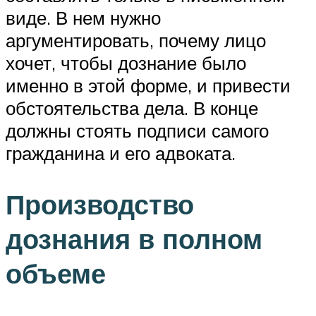
виде. В нем нужно
аргументировать, почему лицо
хочет, чтобы дознание было
именно в этой форме, и привести
обстоятельства дела. В конце
должны стоять подписи самого
гражданина и его адвоката.
Производство
дознания в полном
объеме