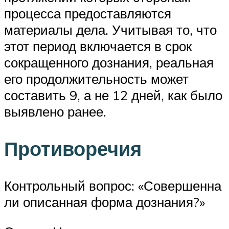
процесса предоставляются
материалы дела. Учитывая то, что
этот период включается в срок
сокращенного дознания, реальная
его продолжительность может
составить 9, а не 12 дней, как было
выявлено ранее.
Противоречия
Контрольный вопрос: «Совершенна
ли описанная форма дознания?»