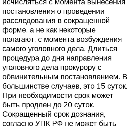
исчисляться с момента вынесения
постановления о проведении
расследования в сокращенной
форме, а не как некоторые
полагают, с момента возбуждения
самого уголовного дела. Длиться
процедура до дня направления
уголовного дела прокурору с
обвинительным постановлением. В
большинстве случаев, это 15 суток.
При необходимости срок может
быть продлен до 20 суток.
Сокращенный срок дознания,
согласно УПК РФ не может быть