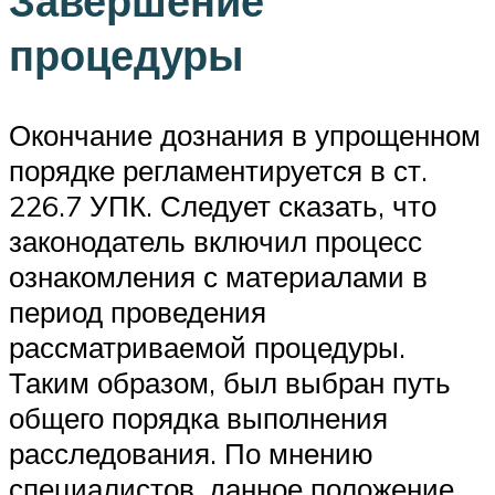
Завершение
процедуры
Окончание дознания в упрощенном
порядке регламентируется в ст.
226.7 УПК. Следует сказать, что
законодатель включил процесс
ознакомления с материалами в
период проведения
рассматриваемой процедуры.
Таким образом, был выбран путь
общего порядка выполнения
расследования. По мнению
специалистов, данное положение