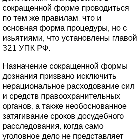
сокращенной форме проводиться
по тем же правилам, что и
основная форма процедуры, но с
изьятиями, что установлены главой
321 УПК РФ.
Назначение сокращенной формы
дознания призвано исключить
нерациональное расходование сил
и средств правоохранительных
органов, а также необоснованное
затягивание сроков досудебного
расследования, когда само
уголовное дело не представляет