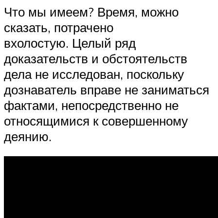
Что мы имеем? Время, можно
сказать, потрачено
вхолостую. Целый ряд
доказательств и обстоятельств
дела не исследован, поскольку
дознаватель вправе не заниматься
фактами, непосредственно не
относящимися к совершенному
деянию.