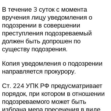
В течение 3 суток с момента
вручения лицу уведомления о
подозрении в совершении
преступления подозреваемый
должен быть допрошен по
существу подозрения.
Копия уведомления о подозрении
направляется прокурору.
Ст. 224 УПК РФ предусматривает
порядок, при котором в отношении
подозреваемого может быть
избрана мера пресечения в виде