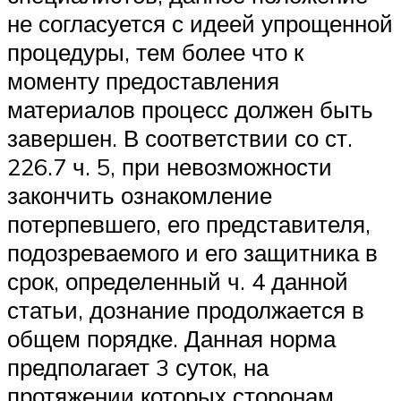
не согласуется с идеей упрощенной
процедуры, тем более что к
моменту предоставления
материалов процесс должен быть
завершен. В соответствии со ст.
226.7 ч. 5, при невозможности
закончить ознакомление
потерпевшего, его представителя,
подозреваемого и его защитника в
срок, определенный ч. 4 данной
статьи, дознание продолжается в
общем порядке. Данная норма
предполагает 3 суток, на
протяжении которых сторонам