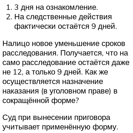
3 дня на ознакомление.
На следственные действия
фактически остаётся 9 дней.
Налицо новое уменьшение сроков
расследования. Получается, что на
само расследование остаётся даже
не 12, а только 9 дней. Как же
осуществляется назначение
наказания (в уголовном праве) в
сокращённой форме?
Суд при вынесении приговора
учитывает применённую форму.