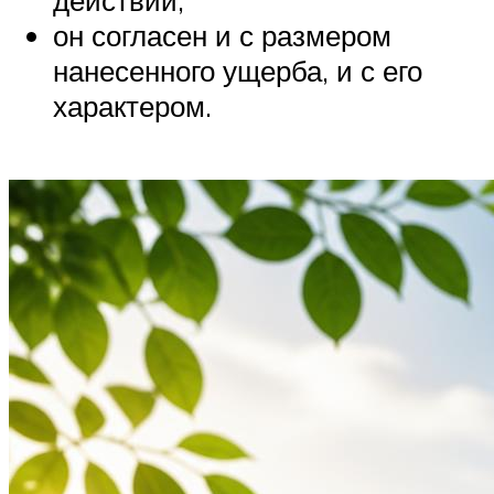
он согласен и с размером
нанесенного ущерба, и с его
характером.