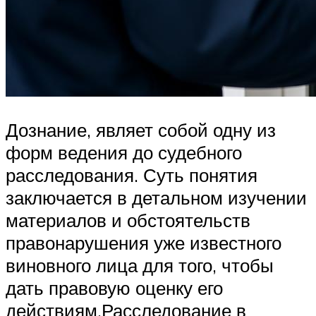
Дознание, являет собой одну из
форм ведения до судебного
расследования. Суть понятия
заключается в детальном изучении
материалов и обстоятельств
правонарушения уже известного
виновного лица для того, чтобы
дать правовую оценку его
действиям.Расследование в