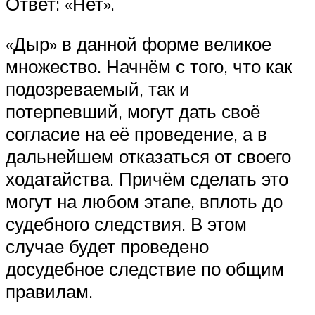
Ответ: «Нет».
«Дыр» в данной форме великое
множество. Начнём с того, что как
подозреваемый, так и
потерпевший, могут дать своё
согласие на её проведение, а в
дальнейшем отказаться от своего
ходатайства. Причём сделать это
могут на любом этапе, вплоть до
судебного следствия. В этом
случае будет проведено
досудебное следствие по общим
правилам.