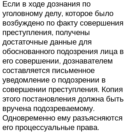
Если в ходе дознания по
уголовному делу, которое было
возбуждено по факту совершения
преступления, получены
достаточные данные для
обоснованного подозрения лица в
его совершении, дознавателем
составляется письменное
уведомление о подозрении в
совершении преступления. Копия
этого постановления должна быть
вручена подозреваемому.
Одновременно ему разъясняются
его процессуальные права.