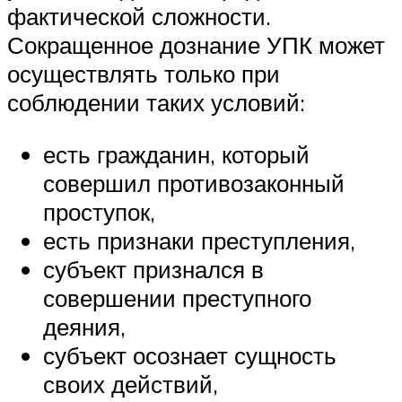
фактической сложности.
Сокращенное дознание УПК может
осуществлять только при
соблюдении таких условий:
есть гражданин, который
совершил противозаконный
проступок,
есть признаки преступления,
субъект признался в
совершении преступного
деяния,
субъект осознает сущность
своих действий,