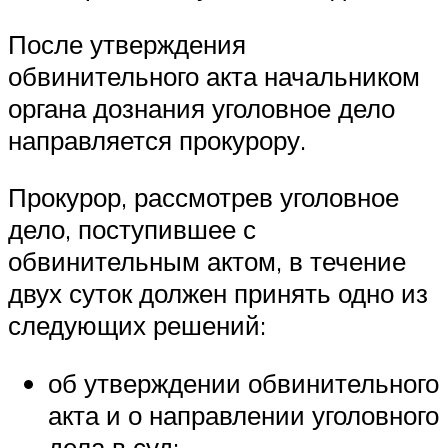
После утверждения
обвинительного акта начальником
органа дознания уголовное дело
направляется прокурору.
Прокурор, рассмотрев уголовное
дело, поступившее с
обвинительным актом, в течение
двух суток должен принять одно из
следующих решений:
об утверждении обвинительного
акта и о направлении уголовного
дела в суд;