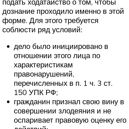
подать ходатайство о том, чтобы
дознание проходило именно в этой
форме. Для этого требуется
соблюсти ряд условий:
дело было инициировано в
отношении этого лица по
характеристикам
правонарушений,
перечисленных в п. 1 ч. 3 ст.
150 УПК РФ;
гражданин признал свою вину в
совершении злодеяния и не
оспаривает правовую оценку его
действий;