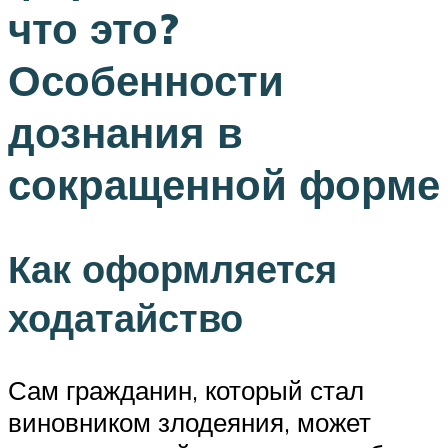
что это?
Особенности
дознания в
сокращенной форме
Как оформляется
ходатайство
Сам гражданин, который стал
виновником злодеяния, может