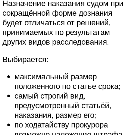
Назначение наказания судом при
сокращённой форме дознания
будет отличаться от решений,
принимаемых по результатам
других видов расследования.
Выбирается:
максимальный размер
положенного по статье срока;
самый строгий вид,
предусмотренный статьёй,
наказания, размер его;
по ходатайству прокурора
возможно наложение штрафа.