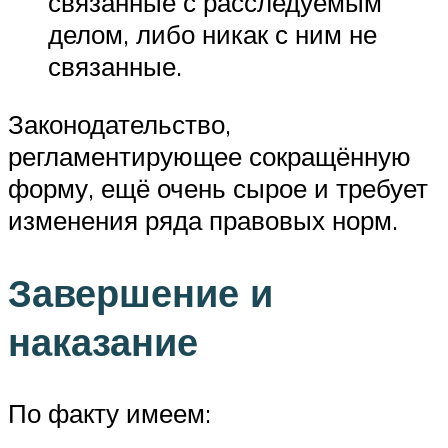
связанные с расследуемым
делом, либо никак с ним не
связанные.
Законодательство,
регламентирующее сокращённую
форму, ещё очень сырое и требует
изменения ряда правовых норм.
Завершение и
наказание
По факту имеем: