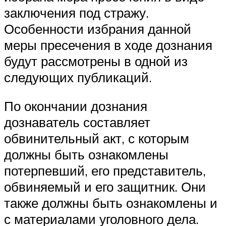
заключения под стражу.
Особенности избрания данной
меры пресечения в ходе дознания
будут рассмотрены в одной из
следующих публикаций.
По окончании дознания
дознаватель составляет
обвинительный акт, с которым
должны быть ознакомлены
потерпевший, его представитель,
обвиняемый и его защитник. Они
также должны быть ознакомлены и
с материалами уголовного дела.