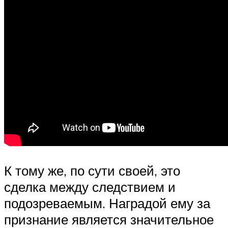
К тому же, по сути своей, это
сделка между следствием и
подозреваемым. Наградой ему за
признание является значительное