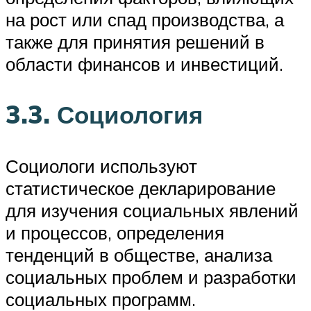
на рост или спад производства, а
также для принятия решений в
области финансов и инвестиций.
3.3. Социология
Социологи используют
статистическое декларирование
для изучения социальных явлений
и процессов, определения
тенденций в обществе, анализа
социальных проблем и разработки
социальных программ.