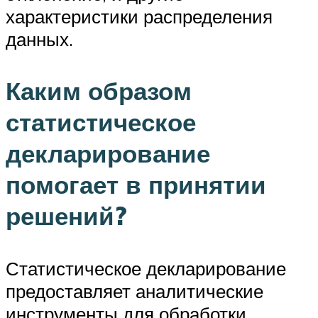
характеристики распределения
данных.
Каким образом
статистическое
декларирование
помогает в принятии
решений?
Статистическое декларирование
предоставляет аналитические
инструменты для обработки