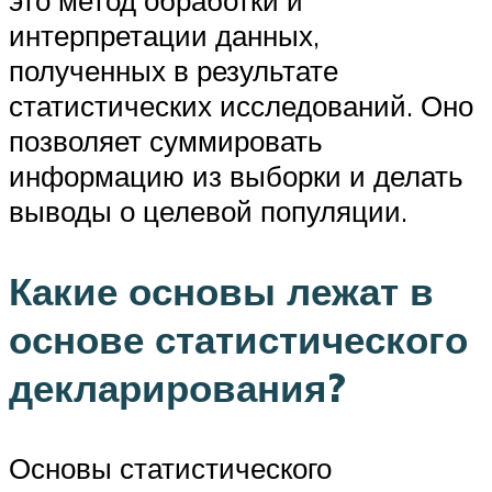
это метод обработки и
интерпретации данных,
полученных в результате
статистических исследований. Оно
позволяет суммировать
информацию из выборки и делать
выводы о целевой популяции.
Какие основы лежат в
основе статистического
декларирования?
Основы статистического