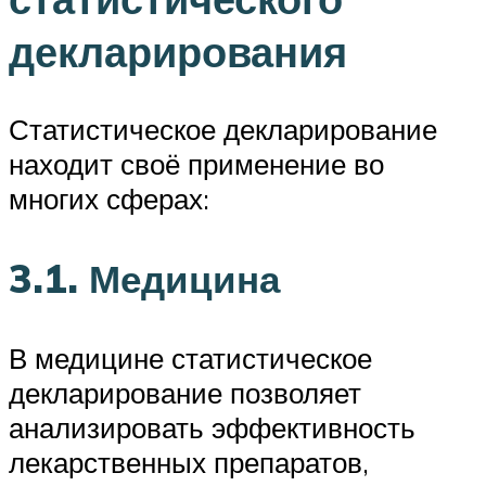
декларирования
Статистическое декларирование
находит своё применение во
многих сферах:
3.1. Медицина
В медицине статистическое
декларирование позволяет
анализировать эффективность
лекарственных препаратов,