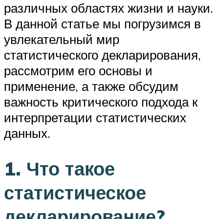
различных областях жизни и науки.
В данной статье мы погрузимся в
увлекательный мир
статистического декларирования,
рассмотрим его основы и
применение, а также обсудим
важность критического подхода к
интерпретации статистических
данных.
1. Что такое
статистическое
декларирование?