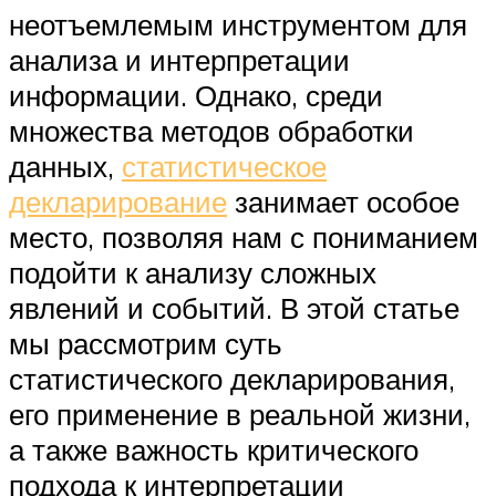
неотъемлемым инструментом для
анализа и интерпретации
информации. Однако, среди
множества методов обработки
данных,
статистическое
декларирование
занимает особое
место, позволяя нам с пониманием
подойти к анализу сложных
явлений и событий. В этой статье
мы рассмотрим суть
статистического декларирования,
его применение в реальной жизни,
а также важность критического
подхода к интерпретации