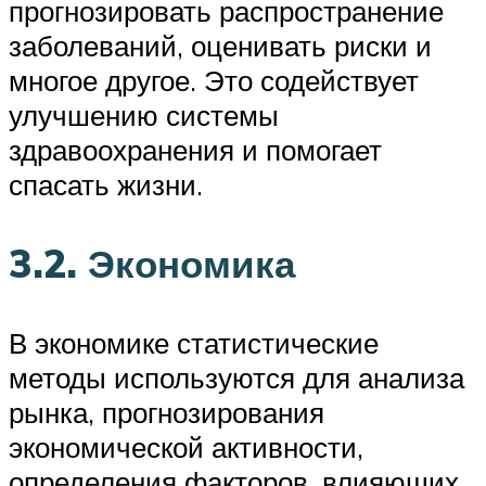
прогнозировать распространение
заболеваний, оценивать риски и
многое другое. Это содействует
улучшению системы
здравоохранения и помогает
спасать жизни.
3.2. Экономика
В экономике статистические
методы используются для анализа
рынка, прогнозирования
экономической активности,
определения факторов, влияющих