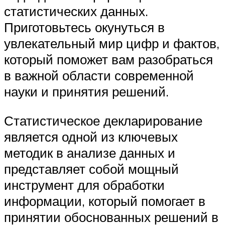
статистических данных.
Приготовьтесь окунуться в
увлекательный мир цифр и фактов,
который поможет вам разобраться
в важной области современной
науки и принятия решений.
Статистическое декларирование
является одной из ключевых
методик в анализе данных и
представляет собой мощный
инструмент для обработки
информации, который помогает в
принятии обоснованных решений в