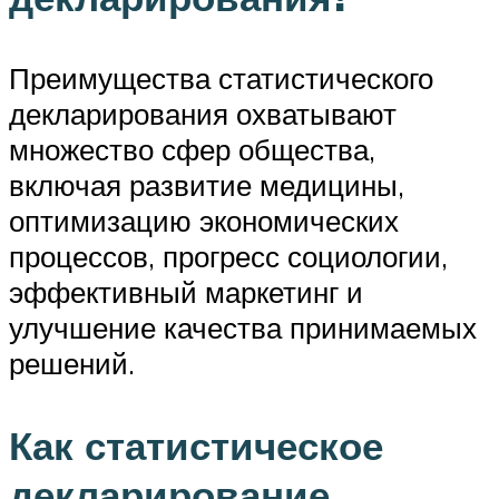
Преимущества статистического
декларирования охватывают
множество сфер общества,
включая развитие медицины,
оптимизацию экономических
процессов, прогресс социологии,
эффективный маркетинг и
улучшение качества принимаемых
решений.
Как статистическое
декларирование