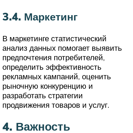
3.4. Маркетинг
В маркетинге статистический
анализ данных помогает выявить
предпочтения потребителей,
определить эффективность
рекламных кампаний, оценить
рыночную конкуренцию и
разработать стратегии
продвижения товаров и услуг.
4. Важность