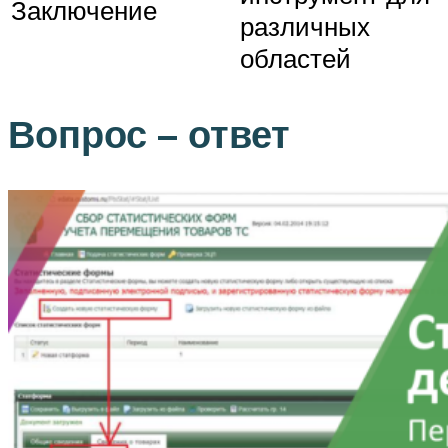
Заключение
различных
областей
Вопрос – ответ