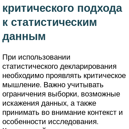
критического подхода
к статистическим
данным
При использовании
статистического декларирования
необходимо проявлять критическое
мышление. Важно учитывать
ограничения выборки, возможные
искажения данных, а также
принимать во внимание контекст и
особенности исследования.