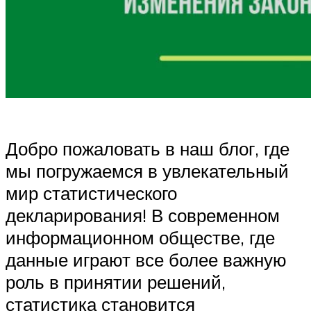
Добро пожаловать в наш блог, где
мы погружаемся в увлекательный
мир статистического
декларирования! В современном
информационном обществе, где
данные играют все более важную
роль в принятии решений,
статистика становится