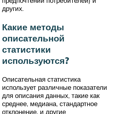
предпочтений потребителей) и
других.
Какие методы
описательной
статистики
используются?
Описательная статистика
использует различные показатели
для описания данных, такие как
среднее, медиана, стандартное
отклонение, и другие