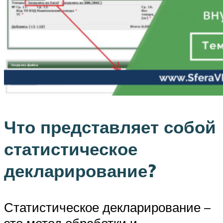
Что представляет собой
статистическое
декларирование?
Статистическое декларирование –