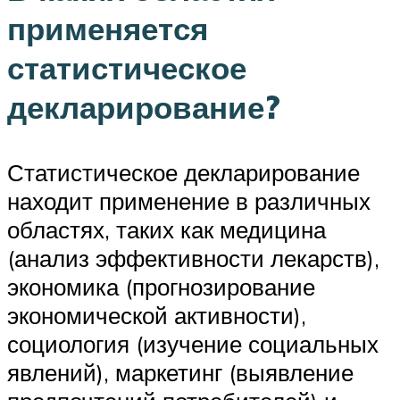
применяется
статистическое
декларирование?
Статистическое декларирование
находит применение в различных
областях, таких как медицина
(анализ эффективности лекарств),
экономика (прогнозирование
экономической активности),
социология (изучение социальных
явлений), маркетинг (выявление