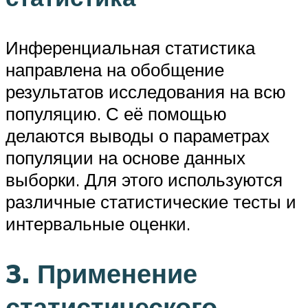
Инференциальная статистика
направлена на обобщение
результатов исследования на всю
популяцию. С её помощью
делаются выводы о параметрах
популяции на основе данных
выборки. Для этого используются
различные статистические тесты и
интервальные оценки.
3. Применение
статистического