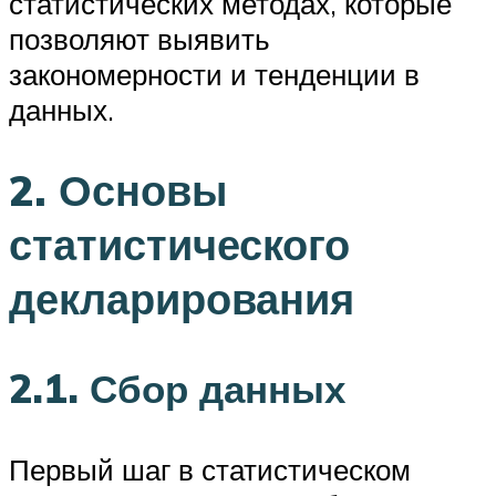
статистических методах, которые
позволяют выявить
закономерности и тенденции в
данных.
2. Основы
статистического
декларирования
2.1. Сбор данных
Первый шаг в статистическом