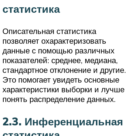
статистика
Описательная статистика
позволяет охарактеризовать
данные с помощью различных
показателей: среднее, медиана,
стандартное отклонение и другие.
Это помогает увидеть основные
характеристики выборки и лучше
понять распределение данных.
2.3. Инференциальная
статистика