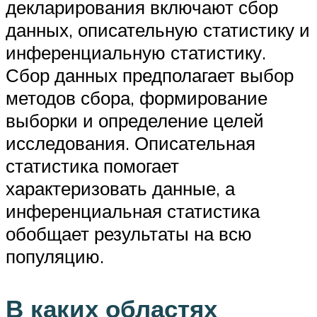
декларирования включают сбор
данных, описательную статистику и
инференциальную статистику.
Сбор данных предполагает выбор
методов сбора, формирование
выборки и определение целей
исследования. Описательная
статистика помогает
характеризовать данные, а
инференциальная статистика
обобщает результаты на всю
популяцию.
В каких областях