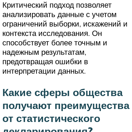
Критический подход позволяет
анализировать данные с учетом
ограничений выборки, искажений и
контекста исследования. Он
способствует более точным и
надежным результатам,
предотвращая ошибки в
интерпретации данных.
Какие сферы общества
получают преимущества
от статистического
декларирования?