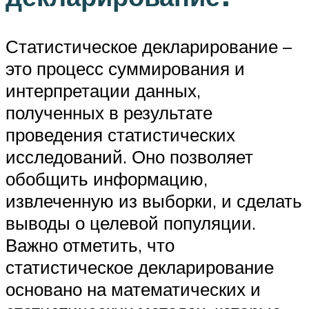
Статистическое декларирование –
это процесс суммирования и
интерпретации данных,
полученных в результате
проведения статистических
исследований. Оно позволяет
обобщить информацию,
извлеченную из выборки, и сделать
выводы о целевой популяции.
Важно отметить, что
статистическое декларирование
основано на математических и