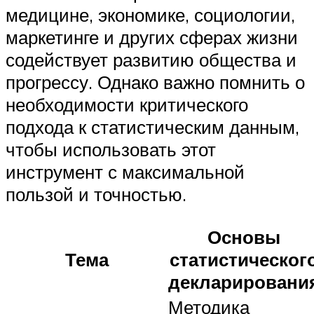
медицине, экономике, социологии,
маркетинге и других сферах жизни
содействует развитию общества и
прогрессу. Однако важно помнить о
необходимости критического
подхода к статистическим данным,
чтобы использовать этот
инструмент с максимальной
пользой и точностью.
Основы
Тема
статистическог
декларировани
Методика