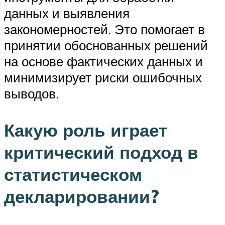
данных и выявления
закономерностей. Это помогает в
принятии обоснованных решений
на основе фактических данных и
минимизирует риски ошибочных
выводов.
Какую роль играет
критический подход в
статистическом
декларировании?