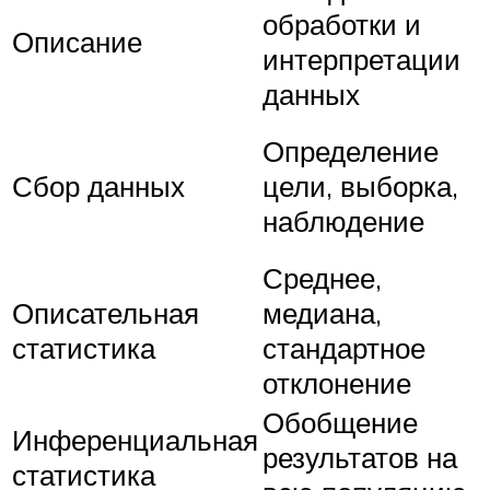
обработки и
Описание
интерпретации
данных
Определение
Сбор данных
цели, выборка,
наблюдение
Среднее,
Описательная
медиана,
статистика
стандартное
отклонение
Обобщение
Инференциальная
результатов на
статистика