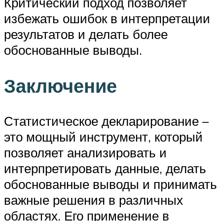
Критический подход позволяет
избежать ошибок в интерпретации
результатов и делать более
обоснованные выводы.
Заключение
Статистическое декларирование –
это мощный инструмент, который
позволяет анализировать и
интерпретировать данные, делать
обоснованные выводы и принимать
важные решения в различных
областях. Его применение в