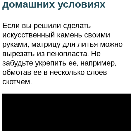
домашних условиях
Если вы решили сделать
искусственный камень своими
руками, матрицу для литья можно
вырезать из пенопласта. Не
забудьте укрепить ее, например,
обмотав ее в несколько слоев
скотчем.