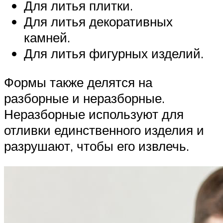
Для литья плитки.
Для литья декоративных
камней.
Для литья фигурных изделий.
Формы также делятся на
разборные и неразборные.
Неразборные используют для
отливки единственного изделия и
разрушают, чтобы его извлечь.