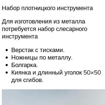
Набор плотницкого инструмента
Для изготовления из металла
потребуется набор слесарного
инструмента
Верстак с тисками.
Ножницы по металлу.
Болгарка.
Киянка и длинный уголок 50×50
для сгибов.