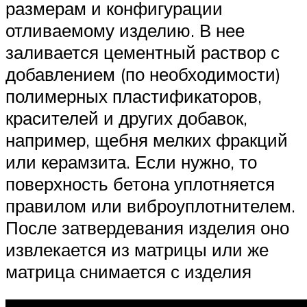
размерам и конфигурации
отливаемому изделию. В нее
заливается цементный раствор с
добавлением (по необходимости)
полимерных пластификаторов,
красителей и других добавок,
например, щебня мелких фракций
или керамзита. Если нужно, то
поверхность бетона уплотняется
правилом или виброуплотнителем.
После затвердевания изделия оно
извлекается из матрицы или же
матрица снимается с изделия