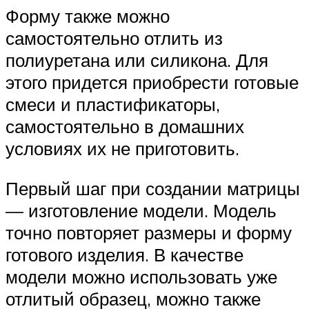
Форму также можно
самостоятельно отлить из
полиуретана или силикона. Для
этого придется приобрести готовые
смеси и пластификаторы,
самостоятельно в домашних
условиях их не приготовить.
Первый шаг при создании матрицы
— изготовление модели. Модель
точно повторяет размеры и форму
готового изделия. В качестве
модели можно использовать уже
отлитый образец, можно также