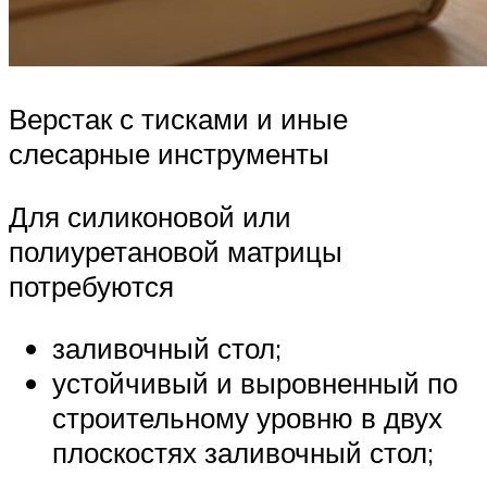
Верстак с тисками и иные
слесарные инструменты
Для силиконовой или
полиуретановой матрицы
потребуются
заливочный стол;
устойчивый и выровненный по
строительному уровню в двух
плоскостях заливочный стол;