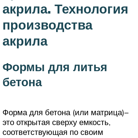
акрила. Технология
производства
акрила
Формы для литья
бетона
Форма для бетона (или матрица)–
это открытая сверху емкость,
соответствующая по своим