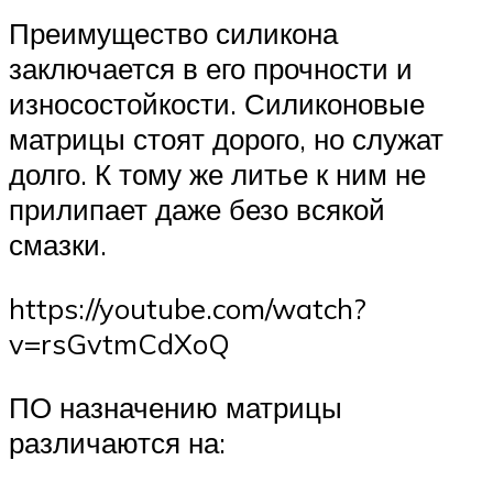
Преимущество силикона
заключается в его прочности и
износостойкости. Силиконовые
матрицы стоят дорого, но служат
долго. К тому же литье к ним не
прилипает даже безо всякой
смазки.
https://youtube.com/watch?
v=rsGvtmCdXoQ
ПО назначению матрицы
различаются на: