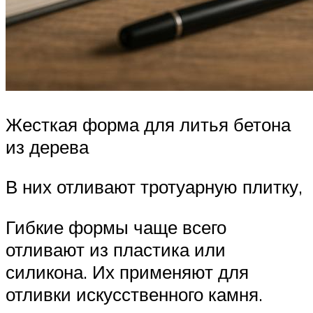
Жесткая форма для литья бетона
из дерева
В них отливают тротуарную плитку,
Гибкие формы чаще всего
отливают из пластика или
силикона. Их применяют для
отливки искусственного камня.