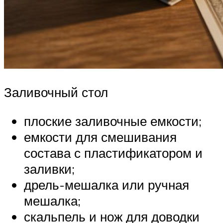
Заливочный стол
плоские заливочные емкости;
емкости для смешивания
состава с пластификатором и
заливки;
дрель-мешалка или ручная
мешалка;
скальпель и нож для доводки