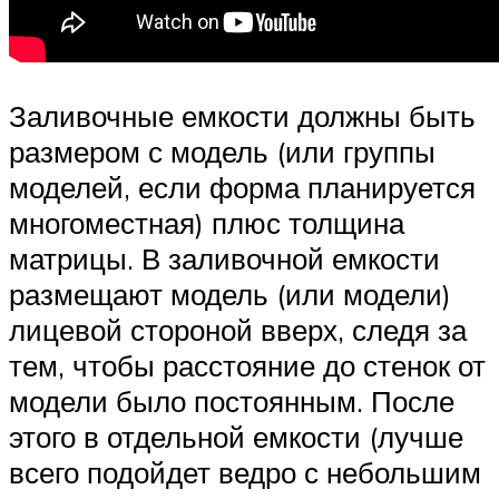
Заливочные емкости должны быть
размером с модель (или группы
моделей, если форма планируется
многоместная) плюс толщина
матрицы. В заливочной емкости
размещают модель (или модели)
лицевой стороной вверх, следя за
тем, чтобы расстояние до стенок от
модели было постоянным. После
этого в отдельной емкости (лучше
всего подойдет ведро с небольшим