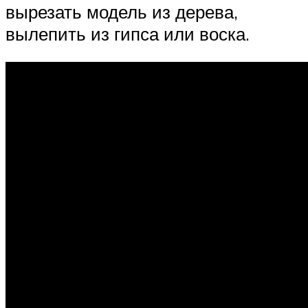
вырезать модель из дерева,
вылепить из гипса или воска.