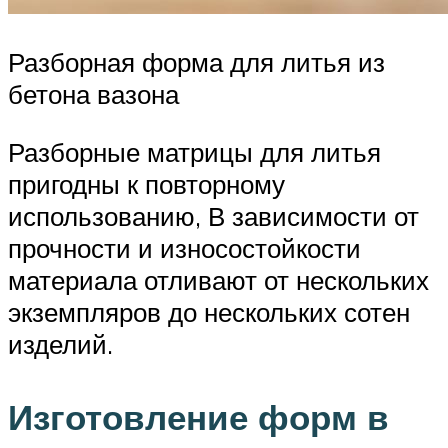
Разборная форма для литья из
бетона вазона
Разборные матрицы для литья
пригодны к повторному
использованию, В зависимости от
прочности и износостойкости
материала отливают от нескольких
экземпляров до нескольких сотен
изделий.
Изготовление форм в