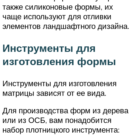
также силиконовые формы, их
чаще используют для отливки
элементов ландшафтного дизайна.
Инструменты для
изготовления формы
Инструменты для изготовления
матрицы зависят от ее вида.
Для производства форм из дерева
или из ОСБ, вам понадобится
набор плотницкого инструмента: