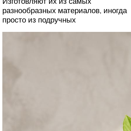
Изготовляют их из самых
разнообразных материалов, иногда
просто из подручных