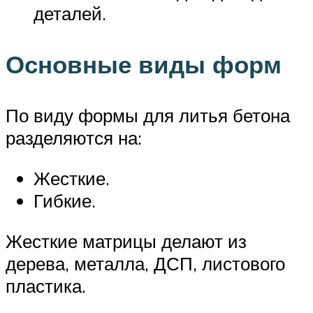
деталей.
Основные виды форм
По виду формы для литья бетона
разделяются на:
Жесткие.
Гибкие.
Жесткие матрицы делают из
дерева, металла, ДСП, листового
пластика.