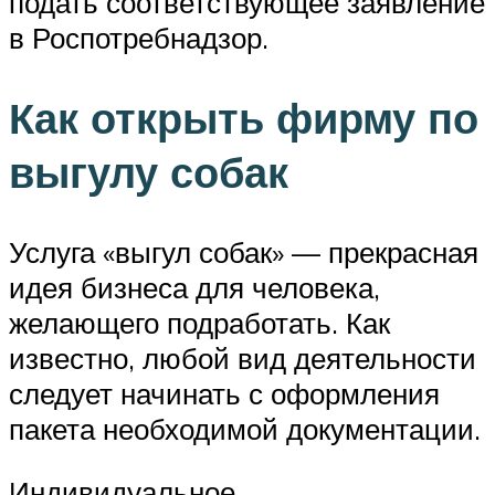
подать соответствующее заявление
в Роспотребнадзор.
Как открыть фирму по
выгулу собак
Услуга «выгул собак» — прекрасная
идея бизнеса для человека,
желающего подработать. Как
известно, любой вид деятельности
следует начинать с оформления
пакета необходимой документации.
Индивидуальное