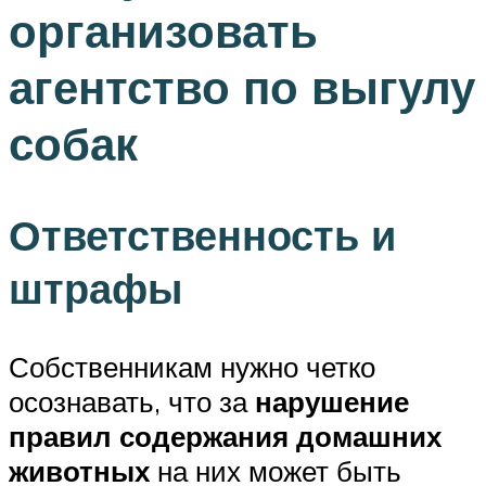
организовать
агентство по выгулу
собак
Ответственность и
штрафы
Собственникам нужно четко
осознавать, что за
нарушение
правил
содержания домашних
животных
на них может быть