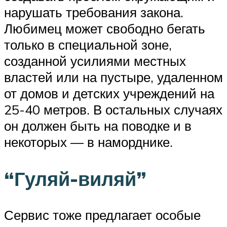
нарушать требования закона.
Любимец может свободно бегать
только в специальной зоне,
созданной усилиями местных
властей или на пустыре, удаленном
от домов и детских учреждений на
25-40 метров. В остальных случаях
он должен быть на поводке и в
некоторых — в наморднике.
“Гуляй-виляй”
Сервис тоже предлагает особые