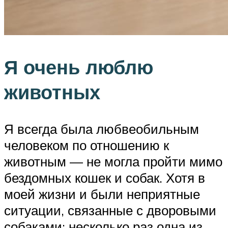
Я очень люблю
животных
Я всегда была любвеобильным
человеком по отношению к
животным — не могла пройти мимо
бездомных кошек и собак. Хотя в
моей жизни и были неприятные
ситуации, связанные с дворовыми
собаками: несколько раз одна из