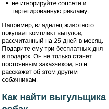
не игнорируйте соцсети и
таргетированную рекламу.
Например, владелец животного
покупает комплект выгулов,
рассчитанный на 25 дней в месяц.
Подарите ему три бесплатных дня
в подарок. Он не только станет
постоянным заказчиком, но и
расскажет об этом другим
собачникам.
Как найти выгульщика
собак