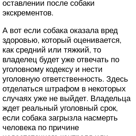
оставлении после собаки
экскрементов.
А вот если собака оказала вред
здоровью, который оценивается,
как средний или тяжкий, то
владелец будет уже отвечать по
уголовному кодексу и нести
уголовную ответственность. Здесь
отделаться штрафом в некоторых
случаях уже не выйдет. Владельца
ждет реальный уголовный срок,
если собака загрызла насмерть
человека по причине