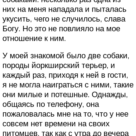
них на меня нападала и пыталась
укусить, чего не случилось, слава
Богу. Но это не повлияло на мое
отношение к ним.
У моей знакомой было две собаки,
породы йоркширский терьер, и
каждый раз, приходя к ней в гости,
я не могла наиграться с ними, такие
они милые и потешные. Однажды,
общаясь по телефону, она
пожаловалась мне на то, что у нее
совсем нет времени на своих
питомцев, так как с утра до вечера