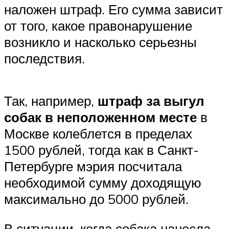
наложен штраф. Его сумма зависит
от того, какое правонарушение
возникло и насколько серьезны
последствия.
Так, например,
штраф
за выгул
собак в неположенном месте
в
Москве колеблется в пределах
1500 рублей, тогда как в Санкт-
Петербурге мэрия посчитала
необходимой сумму доходящую
максимально до 5000 рублей.
В ситуации, когда собака нанесла