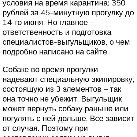
условия на время карантина: 350
рублей за 45-минутную прогулку до
14-го июня. Но главное –
ответственность и подготовка
специалистов-выгульщиков, о чем
подробно написано на сайте.
Собаке во время прогулки
надевают специальную экипировку,
состоящую из 3 элементов – так
она точно не убежит. Выгульщик
может вернуть собаку раньше или
погулять с ней дольше. Все зависит
от случая. Поэтому при