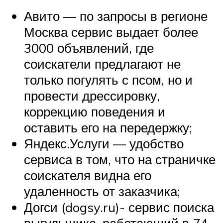
Авито — по запросы в регионе
Москва сервис выдает более
3000 объявлений, где
соискатели предлагают не
только погулять с псом, но и
провести дрессировку,
коррекцию поведения и
оставить его на передержку;
Яндекс.Услуги — удобство
сервиса в том, что на страничке
соискателя видна его
удаленность от заказчика;
Догси (dogsy.ru)- сервис поиска