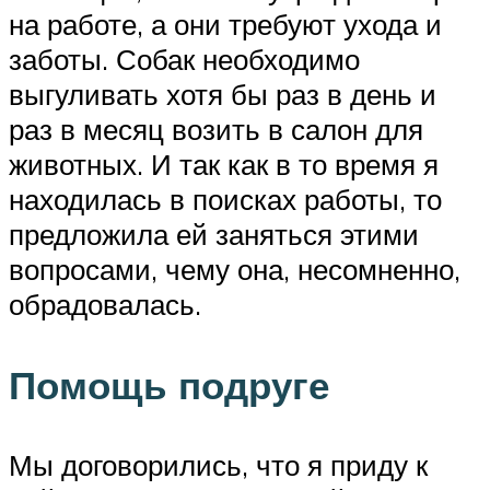
на работе, а они требуют ухода и
заботы. Собак необходимо
выгуливать хотя бы раз в день и
раз в месяц возить в салон для
животных. И так как в то время я
находилась в поисках работы, то
предложила ей заняться этими
вопросами, чему она, несомненно,
обрадовалась.
Помощь подруге
Мы договорились, что я приду к