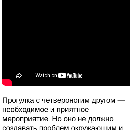
Прогулка с четвероногим другом —
необходимое и приятное
мероприятие. Но оно не должно
создавать проблем окружающим и