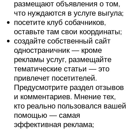
размещают объявления о том,
что нуждаются в услуге выгула;
посетите клуб собачников,
оставьте там свои координаты;
создайте собственный сайт
одностраничник — кроме
рекламы услуг, размещайте
тематические статьи — это
привлечет посетителей.
Предусмотрите раздел отзывов
и комментариев. Мнение тех,
кто реально пользовался вашей
помощью — самая
эффективная реклама;