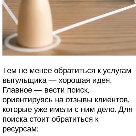
Тем не менее обратиться к услугам
выгульщика — хорошая идея.
Главное — вести поиск,
ориентируясь на отзывы клиентов,
которые уже имели с ним дело. Для
поиска стоит обратиться к
ресурсам: