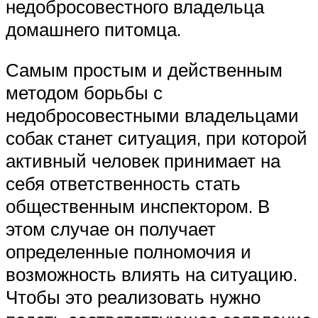
недобросовестного владельца
домашнего питомца.
Самым простым и действенным
методом борьбы с
недобросовестными владельцами
собак станет ситуация, при которой
активный человек принимает на
себя ответственность стать
общественным инспектором. В
этом случае он получает
определенные полномочия и
возможность влиять на ситуацию.
Чтобы это реализовать нужно