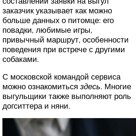
составлении заявки на выгул
заказчик указывает как можно
больше данных о питомце: его
повадки, любимые игры,
привычный маршрут, особенности
поведения при встрече с другими
собаками.
С московской командой сервиса
можно ознакомиться
здесь
. Многие
выгульщики также выполняют роль
догситтера и няни.