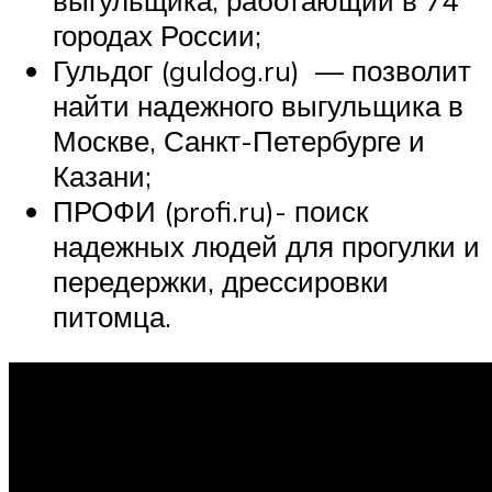
выгульщика, работающий в 74
городах России;
Гульдог (guldog.ru) — позволит
найти надежного выгульщика в
Москве, Санкт-Петербурге и
Казани;
ПРОФИ (profi.ru)- поиск
надежных людей для прогулки и
передержки, дрессировки
питомца.