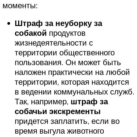
моменты:
Штраф
за неуборку
за
собакой
продуктов
жизнедеятельности с
территории общественного
пользования. Он может быть
наложен практически на любой
территории, которая находится
в ведении коммунальных служб.
Так, например,
штраф за
собачьи экскременты
придется заплатить, если во
время выгула животного