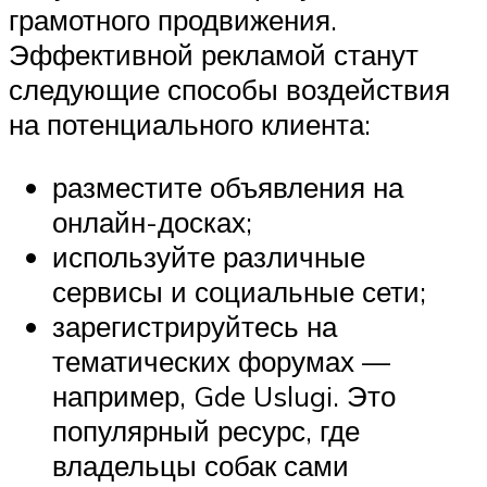
грамотного продвижения.
Эффективной рекламой станут
следующие способы воздействия
на потенциального клиента:
разместите объявления на
онлайн-досках;
используйте различные
сервисы и социальные сети;
зарегистрируйтесь на
тематических форумах —
например, Gde Uslugi. Это
популярный ресурс, где
владельцы собак сами