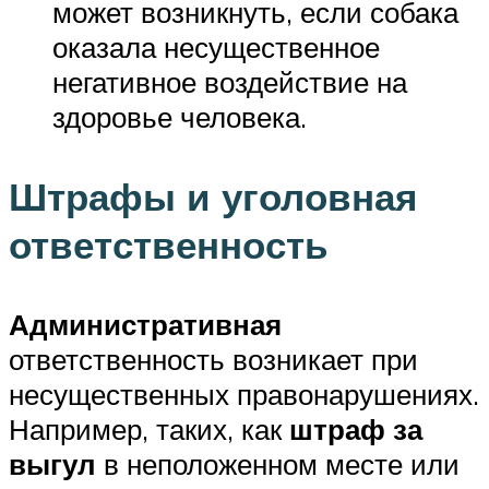
может возникнуть, если собака
оказала несущественное
негативное воздействие на
здоровье человека.
Штрафы и уголовная
ответственность
Административная
ответственность возникает при
несущественных правонарушениях.
Например, таких, как
штраф за
выгул
в неположенном месте или