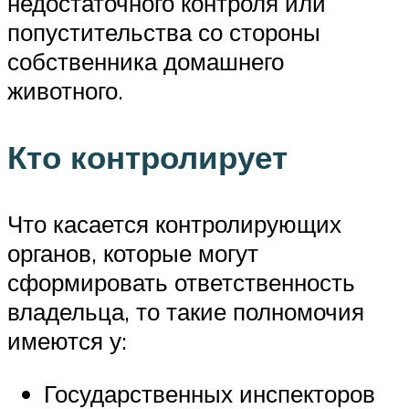
недостаточного контроля или
попустительства со стороны
собственника домашнего
животного.
Кто контролирует
Что касается контролирующих
органов, которые могут
сформировать ответственность
владельца, то такие полномочия
имеются у:
Государственных инспекторов