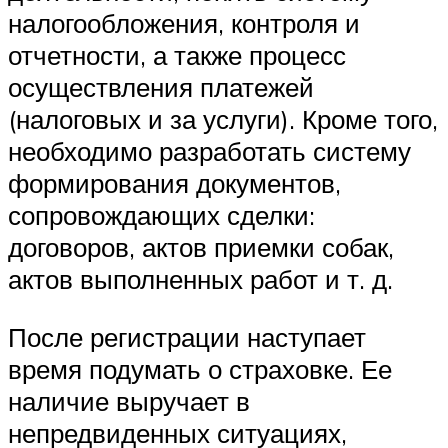
налогообложения, контроля и
отчетности, а также процесс
осуществления платежей
(налоговых и за услуги). Кроме того,
необходимо разработать систему
формирования документов,
сопровождающих сделки:
договоров, актов приемки собак,
актов выполненных работ и т. д.
После регистрации наступает
время подумать о страховке. Ее
наличие выручает в
непредвиденных ситуациях,