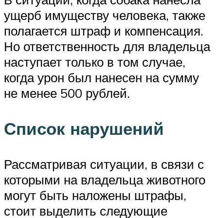
ущерб имуществу человека, также
полагается штраф и компенсация.
Но ответственность для владельца
наступает только в том случае,
когда урон был нанесен на сумму
не менее 500 рублей.
Список нарушений
Рассматривая ситуации, в связи с
которыми на владельца животного
могут быть наложены штрафы,
стоит выделить следующие