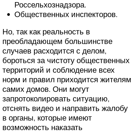
Россельхознадзора.
Общественных инспекторов.
Но, так как реальность в
преобладающем большинстве
случаев расходится с делом,
бороться за чистоту общественных
территорий и соблюдение всех
норм и правил приходится жителям
самих домов. Они могут
запротоколировать ситуацию,
отснять видео и направить жалобу
в органы, которые имеют
возможность наказать