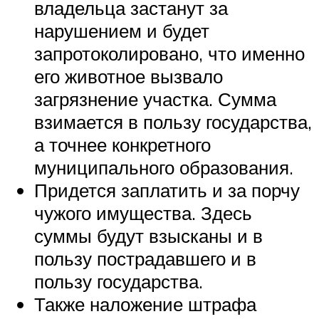
владельца застанут за
нарушением и будет
запротоколировано, что именно
его животное вызвало
загрязнение участка. Сумма
взимается в пользу государства,
а точнее конкретного
муниципального образования.
Придется заплатить и за порчу
чужого имущества. Здесь
суммы будут взысканы и в
пользу пострадавшего и в
пользу государства.
Также наложение штрафа