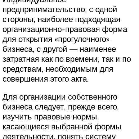
предпринимательство, с одной
стороны, наиболее подходящая
организационно-правовая форма
для открытия «прогулочного»
бизнеса, с другой — наименее
затратная как по времени, так и по
средствам, необходимым для
совершения этого акта.
Для организации собственного
бизнеса следует, прежде всего,
изучить правовые нормы,
касающиеся выбранной формы
деятельности, понять систему