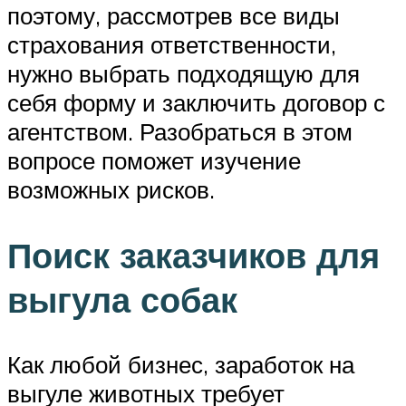
поэтому, рассмотрев все виды
страхования ответственности,
нужно выбрать подходящую для
себя форму и заключить договор с
агентством. Разобраться в этом
вопросе поможет изучение
возможных рисков.
Поиск заказчиков для
выгула собак
Как любой бизнес, заработок на
выгуле животных требует