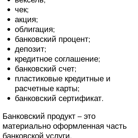
чек;
акция;
облигация;
банковский процент;
депозит;
кредитное соглашение;
банковский счет;
пластиковые кредитные и
расчетные карты;
банковский сертификат.
Банковский продукт – это
материально оформленная часть
банковской услуги.