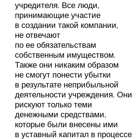
учредителя. Все люди,
принимающие участие
в создании такой компании,
не отвечают
по ее обязательствам
собственным имуществом.
Также они никаким образом
не смогут понести убытки
в результате неприбыльной
деятельности учреждения. Они
рискуют только теми
денежными средствами,
которые были внесены ими
в уставный капитал в процессе