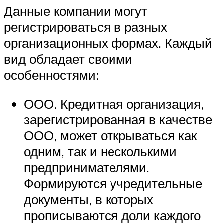
Данные компании могут
регистрироваться в разных
организационных формах. Каждый
вид обладает своими
особенностями:
ООО. Кредитная организация,
зарегистрированная в качестве
ООО, может открываться как
одним, так и несколькими
предпринимателями.
Формируются учредительные
документы, в которых
прописываются доли каждого