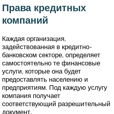
Права кредитных
компаний
Каждая организация,
задействованная в кредитно-
банковском секторе, определяет
самостоятельно те финансовые
услуги, которые она будет
предоставлять населению и
предприятиям. Под каждую услугу
компания получает
соответствующий разрешительный
документ.