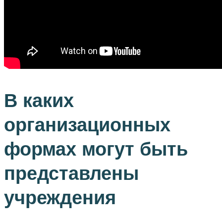
В каких
организационных
формах могут быть
представлены
учреждения