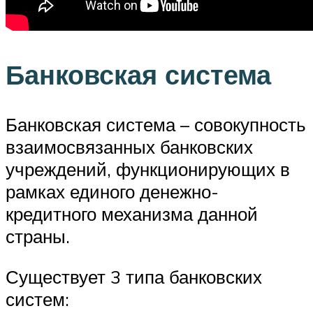
Банковская система
Банковская система – совокупность
взаимосвязанных банковских
учреждений, функционирующих в
рамках единого денежно-
кредитного механизма данной
страны.
Существует 3 типа банковских
систем: