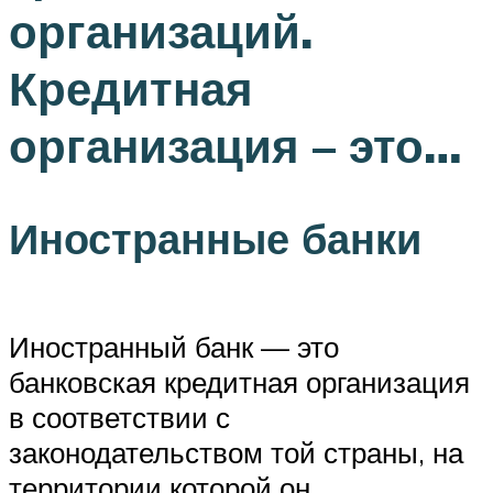
организаций.
Кредитная
организация – это…
Иностранные банки
Иностранный банк — это
банковская кредитная организация
в соответствии с
законодательством той страны, на
территории которой он