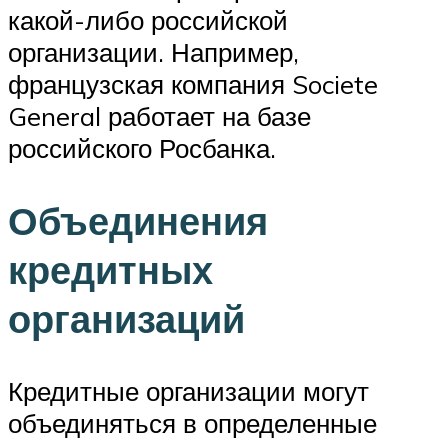
какой-либо российской
организации. Например,
французская компания Societe
General работает на базе
российского Росбанка.
Объединения
кредитных
организаций
Кредитные организации могут
объединяться в определенные