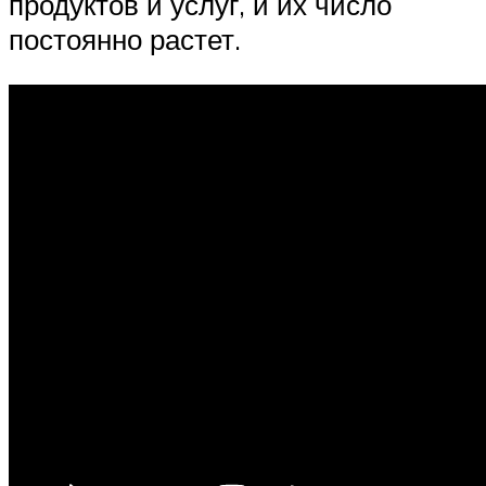
продуктов и услуг, и их число
постоянно растет.