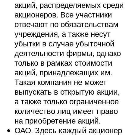
акций, распределяемых среди
акционеров. Все участники
отвечают по обязательствам
учреждения, а также несут
убытки в случае убыточной
деятельности фирмы, однако
только в рамках стоимости
акций, принадлежащих им.
Такая компания не может
выпускать в открытую акции,
а также только ограниченное
количество лиц имеет право
на приобретение акций.
ОАО. Здесь каждый акционер