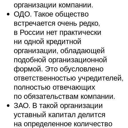
организации компании.
ОДО. Такое общество
встречается очень редко,
в России нет практически
ни одной кредитной
организации, обладающей
подобной организационной
формой. Это обусловлено
ответственностью учредителей,
полностью отвечающих
по обязательствам компании.
ЗАО. В такой организации
уставный капитал делится
на определенное количество