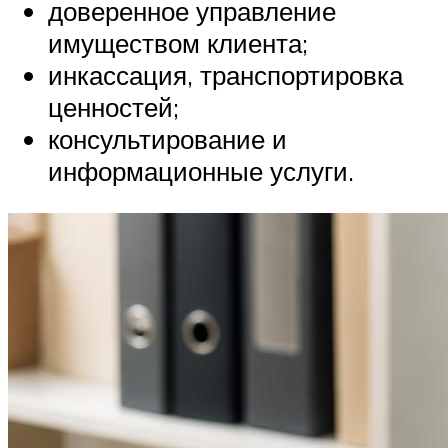
доверенное управление
имуществом клиента;
инкассация, транспортировка
ценностей;
консультирование и
информационные услуги.