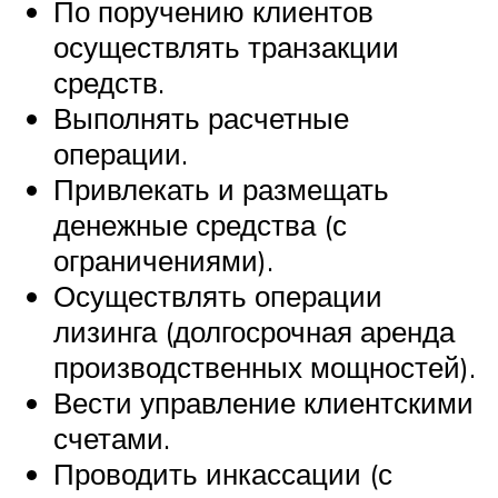
По поручению клиентов
осуществлять транзакции
средств.
Выполнять расчетные
операции.
Привлекать и размещать
денежные средства (с
ограничениями).
Осуществлять операции
лизинга (долгосрочная аренда
производственных мощностей).
Вести управление клиентскими
счетами.
Проводить инкассации (с