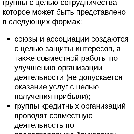
группы с целью сотрудничества,
которое может быть представлено
в следующих формах:
союзы и ассоциации создаются
с целью защиты интересов, а
также совместной работы по
улучшению организации
деятельности (не допускается
оказание услуг с целью
получения прибыли);
группы кредитных организаций
проводят совместную
деятельность по