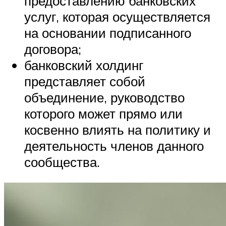
предоставлению банковских
услуг, которая осуществляется
на основании подписанного
договора;
банковский холдинг
представляет собой
объединение, руководство
которого может прямо или
косвенно влиять на политику и
деятельность членов данного
сообщества.