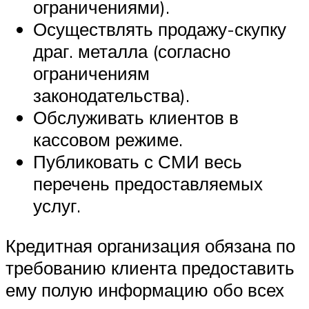
ограничениями).
Осуществлять продажу-скупку
драг. металла (согласно
ограничениям
законодательства).
Обслуживать клиентов в
кассовом режиме.
Публиковать с СМИ весь
перечень предоставляемых
услуг.
Кредитная организация обязана по
требованию клиента предоставить
ему полую информацию обо всех