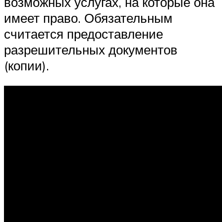
возможных услугах, на которые она
имеет право. Обязательным
считается предоставление
разрешительных документов
(копии).