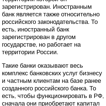
зарегистрирован. Иностранным
банк является также относительно
российского законодательства. То
есть, иностранный банк
зарегистрирован в другом
государстве, но работает на
территории России.
Такие банки оказывают весь
комплекс банковских услуг бизнесу
и частным клиентам на базе ранее
созданного российского банка. То
есть, чтобы функционировать в РФ,
сначала они приобретают капитал