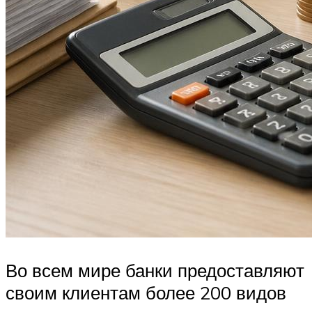
Во всем мире банки предоставляют
своим клиентам более 200 видов