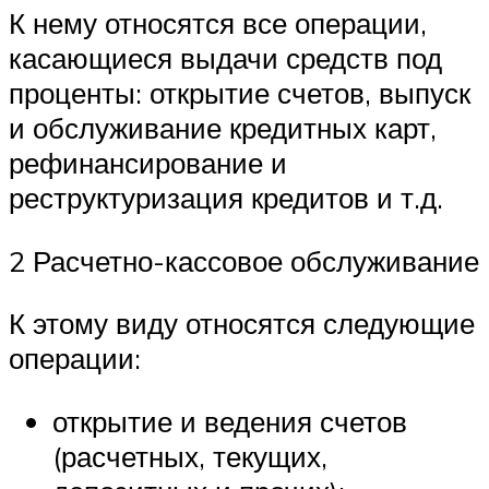
К нему относятся все операции,
касающиеся выдачи средств под
проценты: открытие счетов, выпуск
и обслуживание кредитных карт,
рефинансирование и
реструктуризация кредитов и т.д.
2 Расчетно-кассовое обслуживание
К этому виду относятся следующие
операции:
открытие и ведения счетов
(расчетных, текущих,