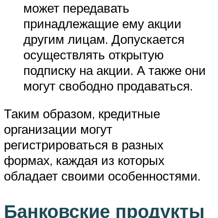
может передавать
принадлежащие ему акции
другим лицам. Допускается
осуществлять открытую
подписку на акции. А также они
могут свободно продаваться.
Таким образом, кредитные
организации могут
регистрироваться в разных
формах, каждая из которых
обладает своими особенностями.
Банковские продукты