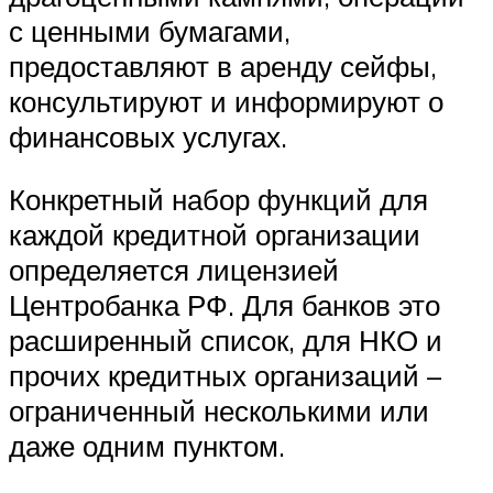
с ценными бумагами,
предоставляют в аренду сейфы,
консультируют и информируют о
финансовых услугах.
Конкретный набор функций для
каждой кредитной организации
определяется лицензией
Центробанка РФ. Для банков это
расширенный список, для НКО и
прочих кредитных организаций –
ограниченный несколькими или
даже одним пунктом.