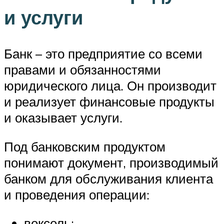
и услуги
Банк – это предприятие со всеми
правами и обязанностями
юридического лица. Он производит
и реализует финансовые продукты
и оказывает услуги.
Под банковским продуктом
понимают документ, производимый
банком для обслуживания клиента
и проведения операции:
вексель;