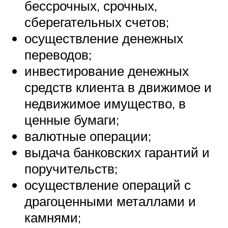
бессрочных, срочных,
сберегательных счетов;
осуществление денежных
переводов;
инвестирование денежных
средств клиента в движимое и
недвижимое имущество, в
ценные бумаги;
валютные операции;
выдача банковских гарантий и
поручительств;
осуществление операций с
драгоценными металлами и
камнями;