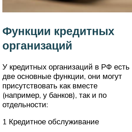
Функции кредитных
организаций
У кредитных организаций в РФ есть
две основные функции, они могут
присутствовать как вместе
(например, у банков), так и по
отдельности:
1 Кредитное обслуживание