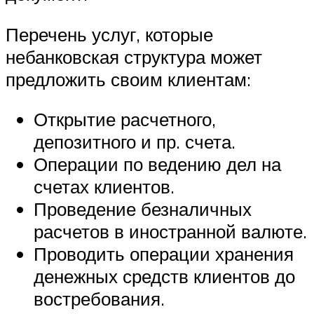
Перечень услуг, которые
небанковская структура может
предложить своим клиентам:
Открытие расчетного,
депозитного и пр. счета.
Операции по ведению дел на
счетах клиентов.
Проведение безналичных
расчетов в иностранной валюте.
Проводить операции хранения
денежных средств клиентов до
востребования.