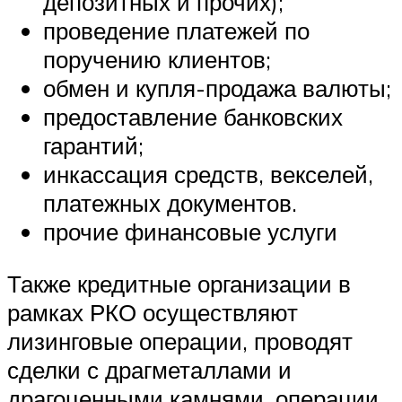
депозитных и прочих);
проведение платежей по
поручению клиентов;
обмен и купля-продажа валюты;
предоставление банковских
гарантий;
инкассация средств, векселей,
платежных документов.
прочие финансовые услуги
Также кредитные организации в
рамках РКО осуществляют
лизинговые операции, проводят
сделки с драгметаллами и
драгоценными камнями, операции