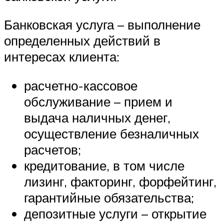
Банковская услуга – выполнение
определенных действий в
интересах клиента:
расчетно-кассовое
обслуживание – прием и
выдача наличных денег,
осуществление безналичных
расчетов;
кредитование, в том числе
лизинг, факторинг, форфейтинг,
гарантийные обязательства;
депозитные услуги – открытие