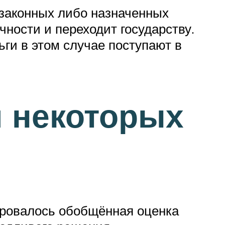
законных либо назначенных
чности и переходит государству.
ги в этом случае поступают в
 некоторых
ировалось обобщённая оценка