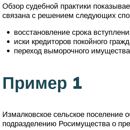
Обзор судебной практики показывае
связана с решением следующих спо
восстановление срока вступления
иски кредиторов покойного гражд
переход выморочного имущества
Пример 1
Измалковское сельское поселение о
подразделению Росимущества о пре