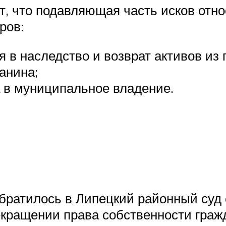
т, что подавляющая часть исков от
ров:
 в наследство и возврат активов из 
анина;
 в муниципальное владение.
братилось в Липецкий районный суд 
кращении права собственности гражд