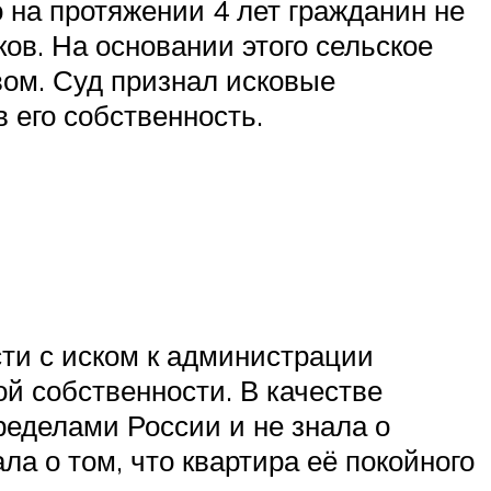
 на протяжении 4 лет гражданин не
ов. На основании этого сельское
ом. Суд признал исковые
 его собственность.
сти с иском к администрации
й собственности. В качестве
ределами России и не знала о
ла о том, что квартира её покойного