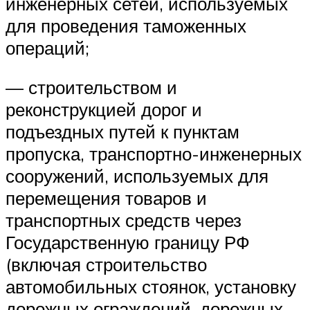
инженерных сетей, используемых
для проведения таможенных
операций;
— строительством и
реконструкцией дорог и
подъездных путей к пунктам
пропуска, транспортно-инженерных
сооружений, используемых для
перемещения товаров и
транспортных средств через
Государственную границу РФ
(включая строительство
автомобильных стоянок, установку
дорожных ограждений, дорожных