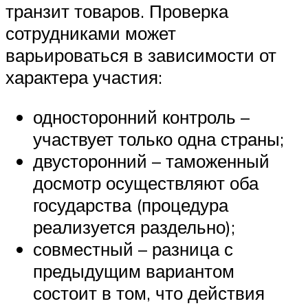
транзит товаров. Проверка
сотрудниками может
варьироваться в зависимости от
характера участия:
односторонний контроль –
участвует только одна страны;
двусторонний – таможенный
досмотр осуществляют оба
государства (процедура
реализуется раздельно);
совместный – разница с
предыдущим вариантом
состоит в том, что действия