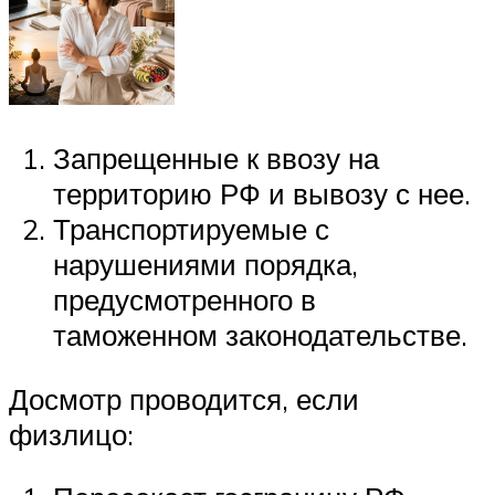
Запрещенные к ввозу на
территорию РФ и вывозу с нее.
Транспортируемые с
нарушениями порядка,
предусмотренного в
таможенном законодательстве.
Досмотр проводится, если
физлицо: