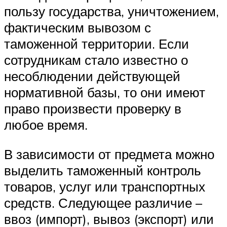
пользу государства, уничтожением,
фактическим вывозом с
таможенной территории. Если
сотрудникам стало известно о
несоблюдении действующей
нормативной базы, то они имеют
право произвести проверку в
любое время.
В зависимости от предмета можно
выделить таможенный контроль
товаров, услуг или транспортных
средств. Следующее различие –
ввоз (импорт), вывоз (экспорт) или