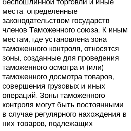
беспошлинной торговли и иные
места, определенные
законодательством государств —
членов Таможенного союза. К иным
местам, где установлена зона
таможенного контроля, относятся
зоны, созданные для проведения
таможенного осмотра и (или)
таможенного досмотра товаров,
совершения грузовых и иных
операций. Зоны таможенного
контроля могут быть постоянными
в случае регулярного нахождения в
них товаров, подлежащих