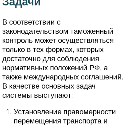
Задачи
В соответствии с
законодательством таможенный
контроль может осуществляться
только в тех формах, которых
достаточно для соблюдения
нормативных положений РФ, а
также международных соглашений.
В качестве основных задач
системы выступают:
Установление правомерности
перемещения транспорта и