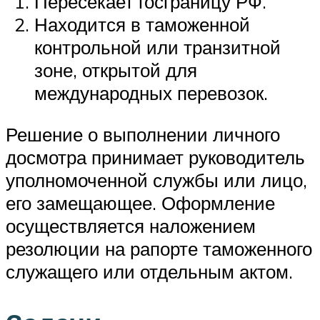
Пересекает госграницу РФ.
Находится в таможенной
контрольной или транзитной
зоне, открытой для
международных перевозок.
Решение о выполнении личного
досмотра принимает руководитель
уполномоченной службы или лицо,
его замещающее. Оформление
осуществляется наложением
резолюции на рапорте таможенного
служащего или отдельным актом.