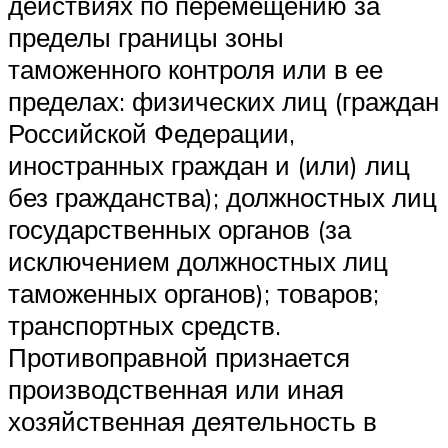
действиях по перемещению за
пределы границы зоны
таможенного контроля или в ее
пределах: физических лиц (граждан
Российской Федерации,
иностранных граждан и (или) лиц
без гражданства); должностных лиц
государственных органов (за
исключением должностных лиц
таможенных органов); товаров;
транспортных средств.
Противоправной признается
производственная или иная
хозяйственная деятельность в