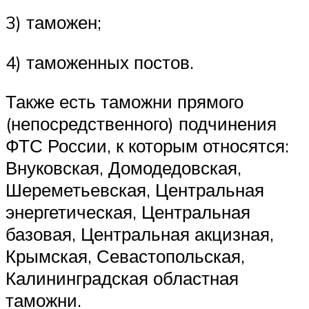
3) таможен;
4) таможенных постов.
Также есть таможни прямого
(непосредственного) подчинения
ФТС России, к которым относятся:
Внуковская, Домодедовская,
Шереметьевская, Центральная
энергетическая, Центральная
базовая, Центральная акцизная,
Крымская, Севастопольская,
Калининградская областная
таможни.