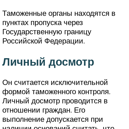
Таможенные органы находятся в
пунктах пропуска через
Государственную границу
Российской Федерации.
Личный досмотр
Он считается исключительной
формой таможенного контроля.
Личный досмотр проводится в
отношении граждан. Его
выполнение допускается при
наличии оснований считать, что