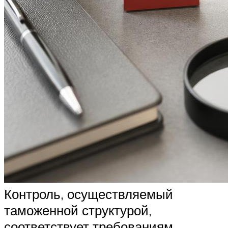
Контроль, осуществляемый
таможенной структурой,
соответствует требованиям