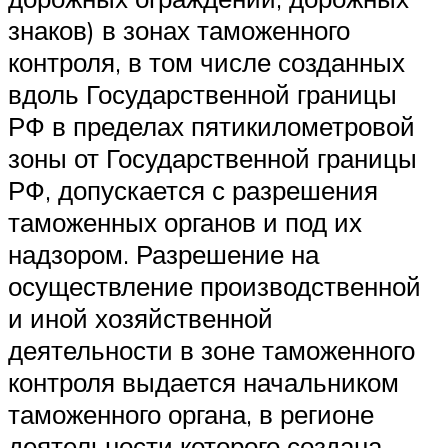
знаков) в зонах таможенного
контроля, в том числе созданных
вдоль Государственной границы
РФ в пределах пятикилометровой
зоны от Государственной границы
РФ, допускается с разрешения
таможенных органов и под их
надзором. Разрешение на
осуществление производственной
и иной хозяйственной
деятельности в зоне таможенного
контроля выдается начальником
таможенного органа, в регионе
деятельности которого создана