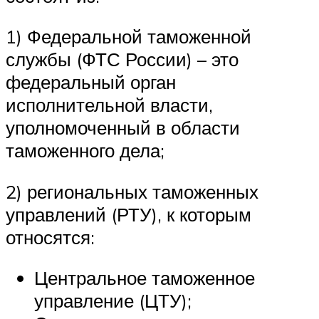
1) Федеральной таможенной
службы (ФТС России) – это
федеральный орган
исполнительной власти,
уполномоченный в области
таможенного дела;
2) региональных таможенных
управлений (РТУ), к которым
относятся:
Центральное таможенное
управление (ЦТУ);