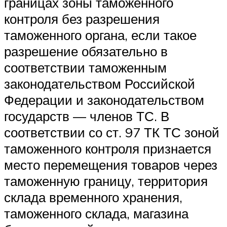
границах зоны таможенного
контроля без разрешения
таможенного органа, если такое
разрешение обязательно в
соответствии таможенным
законодательством Российской
Федерации и законодательством
государств — членов ТС. В
соответствии со ст. 97 ТК ТС зоной
таможенного контроля признается
место перемещения товаров через
таможенную границу, территория
склада временного хранения,
таможенного склада, магазина