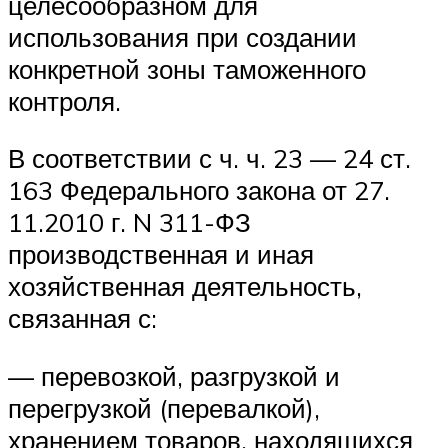
целесообразном для
использования при создании
конкретной зоны таможенного
контроля.
В соответствии с ч. ч. 23 — 24 ст.
163 Федерального закона от 27.
11.2010 г. N 311-ФЗ
производственная и иная
хозяйственная деятельность,
связанная с:
— перевозкой, разгрузкой и
перегрузкой (перевалкой),
хранением товаров, находящихся