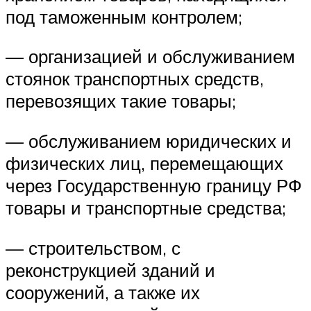
под таможенным контролем;
— организацией и обслуживанием
стоянок транспортных средств,
перевозящих такие товары;
— обслуживанием юридических и
физических лиц, перемещающих
через Государственную границу РФ
товары и транспортные средства;
— строительством, с
реконструкцией зданий и
сооружений, а также их