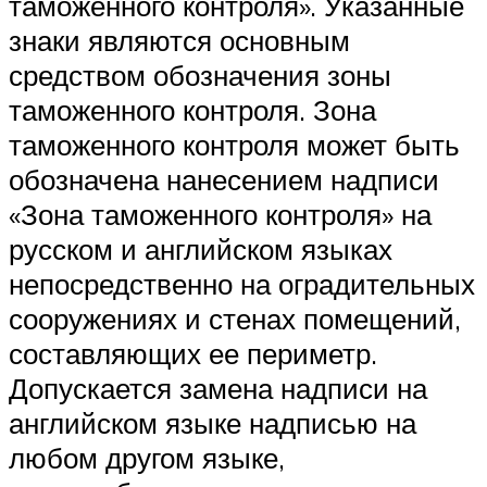
таможенного контроля». Указанные
знаки являются основным
средством обозначения зоны
таможенного контроля. Зона
таможенного контроля может быть
обозначена нанесением надписи
«Зона таможенного контроля» на
русском и английском языках
непосредственно на оградительных
сооружениях и стенах помещений,
составляющих ее периметр.
Допускается замена надписи на
английском языке надписью на
любом другом языке,