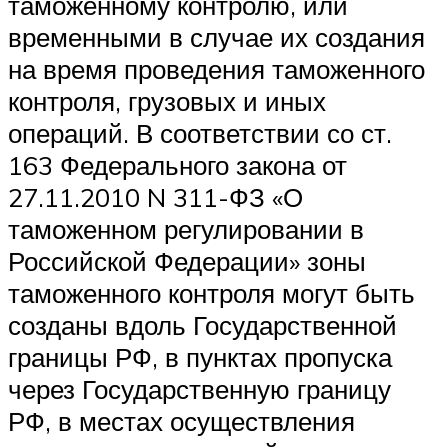
таможенному контролю, или
временными в случае их создания
на время проведения таможенного
контроля, грузовых и иных
операций. В соответствии со ст.
163 Федерального закона от
27.11.2010 N 311-ФЗ «О
таможенном регулировании в
Российской Федерации» зоны
таможенного контроля могут быть
созданы вдоль Государственной
границы РФ, в пунктах пропуска
через Государственную границу
РФ, в местах осуществления