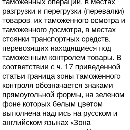
таможенных операций, в местах
разгрузки и перегрузки (перевалки)
товаров, их таможенного осмотра и
таможенного досмотра, в местах
стоянки транспортных средств,
перевозящих находящиеся под
таможенным контролем товары. В
соответствии с ч. 17 приведенной
статьи граница зоны таможенного
контроля обозначается знаками
прямоугольной формы, на зеленом
фоне которых белым цветом
выполнена надпись на русском и
английском языках «Зона