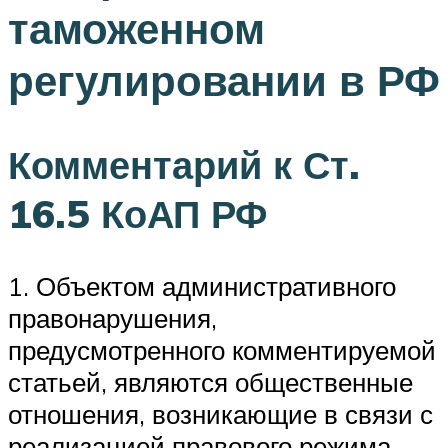
таможенном
регулировании в РФ
Комментарий к Ст.
16.5 КоАП РФ
1. Объектом административного
правонарушения,
предусмотренного комментируемой
статьей, являются общественные
отношения, возникающие в связи с
реализацией правового режима