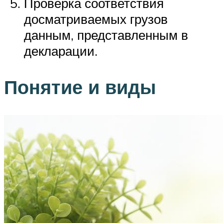
Проверка соответствия
досматриваемых грузов
данным, представленным в
декларации.
Понятие и виды