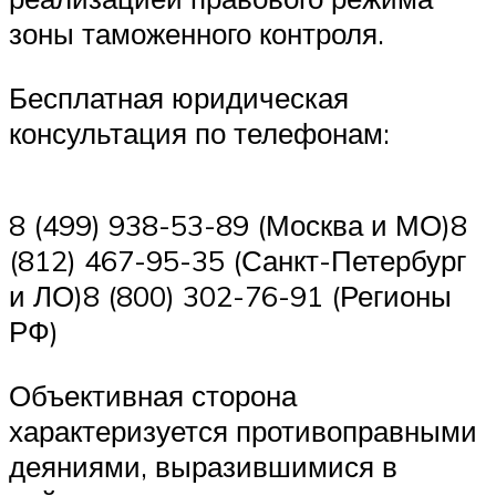
зоны таможенного контроля.
Бесплатная юридическая
консультация по телефонам:
8 (499) 938-53-89 (Москва и МО)8
(812) 467-95-35 (Санкт-Петербург
и ЛО)8 (800) 302-76-91 (Регионы
РФ)
Объективная сторона
характеризуется противоправными
деяниями, выразившимися в