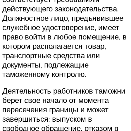
действующего законодательства.
Должностное лицо, предъявившее
служебное удостоверение, имеет
право войти в любое помещение, в
котором располагается товар,
транспортные средства или
документы, подлежащие
таможенному контролю.
Деятельность работников таможни
берет свое начало от момента
пересечения границы и может
завершиться: выпуском в
свободное обращение, отказом в