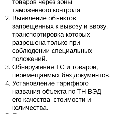
товаров через зоны
таможенного контроля.
Выявление объектов,
запрещенных к вывозу и ввозу,
транспортировка которых
разрешена только при
соблюдении специальных
положений.
Обнаружение ТС и товаров,
перемещаемых без документов.
Установление тарифного
названия объекта по ТН ВЭД,
его качества, стоимости и
количества.