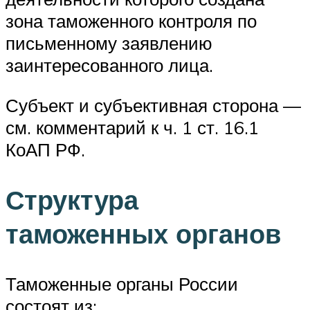
зона таможенного контроля по
письменному заявлению
заинтересованного лица.
Субъект и субъективная сторона —
см. комментарий к ч. 1 ст. 16.1
КоАП РФ.
Структура
таможенных органов
Таможенные органы России
состоят из: