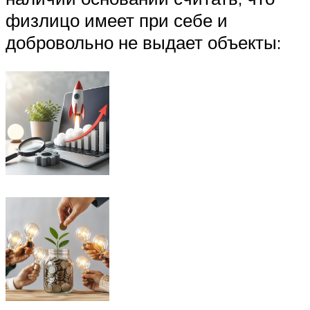
физлицо имеет при себе и
добровольно не выдает объекты: