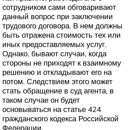
сотрудником сами обговаривают
данный вопрос при заключении
трудового договора. В нем должны
быть отражена стоимость тех или
иных предоставляемых услуг.
Однако, бывают случаи, когда
стороны не приходят к взаимному
решению и откладывают его на
потом. Следствием этого может
стать обращение в суд агента, в
таком случае он будет
основываться на статье 424
гражданского кодекса Российской
Федерации.