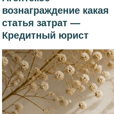
вознаграждение какая
статья затрат —
Кредитный юрист