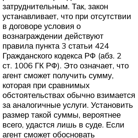
затруднительным. Так, закон
устанавливает, что при отсутствии
в договоре условия о
вознаграждении действуют
правила пункта 3 статьи 424
Гражданского кодекса РФ (абз. 2
ст. 1006 ГК РФ). Это означает, что
агент сможет получить сумму,
которая при сравнимых
обстоятельствах обычно взимается
за аналогичные услуги. Установить
размер такой суммы, вероятнее
всего, удастся лишь в суде. Если
агент сможет обосновать