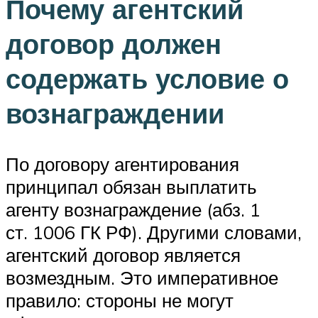
Почему агентский
договор должен
содержать условие о
вознаграждении
По договору агентирования
принципал обязан выплатить
агенту вознаграждение (абз. 1
ст. 1006 ГК РФ). Другими словами,
агентский договор является
возмездным. Это императивное
правило: стороны не могут