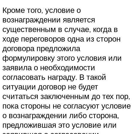
Кроме того, условие о
вознаграждении является
существенным в случае, когда в
ходе переговоров одна из сторон
договора предложила
формулировку этого условия или
заявила о необходимости
согласовать награду. В такой
ситуации договор не будет
считаться заключенным до тех пор,
пока стороны не согласуют условие
о вознаграждении либо сторона,
предложившая это условие или