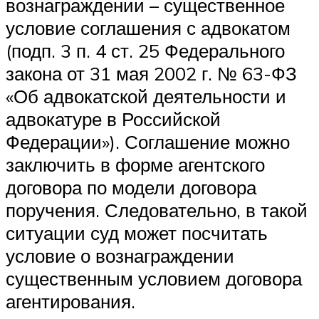
вознаграждении – существенное
условие соглашения с адвокатом
(подп. 3 п. 4 ст. 25 Федерального
закона от 31 мая 2002 г. № 63-ФЗ
«Об адвокатской деятельности и
адвокатуре в Российской
Федерации»). Соглашение можно
заключить в форме агентского
договора по модели договора
поручения. Следовательно, в такой
ситуации суд может посчитать
условие о вознаграждении
существенным условием договора
агентирования.