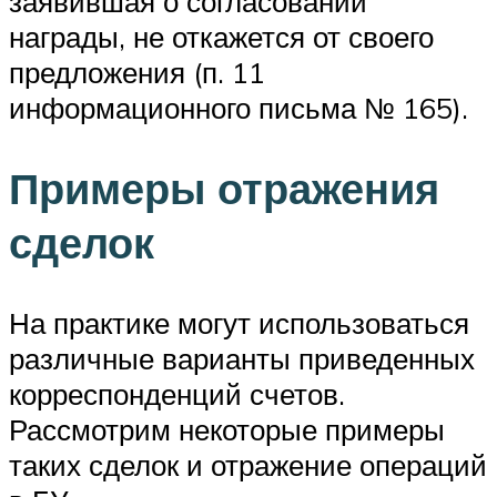
заявившая о согласовании
награды, не откажется от своего
предложения (п. 11
информационного письма № 165).
Примеры отражения
сделок
На практике могут использоваться
различные варианты приведенных
корреспонденций счетов.
Рассмотрим некоторые примеры
таких сделок и отражение операций