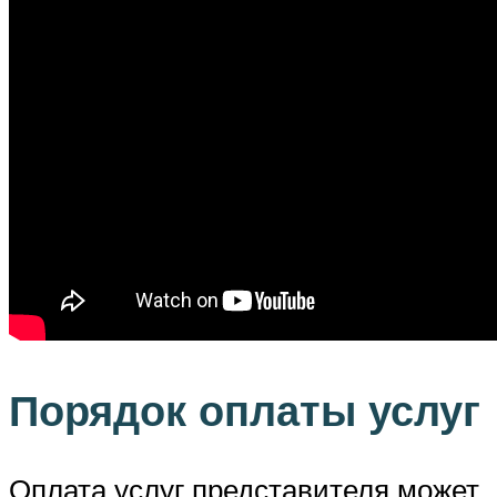
Порядок оплаты услуг
Оплата услуг представителя может