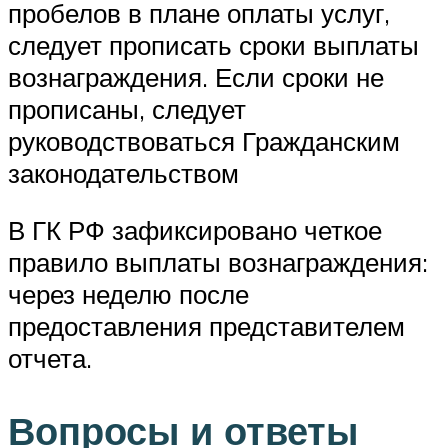
пробелов в плане оплаты услуг,
следует прописать сроки выплаты
вознаграждения. Если сроки не
прописаны, следует
руководствоваться Гражданским
законодательством
В ГК РФ зафиксировано четкое
правило выплаты вознаграждения:
через неделю после
предоставления представителем
отчета.
Вопросы и ответы