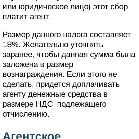
или юридическое лицо) этот сбор
платит агент.
Размер данного налога составляет
18%. Желательно уточнять
заранее, чтобы данная сумма была
заложена в размер
вознаграждения. Если этого не
сделать, придется доплачивать
агенту денежные средства в
размере НДС, подлежащего
отчислению.
Агентское