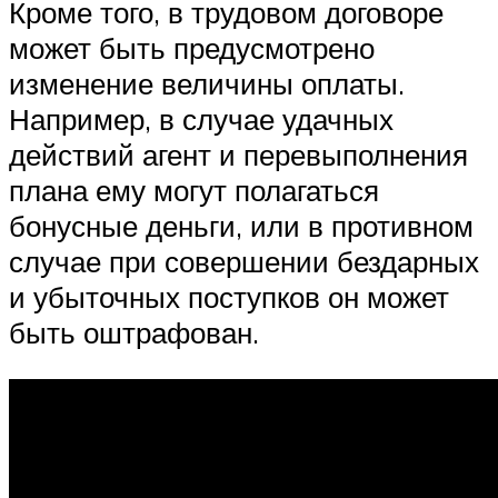
Кроме того, в трудовом договоре
может быть предусмотрено
изменение величины оплаты.
Например, в случае удачных
действий агент и перевыполнения
плана ему могут полагаться
бонусные деньги, или в противном
случае при совершении бездарных
и убыточных поступков он может
быть оштрафован.