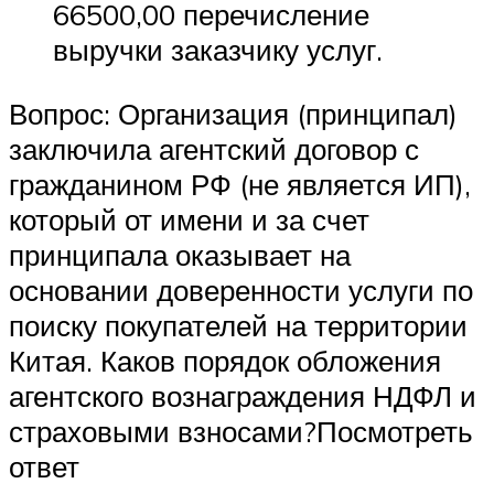
66500,00 перечисление
выручки заказчику услуг.
Вопрос: Организация (принципал)
заключила агентский договор с
гражданином РФ (не является ИП),
который от имени и за счет
принципала оказывает на
основании доверенности услуги по
поиску покупателей на территории
Китая. Каков порядок обложения
агентского вознаграждения НДФЛ и
страховыми взносами?Посмотреть
ответ