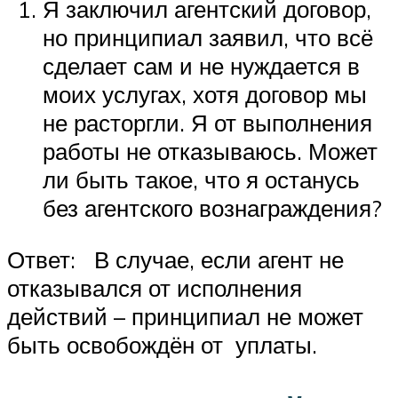
Я заключил агентский договор,
но принципиал заявил, что всё
сделает сам и не нуждается в
моих услугах, хотя договор мы
не расторгли. Я от выполнения
работы не отказываюсь. Может
ли быть такое, что я останусь
без агентского вознаграждения?
Ответ: В случае, если агент не
отказывался от исполнения
действий – принципиал не может
быть освобождён от уплаты.