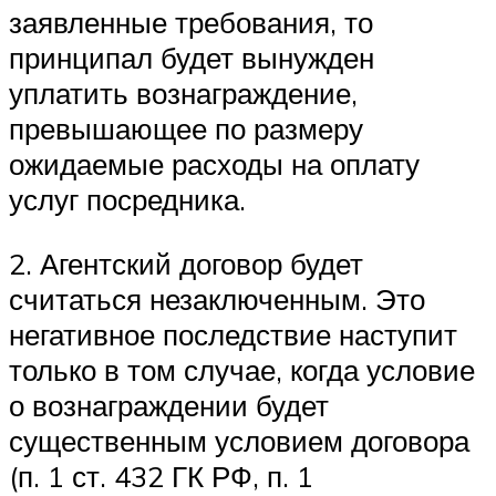
заявленные требования, то
принципал будет вынужден
уплатить вознаграждение,
превышающее по размеру
ожидаемые расходы на оплату
услуг посредника.
2. Агентский договор будет
считаться незаключенным. Это
негативное последствие наступит
только в том случае, когда условие
о вознаграждении будет
существенным условием договора
(п. 1 ст. 432 ГК РФ, п. 1