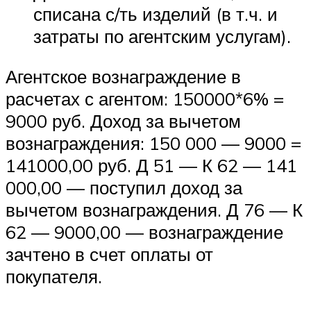
списана с/ть изделий (в т.ч. и
затраты по агентским услугам).
Агентское вознаграждение в
расчетах с агентом: 150000*6% =
9000 руб. Доход за вычетом
вознаграждения: 150 000 — 9000 =
141000,00 руб. Д 51 — К 62 — 141
000,00 — поступил доход за
вычетом вознаграждения. Д 76 — К
62 — 9000,00 — вознаграждение
зачтено в счет оплаты от
покупателя.