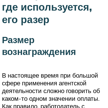
где используется,
его разер
Размер
вознаграждения
В настоящее время при большой
сфере применения агентской
деятельности сложно говорить об
каком-то одном значении оплаты.
Как правило, работодатель с