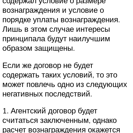
содержал условие о размере
вознаграждения и условие о
порядке уплаты вознаграждения.
Лишь в этом случае интересы
принципала будут наилучшим
образом защищены.
Если же договор не будет
содержать таких условий, то это
может повлечь одно из следующих
негативных последствий.
1. Агентский договор будет
считаться заключенным, однако
расчет вознаграждения окажется