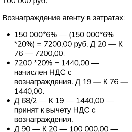
100 000 руб.
Вознаграждение агенту в затратах:
150 000*6% — (150 000*6%
*20%) = 7200,00 руб. Д 20 — К
76 — 7200,00.
7200 *20% = 1440,00 —
начислен НДС с
вознаграждения. Д 19 — К 76 —
1440,00.
Д 68/2 — К 19 — 1440,00 —
принят к вычету НДС с
вознаграждения.
Д 90 — К 20 — 100 000,00 —