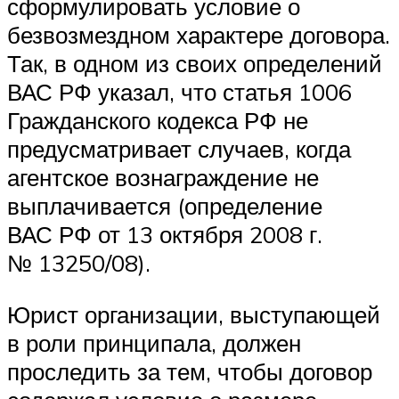
сформулировать условие о
безвозмездном характере договора.
Так, в одном из своих определений
ВАС РФ указал, что статья 1006
Гражданского кодекса РФ не
предусматривает случаев, когда
агентское вознаграждение не
выплачивается (определение
ВАС РФ от 13 октября 2008 г.
№ 13250/08).
Юрист организации, выступающей
в роли принципала, должен
проследить за тем, чтобы договор