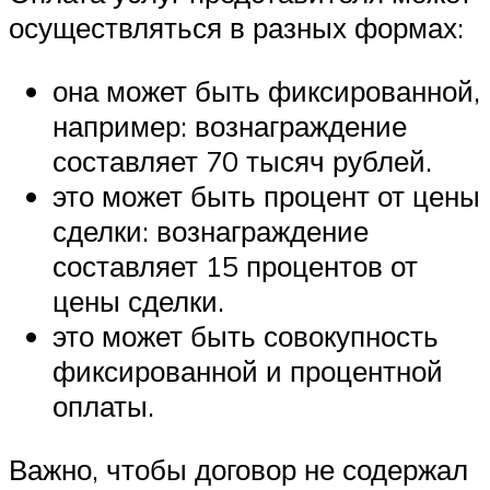
осуществляться в разных формах:
она может быть фиксированной,
например: вознаграждение
составляет 70 тысяч рублей.
это может быть процент от цены
сделки: вознаграждение
составляет 15 процентов от
цены сделки.
это может быть совокупность
фиксированной и процентной
оплаты.
Важно, чтобы договор не содержал