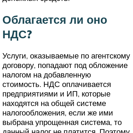
Облагается ли оно
НДС?
Услуги, оказываемые по агентскому
договору, попадают под обложение
налогом на добавленную
стоимость. НДС оплачивается
предприятиями и ИП, которые
находятся на общей системе
налогообложения, если же ими
выбрана упрощенная система, то
данный налог не платится. Поэтому