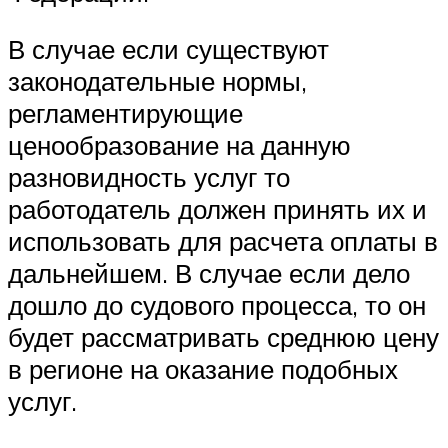
В случае если существуют
законодательные нормы,
регламентирующие
ценообразование на данную
разновидность услуг то
работодатель должен принять их и
использовать для расчета оплаты в
дальнейшем. В случае если дело
дошло до судового процесса, то он
будет рассматривать среднюю цену
в регионе на оказание подобных
услуг.