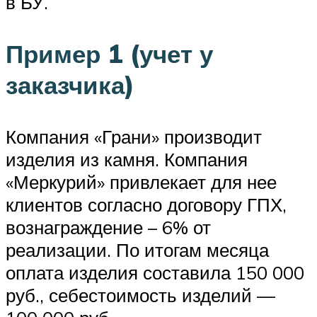
в БУ.
Пример 1 (учет у
заказчика)
Компания «Грани» производит
изделия из камня. Компания
«Меркурий» привлекает для нее
клиентов согласно договору ГПХ,
вознаграждение – 6% от
реализации. По итогам месяца
оплата изделия составила 150 000
руб., себестоимость изделий —