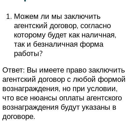
Можем ли мы заключить
агентский договор, согласно
которому будет как наличная,
так и безналичная форма
работы?
Ответ: Вы имеете право заключить
агентский договор с любой формой
вознаграждения, но при условии,
что все нюансы оплаты агентского
вознаграждения будут указаны в
договоре.