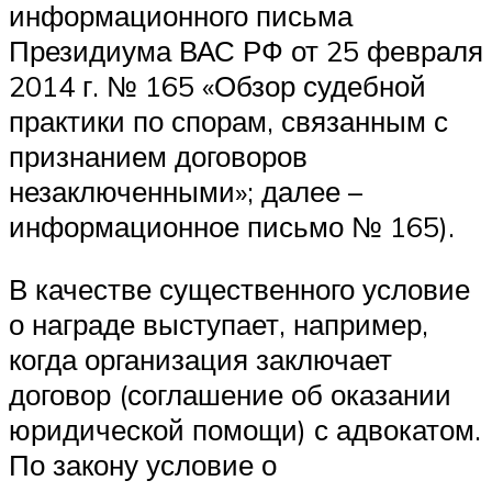
информационного письма
Президиума ВАС РФ от 25 февраля
2014 г. № 165 «Обзор судебной
практики по спорам, связанным с
признанием договоров
незаключенными»; далее –
информационное письмо № 165).
В качестве существенного условие
о награде выступает, например,
когда организация заключает
договор (соглашение об оказании
юридической помощи) с адвокатом.
По закону условие о