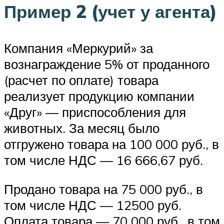
Пример 2 (учет у агента)
Компания «Меркурий» за
вознаграждение 5% от проданного
(расчет по оплате) товара
реализует продукцию компании
«Друг» — приспособления для
животных. За месяц было
отгружено товара на 100 000 руб., в
том числе НДС — 16 666,67 руб.
Продано товара на 75 000 руб., в
том числе НДС — 12500 руб.
Оплата товара — 70 000 руб., в том