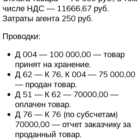
числе НДС — 11666,67 руб.
Затраты агента 250 руб.
Проводки:
Д 004 — 100 000,00 — товар
принят на хранение.
Д 62 — К 76, К 004 — 75 000,00
— продан товар.
Д 51 — К 62 — 70000,00 —
оплачен товар.
Д 76 — К 76 (по субсчетам)
70000,00 — отчет заказчику за
проданный товар.