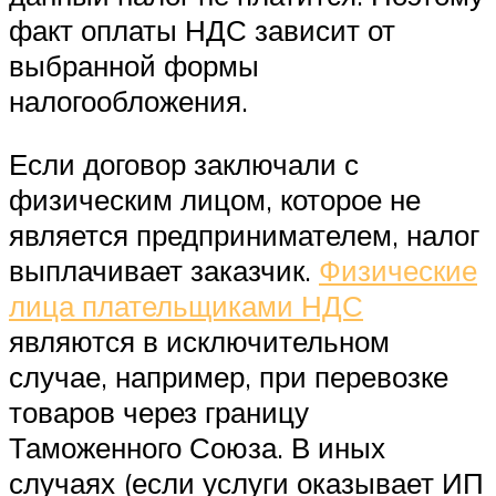
факт оплаты НДС зависит от
выбранной формы
налогообложения.
Если договор заключали с
физическим лицом, которое не
является предпринимателем, налог
выплачивает заказчик.
Физические
лица плательщиками НДС
являются в исключительном
случае, например, при перевозке
товаров через границу
Таможенного Союза. В иных
случаях (если услуги оказывает ИП