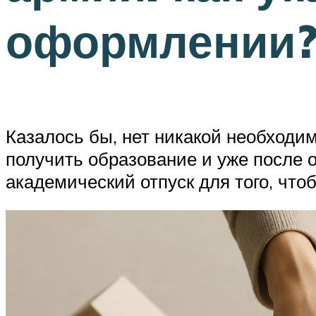
оформлении
Казалось бы, нет никакой необходи
получить образование и уже после о
академический отпуск для того, что