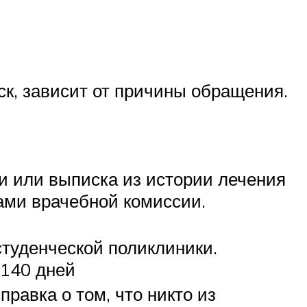
ск, зависит от причины обращения.
и или выписка из истории лечения
ами врачебной комиссии.
студенческой поликлиники.
 140 дней
равка о том, что никто из