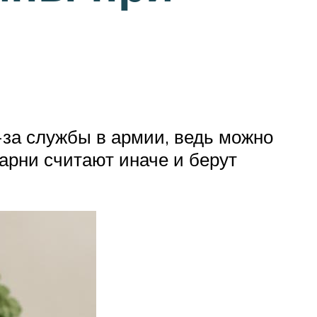
-за службы в армии, ведь можно
парни считают иначе и берут