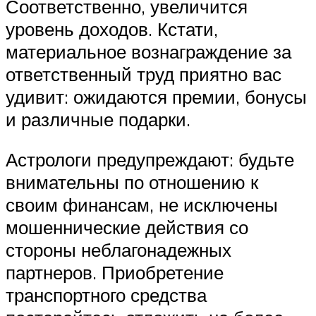
Соответственно, увеличится
уровень доходов. Кстати,
материальное вознаграждение за
ответственный труд приятно вас
удивит: ожидаются премии, бонусы
и различные подарки.
Астрологи предупреждают: будьте
внимательны по отношению к
своим финансам, не исключены
мошеннические действия со
стороны неблагонадежных
партнеров. Приобретение
транспортного средства