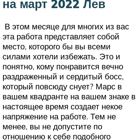
на март 2022 Лев
В этом месяце для многих из вас
эта работа представляет собой
место, которого бы вы всеми
силами хотели избежать. Это и
понятно, кому понравится вечно
раздраженный и сердитый босс,
который повсюду снует? Марс в
вашем квадранте на вашем знаке в
настоящее время создает некое
напряжение на работе. Тем не
менее, вы не допустите по
отношению к себе подобного