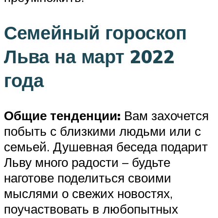
Семейный гороскоп
Льва на март 2022
года
Общие тенденции:
Вам захочется
побыть с близкими людьми или с
семьей. Душевная беседа подарит
Льву много радости – будьте
наготове поделиться своими
мыслями о свежих новостях,
поучаствовать в любопытных