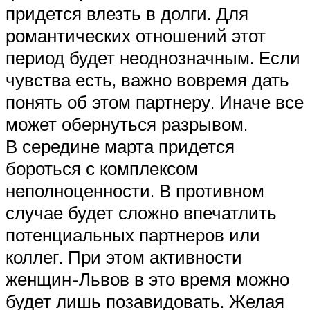
придется влезть в долги. Для
романтических отношений этот
период будет неоднозначным. Если
чувства есть, важно вовремя дать
понять об этом партнеру. Иначе все
может обернуться разрывом.
В середине марта придется
бороться с комплексом
неполноценности. В противном
случае будет сложно впечатлить
потенциальных партнеров или
коллег. При этом активности
женщин-Львов в это время можно
будет лишь позавидовать. Желая