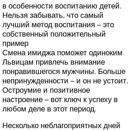
в особенности воспитанию детей.
Нельзя забывать, что самый
лучший метод воспитания – это
собственный положительный
пример
Смена имиджа поможет одиноким
Львицам привлечь внимание
понравившегося мужчины. Больше
непринужденности – и он не устоит.
Остроумие и позитивное
настроение – вот ключ к успеху в
любом деле в этот период.
Несколько неблагоприятных дней