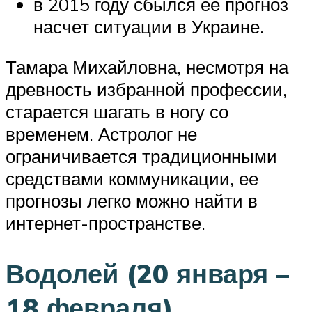
в 2015 году сбылся ее прогноз
насчет ситуации в Украине.
Тамара Михайловна, несмотря на
древность избранной профессии,
старается шагать в ногу со
временем. Астролог не
ограничивается традиционными
средствами коммуникации, ее
прогнозы легко можно найти в
интернет-пространстве.
Водолей (20 января –
18 февраля)