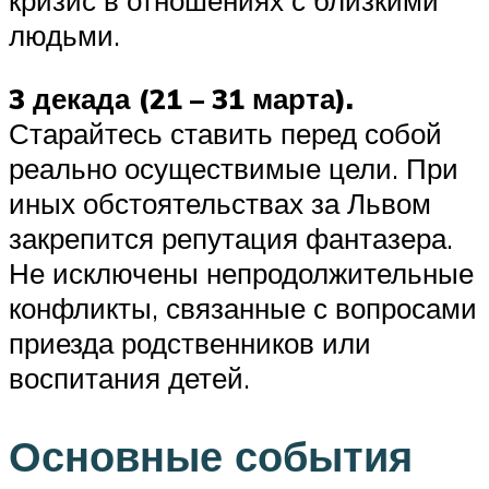
людьми.
3 декада (21 – 31 марта).
Старайтесь ставить перед собой
реально осуществимые цели. При
иных обстоятельствах за Львом
закрепится репутация фантазера.
Не исключены непродолжительные
конфликты, связанные с вопросами
приезда родственников или
воспитания детей.
Основные события