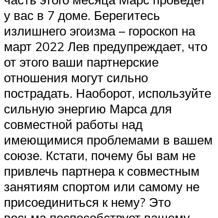
у вас в 7 доме. Берегитесь
излишнего эгоизма – гороскоп на
март 2022 Лев предупреждает, что
от этого ваши партнерские
отношения могут сильно
пострадать. Наоборот, используйте
сильную энергию Марса для
совместной работы над
имеющимися проблемами в вашем
союзе. Кстати, почему бы вам не
привлечь партнера к совместным
занятиям спортом или самому не
присоединиться к нему? Это
весьма поспособствует вашему