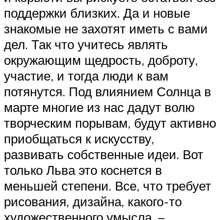
поддержки близких. Да и новые
знакомые не захотят иметь с вами
дел. Так что учитесь являть
окружающим щедрость, доброту,
участие, и тогда люди к вам
потянутся. Под влиянием Солнца в
марте многие из нас дадут волю
творческим порывам, будут активно
приобщаться к искусству,
развивать собственные идеи. Вот
только Льва это коснется в
меньшей степени. Все, что требует
рисования, дизайна, какого-то
художественного умысла, –