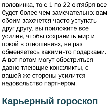
половинка, то с 1 по 22 октября все
будет более чем замечательно: вам
обоим захочется часто уступать
друг другу, вы приложите все
усилия, чтобы сохранить мир и
покой в отношениях, не раз
обменяетесь какими-то подарками.
А вот потом могут обостриться
давно тлеющие конфликты, с
вашей же стороны усилится
недовольство партнером.
Карьерный гороскоп