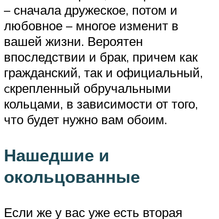
– сначала дружеское, потом и
любовное – многое изменит в
вашей жизни. Вероятен
впоследствии и брак, причем как
гражданский, так и официальный,
cкрепленный обручальными
кольцами, в зависимости от того,
что будет нужно вам обоим.
Нашедшие и
окольцованные
Если же у вас уже есть вторая