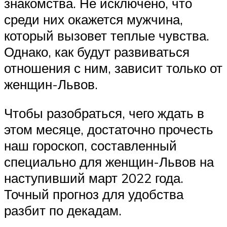
знакомства. Не исключено, что
среди них окажется мужчина,
который вызовет теплые чувства.
Однако, как будут развиваться
отношения с ним, зависит только от
женщин-Львов.
Чтобы разобраться, чего ждать в
этом месяце, достаточно прочесть
наш гороскоп, составленный
специально для женщин-Львов на
наступивший март 2022 года.
Точный прогноз для удобства
разбит по декадам.