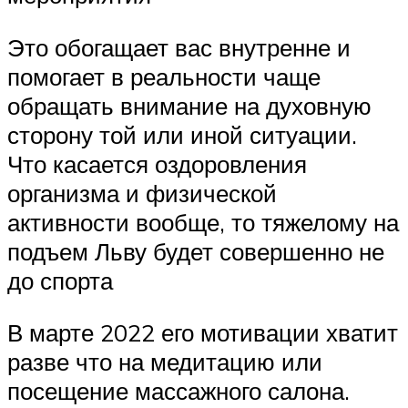
Это обогащает вас внутренне и
помогает в реальности чаще
обращать внимание на духовную
сторону той или иной ситуации.
Что касается оздоровления
организма и физической
активности вообще, то тяжелому на
подъем Льву будет совершенно не
до спорта
В марте 2022 его мотивации хватит
разве что на медитацию или
посещение массажного салона.