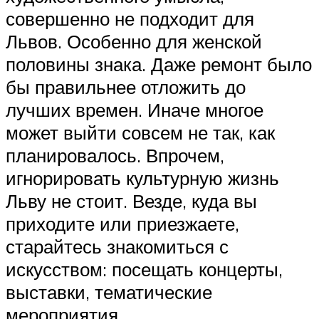
совершенно не подходит для
Львов. Особенно для женской
половины знака. Даже ремонт было
бы правильнее отложить до
лучших времен. Иначе многое
может выйти совсем не так, как
планировалось. Впрочем,
игнорировать культурную жизнь
Льву не стоит. Везде, куда вы
приходите или приезжаете,
старайтесь знакомиться с
искусством: посещать концерты,
выставки, тематические
мероприятия