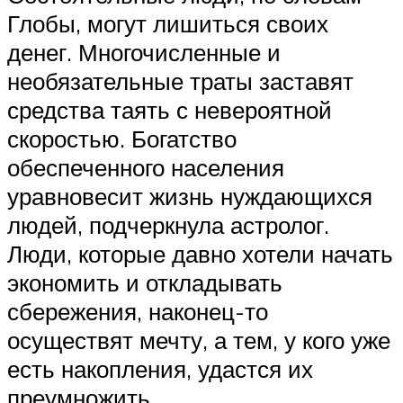
Глобы, могут лишиться своих
денег. Многочисленные и
необязательные траты заставят
средства таять с невероятной
скоростью. Богатство
обеспеченного населения
уравновесит жизнь нуждающихся
людей, подчеркнула астролог.
Люди, которые давно хотели начать
экономить и откладывать
сбережения, наконец-то
осуществят мечту, а тем, у кого уже
есть накопления, удастся их
преумножить.