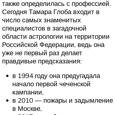
также определилась с профессией.
Сегодня Тамара Глоба входит в
число самых знаменитых
специалистов в загадочной
области астрологии на территории
Российской Федерации, ведь она
уже не первый раз делает
правдивые предсказания:
в 1994 году она предугадала
начало первой чеченской
кампании,
в 2010 — пожары и задымление
в Москве,