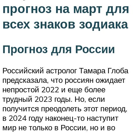
прогноз на март для
всех знаков зодиака
Прогноз для России
Российский астролог Тамара Глоба
предсказала, что россиян ожидает
непростой 2022 и еще более
трудный 2023 годы. Но, если
получится преодолеть этот период,
в 2024 году наконец-то наступит
мир не только в России, но и во