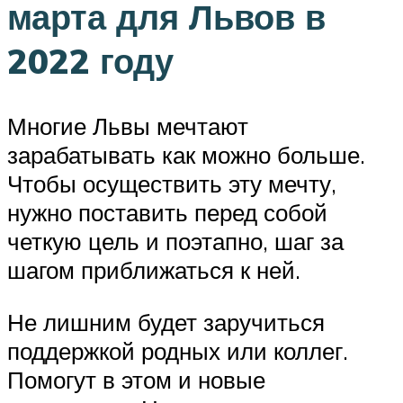
марта для Львов в
2022 году
Многие Львы мечтают
зарабатывать как можно больше.
Чтобы осуществить эту мечту,
нужно поставить перед собой
четкую цель и поэтапно, шаг за
шагом приближаться к ней.
Не лишним будет заручиться
поддержкой родных или коллег.
Помогут в этом и новые