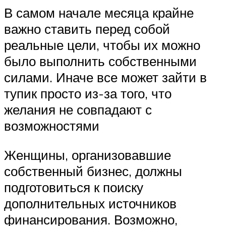
В самом начале месяца крайне
важно ставить перед собой
реальные цели, чтобы их можно
было выполнить собственными
силами. Иначе все может зайти в
тупик просто из-за того, что
желания не совпадают с
возможностями
Женщины, организовавшие
собственный бизнес, должны
подготовиться к поиску
дополнительных источников
финансирования. Возможно,