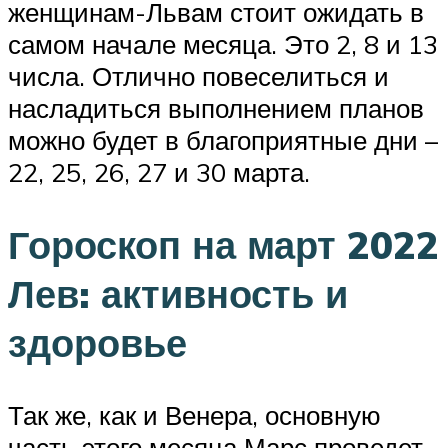
женщинам-Львам стоит ожидать в
самом начале месяца. Это 2, 8 и 13
числа. Отлично повеселиться и
насладиться выполнением планов
можно будет в благоприятные дни –
22, 25, 26, 27 и 30 марта.
Гороскоп на март 2022
Лев: активность и
здоровье
Так же, как и Венера, основную
часть этого месяца Марс проведет