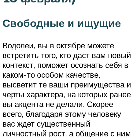
Свободные и ищущие
Водолеи, вы в октябре можете
встретить того, кто даст вам новый
контекст, поможет осознать себя в
каком-то особом качестве,
высветит те ваши преимущества и
черты характера, на которых ранее
вы акцента не делали. Скорее
всего, благодаря этому человеку
вас ждет существенный
личностный рост, а общение с ним