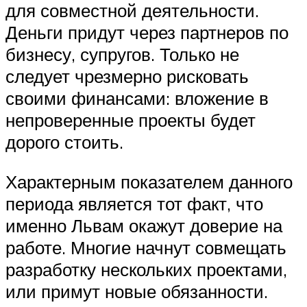
для совместной деятельности.
Деньги придут через партнеров по
бизнесу, супругов. Только не
следует чрезмерно рисковать
своими финансами: вложение в
непроверенные проекты будет
дорого стоить.
Характерным показателем данного
периода является тот факт, что
именно Львам окажут доверие на
работе. Многие начнут совмещать
разработку нескольких проектами,
или примут новые обязанности.