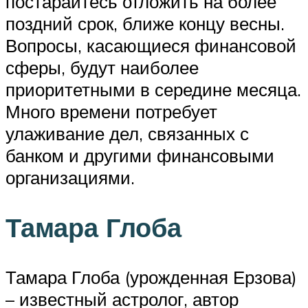
постарайтесь отложить на более
поздний срок, ближе концу весны.
Вопросы, касающиеся финансовой
сферы, будут наиболее
приоритетными в середине месяца.
Много времени потребует
улаживание дел, связанных с
банком и другими финансовыми
организациями.
Тамара Глоба
Тамара Глоба (урожденная Ерзова)
– известный астролог, автор