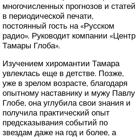
многочисленных прогнозов и статей
в периодической печати,
постоянный гость на «Русском
радио». Руководит компании «Центр
Тамары Глоба».
Изучением хиромантии Тамара
увлеклась еще в детстве. Позже,
уже в зрелом возрасте, благодаря
опытному наставнику и мужу Павлу
Глобе, она углубила свои знания и
получила практический опыт
предсказывания событий по
звездам даже на год и более, а