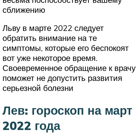
сближению
Льву в марте 2022 следует
обратить внимание на те
симптомы, которые его беспокоят
вот уже некоторое время.
Своевременное обращение к врачу
поможет не допустить развития
серьезной болезни
Лев: гороскоп на март
2022 года