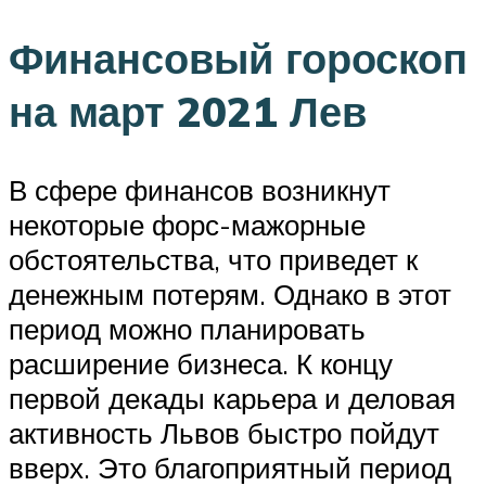
Финансовый гороскоп
на март 2021 Лев
В сфере финансов возникнут
некоторые форс-мажорные
обстоятельства, что приведет к
денежным потерям. Однако в этот
период можно планировать
расширение бизнеса. К концу
первой декады карьера и деловая
активность Львов быстро пойдут
вверх. Это благоприятный период