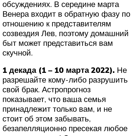
обсуждениях. В середине марта
Венера входит в обратную фазу по
отношению к представителям
созвездия Лев, поэтому домашний
быт может представиться вам
скучной.
1 декада (1 – 10 марта 2022).
Не
разрешайте кому-либо разрушить
свой брак. Астропрогноз
показывает, что ваша семья
принадлежит только вам, и не
стоит об этом забывать,
безапелляционно пресекая любое