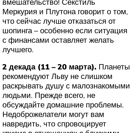
вмешательство! Секстиль
Меркурия и Плутона говорит о том,
что сейчас лучше отказаться от
шопинга – особенно если ситуация
с финансами оставляет желать
лучшего.
2 декада (11 – 20 марта).
Планеты
рекомендуют Льву не слишком
раскрывать душу с малознакомыми
людьми. Прежде всего, не
обсуждайте домашние проблемы.
Недоброжелатели могут вам
навредить, что спровоцирует
кризис в отношениях с близкими