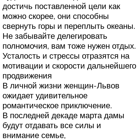
достичь поставленной цели как
можно скорее, они способны
свернуть горы и переплыть океаны.
Не забывайте делегировать
полномочия, вам тоже нужен отдых.
Усталость и стрессы отразятся на
мотивации и скорости дальнейшего
продвижения
В личной жизни женщин-Львов
ожидает удивительное
романтическое приключение.
В последней декаде марта дамы
будут отдавать все силы и
внимание семье,