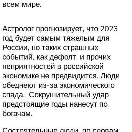
всем мире.
Астролог прогнозирует, что 2023
год будет самым тяжелым для
России, но таких страшных
событий, как дефолт, и прочих
неприятностей в российской
экономике не предвидится. Люди
обеднеют из-за экономического
спада. Сокрушительный удар
предстоящие годы нанесут по
богачам.
Состоятельные люди, по словам