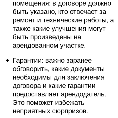
помещения: в договоре должно
быть указано, кто отвечает за
ремонт и технические работы, а
также какие улучшения могут
быть произведены на
арендованном участке.
Гарантии: важно заранее
обговорить, какие документы
необходимы для заключения
договора и какие гарантии
предоставляет арендодатель.
Это поможет избежать
неприятных сюрпризов.