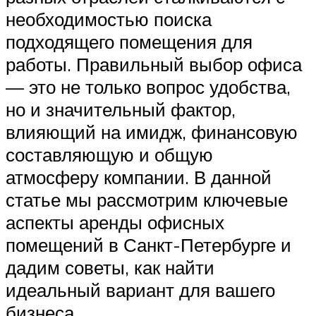
необходимостью поиска
подходящего помещения для
работы. Правильный выбор офиса
— это не только вопрос удобства,
но и значительный фактор,
влияющий на имидж, финансовую
составляющую и общую
атмосферу компании. В данной
статье мы рассмотрим ключевые
аспекты аренды офисных
помещений в Санкт-Петербурге и
дадим советы, как найти
идеальный вариант для вашего
бизнеса.