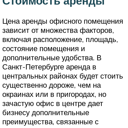
Стоимость аренды
Цена аренды офисного помещения
зависит от множества факторов,
включая расположение, площадь,
состояние помещения и
дополнительные удобства. В
Санкт-Петербурге аренда в
центральных районах будет стоить
существенно дороже, чем на
окраинах или в пригородах, но
зачастую офис в центре дает
бизнесу дополнительные
преимущества, связанные с