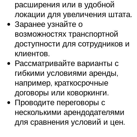
расширения или в удобной
локации для увеличения штата.
Заранее узнайте о
возможностях транспортной
доступности для сотрудников и
клиентов.
Рассматривайте варианты с
гибкими условиями аренды,
например, краткосрочные
договоры или коворкинги.
Проводите переговоры с
несколькими арендодателями
для сравнения условий и цен.