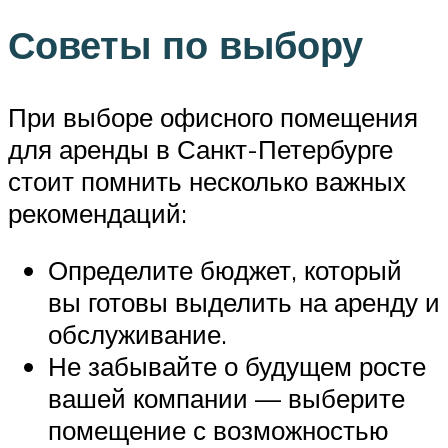
Советы по выбору
При выборе офисного помещения
для аренды в Санкт-Петербурге
стоит помнить несколько важных
рекомендаций:
Определите бюджет, который
вы готовы выделить на аренду и
обслуживание.
Не забывайте о будущем росте
вашей компании — выберите
помещение с возможностью