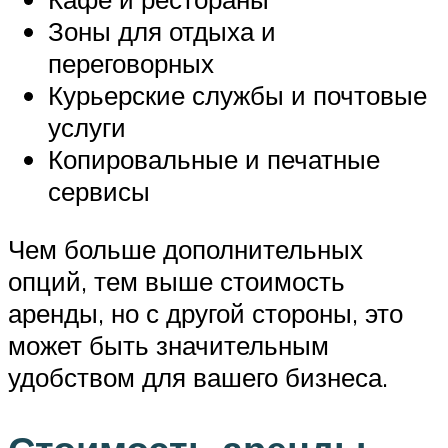
Зоны для отдыха и
переговорных
Курьерские службы и почтовые
услуги
Копировальные и печатные
сервисы
Чем больше дополнительных
опций, тем выше стоимость
аренды, но с другой стороны, это
может быть значительным
удобством для вашего бизнеса.