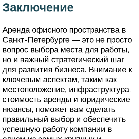
Заключение
Аренда офисного пространства в
Санкт-Петербурге — это не просто
вопрос выбора места для работы,
но и важный стратегический шаг
для развития бизнеса. Внимание к
ключевым аспектам, таким как
местоположение, инфраструктура,
стоимость аренды и юридические
нюансы, поможет вам сделать
правильный выбор и обеспечить
успешную работу компании в
одном из самых крупных и