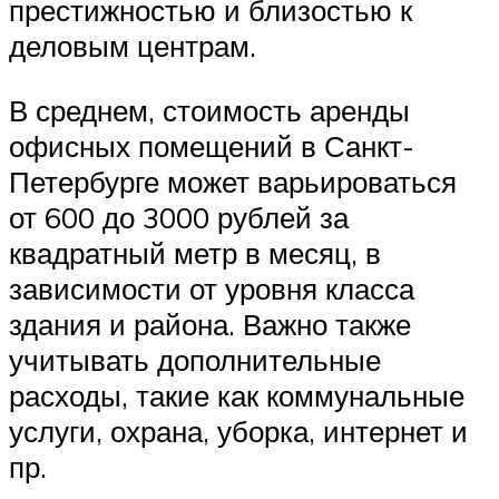
престижностью и близостью к
деловым центрам.
В среднем, стоимость аренды
офисных помещений в Санкт-
Петербурге может варьироваться
от 600 до 3000 рублей за
квадратный метр в месяц, в
зависимости от уровня класса
здания и района. Важно также
учитывать дополнительные
расходы, такие как коммунальные
услуги, охрана, уборка, интернет и
пр.