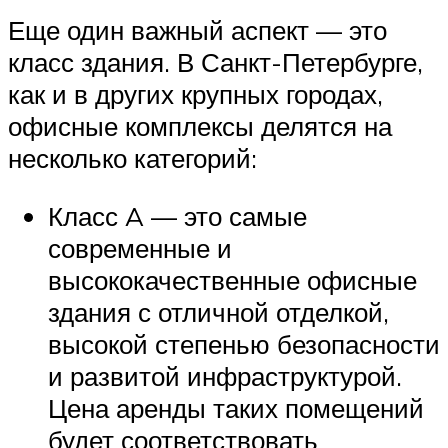
Еще один важный аспект — это
класс здания. В Санкт-Петербурге,
как и в других крупных городах,
офисные комплексы делятся на
несколько категорий:
Класс A — это самые
современные и
высококачественные офисные
здания с отличной отделкой,
высокой степенью безопасности
и развитой инфраструктурой.
Цена аренды таких помещений
будет соответствовать