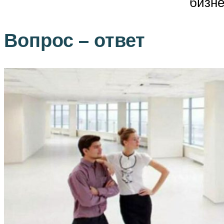
бизн
Вопрос – ответ