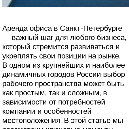
Аренда офиса в Санкт-Петербурге
— важный шаг для любого бизнеса,
который стремится развиваться и
укреплять свои позиции на рынке.
В одном из крупнейших и наиболее
динамичных городов России выбор
рабочего пространства может быть
как простым, так и сложным, в
зависимости от потребностей
компании и особенностей
местоположения. В этой статье мы