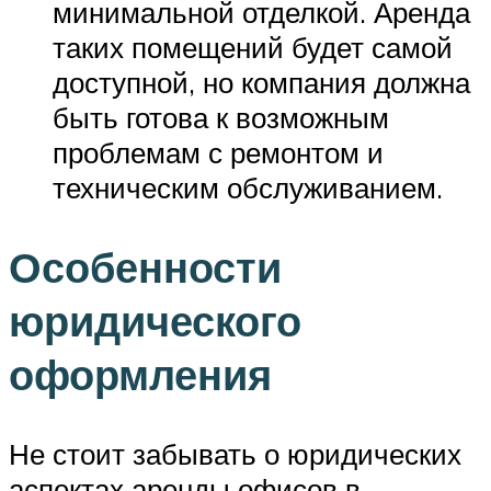
минимальной отделкой. Аренда
таких помещений будет самой
доступной, но компания должна
быть готова к возможным
проблемам с ремонтом и
техническим обслуживанием.
Особенности
юридического
оформления
Не стоит забывать о юридических
аспектах аренды офисов в