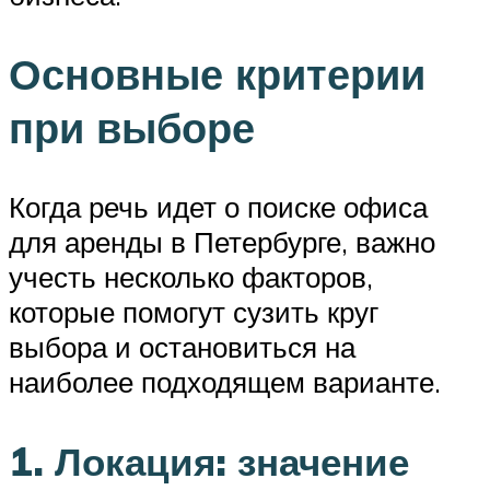
Основные критерии
при выборе
Когда речь идет о поиске офиса
для аренды в Петербурге, важно
учесть несколько факторов,
которые помогут сузить круг
выбора и остановиться на
наиболее подходящем варианте.
1. Локация: значение