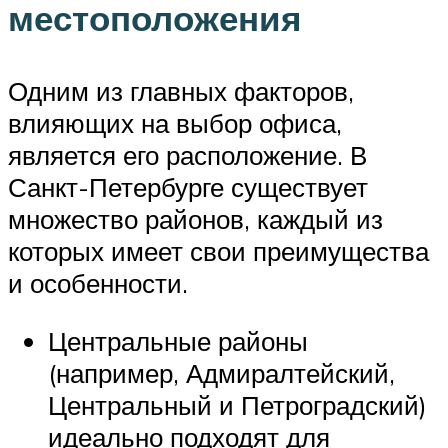
местоположения
Одним из главных факторов,
влияющих на выбор офиса,
является его расположение. В
Санкт-Петербурге существует
множество районов, каждый из
которых имеет свои преимущества
и особенности.
Центральные районы
(например, Адмиралтейский,
Центральный и Петроградский)
идеально подходят для