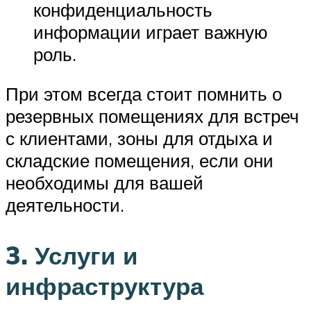
конфиденциальность
информации играет важную
роль.
При этом всегда стоит помнить о
резервных помещениях для встреч
с клиентами, зоны для отдыха и
складские помещения, если они
необходимы для вашей
деятельности.
3. Услуги и
инфраструктура