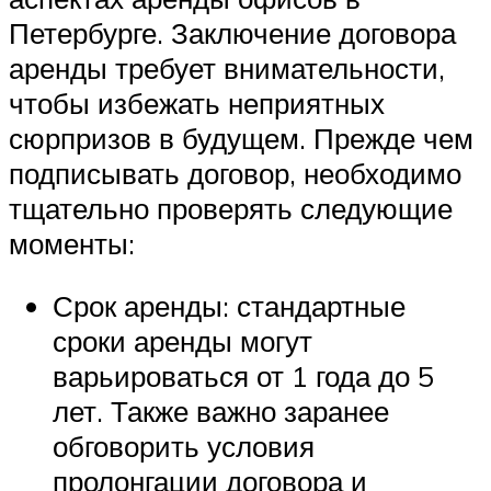
Петербурге. Заключение договора
аренды требует внимательности,
чтобы избежать неприятных
сюрпризов в будущем. Прежде чем
подписывать договор, необходимо
тщательно проверять следующие
моменты:
Срок аренды: стандартные
сроки аренды могут
варьироваться от 1 года до 5
лет. Также важно заранее
обговорить условия
пролонгации договора и