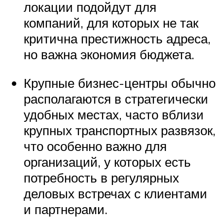
локации подойдут для
компаний, для которых не так
критична престижность адреса,
но важна экономия бюджета.
Крупные бизнес-центры обычно
располагаются в стратегически
удобных местах, часто вблизи
крупных транспортных развязок,
что особенно важно для
организаций, у которых есть
потребность в регулярных
деловых встречах с клиентами
и партнерами.