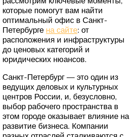
рассмотрим ключевые моменты,
которые помогут вам найти
оптимальный офис в Санкт-
Петербурге
на сайте
: от
расположения и инфраструктуры
до ценовых категорий и
юридических нюансов.
Санкт-Петербург — это один из
ведущих деловых и культурных
центров России, и, безусловно,
выбор рабочего пространства в
этом городе оказывает влияние на
развитие бизнеса. Компании
разных отраслей сталкиваются с