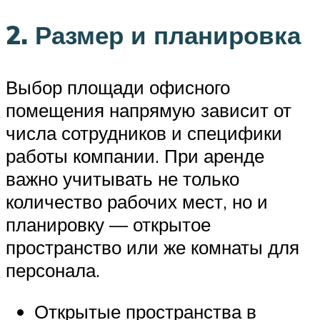
2. Размер и планировка
Выбор площади офисного
помещения напрямую зависит от
числа сотрудников и специфики
работы компании. При аренде
важно учитывать не только
количество рабочих мест, но и
планировку — открытое
пространство или же комнаты для
персонала.
Открытые пространства в