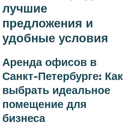
лучшие
предложения и
удобные условия
Аренда офисов в
Санкт-Петербурге: Как
выбрать идеальное
помещение для
бизнеса