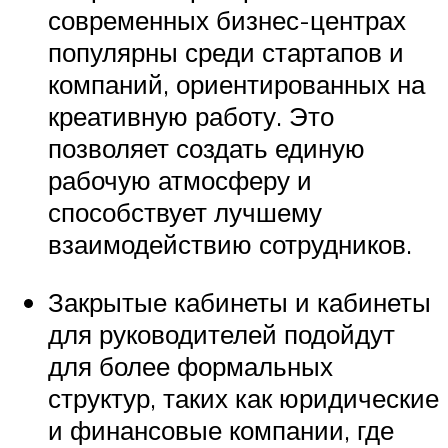
современных бизнес-центрах
популярны среди стартапов и
компаний, ориентированных на
креативную работу. Это
позволяет создать единую
рабочую атмосферу и
способствует лучшему
взаимодействию сотрудников.
Закрытые кабинеты и кабинеты
для руководителей подойдут
для более формальных
структур, таких как юридические
и финансовые компании, где