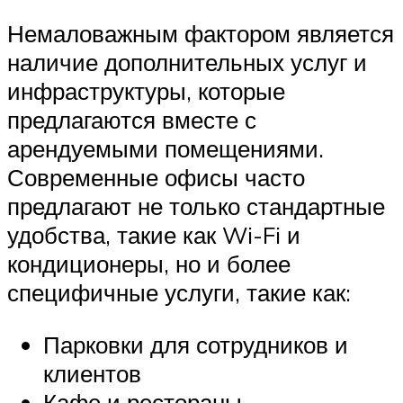
Немаловажным фактором является
наличие дополнительных услуг и
инфраструктуры, которые
предлагаются вместе с
арендуемыми помещениями.
Современные офисы часто
предлагают не только стандартные
удобства, такие как Wi-Fi и
кондиционеры, но и более
специфичные услуги, такие как:
Парковки для сотрудников и
клиентов
Кафе и рестораны