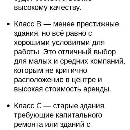
высокому качеству.
Класс B — менее престижные
здания, но всё равно с
хорошими условиями для
работы. Это отличный выбор
для малых и средних компаний,
которым не критично
расположение в центре и
высокая стоимость аренды.
Класс C — старые здания,
требующие капитального
ремонта или зданий с