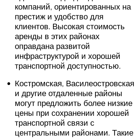
компаний, ориентированных на
престиж и удобство для
клиентов. Высокая стоимость
аренды в этих районах
оправдана развитой
инфраструктурой и хорошей
транспортной доступностью.
Костромская, Василеостровская
и другие отдаленные районы
могут предложить более низкие
цены при сохранении хорошей
транспортной связи с
центральными районами. Такие