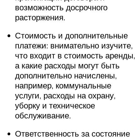
возможность досрочного
расторжения.
Стоимость и дополнительные
платежи: внимательно изучите,
что входит в стоимость аренды,
а какие расходы могут быть
дополнительно начислены,
например, коммунальные
услуги, расходы на охрану,
уборку и техническое
обслуживание.
Ответственность за состояние