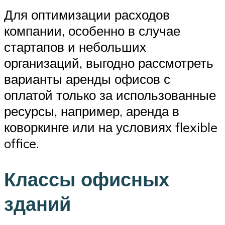
Для оптимизации расходов
компании, особенно в случае
стартапов и небольших
организаций, выгодно рассмотреть
варианты аренды офисов с
оплатой только за использованные
ресурсы, например, аренда в
коворкинге или на условиях flexible
office.
Классы офисных
зданий