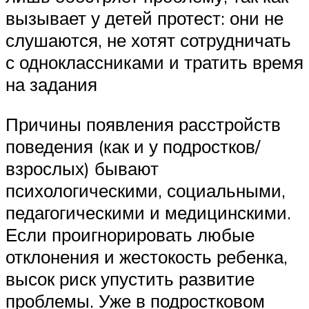
вызывает у детей протест: они не
слушаются, не хотят сотрудничать
с одноклассниками и тратить время
на задания
Причины появления расстройств
поведения (как и у подростков/
взрослых) бывают
психологическими, социальными,
педагогическими и медицинскими.
Если проигнорировать любые
отклонения и жестокость ребенка,
высок риск упустить развитие
проблемы. Уже в подростковом