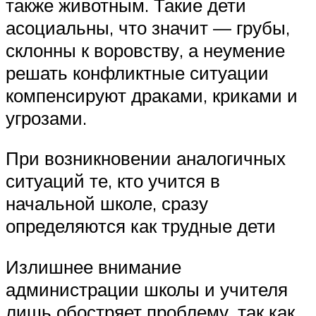
также животным. Такие дети
асоциальны, что значит — грубы,
склонны к воровству, а неумение
решать конфликтные ситуации
компенсируют драками, криками и
угрозами.
При возникновении аналогичных
ситуаций те, кто учится в
начальной школе, сразу
определяются как трудные дети
Излишнее внимание
администрации школы и учителя
лишь обостряет проблему, так как