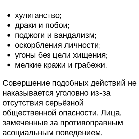
хулиганство;
драки и побои;
поджоги и вандализм;
оскорбления личности;
угоны без цели хищения;
мелкие кражи и грабежи.
Совершение подобных действий не
наказывается уголовно из-за
отсутствия серьёзной
общественной опасности. Лица,
замеченные за противоправным
асоциальным поведением,