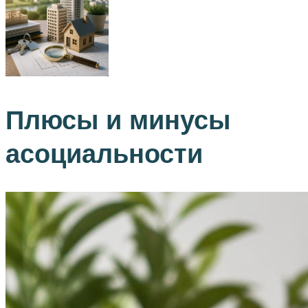
Плюсы и минусы
асоциальности