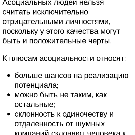
Асоциальных людей нельзя
считать исключительно
отрицательными личностями,
поскольку у этого качества могут
быть и положительные черты.
К плюсам асоциальности относят:
больше шансов на реализацию
потенциала;
можно быть не таким, как
остальные;
склонность к одиночеству и
отдаленность от шумных
компаний склоняют человека к