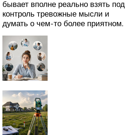
бывает вполне реально взять под
контроль тревожные мысли и
думать о чем-то более приятном.