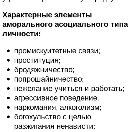
Характерные элементы
аморального асоциального типа
личности:
промискуитетные связи;
проституция;
бродяжничество;
попрошайничество;
нежелание учиться и работать;
агрессивное поведение;
наркомания, алкоголизм;
богохульство с целью
разжигания ненависти;