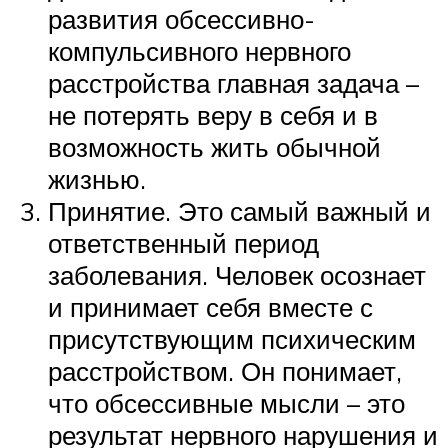
развития обсессивно-
компульсивного нервного
расстройства главная задача –
не потерять веру в себя и в
возможность жить обычной
жизнью.
Принятие. Это самый важный и
ответственный период
заболевания. Человек осознает
и принимает себя вместе с
присутствующим психическим
расстройством. Он понимает,
что обсессивные мысли – это
результат нервного нарушения и