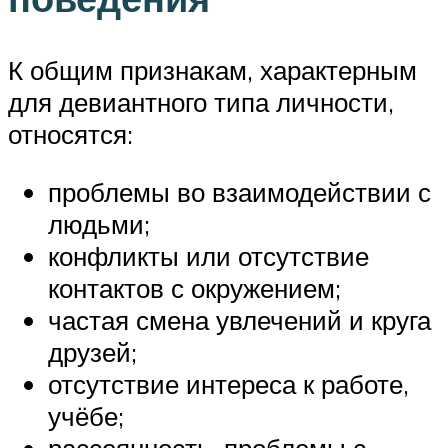
К общим признакам, характерным
для девиантного типа личности,
относятся:
проблемы во взаимодействии с
людьми;
конфликты или отсутствие
контактов с окружением;
частая смена увлечений и круга
друзей;
отсутствие интереса к работе,
учёбе;
рассеянность, проблемы с