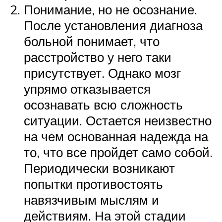
Понимание, но не осознание.
После установления диагноза
больной понимает, что
расстройство у него таки
присутствует. Однако мозг
упрямо отказывается
осознавать всю сложность
ситуации. Остается неизвестно
на чем основанная надежда на
то, что все пройдет само собой.
Периодически возникают
попытки противостоять
навязчивым мыслям и
действиям. На этой стадии