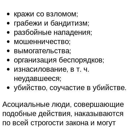
кражи со взломом;
грабежи и бандитизм;
разбойные нападения;
мошенничество;
вымогательства;
организация беспорядков;
изнасилование, в т. ч.
неудавшееся;
убийство, соучастие в убийстве.
Асоциальные люди, совершающие
подобные действия, наказываются
по всей строгости закона и могут