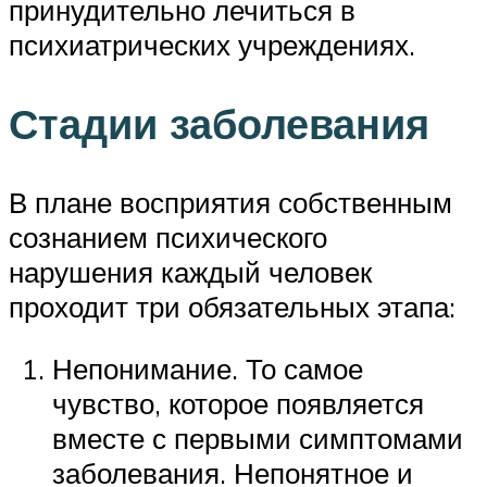
принудительно лечиться в
психиатрических учреждениях.
Стадии заболевания
В плане восприятия собственным
сознанием психического
нарушения каждый человек
проходит три обязательных этапа:
Непонимание. То самое
чувство, которое появляется
вместе с первыми симптомами
заболевания. Непонятное и