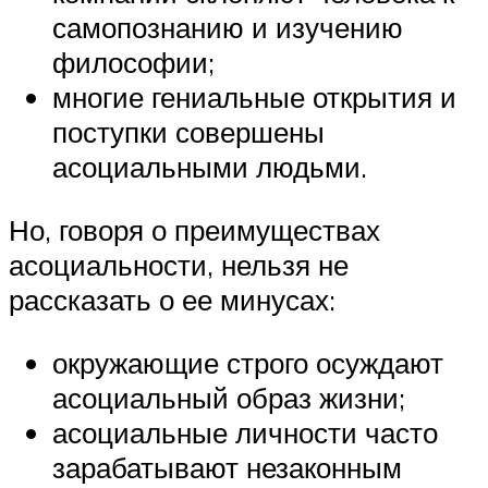
самопознанию и изучению
философии;
многие гениальные открытия и
поступки совершены
асоциальными людьми.
Но, говоря о преимуществах
асоциальности, нельзя не
рассказать о ее минусах:
окружающие строго осуждают
асоциальный образ жизни;
асоциальные личности часто
зарабатывают незаконным