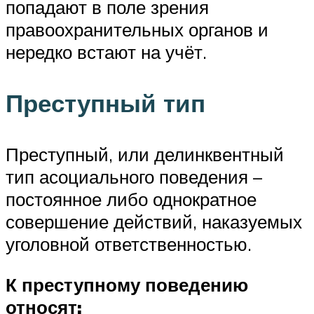
попадают в поле зрения
правоохранительных органов и
нередко встают на учёт.
Преступный тип
Преступный, или делинквентный
тип асоциального поведения –
постоянное либо однократное
совершение действий, наказуемых
уголовной ответственностью.
К преступному поведению
относят: