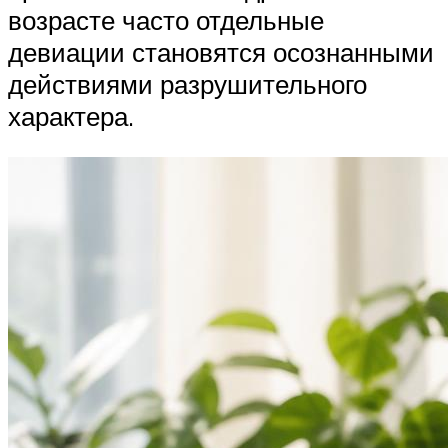
возрасте часто отдельные
девиации становятся осознанными
действиями разрушительного
характера.