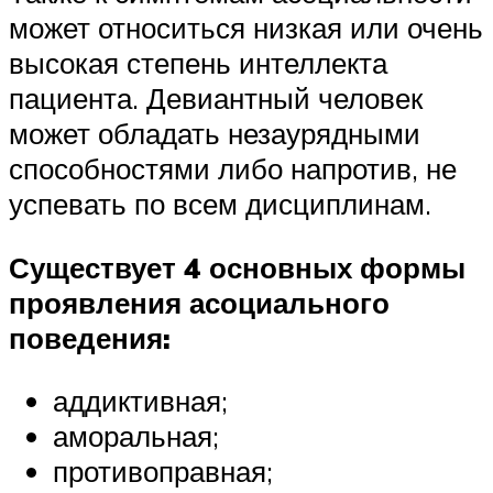
может относиться низкая или очень
высокая степень интеллекта
пациента. Девиантный человек
может обладать незаурядными
способностями либо напротив, не
успевать по всем дисциплинам.
Существует 4 основных формы
проявления асоциального
поведения:
аддиктивная;
аморальная;
противоправная;