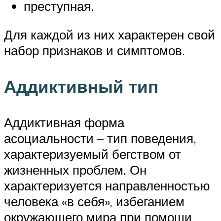
преступная.
Для каждой из них характерен свой
набор признаков и симптомов.
Аддиктивный тип
Аддиктивная форма
асоциальности – тип поведения,
характеризуемый бегством от
жизненных проблем. Он
характеризуется направленностью
человека «в себя», избеганием
окружающего мира при помощи