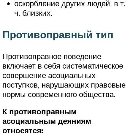
оскорбление других людей, в т.
ч. близких.
Противоправный тип
Противоправное поведение
включает в себя систематическое
совершение асоциальных
поступков, нарушающих правовые
нормы современного общества.
К противоправным
асоциальным деяниям
относятся: