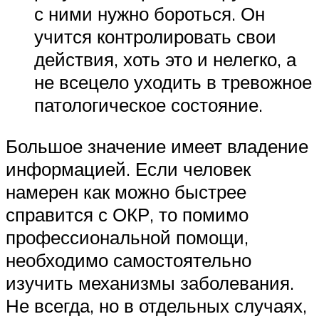
с ними нужно бороться. Он
учится контролировать свои
действия, хоть это и нелегко, а
не всецело уходить в тревожное
патологическое состояние.
Большое значение имеет владение
информацией. Если человек
намерен как можно быстрее
справится с ОКР, то помимо
профессиональной помощи,
необходимо самостоятельно
изучить механизмы заболевания.
Не всегда, но в отдельных случаях,