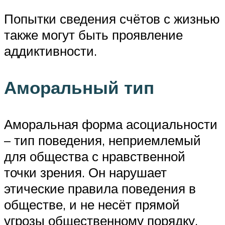
Попытки сведения счётов с жизнью
также могут быть проявление
аддиктивности.
Аморальный тип
Аморальная форма асоциальности
– тип поведения, неприемлемый
для общества с нравственной
точки зрения. Он нарушает
этические правила поведения в
обществе, и не несёт прямой
угрозы общественному порядку.