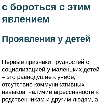
с бороться с этим
явлением
Проявления у детей
Первые признаки трудностей с
социализацией у маленьких детей
– это равнодушие к учебе,
отсутствие коммуникативных
навыков, наличие агрессивности к
родственникам и другим людям, а