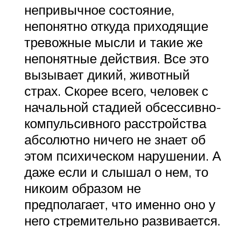
непривычное состояние,
непонятно откуда приходящие
тревожные мысли и такие же
непонятные действия. Все это
вызывает дикий, животный
страх. Скорее всего, человек с
начальной стадией обсессивно-
компульсивного расстройства
абсолютно ничего не знает об
этом психическом нарушении. А
даже если и слышал о нем, то
никоим образом не
предполагает, что именно оно у
него стремительно развивается.