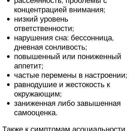
концентрацией внимания;
низкий уровень
ответственности;
нарушения сна: бессонница,
дневная сонливость;
повышенный или пониженный
аппетит;
частые перемены в настроении;
равнодушие и жестокость к
окружающим;
заниженная либо завышенная
самооценка.
Также к симптомам асоциальности