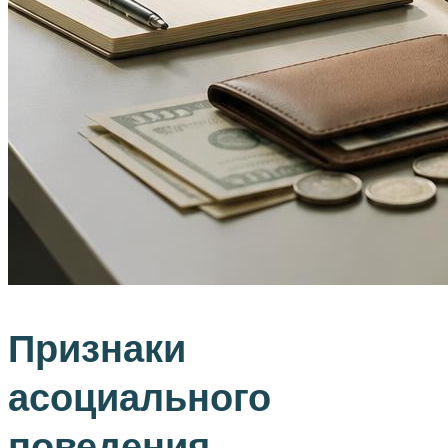
Признаки
асоциального
поведения