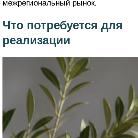
межрегиональный рынок.
Что потребуется для
реализации