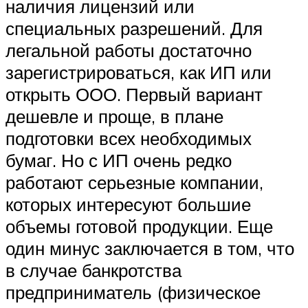
наличия лицензий или
специальных разрешений. Для
легальной работы достаточно
зарегистрироваться, как ИП или
открыть ООО. Первый вариант
дешевле и проще, в плане
подготовки всех необходимых
бумаг. Но с ИП очень редко
работают серьезные компании,
которых интересуют большие
объемы готовой продукции. Еще
один минус заключается в том, что
в случае банкротства
предприниматель (физическое