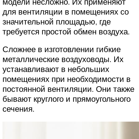
модели несложно. Их применяют
для вентиляции в помещениях со
значительной площадью, где
требуется простой обмен воздуха.
Сложнее в изготовлении гибкие
металлические воздуховоды. Их
устанавливают в небольших
помещениях при необходимости в
постоянной вентиляции. Они также
бывают круглого и прямоугольного
сечения.