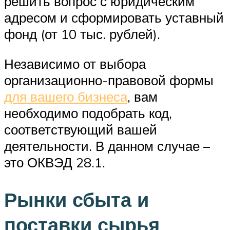
решить вопрос с юридическим
адресом и сформировать уставный
фонд (от 10 тыс. рублей).
Независимо от выбора
организационно-правовой формы
для вашего бизнеса
, вам
необходимо подобрать код,
соответствующий вашей
деятельности. В данном случае –
это ОКВЭД 28.1.
Рынки сбыта и
поставки сырья