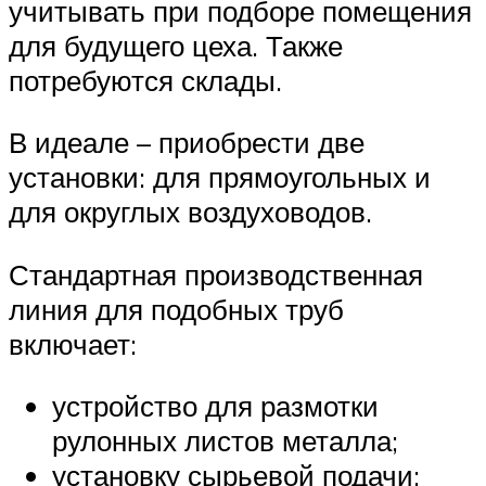
учитывать при подборе помещения
для будущего цеха. Также
потребуются склады.
В идеале – приобрести две
установки: для прямоугольных и
для округлых воздуховодов.
Стандартная производственная
линия для подобных труб
включает:
устройство для размотки
рулонных листов металла;
установку сырьевой подачи;