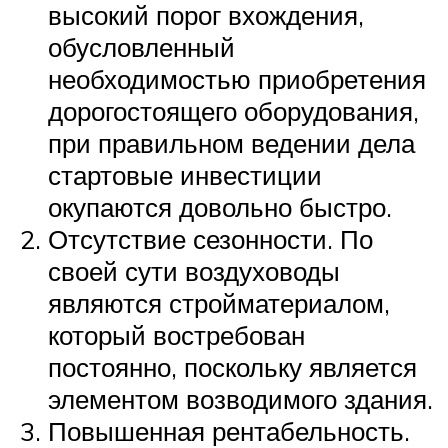
высокий порог вхождения,
обусловленный
необходимостью приобретения
дорогостоящего оборудования,
при правильном ведении дела
стартовые инвестиции
окупаются довольно быстро.
Отсутствие сезонности. По
своей сути воздуховоды
являются стройматериалом,
который востребован
постоянно, поскольку является
элементом возводимого здания.
Повышенная рентабельность.