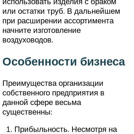
использовать изделия с браком
или остатки труб. В дальнейшем
при расширении ассортимента
начните изготовление
воздуховодов.
Особенности бизнеса
Преимущества организации
собственного предприятия в
данной сфере весьма
существенны:
Прибыльность. Несмотря на