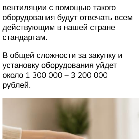
вентиляции с помощью такого
оборудования будут отвечать всем
действующим в нашей стране
стандартам.
В общей сложности за закупку и
установку оборудования уйдет
около 1 300 000 – 3 200 000
рублей.