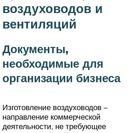
воздуховодов и
вентиляций
Документы,
необходимые для
организации бизнеса
Изготовление воздуховодов –
направление коммерческой
деятельности, не требующее