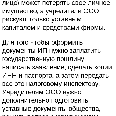
лицо) может потерять свое личное
имущество, а учредители ООО
рискуют только уставным
капиталом и средствами фирмы.
Для того чтобы оформить
документы ИП нужно заплатить
государственную пошлину,
написать заявление, сделать копии
ИНН и паспорта, а затем передать
все это налоговому инспектору.
Учредителям ООО нужно
дополнительно подготовить
уставные документы общества,