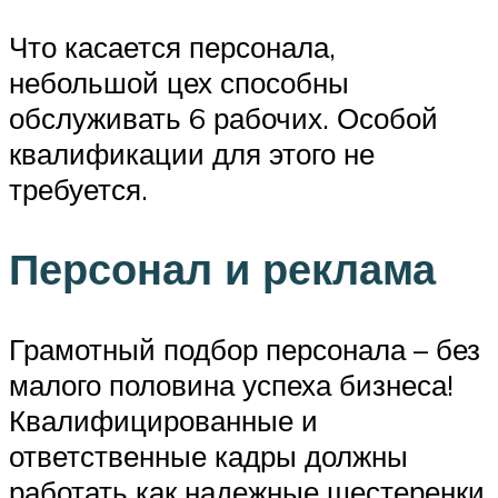
Что касается персонала,
небольшой цех способны
обслуживать 6 рабочих. Особой
квалификации для этого не
требуется.
Персонал и реклама
Грамотный подбор персонала – без
малого половина успеха бизнеса!
Квалифицированные и
ответственные кадры должны
работать как надежные шестеренки