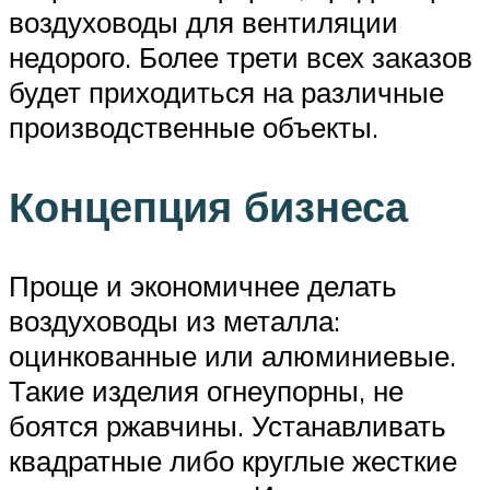
воздуховоды для вентиляции
недорого. Более трети всех заказов
будет приходиться на различные
производственные объекты.
Концепция бизнеса
Проще и экономичнее делать
воздуховоды из металла:
оцинкованные или алюминиевые.
Такие изделия огнеупорны, не
боятся ржавчины. Устанавливать
квадратные либо круглые жесткие