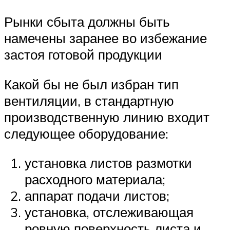
Рынки сбыта должны быть
намечены заранее во избежание
застоя готовой продукции
Какой бы не был избран тип
вентиляции, в стандартную
производственную линию входит
следующее оборудование:
установка листов размотки
расходного материала;
аппарат подачи листов;
установка, отслеживающая
ровную поверхность листа и