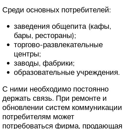
Среди основных потребителей:
заведения общепита (кафы,
бары, рестораны);
торгово-развлекательные
центры;
заводы, фабрики;
образовательные учреждения.
С ними необходимо постоянно
держать связь. При ремонте и
обновлении систем коммуникации
потребителям может
потребоваться фирма, продающая