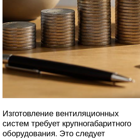
Изготовление вентиляционных
систем требует крупногабаритного
оборудования. Это следует