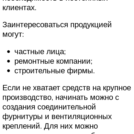
клиентах.
Заинтересоваться продукцией
могут:
частные лица;
ремонтные компании;
строительные фирмы.
Если не хватает средств на крупное
производство, начинать можно с
создания соединительной
фурнитуры и вентиляционных
креплений. Для них можно