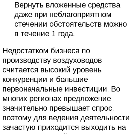
Вернуть вложенные средства
даже при неблагоприятном
стечении обстоятельств можно
в течение 1 года.
Недостатком бизнеса по
производству воздуховодов
считается высокий уровень
конкуренции и большие
первоначальные инвестиции. Во
многих регионах предложение
значительно превышает спрос,
поэтому для ведения деятельности
зачастую приходится выходить на