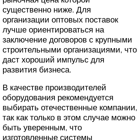
существенно ниже. Для
организации оптовых поставок
лучше ориентироваться на
заключение договоров с крупными
строительными организациями, что
даст хороший импульс для
развития бизнеса.
В качестве производителей
оборудования рекомендуется
выбирать отечественные компании,
так как только в этом случае можно
быть уверенным, что
изготовленные системы