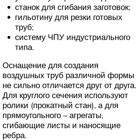
станок для сгибания заготовок;
гильотину для резки готовых
труб;
систему ЧПУ индустриального
типа.
Оснащение для создания
воздушных труб различной формы
не сильно отличается друг от друга.
Для круглого сечения используют
ролики (прокатный стан), а для
прямоугольного – агрегаты,
сгибающие листы и наносящие
ребра.