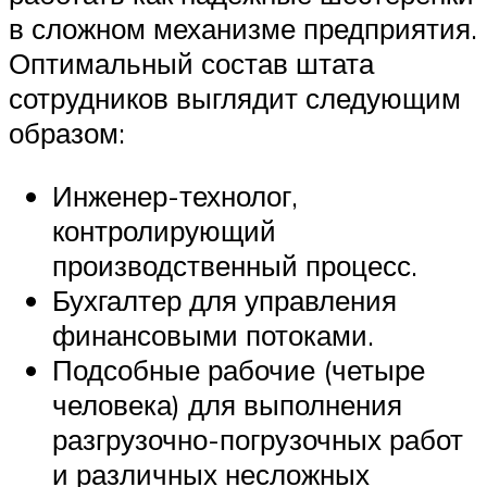
в сложном механизме предприятия.
Оптимальный состав штата
сотрудников выглядит следующим
образом:
Инженер-технолог,
контролирующий
производственный процесс.
Бухгалтер для управления
финансовыми потоками.
Подсобные рабочие (четыре
человека) для выполнения
разгрузочно-погрузочных работ
и различных несложных