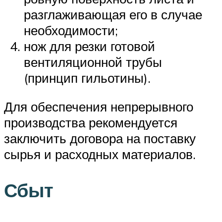
разглаживающая его в случае
необходимости;
нож для резки готовой
вентиляционной трубы
(принцип гильотины).
Для обеспечения непрерывного
производства рекомендуется
заключить договора на поставку
сырья и расходных материалов.
Сбыт