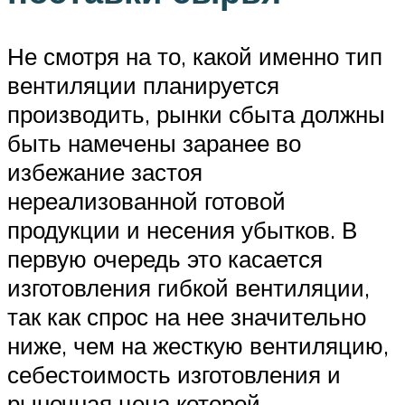
Не смотря на то, какой именно тип
вентиляции планируется
производить, рынки сбыта должны
быть намечены заранее во
избежание застоя
нереализованной готовой
продукции и несения убытков. В
первую очередь это касается
изготовления гибкой вентиляции,
так как спрос на нее значительно
ниже, чем на жесткую вентиляцию,
себестоимость изготовления и
рыночная цена которой