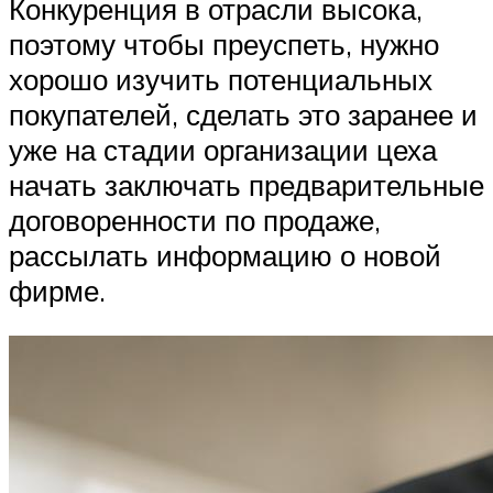
Конкуренция в отрасли высока,
поэтому чтобы преуспеть, нужно
хорошо изучить потенциальных
покупателей, сделать это заранее и
уже на стадии организации цеха
начать заключать предварительные
договоренности по продаже,
рассылать информацию о новой
фирме.