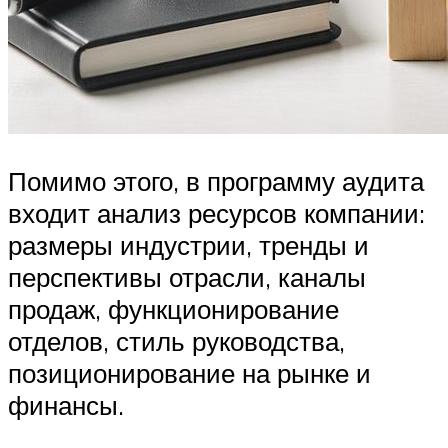
Помимо этого, в программу аудита
входит анализ ресурсов компании:
размеры индустрии, тренды и
перспективы отрасли, каналы
продаж, функционирование
отделов, стиль руководства,
позиционирование на рынке и
финансы.