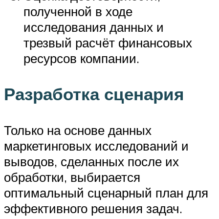
полученной в ходе
исследования данных и
трезвый расчёт финансовых
ресурсов компании.
Разработка сценария
Только на основе данных
маркетинговых исследований и
выводов, сделанных после их
обработки, выбирается
оптимальный сценарный план для
эффективного решения задач.