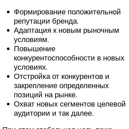
Формирование положительной
репутации бренда.
Адаптация к новым рыночным
условиям.
Повышение
конкурентоспособности в новых
условиях.
Отстройка от конкурентов и
закрепление определенных
позиций на рынке.
Охват новых сегментов целевой
аудитории и так далее.