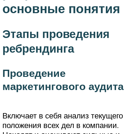
основные понятия
Этапы проведения
ребрендинга
Проведение
маркетингового аудита
Включает в себя анализ текущего
положения всех дел в компании.