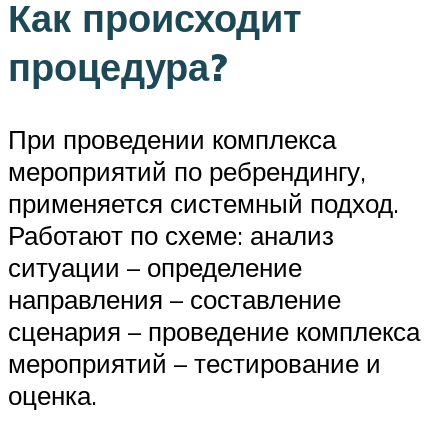
Как происходит
процедура?
При проведении комплекса
мероприятий по ребрендингу,
применяется системный подход.
Работают по схеме: анализ
ситуации – определение
направления – составление
сценария – проведение комплекса
мероприятий – тестирование и
оценка.