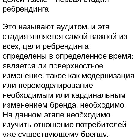
ребрендинга
Это называют аудитом, и эта
стадия является самой важной из
всех, цели ребрендинга
определены в определенное время:
является ли поверхностное
изменение, такое как модернизация
или перемоделирование
необходимым или кардинальным
изменением бренда, необходимо.
На данном этапе необходимо
изучить отношение потребителей
уже существующему бренду,