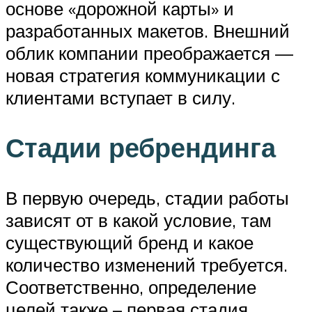
основе «дорожной карты» и
разработанных макетов. Внешний
облик компании преображается —
новая стратегия коммуникации с
клиентами вступает в силу.
Стадии ребрендинга
В первую очередь, стадии работы
зависят от в какой условие, там
существующий бренд и какое
количество изменений требуется.
Соответственно, определение
целей также – первая стадия