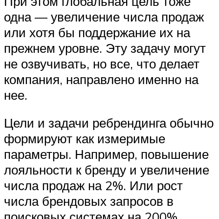
При этом глобальная цель тоже
одна — увеличение числа продаж
или хотя бы поддержание их на
прежнем уровне. Эту задачу могут
не озвучивать, но все, что делает
компания, направлено именно на
нее.
Цели и задачи ребрендинга обычно
формируют как измеримые
параметры. Например, повышение
лояльности к бренду и увеличение
числа продаж на 2%. Или рост
числа брендовых запросов в
поисковых системах на 200%.