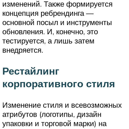
изменений. Также формируется
концепция ребрендинга —
основной посыл и инструменты
обновления. И, конечно, это
тестируется, а лишь затем
внедряется.
Рестайлинг
корпоративного стиля
Изменение стиля и всевозможных
атрибутов (логотипы, дизайн
упаковки и торговой марки) на