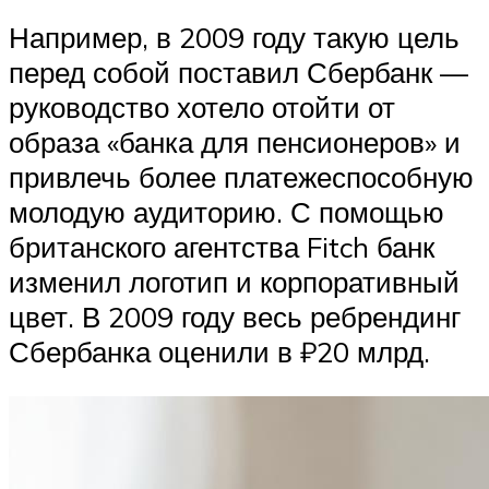
Например, в 2009 году такую цель
перед собой поставил Сбербанк —
руководство хотело отойти от
образа «банка для пенсионеров» и
привлечь более платежеспособную
молодую аудиторию. С помощью
британского агентства Fitch банк
изменил логотип и корпоративный
цвет. В 2009 году весь ребрендинг
Сбербанка оценили в ₽20 млрд.