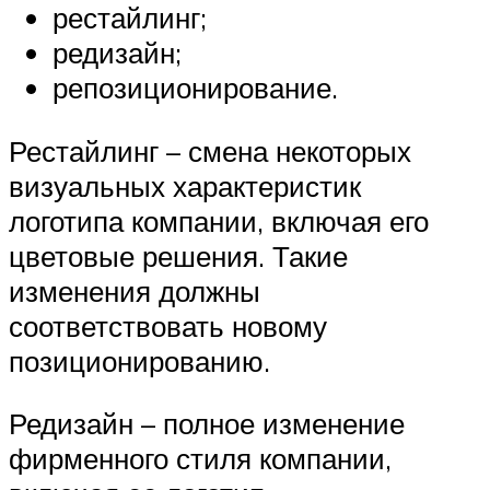
рестайлинг;
редизайн;
репозиционирование.
Рестайлинг – смена некоторых
визуальных характеристик
логотипа компании, включая его
цветовые решения. Такие
изменения должны
соответствовать новому
позиционированию.
Редизайн – полное изменение
фирменного стиля компании,