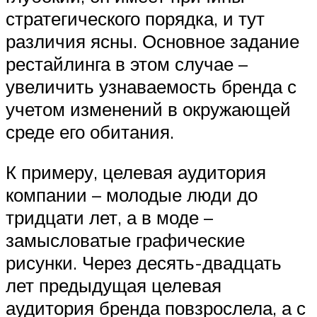
стратегического порядка, и тут
различия ясны. Основное задание
рестайлинга в этом случае –
увеличить узнаваемость бренда с
учетом изменений в окружающей
среде его обитания.
К примеру, целевая аудитория
компании – молодые люди до
тридцати лет, а в моде –
замысловатые графические
рисунки. Через десять-двадцать
лет предыдущая целевая
аудитория бренда повзрослела, а с