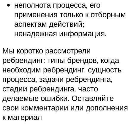
неполнота процесса, его
применения только к отборным
аспектам действий;
ненадежная информация.
Мы коротко рассмотрели
ребрендинг: типы брендов, когда
необходим ребрендинг, сущность
процесса, задачи ребрендинга,
стадии ребрендинга, часто
делаемые ошибки. Оставляйте
свои комментарии или дополнения
к материал