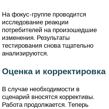
На фокус-группе проводится
исследование реакции
потребителей на произошедшие
изменения. Результаты
тестирования снова тщательно
анализируются.
Оценка и корректировка
В случае необходимости в
сценарий вносятся коррективы.
Работа продолжается. Теперь