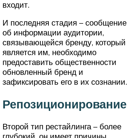
входит.
И последняя стадия – сообщение
об информации аудитории,
связывающейся бренду, который
является им, необходимо
предоставить общественности
обновленный бренд и
зафиксировать его в их сознании.
Репозиционирование
Второй тип рестайлинга – более
глубокий, он имеет причины