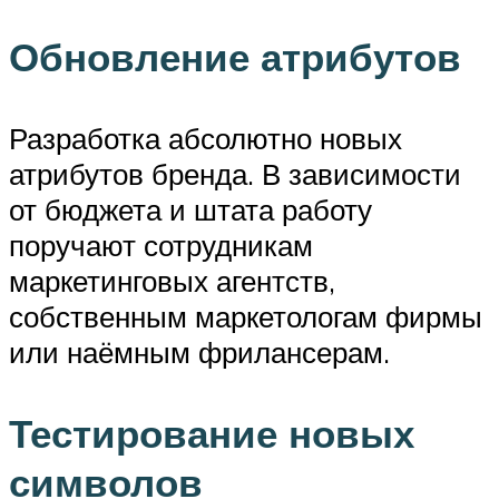
Обновление атрибутов
Разработка абсолютно новых
атрибутов бренда. В зависимости
от бюджета и штата работу
поручают сотрудникам
маркетинговых агентств,
собственным маркетологам фирмы
или наёмным фрилансерам.
Тестирование новых
символов