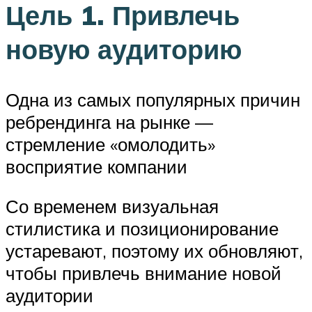
Цель 1. Привлечь
новую аудиторию
Одна из самых популярных причин
ребрендинга на рынке —
стремление «омолодить»
восприятие компании
Со временем визуальная
стилистика и позиционирование
устаревают, поэтому их обновляют,
чтобы привлечь внимание новой
аудитории