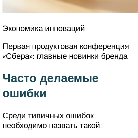
Экономика инноваций
Первая продуктовая конференция
«Сбера»: главные новинки бренда
Часто делаемые
ошибки
Среди типичных ошибок
необходимо назвать такой: