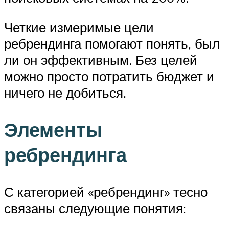
Четкие измеримые цели
ребрендинга помогают понять, был
ли он эффективным. Без целей
можно просто потратить бюджет и
ничего не добиться.
Элементы
ребрендинга
С категорией «ребрендинг» тесно
связаны следующие понятия: