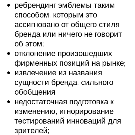
ребрендинг эмблемы таким
способом, которым это
ассигновано от общего стиля
бренда или ничего не говорит
об этом;
отклонение произошедших
фирменных позиций на рынке;
извлечение из названия
сущности бренда, сильного
обобщения
недостаточная подготовка к
изменению, игнорирование
тестирований инноваций для
зрителей;