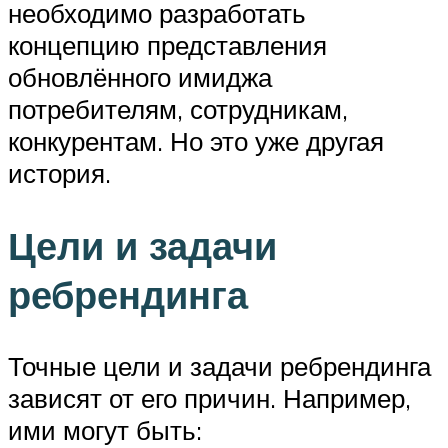
необходимо разработать
концепцию представления
обновлённого имиджа
потребителям, сотрудникам,
конкурентам. Но это уже другая
история.
Цели и задачи
ребрендинга
Точные цели и задачи ребрендинга
зависят от его причин. Например,
ими могут быть: