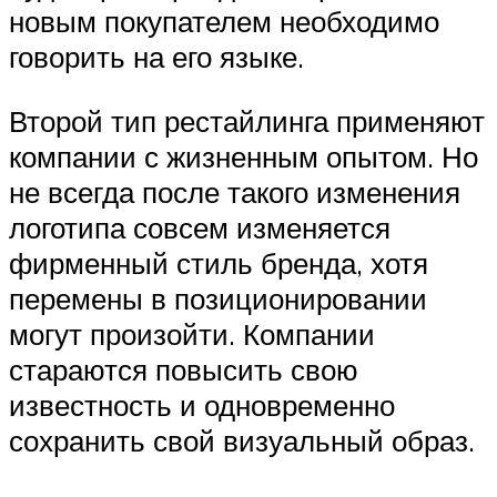
новым покупателем необходимо
говорить на его языке.
Второй тип рестайлинга применяют
компании с жизненным опытом. Но
не всегда после такого изменения
логотипа совсем изменяется
фирменный стиль бренда, хотя
перемены в позиционировании
могут произойти. Компании
стараются повысить свою
известность и одновременно
сохранить свой визуальный образ.