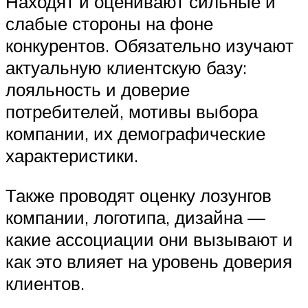
Находят и оценивают сильные и
слабые стороны на фоне
конкурентов. Обязательно изучают
актуальную клиентскую базу:
лояльность и доверие
потребителей, мотивы выбора
компании, их демографические
характеристики.
Также проводят оценку лозунгов
компании, логотипа, дизайна —
какие ассоциации они вызывают и
как это влияет на уровень доверия
клиентов.