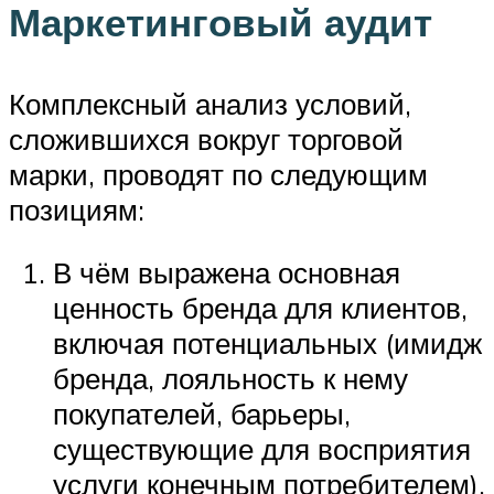
Маркетинговый аудит
Комплексный анализ условий,
сложившихся вокруг торговой
марки, проводят по следующим
позициям:
В чём выражена основная
ценность бренда для клиентов,
включая потенциальных (имидж
бренда, лояльность к нему
покупателей, барьеры,
существующие для восприятия
услуги конечным потребителем).