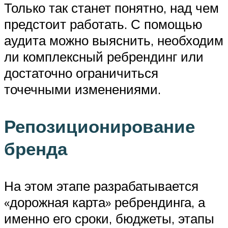
Только так станет понятно, над чем
предстоит работать. С помощью
аудита можно выяснить, необходим
ли комплексный ребрендинг или
достаточно ограничиться
точечными изменениями.
Репозиционирование
бренда
На этом этапе разрабатывается
«дорожная карта» ребрендинга, а
именно его сроки, бюджеты, этапы