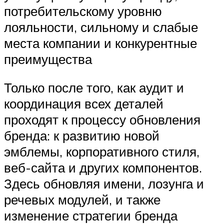
потребительскому уровню
лояльности, сильному и слабые
места компании и конкурентные
преимущества
Только после того, как аудит и
координация всех деталей
проходят к процессу обновления
бренда: к развитию новой
эмблемы, корпоративного стиля,
веб-сайта и других компонентов.
Здесь обновляя имени, лозунга и
речевых модулей, и также
изменение стратегии бренда