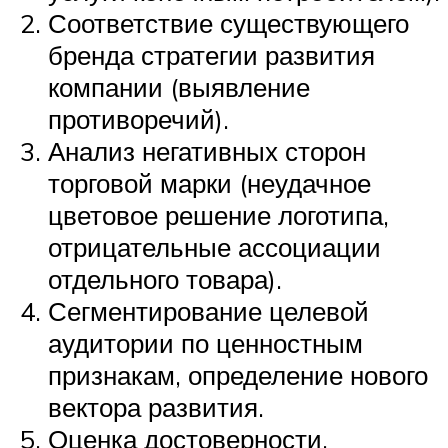
Соответствие существующего
бренда стратегии развития
компании (выявление
противоречий).
Анализ негативных сторон
торговой марки (неудачное
цветовое решение логотипа,
отрицательные ассоциации
отдельного товара).
Сегментирование целевой
аудитории по ценностным
признакам, определение нового
вектора развития.
Оценка достоверности,