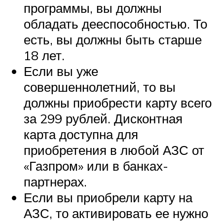
программы, вы должны
обладать дееспособностью. То
есть, вы должны быть старше
18 лет.
Если вы уже
совершеннолетний, то вы
должны приобрести карту всего
за 299 рублей. Дисконтная
карта доступна для
приобретения в любой АЗС от
«Газпром» или в банках-
партнерах.
Если вы приобрели карту на
АЗС, то активировать ее нужно