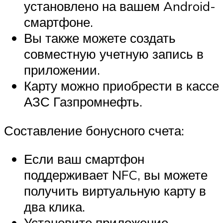
установлено на вашем Android-
смартфоне.
Вы также можете создать
совместную учетную запись в
приложении.
Карту можно приобрести в кассе
АЗС Газпромнефть.
Составление бонусного счета:
Если ваш смартфон
поддерживает NFC, вы можете
получить виртуальную карту в
два клика.
Установите приложение