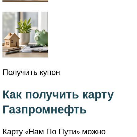
Получить купон
Как получить карту
Газпромнефть
Карту «Нам По Пути» можно