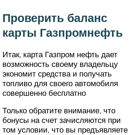
Проверить баланс
карты Газпромнефть
Итак, карта Газпром нефть дает
возможность своему владельцу
экономит средства и получать
топливо для своего автомобиля
совершенно бесплатно
Только обратите внимание, что
бонусы на счет зачисляются при
том условии, что вы предъявляете