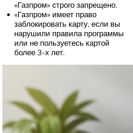
«Газпром» строго запрещено.
«Газпром» имеет право
заблокировать карту, если вы
нарушили правила программы
или не пользуетесь картой
более 3-х лет.