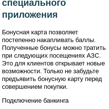
специального
приложения
Бонусная карта позволяет
постепенно накапливать баллы.
Полученные бонусы можно тратить
при следующих посещениях АЗС.
Это для клиентов открывает новые
возможности. Только не забудьте
предъявить бонусную карту перед
совершением покупки.
Подключение банкинга