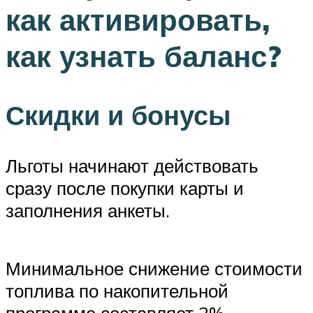
как активировать,
как узнать баланс?
Скидки и бонусы
Льготы начинают действовать
сразу после покупки карты и
заполнения анкеты.
Минимальное снижение стоимости
топлива по накопительной