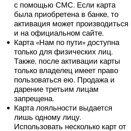
с помощью СМС. Если карта
была приобретена в банке, то
активация может производиться
и на официальном сайте.
Карта «Нам по пути» доступна
только для физических лиц.
Также, после активации карты
только владелец имеет право
пользоваться ею. Продажа и
дарение третьим лицам
запрещена.
Карта лояльности выдается
лишь одному лицу.
Использовать несколько карт от