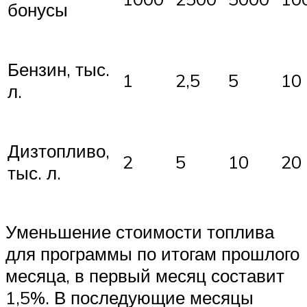
бонусы
Бензин, тыс.
1
2,5
5
10
л.
Дизтопливо,
2
5
10
20
тыс. л.
Уменьшение стоимости топлива
для программы по итогам прошлого
месяца, в первый месяц составит
1,5%. В последующие месяцы