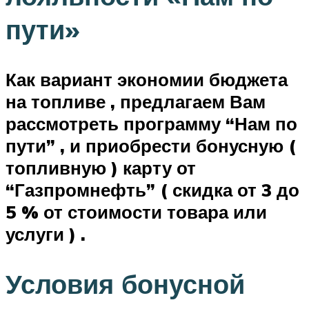
пути»
Как вариант экономии бюджета
на топливе , предлагаем Вам
рассмотреть программу “Нам по
пути” , и приобрести бонусную (
топливную ) карту от
“Газпромнефть” ( скидка от 3 до
5 % от стоимости товара или
услуги ) .
Условия бонусной