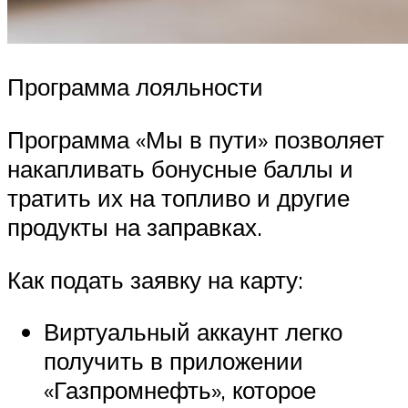
Программа лояльности
Программа «Мы в пути» позволяет
накапливать бонусные баллы и
тратить их на топливо и другие
продукты на заправках.
Как подать заявку на карту:
Виртуальный аккаунт легко
получить в приложении
«Газпромнефть», которое