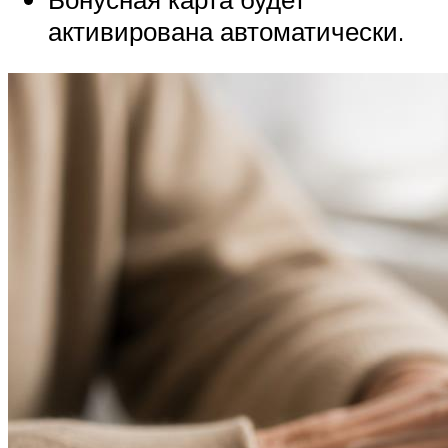
активирована автоматически.