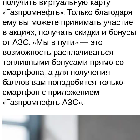
получить виртуальную карту
«Газпромнефть». Только благодаря
ему вы можете принимать участие
в акциях, получать скидки и бонусы
от АЗС. «Мы в пути» — это
возможность расплачиваться
топливными бонусами прямо со
смартфона, а для получения
баллов вам понадобится только
смартфон с приложением
«Газпромнефть АЗС».