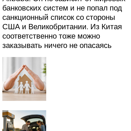
банковских систем и не попал под
санкционный список со стороны
США и Великобритании. Из Китая
соответственно тоже можно
заказывать ничего не опасаясь