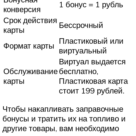
1 бонус = 1 рубль
конверсия
Срок действия
Бессрочный
карты
Пластиковый или
Формат карты
виртуальный
Виртуал выдается
Обслуживание
бесплатно,
карты
Пластиковая карта
стоит 199 рублей.
Чтобы накапливать заправочные
бонусы и тратить их на топливо и
другие товары, вам необходимо