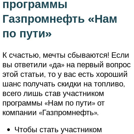
программы
Газпромнефть «Нам
по пути»
К счастью, мечты сбываются! Если
вы ответили «да» на первый вопрос
этой статьи, то у вас есть хороший
шанс получать скидки на топливо,
всего лишь став участником
программы «Нам по пути» от
компании «Газпромнефть».
Чтобы стать участником