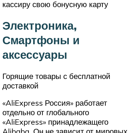
кассиру свою бонусную карту
Электроника,
Смартфоны и
аксессуары
Горящие товары с бесплатной
доставкой
«AliExpress Россия» работает
отдельно от глобального
«AliExpress» принадлежащего
Alibaba. Он не зависит от мировых