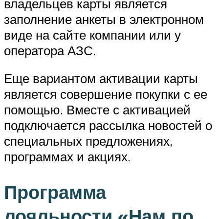
владельцев карты является
заполнение анкеты в электронном
виде на сайте компании или у
оператора АЗС.
Еще вариантом активации карты
является совершение покупки с ее
помощью. Вместе с активацией
подключается рассылка новостей о
специальных предложениях,
программах и акциях.
Программа
лояльности «Нам по