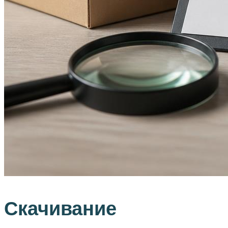
Скачивание