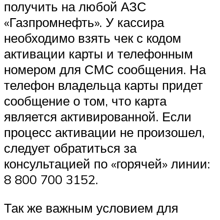
получить на любой АЗС
«Газпромнефть». У кассира
необходимо взять чек с кодом
активации карты и телефонным
номером для СМС сообщения. На
телефон владельца карты придет
сообщение о том, что карта
является активированной. Если
процесс активации не произошел,
следует обратиться за
консультацией по «горячей» линии:
8 800 700 3152.
Так же важным условием для