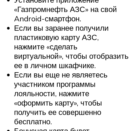
«Газпромнефть АЗС» на свой
Android-смартфон.
Если вы заранее получили
пластиковую карту АЗС,
нажмите «сделать
виртуальной», чтобы отобразить
ее в личном шкафчике.
Если вы еще не являетесь
участником программы
лояльности, нажмите
«оформить карту», ​​чтобы
получить ее совершенно
бесплатно.
Бонусная карта будет