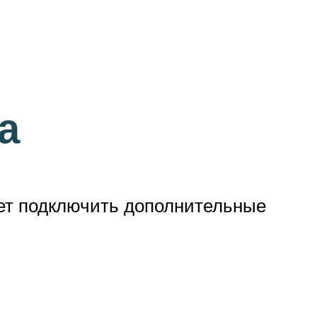
а
жет подключить дополнительные