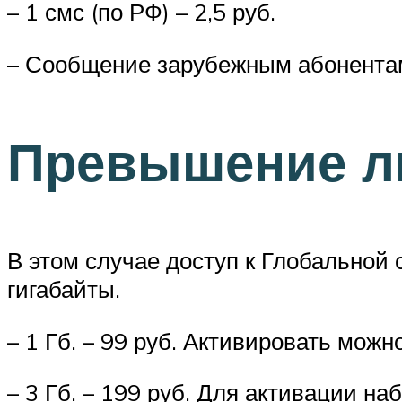
– 1 смс (по РФ) – 2,5 руб.
– Сообщение зарубежным абонентам 
Превышение л
В этом случае доступ к Глобальной
гигабайты.
– 1 Гб. – 99 руб. Активировать можн
– 3 Гб. – 199 руб. Для активации на