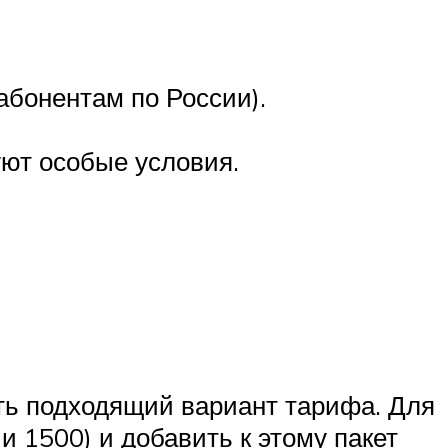
абонентам по России).
уют особые условия.
ть подходящий вариант тарифа. Для
и 1500) и добавить к этому пакет