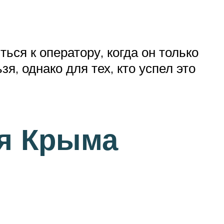
ся к оператору, когда он только
я, однако для тех, кто успел это
я Крыма