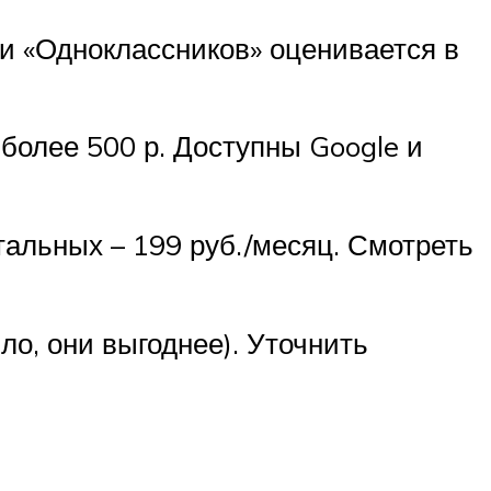
 и «Одноклассников» оценивается в
 более 500 р. Доступны Google и
тальных – 199 руб./месяц. Смотреть
ло, они выгоднее). Уточнить