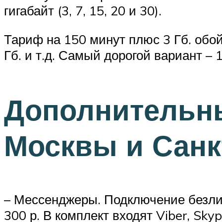
гигабайт (3, 7, 15, 20 и 30).
Тариф на 150 минут плюс 3 Гб. обойд
Гб. и т.д. Самый дорогой вариант – 
Дополнительны
Москвы и Санк
– Мессенджеры. Подключение безлим
300 р. В комплект входят Viber, Sky