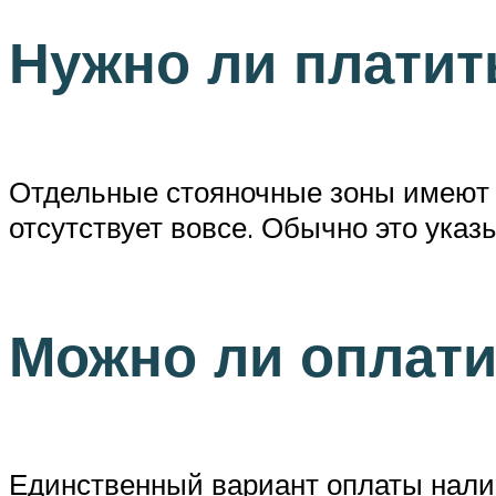
Нужно ли платит
Отдельные стояночные зоны имеют 
отсутствует вовсе. Обычно это указ
Можно ли оплат
Единственный вариант оплаты нали