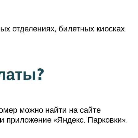
ых отделениях, билетных киосках
платы?
номер можно найти на сайте
 и приложение «Яндекс. Парковки».