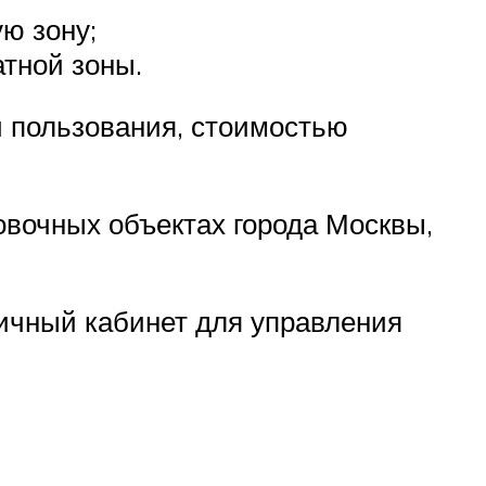
ю зону;
атной зоны.
 пользования, стоимостью
овочных объектах города Москвы,
ичный кабинет для управления