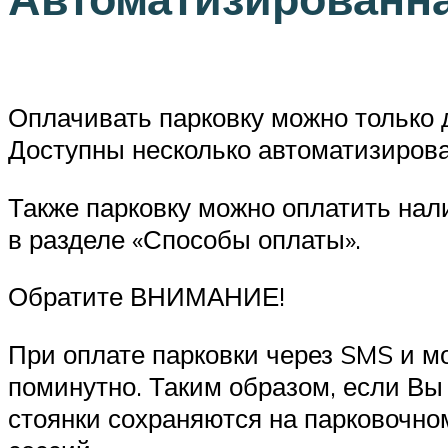
Оплачивать парковку можно только д
Доступны несколько автоматизирова
Также парковку можно оплатить на
в разделе «Способы оплаты».
Обратите ВНИМАНИЕ!
При оплате парковки через SMS и 
поминутно. Таким образом, если Вы
стоянки сохраняются на парковочно