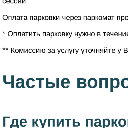
сессий
Оплата парковки через паркомат про
* Оплатить парковку нужно в течени
** Комиссию за услугу уточняйте у 
Частые вопр
Где купить парк