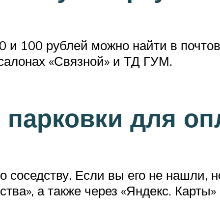
 и 100 рублей можно найти в почтов
 салонах «Связной» и ТД ГУМ.
р парковки для о
о соседству. Если вы его не нашли, 
ства», а также через «Яндекс. Карты»