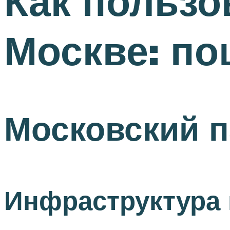
Как пользо
Москве: по
Московский п
Инфраструктура 