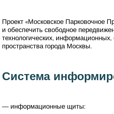
Проект «Московское Парковочное П
и обеспечить свободное передвижен
технологических, информационных,
пространства города Москвы.
Система информир
— информационные щиты: