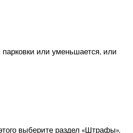
 парковки или уменьшается, или
этого выберите раздел «Штрафы»,