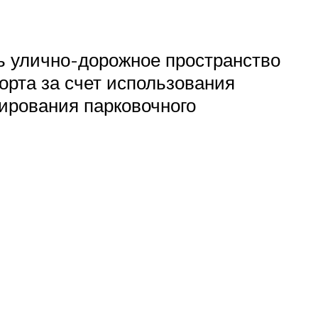
ь улично-дорожное пространство
рта за счет использования
ирования парковочного