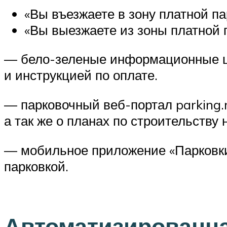
«Вы въезжаете в зону платной па
«Вы выезжаете из зоны платной 
— бело-зеленые информационные щи
и инструкцией по оплате.
— парковочный веб-портал parking.
а так же о планах по строительству 
— мобильное приложение «Парковки
парковкой.
Автоматизированна