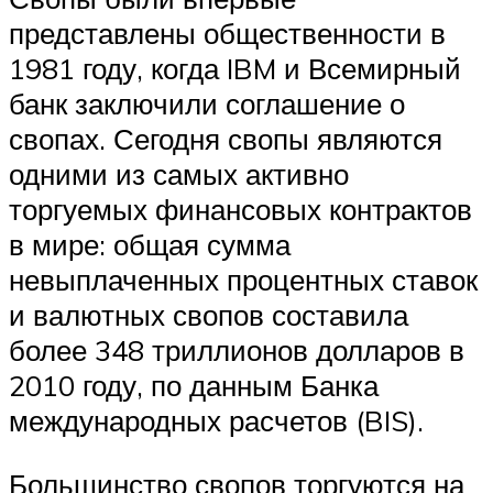
представлены общественности в
1981 году, когда IBM и Всемирный
банк заключили соглашение о
свопах. Сегодня свопы являются
одними из самых активно
торгуемых финансовых контрактов
в мире: общая сумма
невыплаченных процентных ставок
и валютных свопов составила
более 348 триллионов долларов в
2010 году, по данным Банка
международных расчетов (BIS).
Большинство свопов торгуются на