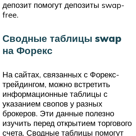
депозит помогут депозиты swap-
free.
Сводные таблицы swap
на Форекс
На сайтах, связанных с Форекс-
трейдингом, можно встретить
информационные таблицы с
указанием свопов у разных
брокеров. Эти данные полезно
изучить перед открытием торгового
счета. Сводные таблицы помогут