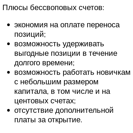
Плюсы бессвоповых счетов:
экономия на оплате переноса
позиций;
возможность удерживать
выгодные позиции в течение
долгого времени;
возможность работать новичкам
с небольшим размером
капитала, в том числе и на
центовых счетах;
отсутствие дополнительной
платы за открытие.