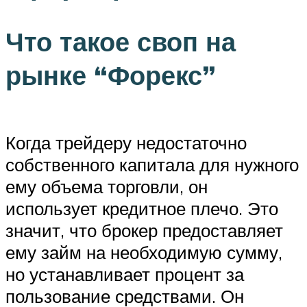
Что такое своп на
рынке “Форекс”
Когда трейдеру недостаточно
собственного капитала для нужного
ему объема торговли, он
использует кредитное плечо. Это
значит, что брокер предоставляет
ему займ на необходимую сумму,
но устанавливает процент за
пользование средствами. Он