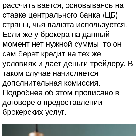
рассчитывается, основываясь на
ставке центрального банка (ЦБ)
страны, чья валюта используется.
Если же у брокера на данный
момент нет нужной суммы, то он
сам берет кредит на тех же
условиях и дает деньги трейдеру. В
таком случае начисляется
дополнительная комиссия.
Подробнее об этом прописано в
договоре о предоставлении
брокерских услуг.