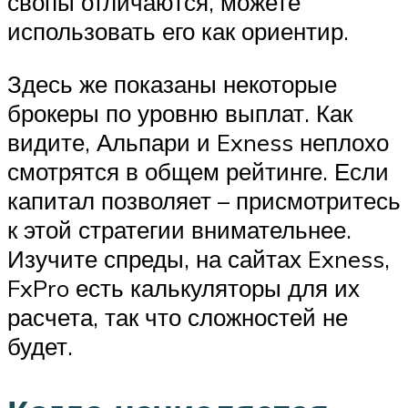
свопы отличаются, можете
использовать его как ориентир.
Здесь же показаны некоторые
брокеры по уровню выплат. Как
видите, Альпари и Exness неплохо
смотрятся в общем рейтинге. Если
капитал позволяет – присмотритесь
к этой стратегии внимательнее.
Изучите спреды, на сайтах Exness,
FxPro есть калькуляторы для их
расчета, так что сложностей не
будет.