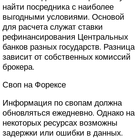
найти посредника с наиболее
выгодными условиями. Основой
для расчета служат ставки
рефинансирования Центральных
банков разных государств. Разница
зависит от собственных комиссий
брокера.
Своп на Форексе
Информация по свопам должна
обновляться ежедневно. Однако на
некоторых ресурсах возможны
задержки или ошибки в данных.