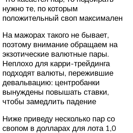
нужно те, по которым
положительный своп максимален
На мажорах такого не бывает,
поэтому внимание обращаем на
экзотические валютные пары.
Неплохо для карри-трейдинга
подходят валюты, пережившие
девальвацию: центробанки
вынуждены повышать ставки,
чтобы замедлить падение
Ниже приведу несколько пар со
свопом в долларах для лота 1,0