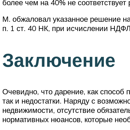
более чем на 40% не соответствует
М. обжаловал указанное решение нало
п. 1 ст. 40 НК, при исчислении НДФ
Заключение
Очевидно, что дарение, как способ 
так и недостатки. Наряду с возмож
недвижимости, отсутствие обязател
нормативных нюансов, которые необх