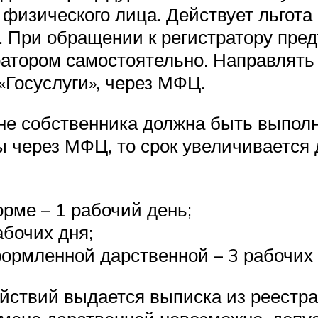
 физического лица. Действует льгота
. При обращении к регистратору пред
ратором самостоятельно. Направлять 
«Госуслуги», через МФЦ.
не собственника должна быть выполн
 через МФЦ, то срок увеличивается 
рме – 1 рабочий день;
бочих дня;
ормленной дарственной – 3 рабочих 
йствий выдается выписка из реестра