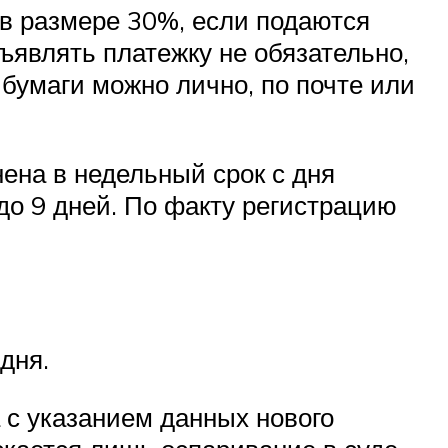
 в размере 30%, если подаются
ъявлять платежку не обязательно,
бумаги можно лично, по почте или
ена в недельный срок с дня
до 9 дней. По факту регистрацию
дня.
 с указанием данных нового