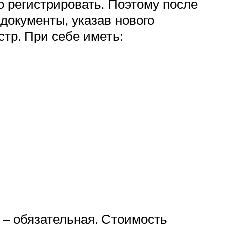
 регистрировать. Поэтому после
документы, указав нового
тр. При себе иметь:
 – обязательная. Стоимость