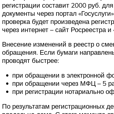
регистрации составит 2000 руб. для
документы через портал «Госуслуги»
проверка будет произведена регист
через интернет – сайт Росреестра и 
Внесение изменений в реестр о сме
обращения. Если бумаги направлены
проводят быстрее:
при обращении в электронной фо
при обращении через МФЦ – 5 ра
при регистрации нотариально оф
По результатам регистрационных де