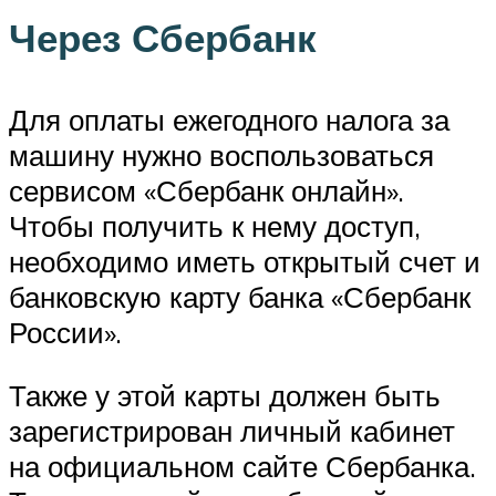
Через Сбербанк
Для оплаты ежегодного налога за
машину нужно воспользоваться
сервисом «Сбербанк онлайн».
Чтобы получить к нему доступ,
необходимо иметь открытый счет и
банковскую карту банка «Сбербанк
России».
Также у этой карты должен быть
зарегистрирован личный кабинет
на официальном сайте Сбербанка.