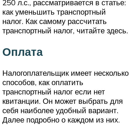
250 л.с., рассматривается в статье:
как уменьшить транспортный
налог. Как самому рассчитать
транспортный налог, читайте здесь.
Оплата
Налогоплательщик имеет несколько
способов, как оплатить
транспортный налог если нет
квитанции. Он может выбрать для
себя наиболее удобный вариант.
Далее подробно о каждом из них.