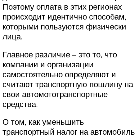
Поэтому оплата в этих регионах
происходит идентично способам,
которыми пользуются физически
лица.
Главное различие – это то, что
компании и организации
самостоятельно определяют и
считают транспортную пошлину на
свои автомототранспортные
средства.
О том, как уменьшить
транспортный налог на автомобиль