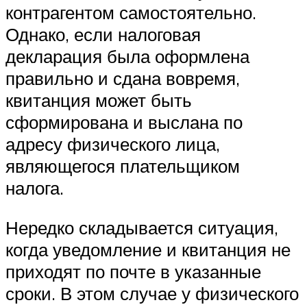
контрагентом самостоятельно.
Однако, если налоговая
декларация была оформлена
правильно и сдана вовремя,
квитанция может быть
сформирована и выслана по
адресу физического лица,
являющегося плательщиком
налога.
Нередко складывается ситуация,
когда уведомление и квитанция не
приходят по почте в указанные
сроки. В этом случае у физического