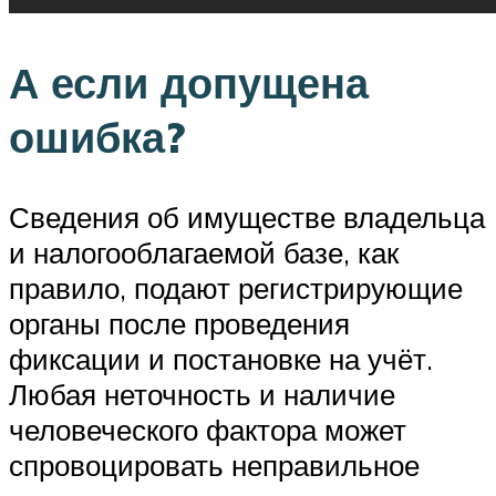
А если допущена
ошибка?
Сведения об имуществе владельца
и налогооблагаемой базе, как
правило, подают регистрирующие
органы после проведения
фиксации и постановке на учёт.
Любая неточность и наличие
человеческого фактора может
спровоцировать неправильное