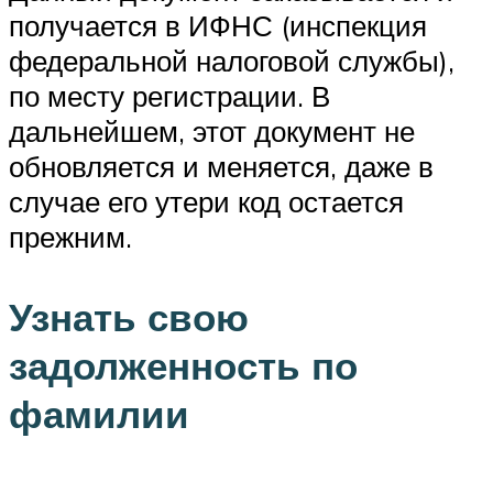
получается в ИФНС (инспекция
федеральной налоговой службы),
по месту регистрации. В
дальнейшем, этот документ не
обновляется и меняется, даже в
случае его утери код остается
прежним.
Узнать свою
задолженность по
фамилии