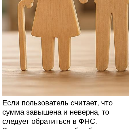
Если пользователь считает, что
сумма завышена и неверна, то
следует обратиться в ФНС.