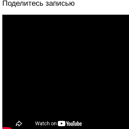
Поделитесь записью