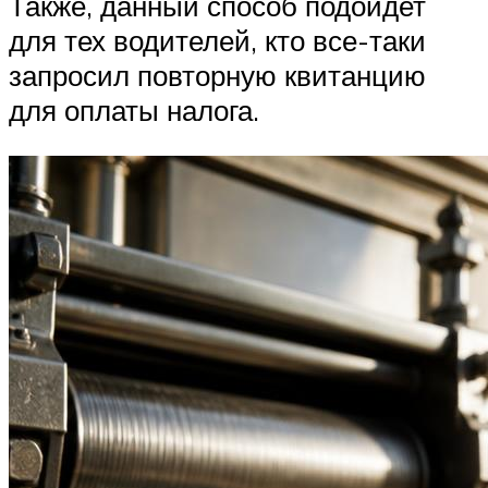
Также, данный способ подойдет
для тех водителей, кто все-таки
запросил повторную квитанцию
для оплаты налога.