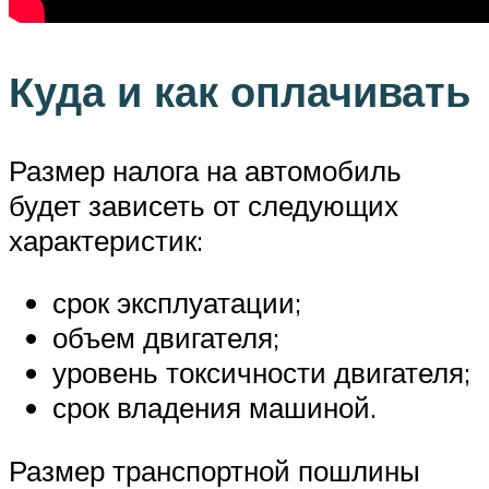
Куда и как оплачивать
Размер налога на автомобиль
будет зависеть от следующих
характеристик:
срок эксплуатации;
объем двигателя;
уровень токсичности двигателя;
срок владения машиной.
Размер транспортной пошлины