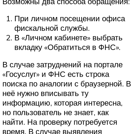
Возможны два способа обращения:
При личном посещении офиса
фискальной службы.
В «Личном кабинете» выбрать
вкладку «Обратиться в ФНС».
В случае затруднений на портале
«Госуслуг» и ФНС есть строка
поиска по аналогии с браузерной. В
неё нужно вписывать ту
информацию, которая интересна,
но пользователь не знает, как
найти. На проверку потребуется
время. В случае выявления