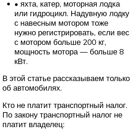
• яхта, катер, моторная лодка
или гидроцикл. Надувную лодку
с навесным мотором тоже
нужно регистрировать, если вес
с мотором больше 200 кг,
мощность мотора — больше 8
кВт.
В этой статье рассказываем только
об автомобилях.
Кто не платит транспортный налог.
По закону транспортный налог не
платит владелец: