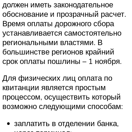
должен иметь законодательное
обоснование и прозрачный расчет.
Время оплаты дорожного сбора
устанавливается самостоятельно
региональными властями. В
большинстве регионов крайний
срок оплаты пошлины – 1 ноября.
Для физических лиц оплата по
квитанции является простым
процессом, осуществить который
возможно следующими способам:
заплатить в отделении банка,