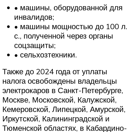
• машины, оборудованной для
инвалидов;
• машины мощностью до 100 л.
с., полученной через органы
соцзащиты;
• сельхозтехники.
Также до 2024 года от уплаты
налога освобождены владельцы
электрокаров в Санкт-Петербурге,
Москве, Московской, Калужской,
Кемеровской, Липецкой, Амурской,
Иркутской, Калининградской и
Тюменской областях, в Кабардино-