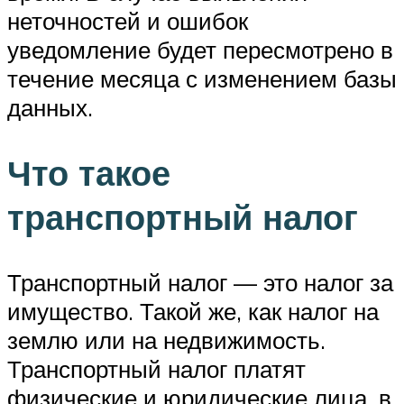
неточностей и ошибок
уведомление будет пересмотрено в
течение месяца с изменением базы
данных.
Что такое
транспортный налог
Транспортный налог — это налог за
имущество. Такой же, как налог на
землю или на недвижимость.
Транспортный налог платят
физические и юридические лица, в