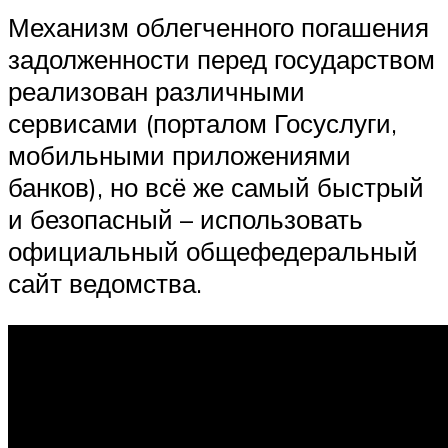
Механизм облегченного погашения
задолженности перед государством
реализован различными
сервисами (порталом Госуслуги,
мобильными приложениями
банков), но всё же самый быстрый
и безопасный – использовать
официальный общефедеральный
сайт ведомства.