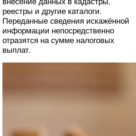
внесение данных в кадастры,
реестры и другие каталоги.
Переданные сведения искажённой
информации непосредственно
отразятся на сумме налоговых
выплат.