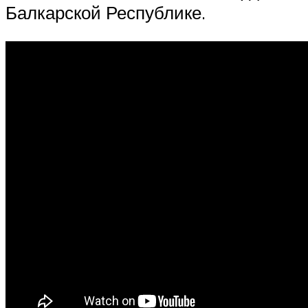
Балкарской Республике.