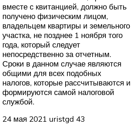
вместе с квитанцией, должно быть
получено физическим лицом,
владельцем квартиры и земельного
участка, не позднее 1 ноября того
года, который следует
непосредственно за отчетным.
Сроки в данном случае являются
общими для всех подобных
налогов, которые рассчитываются и
формируются самой налоговой
службой.
24 мая 2021 uristgd 43