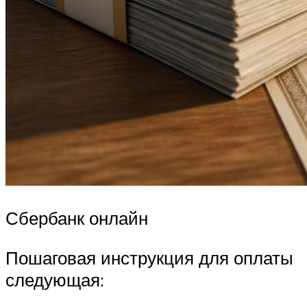
Сбербанк онлайн
Пошаговая инструкция для оплаты
следующая: