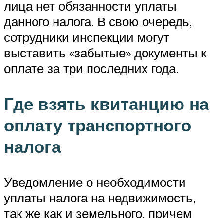
лица нет обязанности уплаты
данного налога. В свою очередь,
сотрудники инспекции могут
выставить «забытые» документы к
оплате за три последних года.
Где взять квитанцию на
оплату транспортного
налога
Уведомление о необходимости
уплаты налога на недвижимость,
так же как и земельного, причем