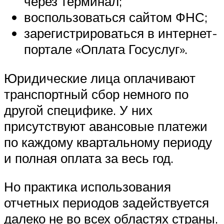
через терминал;
воспользоваться сайтом ФНС;
зарегистрироваться в интернет-
портале «Оплата Госуслуг».
Юридические лица оплачивают
транспортный сбор немного по
другой специфике. У них
присутствуют авансовые платежи
по каждому квартальному периоду
и полная оплата за весь год.
Но практика использования
отчетных периодов задействуется
далеко не во всех областях страны.