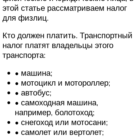
этой статье рассматриваем налог
для физлиц.
Кто должен платить. Транспортный
налог платят владельцы этого
транспорта:
• машина;
• мотоцикл и мотороллер;
• автобус;
• самоходная машина,
например, болотоход;
• снегоход или мотосани;
• самолет или вертолет;