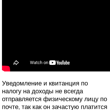
Уведомление и квитанция по
налогу на доходы не всегда
отправляется физическому лицу по
почте, так как он зачастую платится