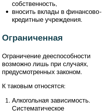
собственность,
вносить вклады в финансово-
кредитные учреждения.
Ограниченная
Ограничение дееспособности
возможно лишь при случаях,
предусмотренных законом.
К таковым относятся:
Алкогольная зависимость.
Систематическое