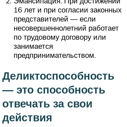
Эмансипация. При достижении
16 лет и при согласии законных
представителей — если
несовершеннолетний работает
по трудовому договору или
занимается
предпринимательством.
Деликтоспособность
— это способность
отвечать за свои
действия