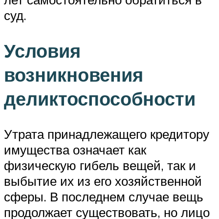
суд.
Условия
возникновения
деликтоспособности
Утрата принадлежащего кредитору
имущества означает как
физическую гибель вещей, так и
выбытие их из его хозяйственной
сферы. В последнем случае вещь
продолжает существовать, но лицо