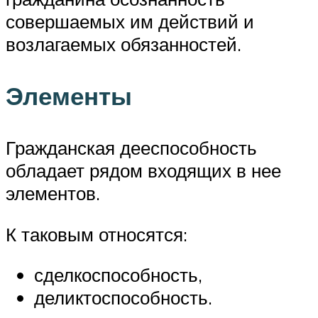
совершаемых им действий и
возлагаемых обязанностей.
Элементы
Гражданская дееспособность
обладает рядом входящих в нее
элементов.
К таковым относятся:
сделкоспособность,
деликтоспособность.