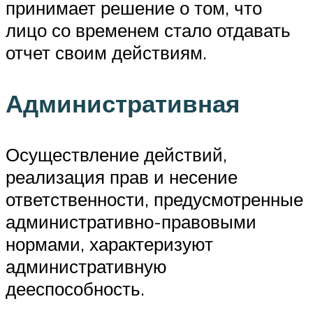
принимает решение о том, что
лицо со временем стало отдавать
отчет своим действиям.
Административная
Осуществление действий,
реализация прав и несение
ответственности, предусмотренные
административно-правовыми
нормами, характеризуют
административную
дееспособность.