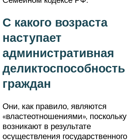
С какого возраста
наступает
административная
деликтоспособность
граждан
Они, как правило, являются
«властеотношениями», поскольку
возникают в результате
осуществления государственного