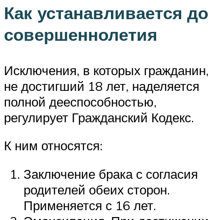
Как устанавливается до
совершеннолетия
Исключения, в которых гражданин,
не достигший 18 лет, наделяется
полной дееспособностью,
регулирует Гражданский Кодекс.
К ним относятся:
Заключение брака с согласия
родителей обеих сторон.
Применяется с 16 лет.