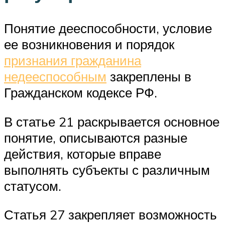
Понятие дееспособности, условие
ее возникновения и порядок
признания гражданина
недееспособным
закреплены в
Гражданском кодексе РФ.
В статье 21 раскрывается основное
понятие, описываются разные
действия, которые вправе
выполнять субъекты с различным
статусом.
Статья 27 закрепляет возможность