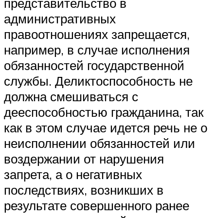
представительство в
административных
правоотношениях запрещается,
например, в случае исполнения
обязанностей государственной
службы. Деликтоспособность не
должна смешиваться с
дееспособностью гражданина, так
как в этом случае идется речь не о
неисполнении обязанностей или
воздержании от нарушения
запрета, а о негативных
последствиях, возникших в
результате совершенного ранее