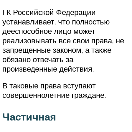
ГК Российской Федерации
устанавливает, что полностью
дееспособное лицо может
реализовывать все свои права, не
запрещенные законом, а также
обязано отвечать за
произведенные действия.
В таковые права вступают
совершеннолетние граждане.
Частичная