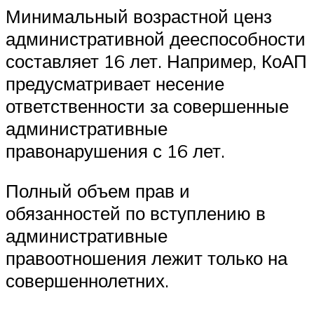
Минимальный возрастной ценз
административной дееспособности
составляет 16 лет. Например, КоАП
предусматривает несение
ответственности за совершенные
административные
правонарушения с 16 лет.
Полный объем прав и
обязанностей по вступлению в
административные
правоотношения лежит только на
совершеннолетних.