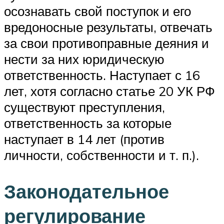
осознавать свой поступок и его
вредоносные результаты, отвечать
за свои противоправные деяния и
нести за них юридическую
ответственность. Наступает с 16
лет, хотя согласно статье 20 УК РФ
существуют преступления,
ответственность за которые
наступает в 14 лет (против
личности, собственности и т. п.).
Законодательное
регулирование