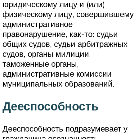
юридическому лицу и (или)
физическому лицу, совершившему
административное
правонарушение, как-то: судьи
общих судов, судьи арбитражных
судов, органы милиции,
таможенные органы,
административные комиссии
муниципальных образований.
Дееспособность
Дееспособность подразумевает у
гражданина осознанность