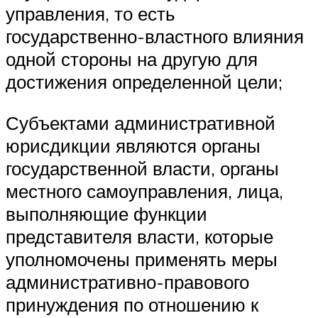
управления, то есть
государственно-властного влияния
одной стороны на другую для
достижения определенной цели;
Субъектами административной
юрисдикции являются органы
государственной власти, органы
местного самоуправления, лица,
выполняющие функции
представителя власти, которые
уполномочены применять меры
административно-правового
принуждения по отношению к