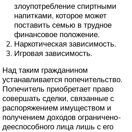
злоупотребление спиртными
напитками, которое может
поставить семью в трудное
финансовое положение.
Наркотическая зависимость.
Игровая зависимость.
Над таким гражданином
устанавливается попечительство.
Попечитель приобретает право
совершать сделки, связанные с
распоряжением имуществом и
получением доходов ограничено-
дееспособного лица лишь с его