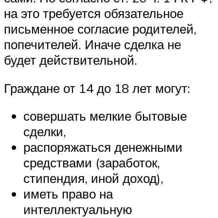
на это требуется обязательное
письменное согласие родителей,
попечителей. Иначе сделка не
будет действительной.
Граждане от 14 до 18 лет могут:
совершать мелкие бытовые
сделки,
распоряжаться денежными
средствами (заработок,
стипендия, иной доход),
иметь право на
интеллектуальную