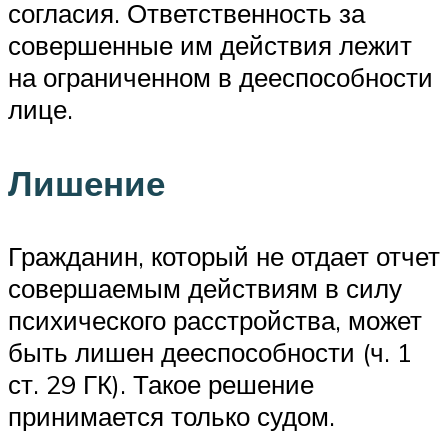
согласия. Ответственность за
совершенные им действия лежит
на ограниченном в дееспособности
лице.
Лишение
Гражданин, который не отдает отчет
совершаемым действиям в силу
психического расстройства, может
быть лишен дееспособности (ч. 1
ст. 29 ГК). Такое решение
принимается только судом.