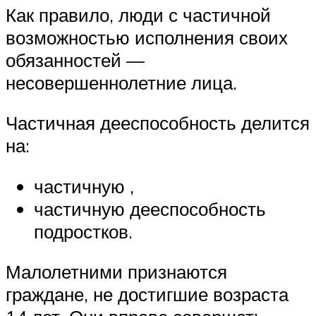
Как правило, люди с частичной
возможностью исполнения своих
обязанностей —
несовершеннолетние лица.
Частичная дееспособность делится
на:
частичную ,
частичную дееспособность
подростков.
Малолетними признаются
граждане, не достигшие возраста