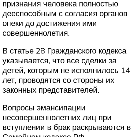
признания человека полностью
дееспособным с согласия органов
опеки до достижения ими
совершеннолетия.
В статье 28 Гражданского кодекса
указывается, что все сделки за
детей, которым не исполнилось 14
лет, проводятся со стороны их
законных представителей.
Вопросы эмансипации
несовершеннолетних лиц при
вступлении в брак раскрываются в
Семейном кодексе РФ.