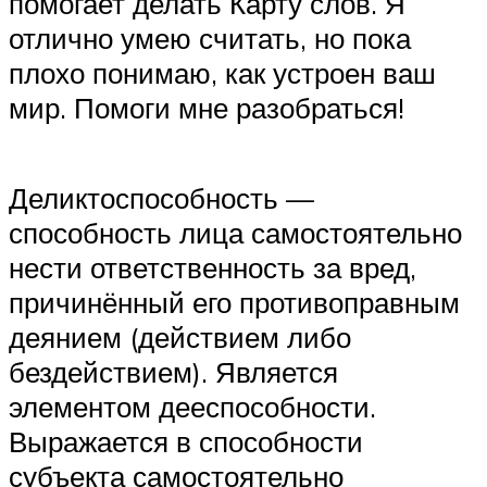
помогает делать Карту слов. Я
отлично умею считать, но пока
плохо понимаю, как устроен ваш
мир. Помоги мне разобраться!
Деликтоспособность —
способность лица самостоятельно
нести ответственность за вред,
причинённый его противоправным
деянием (действием либо
бездействием). Является
элементом дееспособности.
Выражается в способности
субъекта самостоятельно