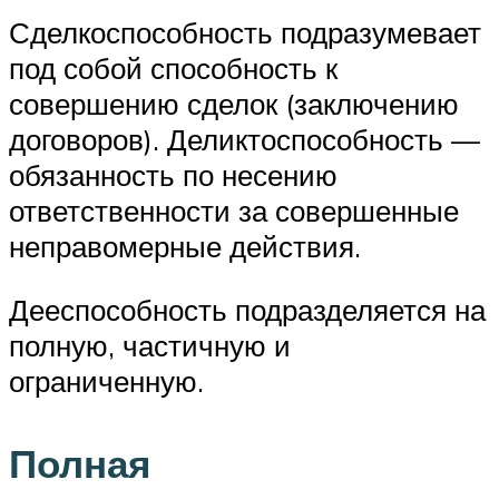
Сделкоспособность подразумевает
под собой способность к
совершению сделок (заключению
договоров). Деликтоспособность —
обязанность по несению
ответственности за совершенные
неправомерные действия.
Дееспособность подразделяется на
полную, частичную и
ограниченную.
Полная