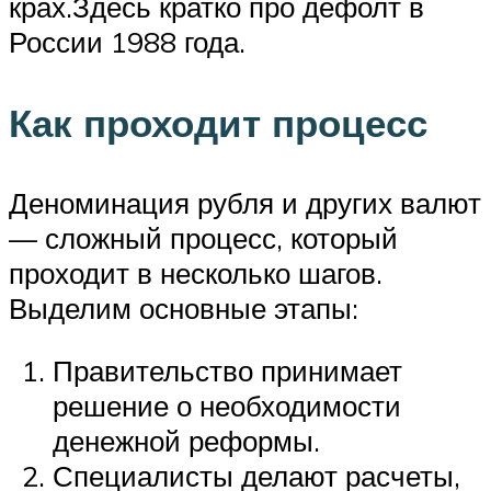
крах.Здесь кратко про дефолт в
России 1988 года.
Как проходит процесс
Деноминация рубля и других валют
— сложный процесс, который
проходит в несколько шагов.
Выделим основные этапы:
Правительство принимает
решение о необходимости
денежной реформы.
Специалисты делают расчеты,