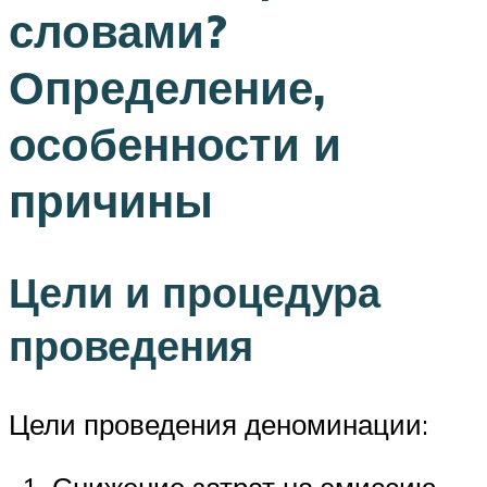
словами?
Определение,
особенности и
причины
Цели и процедура
проведения
Цели проведения деноминации:
Снижение затрат на эмиссию