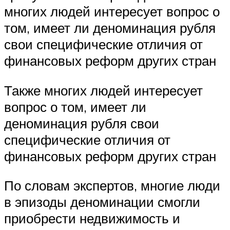
многих людей интересует вопрос о
том, имеет ли деноминация рубля
свои специфические отличия от
финансовых реформ других стран
Также многих людей интересует
вопрос о том, имеет ли
деноминация рубля свои
специфические отличия от
финансовых реформ других стран
По словам экспертов, многие люди
в эпизоды деноминации смогли
приобрести недвижимость и