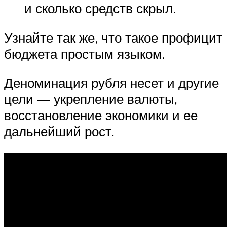
и сколько средств скрыл.
Узнайте так же, что такое профицит
бюджета простым языком.
Деноминация рубля несет и другие
цели — укрепление валюты,
восстановление экономики и ее
дальнейший рост.