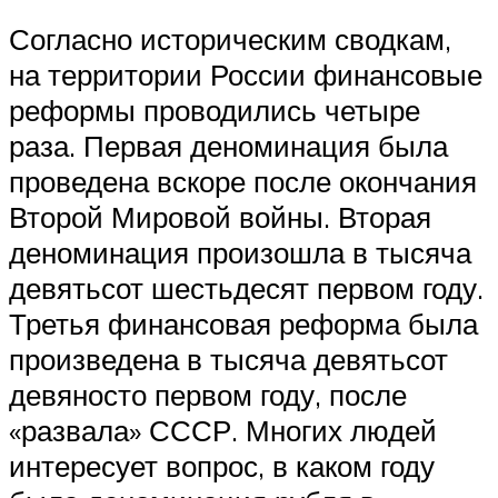
Согласно историческим сводкам,
на территории России финансовые
реформы проводились четыре
раза. Первая деноминация была
проведена вскоре после окончания
Второй Мировой войны. Вторая
деноминация произошла в тысяча
девятьсот шестьдесят первом году.
Третья финансовая реформа была
произведена в тысяча девятьсот
девяносто первом году, после
«развала» СССР. Многих людей
интересует вопрос, в каком году