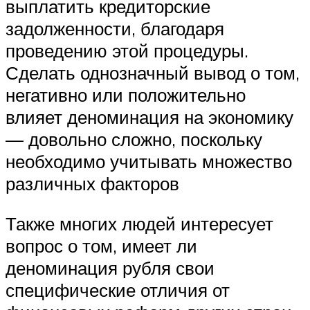
выплатить кредиторские
задолженности, благодаря
проведению этой процедуры.
Сделать однозначный вывод о том,
негативно или положительно
влияет деноминация на экономику
— довольно сложно, поскольку
необходимо учитывать множество
различных факторов
Также многих людей интересует
вопрос о том, имеет ли
деноминация рубля свои
специфические отличия от