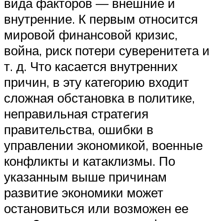
вида факторов — внешние и
внутренние. К первым относится
мировой финансовой кризис,
война, риск потери суверенитета и
т. д. Что касается внутренних
причин, в эту категорию входит
сложная обстановка в политике,
неправильная стратегия
правительства, ошибки в
управлении экономикой, военные
конфликты и катаклизмы. По
указанным выше причинам
развитие экономики может
остановиться или возможен ее