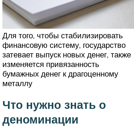
Для того, чтобы стабилизировать
финансовую систему, государство
затевает выпуск новых денег, также
изменяется привязанность
бумажных денег к драгоценному
металлу
Что нужно знать о
деноминации