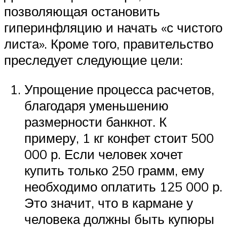
позволяющая остановить
гиперинфляцию и начать «с чистого
листа». Кроме того, правительство
преследует следующие цели:
Упрощение процесса расчетов,
благодаря уменьшению
размерности банкнот. К
примеру, 1 кг конфет стоит 500
000 р. Если человек хочет
купить только 250 грамм, ему
необходимо оплатить 125 000 р.
Это значит, что в кармане у
человека должны быть купюры