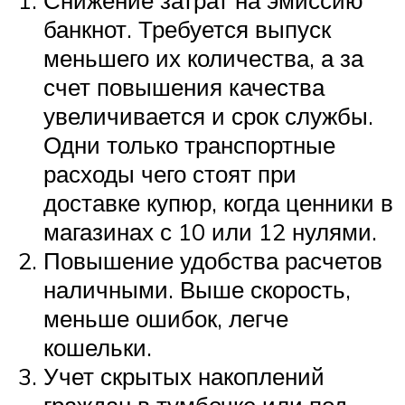
банкнот. Требуется выпуск
меньшего их количества, а за
счет повышения качества
увеличивается и срок службы.
Одни только транспортные
расходы чего стоят при
доставке купюр, когда ценники в
магазинах с 10 или 12 нулями.
Повышение удобства расчетов
наличными. Выше скорость,
меньше ошибок, легче
кошельки.
Учет скрытых накоплений
граждан в тумбочке или под