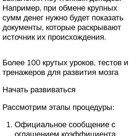
Например, при обмене крупных
сумм денег нужно будет показать
документы, которые раскрывают
источник их происхождения.
Более 100 крутых уроков, тестов и
тренажеров для развития мозга
Начать развиваться
Рассмотрим этапы процедуры:
Официальное сообщение с
оглашением коэффициента