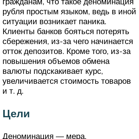
гражданам, что такое деноминация
рубля простым языком, ведь в иной
ситуации возникает паника.
Клиенты банков бояться потерять
сбережения, из-за чего начинается
отток депозитов. Кроме того, из-за
повышения объемов обмена
валюты подскакивает курс,
увеличивается стоимость товаров
и т. д.
Цели
Деноминация — мера,