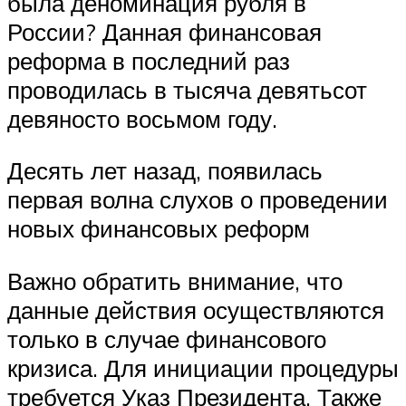
была деноминация рубля в
России? Данная финансовая
реформа в последний раз
проводилась в тысяча девятьсот
девяносто восьмом году.
Десять лет назад, появилась
первая волна слухов о проведении
новых финансовых реформ
Важно обратить внимание, что
данные действия осуществляются
только в случае финансового
кризиса. Для инициации процедуры
требуется Указ Президента. Также