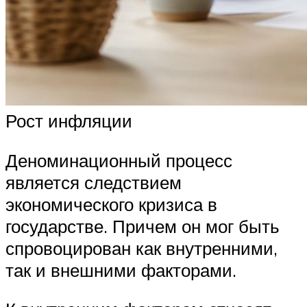
Рост инфляции
Деноминационный процесс
является следствием
экономического кризиса в
государстве. Причем он мог быть
спровоцирован как внутренними,
так и внешними факторами.