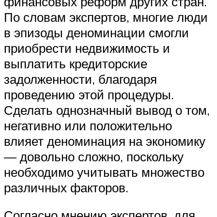
финансовых реформ других стран.
По словам экспертов, многие люди
в эпизоды деноминации смогли
приобрести недвижимость и
выплатить кредиторские
задолженности, благодаря
проведению этой процедуры.
Сделать однозначный вывод о том,
негативно или положительно
влияет деноминация на экономику
— довольно сложно, поскольку
необходимо учитывать множество
различных факторов.
Согласно мнению экспертов, для