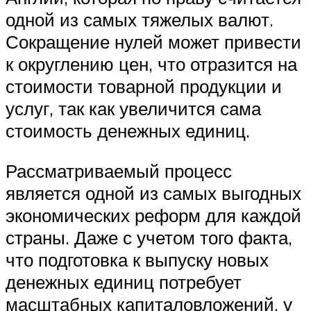
одной из самых тяжелых валют.
Сокращение нулей может привести
к округлению цен, что отразится на
стоимости товарной продукции и
услуг, так как увеличится сама
стоимость денежных единиц.
Рассматриваемый процесс
является одной из самых выгодных
экономических реформ для каждой
страны. Даже с учетом того факта,
что подготовка к выпуску новых
денежных единиц потребует
масштабных капиталовложений, у