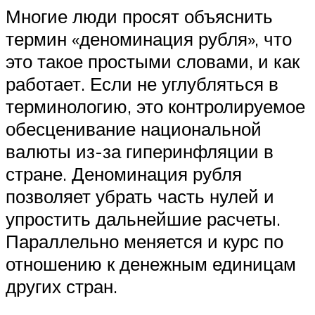
Многие люди просят объяснить
термин «деноминация рубля», что
это такое простыми словами, и как
работает. Если не углубляться в
терминологию, это контролируемое
обесценивание национальной
валюты из-за гиперинфляции в
стране. Деноминация рубля
позволяет убрать часть нулей и
упростить дальнейшие расчеты.
Параллельно меняется и курс по
отношению к денежным единицам
других стран.