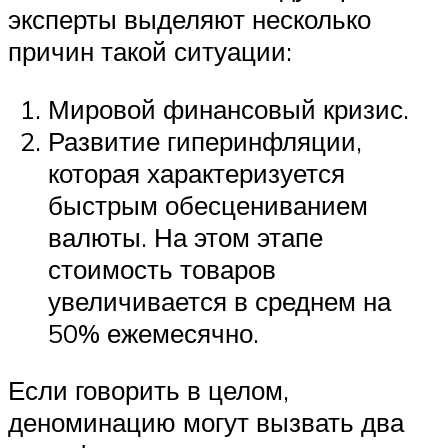
эксперты выделяют несколько
причин такой ситуации:
Мировой финансовый кризис.
Развитие гиперинфляции,
которая характеризуется
быстрым обесцениванием
валюты. На этом этапе
стоимость товаров
увеличивается в среднем на
50% ежемесячно.
Если говорить в целом,
деноминацию могут вызвать два