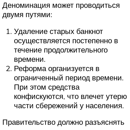
Деноминация может проводиться
двумя путями:
Удаление старых банкнот
осуществляется постепенно в
течение продолжительного
времени.
Реформа организуется в
ограниченный период времени.
При этом средства
конфискуются, что влечет утерю
части сбережений у населения.
Правительство должно разъяснять