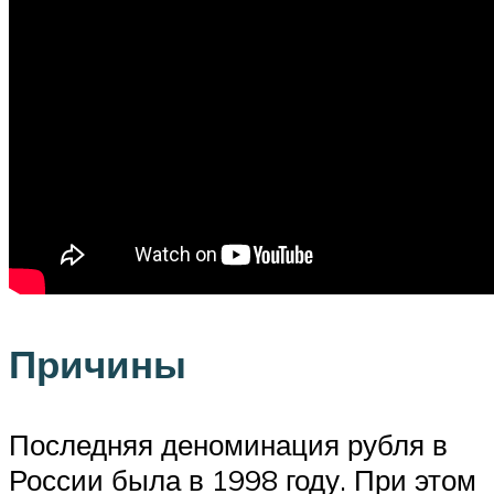
Причины
Последняя деноминация рубля в
России была в 1998 году. При этом