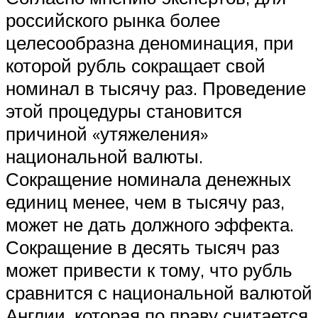
российского рынка более
целесообразна деноминация, при
которой рубль сокращает свой
номинал в тысячу раз. Проведение
этой процедуры становится
причиной «утяжеления»
национальной валюты.
Сокращение номинала денежных
единиц менее, чем в тысячу раз,
может не дать должного эффекта.
Сокращение в десять тысяч раз
может привести к тому, что рубль
сравнится с национальной валютой
Англии, которая по праву считается