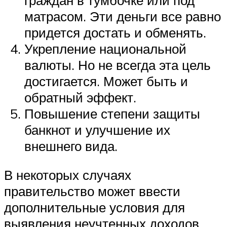
матрасом. Эти деньги все равно
придется достать и обменять.
Укрепление национальной
валюты. Но не всегда эта цель
достигается. Может быть и
обратный эффект.
Повышение степени защиты
банкнот и улучшение их
внешнего вида.
В некоторых случаях
правительство может ввести
дополнительные условия для
выявления неучтенных доходов.