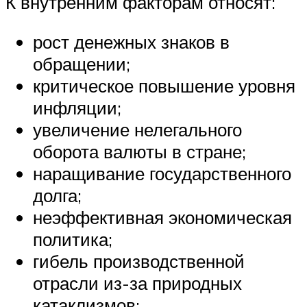
К внутренним факторам относят:
рост денежных знаков в
обращении;
критическое повышение уровня
инфляции;
увеличение нелегального
оборота валюты в стране;
наращивание государственного
долга;
неэффективная экономическая
политика;
гибель производственной
отрасли из-за природных
катаклизмов;