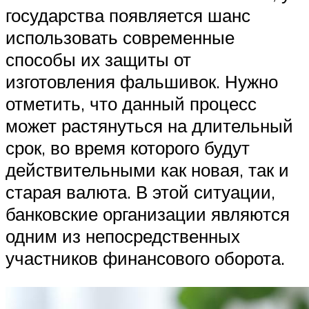
государства появляется шанс
использовать современные
способы их защиты от
изготовления фальшивок. Нужно
отметить, что данный процесс
может растянуться на длительный
срок, во время которого будут
действительными как новая, так и
старая валюта. В этой ситуации,
банковские организации являются
одним из непосредственных
участников финансового оборота.