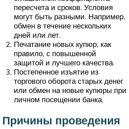
пересчета и сроков. Условия
могут быть разными. Например,
обмен в течение нескольких
дней или лет.
Печатание новых купюр, как
правило, с повышенной
защитой и лучшего качества.
Постепенное изъятие из
торгового оборота старых денег
или обмен на новые купюры при
личном посещении банка.
Причины проведения