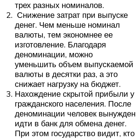
трех разных номиналов.
Снижение затрат при выпуске
денег. Чем меньше номинал
валюты, тем экономнее ее
изготовление. Благодаря
деноминации, можно
уменьшить объем выпускаемой
валюты в десятки раз, а это
снижает нагрузку на бюджет.
Нахождение скрытой прибыли у
гражданского населения. После
деноминации человек вынужден
идти в банк для обмена денег.
При этом государство видит, кто