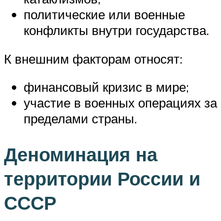
политические или военные
конфликты внутри государства.
К внешним факторам относят:
финансовый кризис в мире;
участие в военных операциях за
пределами страны.
Деноминация на
территории России и
СССР