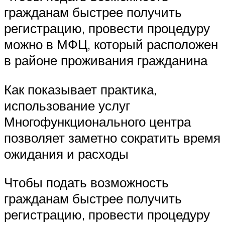
гражданам быстрее получить
регистрацию, провести процедуру
можно в МФЦ, который расположен
в районе проживания гражданина
Как показывает практика,
использование услуг
Многофункционального центра
позволяет заметно сократить время
ожидания и расходы
Чтобы подать возможность
гражданам быстрее получить
регистрацию, провести процедуру