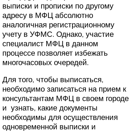
выписки и прописки по другому
адресу в МФЦ абсолютно
аналогичная регистрационному
учету в УФМС. Однако, участие
специалист МФЦ в данном
процессе позволяет избежать
многочасовых очередей.
Для того, чтобы выписаться,
необходимо записаться на прием к
консультантам МФЦ в своем городе
и узнать, какие документы
необходимы для осуществления
одновременной выписки и