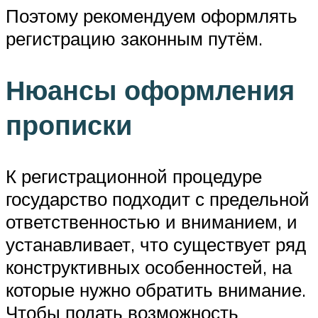
Поэтому рекомендуем оформлять
регистрацию законным путём.
Нюансы оформления
прописки
К регистрационной процедуре
государство подходит с предельной
ответственностью и вниманием, и
устанавливает, что существует ряд
конструктивных особенностей, на
которые нужно обратить внимание.
Чтобы подать возможность