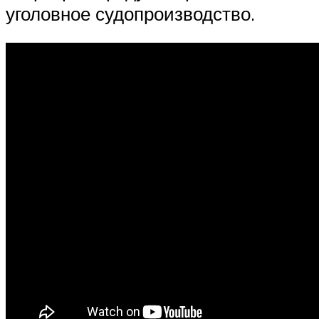
уголовное судопроизводство.