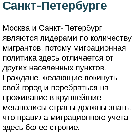
Санкт-Петербурге
Москва и Санкт-Петербург
являются лидерами по количеству
мигрантов, потому миграционная
политика здесь отличается от
других населенных пунктов.
Граждане, желающие покинуть
свой город и перебраться на
проживание в крупнейшие
мегаполисы страны должны знать,
что правила миграционного учета
здесь более строгие.