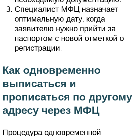
Специалист МФЦ назначает
оптимальную дату, когда
заявителю нужно прийти за
паспортом с новой отметкой о
регистрации.
Как одновременно
выписаться и
прописаться по другому
адресу через МФЦ
Процедура одновременной