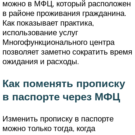
можно в МФЦ, который расположен
в районе проживания гражданина.
Как показывает практика,
использование услуг
Многофункционального центра
позволяет заметно сократить время
ожидания и расходы.
Как поменять прописку
в паспорте через МФЦ
Изменить прописку в паспорте
можно только тогда, когда