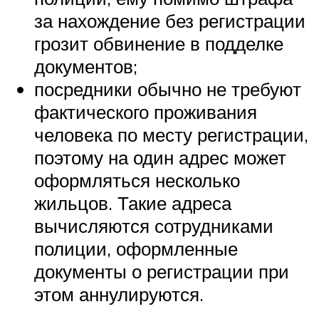
за нахождение без регистрации
грозит обвинение в подделке
документов;
посредники обычно не требуют
фактического проживания
человека по месту регистрации,
поэтому на один адрес может
оформляться несколько
жильцов. Такие адреса
вычисляются сотрудниками
полиции, оформленные
документы о регистрации при
этом аннулируются.