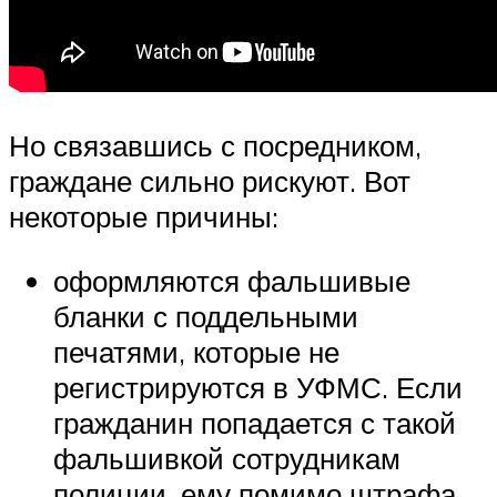
Но связавшись с посредником,
граждане сильно рискуют. Вот
некоторые причины:
оформляются фальшивые
бланки с поддельными
печатями, которые не
регистрируются в УФМС. Если
гражданин попадается с такой
фальшивкой сотрудникам
полиции, ему помимо штрафа