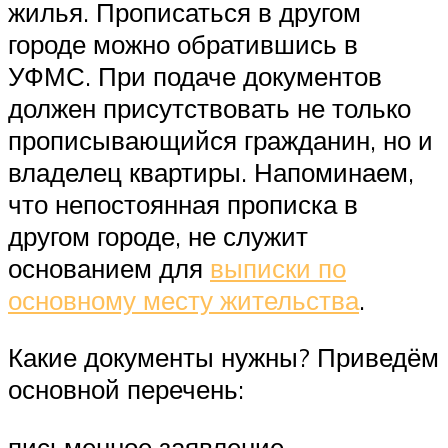
жилья. Прописаться в другом
городе можно обратившись в
УФМС. При подаче документов
должен присутствовать не только
прописывающийся гражданин, но и
владелец квартиры. Напоминаем,
что непостоянная прописка в
другом городе, не служит
основанием для
выписки по
основному месту жительства
.
Какие документы нужны? Приведём
основной перечень:
письменное заявление