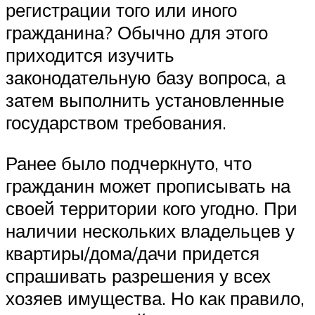
регистрации того или иного
гражданина? Обычно для этого
приходится изучить
законодательную базу вопроса, а
затем выполнить установленные
государством требования.
Ранее было подчеркнуто, что
гражданин может прописывать на
своей территории кого угодно. При
наличии нескольких владельцев у
квартиры/дома/дачи придется
спрашивать разрешения у всех
хозяев имущества. Но как правило,