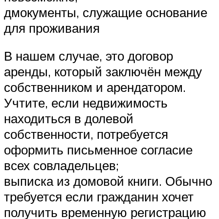
дмокументы, служащие основание
для проживания
В нашем случае, это договор
аренды, который заключён между
собственником и арендатором.
Учтите, если недвижимость
находиться в долевой
собственности, потребуется
оформить письменное согласие
всех совладельцев;
выписка из домовой книги. Обычно
требуется если гражданин хочет
получить временную регистрацию