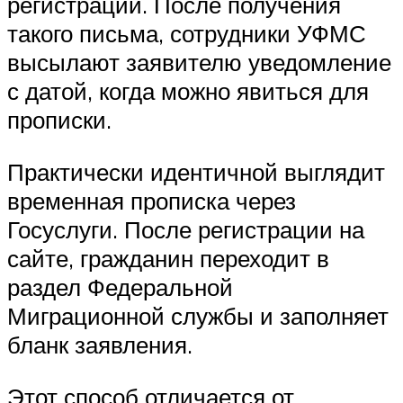
регистрации. После получения
такого письма, сотрудники УФМС
высылают заявителю уведомление
с датой, когда можно явиться для
прописки.
Практически идентичной выглядит
временная прописка через
Госуслуги. После регистрации на
сайте, гражданин переходит в
раздел Федеральной
Миграционной службы и заполняет
бланк заявления.
Этот способ отличается от