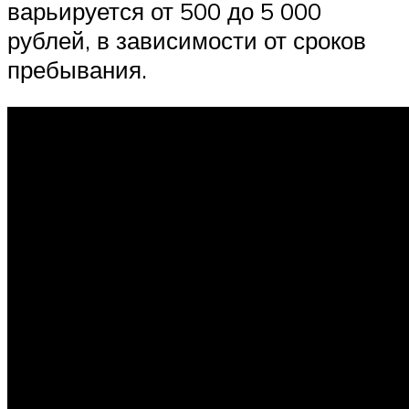
варьируется от 500 до 5 000
рублей, в зависимости от сроков
пребывания.