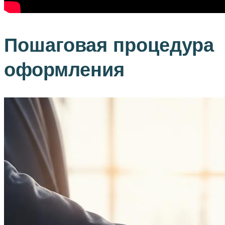
Пошаговая процедура
оформления