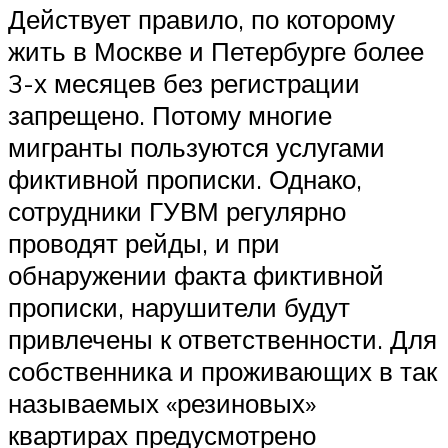
Действует правило, по которому
жить в Москве и Петербурге более
3-х месяцев без регистрации
запрещено. Потому многие
мигранты пользуются услугами
фиктивной прописки. Однако,
сотрудники ГУВМ регулярно
проводят рейды, и при
обнаружении факта фиктивной
прописки, нарушители будут
привлечены к ответственности. Для
собственника и проживающих в так
называемых «резиновых»
квартирах предусмотрено