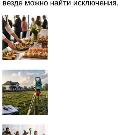
везде можно найти исключения.