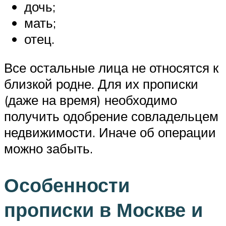
дочь;
мать;
отец.
Все остальные лица не относятся к
близкой родне. Для их прописки
(даже на время) необходимо
получить одобрение совладельцем
недвижимости. Иначе об операции
можно забыть.
Особенности
прописки в Москве и