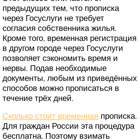
предыдущих тем, что прописка
через Госуслуги не требует
согласия собственника жилья.
Кроме того, временная регистрация
в другом городе через Госуслуги
позволяет сэкономить время и
нервы. Подав необходимые
документы, любым из приведённых
способов можно прописаться в
течение трёх дней.
Сколько стоит временная
прописка.
Для граждан России эта процедура
бесплатна. Поэтому взимать