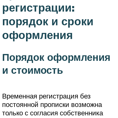
регистрации:
порядок и сроки
оформления
Порядок оформления
и стоимость
Временная регистрация без
постоянной прописки возможна
только с согласия собственника