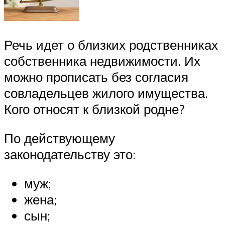
Речь идет о близких родственниках
собственника недвижимости. Их
можно прописать без согласия
совладельцев жилого имущества.
Кого относят к близкой родне?
По действующему
законодательству это:
муж;
жена;
сын;