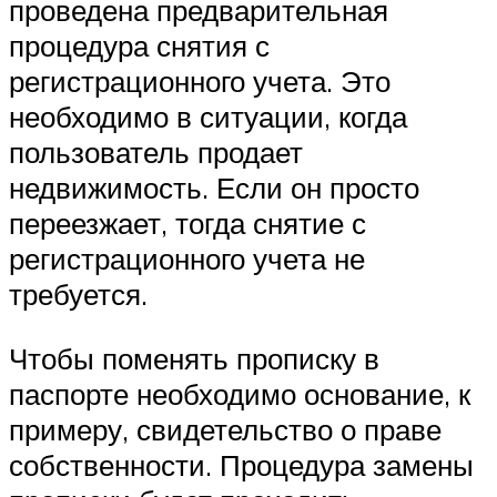
проведена предварительная
процедура снятия с
регистрационного учета. Это
необходимо в ситуации, когда
пользователь продает
недвижимость. Если он просто
переезжает, тогда снятие с
регистрационного учета не
требуется.
Чтобы поменять прописку в
паспорте необходимо основание, к
примеру, свидетельство о праве
собственности. Процедура замены