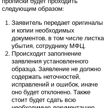
прописки будет проходить
следующим образом:
Заявитель передает оригиналы
и копии необходимых
документов, в том числе листка
убытия, сотруднику МФЦ.
Происходит заполнение
заявления установленного
образца. Заявление не должно
содержать неточностей,
исправлений и ошибок, иначе
оно будет отклонено. Также
стоит будет сдать всю
необходимую документацию.