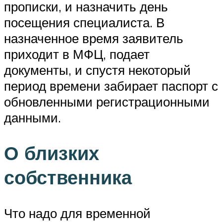
прописки, и назначить день
посещения специалиста. В
назначенное время заявитель
приходит в МФЦ, подает
документы, и спустя некоторый
период времени забирает паспорт с
обновленными регистрационными
данными.
О близких
собственника
Что надо для временной