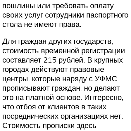
пошлины или требовать оплату
своих услуг сотрудники паспортного
стола не имеют права.
Для граждан других государств,
стоимость временной регистрации
составляет 215 рублей. В крупных
городах действуют правовые
центры, которые наряду с УФМС
прописывают граждан, но делают
это на платной основе. Интересно,
что отбоя от клиентов в таких
посреднических организациях нет.
Стоимость прописки здесь