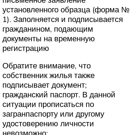
установленного образца (форма №
1). Заполняется и подписывается
гражданином, подающим
документы на временную
регистрацию
Обратите внимание, что
собственник жилья также
подписывает документ;
гражданский паспорт. В данной
ситуации прописаться по
загранпаспорту или другому
удостоверению личности
невозможно;