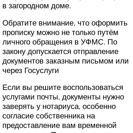
в загородном доме.
Обратите внимание, что оформить
прописку можно не только путём
личного обращения в УФМС. По
закону допускается отправление
документов заказным письмом или
через Госуслуги
Если вы решите воспользоваться
услугами почты, документы нужно
заверять у нотариуса, особенно
согласие собственника на
предоставление вам временной