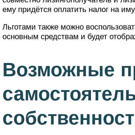
ему придётся оплатить налог на иму
Льготами также можно воспользоват
основным средствам и будет отобра
Возможные п
самостоятель
собственнос