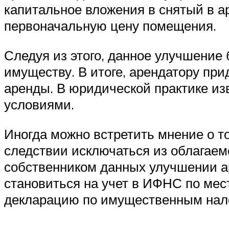
капитальное вложения в снятый в ар
первоначальную цену помещения.
Следуя из этого, данное улучшение 
имуществу. В итоге, арендатору пр
аренды. В юридической практике из
условиями.
Иногда можно встретить мнение о т
следствии исключаться из облагаем
собственником данных улучшении аре
становиться на учет в ИФНС по мес
декларацию по имущественным нал