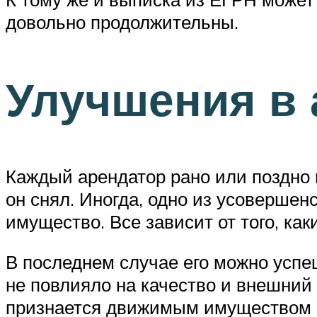
довольно продолжительны.
Улучшения в
Каждый арендатор рано или поздно
он снял. Иногда, одно из усовершен
имущество. Все зависит от того, к
В последнем случае его можно успеш
не повлияло на качество и внешний 
признается движимым имуществом и