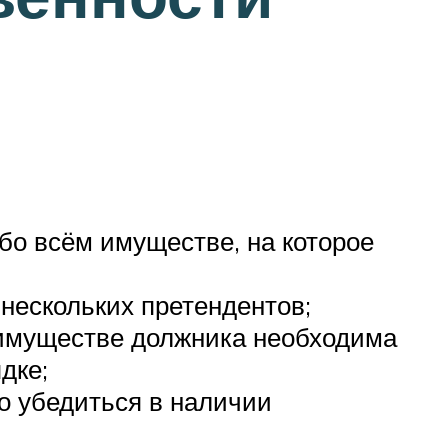
бо всём имуществе, на которое
нескольких претендентов;
имуществе должника необходима
дке;
о убедиться в наличии