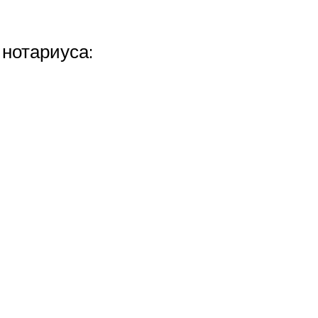
 нотариуса: