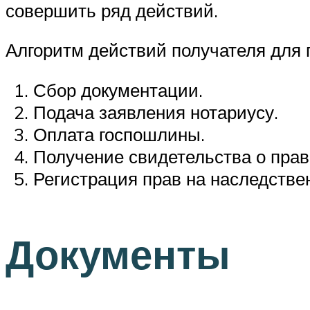
совершить ряд действий.
Алгоритм действий получателя для п
Сбор документации.
Подача заявления нотариусу.
Оплата госпошлины.
Получение свидетельства о прав
Регистрация прав на наследстве
Документы