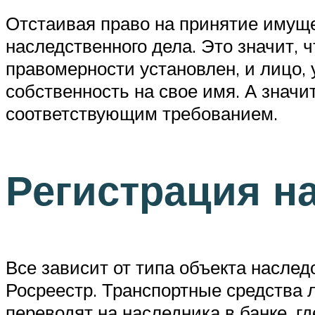
Отстаивая право на принятие имуще
наследственного дела. Это значит, 
правомерности установлен, и лицо,
собственность на свое имя. А значи
соответствующим требованием.
Регистрация н
Все зависит от типа объекта наслед
Росреестр. Транспортные средства 
переводят на наследника в банке, г