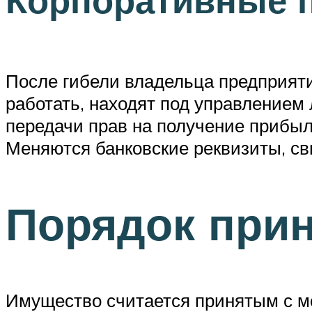
Корпоративные 
После гибели владельца предприяти
работать, находят под управлением 
передачи прав на получение прибыл
Меняются банковские реквизиты, св
Порядок прин
Имущество считается принятым с мом