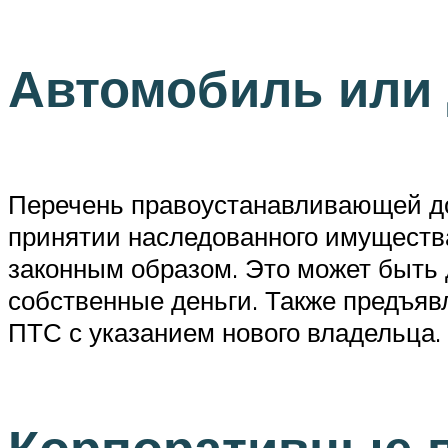
Автомобиль или 
Перечень правоустанавливающей до
принятии наследованного имуществ
законным образом. Это может быть 
собственные деньги. Также предъяв
ПТС с указанием нового владельца.