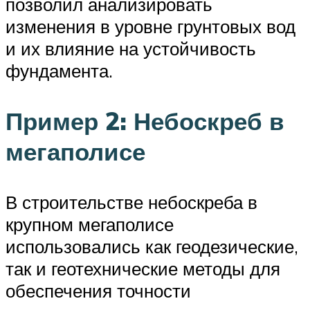
позволил анализировать
изменения в уровне грунтовых вод
и их влияние на устойчивость
фундамента.
Пример 2: Небоскреб в
мегаполисе
В строительстве небоскреба в
крупном мегаполисе
использовались как геодезические,
так и геотехнические методы для
обеспечения точности