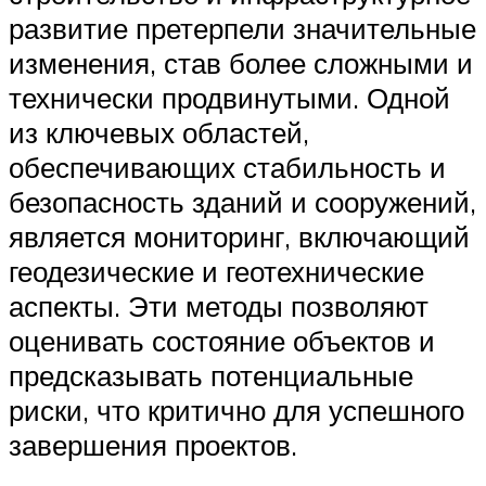
развитие претерпели значительные
изменения, став более сложными и
технически продвинутыми. Одной
из ключевых областей,
обеспечивающих стабильность и
безопасность зданий и сооружений,
является мониторинг, включающий
геодезические и геотехнические
аспекты. Эти методы позволяют
оценивать состояние объектов и
предсказывать потенциальные
риски, что критично для успешного
завершения проектов.