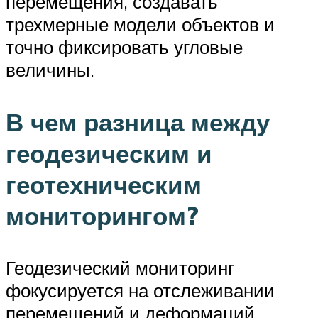
перемещения, создавать
трехмерные модели объектов и
точно фиксировать угловые
величины.
В чем разница между
геодезическим и
геотехническим
мониторингом?
Геодезический мониторинг
фокусируется на отслеживании
перемещений и деформаций