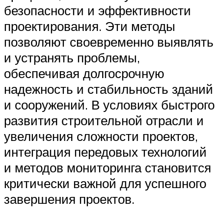
безопасности и эффективности
проектирования. Эти методы
позволяют своевременно выявлять
и устранять проблемы,
обеспечивая долгосрочную
надежность и стабильность зданий
и сооружений. В условиях быстрого
развития строительной отрасли и
увеличения сложности проектов,
интеграция передовых технологий
и методов мониторинга становится
критически важной для успешного
завершения проектов.