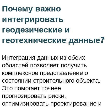
Почему важно
интегрировать
геодезические и
геотехнические данные?
Интеграция данных из обеих
областей позволяет получить
комплексное представление о
состоянии строительного объекта.
Это помогает точнее
прогнозировать риски,
оптимизировать проектирование и