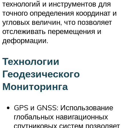
технологий и инструментов для
точного определения координат и
угловых величин, что позволяет
отслеживать перемещения и
деформации.
Технологии
Геодезического
Мониторинга
GPS и GNSS: Использование
глобальных навигационных
спутниковых систем позволяет