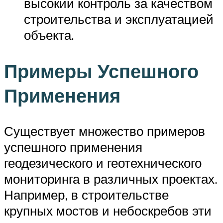
высокий контроль за качеством
строительства и эксплуатацией
объекта.
Примеры Успешного
Применения
Существует множество примеров
успешного применения
геодезического и геотехнического
мониторинга в различных проектах.
Например, в строительстве
крупных мостов и небоскребов эти