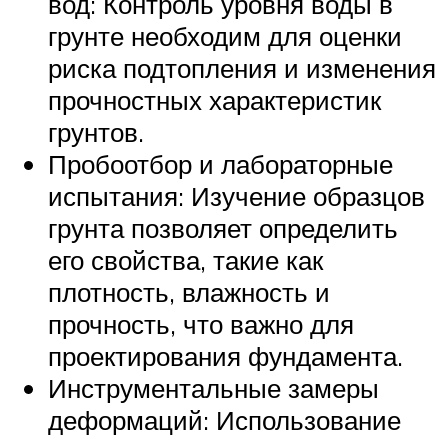
вод: Контроль уровня воды в
грунте необходим для оценки
риска подтопления и изменения
прочностных характеристик
грунтов.
Пробоотбор и лабораторные
испытания: Изучение образцов
грунта позволяет определить
его свойства, такие как
плотность, влажность и
прочность, что важно для
проектирования фундамента.
Инструментальные замеры
деформаций: Использование