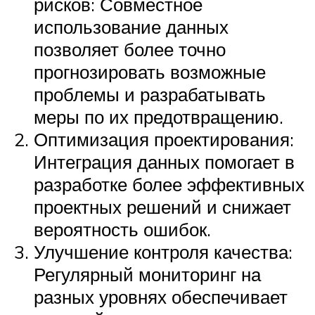
рисков: Совместное
использование данных
позволяет более точно
прогнозировать возможные
проблемы и разрабатывать
меры по их предотвращению.
Оптимизация проектирования:
Интеграция данных помогает в
разработке более эффективных
проектных решений и снижает
вероятность ошибок.
Улучшение контроля качества:
Регулярный мониторинг на
разных уровнях обеспечивает