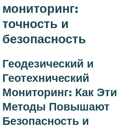
мониторинг:
точность и
безопасность
Геодезический и
Геотехнический
Мониторинг: Как Эти
Методы Повышают
Безопасность и