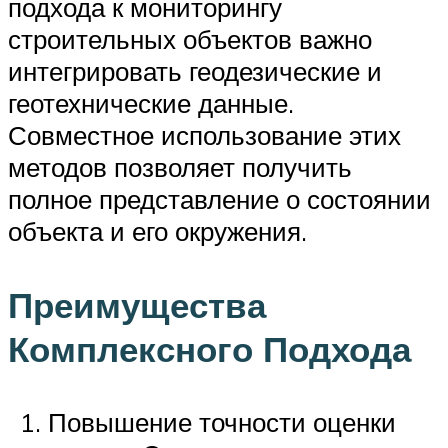
подхода к мониторингу
строительных объектов важно
интегрировать геодезические и
геотехнические данные.
Совместное использование этих
методов позволяет получить
полное представление о состоянии
объекта и его окружения.
Преимущества
Комплексного Подхода
Повышение точности оценки