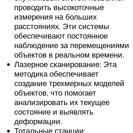
проводить высокоточные
измерения на больших
расстояниях. Эти системы
обеспечивают постоянное
наблюдение за перемещениями
объектов в реальном времени.
Лазерное сканирование: Эта
методика обеспечивает
создание трехмерных моделей
объектов, что помогает
анализировать их текущее
состояние и выявлять
деформации.
Тотальные станции: