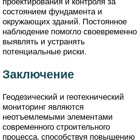
проектирования и контроля за
состоянием фундамента и
окружающих зданий. Постоянное
наблюдение помогло своевременно
выявлять и устранять
потенциальные риски.
Заключение
Геодезический и геотехнический
мониторинг являются
неотъемлемыми элементами
современного строительного
процесса, способствуя повышению