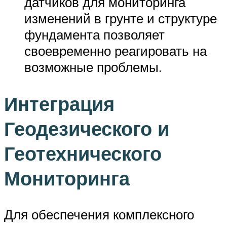
датчиков для мониторинга
изменений в грунте и структуре
фундамента позволяет
своевременно реагировать на
возможные проблемы.
Интеграция
Геодезического и
Геотехнического
Мониторинга
Для обеспечения комплексного