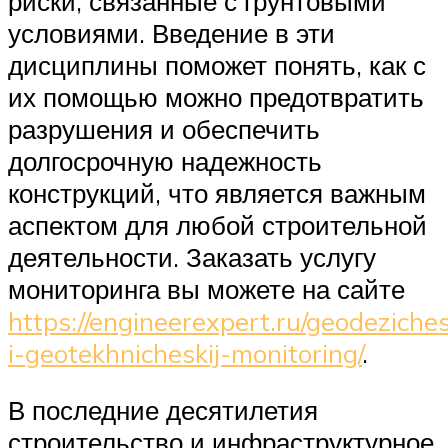
риски, связанные с грунтовыми
условиями. Введение в эти
дисциплины поможет понять, как с
их помощью можно предотвратить
разрушения и обеспечить
долгосрочную надежность
конструкций, что является важным
аспектом для любой строительной
деятельности. Заказать услугу
мониторинга вы можете на сайте
https://engineerexpert.ru/geodeziches
i-geotekhnicheskij-monitoring/
.
В последние десятилетия
строительство и инфраструктурное