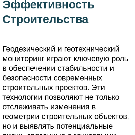
Эффективность
Строительства
Геодезический и геотехнический
мониторинг играют ключевую роль
в обеспечении стабильности и
безопасности современных
строительных проектов. Эти
технологии позволяют не только
отслеживать изменения в
геометрии строительных объектов,
но и выявлять потенциальные