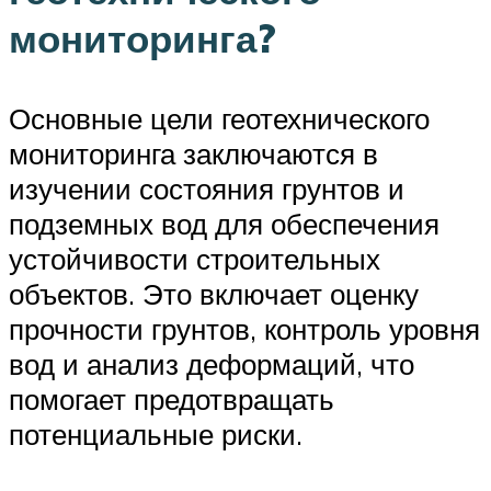
мониторинга?
Основные цели геотехнического
мониторинга заключаются в
изучении состояния грунтов и
подземных вод для обеспечения
устойчивости строительных
объектов. Это включает оценку
прочности грунтов, контроль уровня
вод и анализ деформаций, что
помогает предотвращать
потенциальные риски.