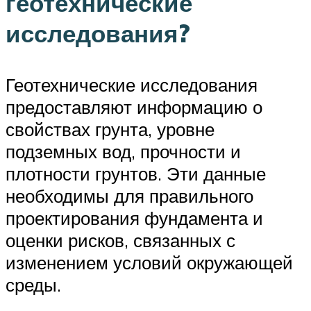
геотехнические
исследования?
Геотехнические исследования
предоставляют информацию о
свойствах грунта, уровне
подземных вод, прочности и
плотности грунтов. Эти данные
необходимы для правильного
проектирования фундамента и
оценки рисков, связанных с
изменением условий окружающей
среды.