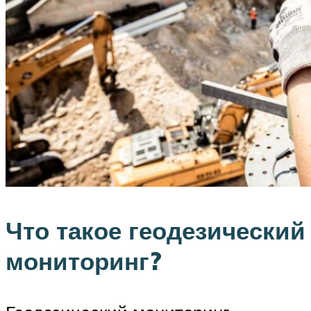
Что такое геодезический
мониторинг?