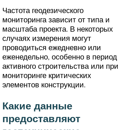
Частота геодезического
мониторинга зависит от типа и
масштаба проекта. В некоторых
случаях измерения могут
проводиться ежедневно или
еженедельно, особенно в период
активного строительства или при
мониторинге критических
элементов конструкции.
Какие данные
предоставляют