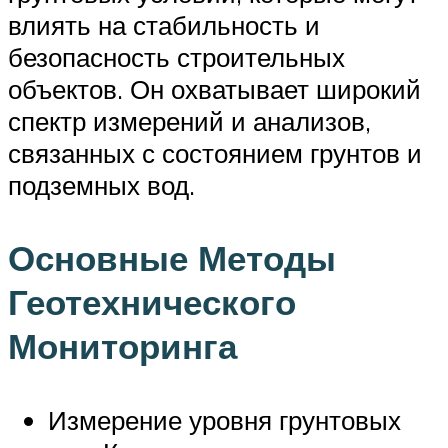
влиять на стабильность и
безопасность строительных
объектов. Он охватывает широкий
спектр измерений и анализов,
связанных с состоянием грунтов и
подземных вод.
Основные Методы
Геотехнического
Мониторинга
Измерение уровня грунтовых