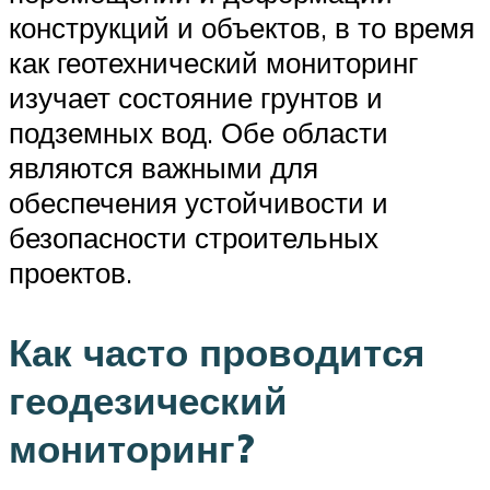
конструкций и объектов, в то время
как геотехнический мониторинг
изучает состояние грунтов и
подземных вод. Обе области
являются важными для
обеспечения устойчивости и
безопасности строительных
проектов.
Как часто проводится
геодезический
мониторинг?