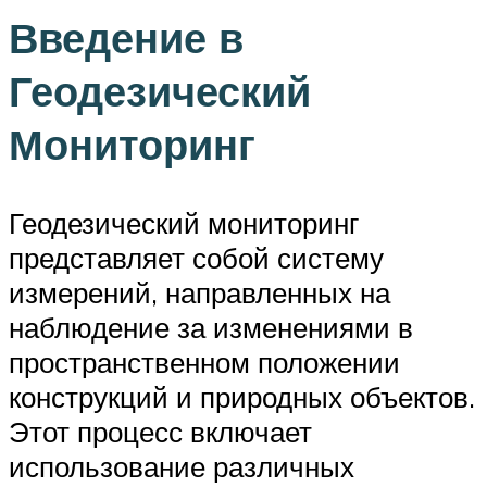
Введение в
Геодезический
Мониторинг
Геодезический мониторинг
представляет собой систему
измерений, направленных на
наблюдение за изменениями в
пространственном положении
конструкций и природных объектов.
Этот процесс включает
использование различных