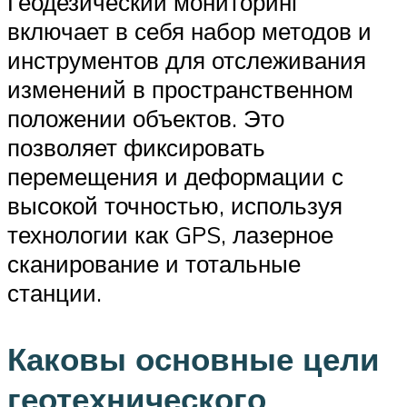
Геодезический мониторинг
включает в себя набор методов и
инструментов для отслеживания
изменений в пространственном
положении объектов. Это
позволяет фиксировать
перемещения и деформации с
высокой точностью, используя
технологии как GPS, лазерное
сканирование и тотальные
станции.
Каковы основные цели
геотехнического