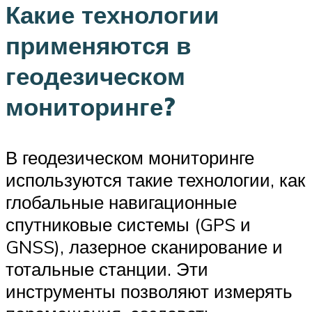
Какие технологии
применяются в
геодезическом
мониторинге?
В геодезическом мониторинге
используются такие технологии, как
глобальные навигационные
спутниковые системы (GPS и
GNSS), лазерное сканирование и
тотальные станции. Эти
инструменты позволяют измерять