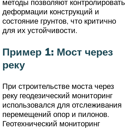
методы позволяют контролировать
деформации конструкций и
состояние грунтов, что критично
для их устойчивости.
Пример 1: Мост через
реку
При строительстве моста через
реку геодезический мониторинг
использовался для отслеживания
перемещений опор и пилонов.
Геотехнический мониторинг