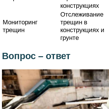
конструкциях
Отслеживание
Мониторинг
трещин в
трещин
конструкциях и
грунте
Вопрос – ответ