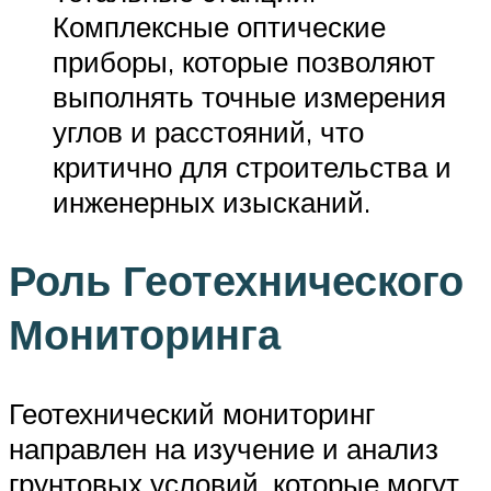
Комплексные оптические
приборы, которые позволяют
выполнять точные измерения
углов и расстояний, что
критично для строительства и
инженерных изысканий.
Роль Геотехнического
Мониторинга
Геотехнический мониторинг
направлен на изучение и анализ
грунтовых условий, которые могут