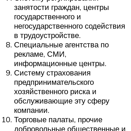
занятости граждан, центры
государственного и
негосударственного содействия
в трудоустройстве.
Специальные агентства по
рекламе, СМИ,
информационные центры.
Систему страхования
предпринимательского
хозяйственного риска и
обслуживающие эту сферу
компании.
Торговые палаты, прочие
добровольные общественные и