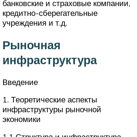
банковские и страховые компании,
кредитно-сберегательные
учреждения и т.д.
Рыночная
инфраструктура
Введение
1. Теоретические аспекты
инфраструктуры рыночной
экономики
1.1 Структура и инфраструктура