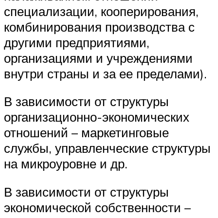
специализации, кооперирования,
комбинирования производства с
другими предприятиями,
организациями и учреждениями
внутри страны и за ее пределами).
В зависимости от структуры
организационно-экономических
отношений – маркетинговые
службы, управленческие структуры
на микроуровне и др.
В зависимости от структуры
экономической собственности –