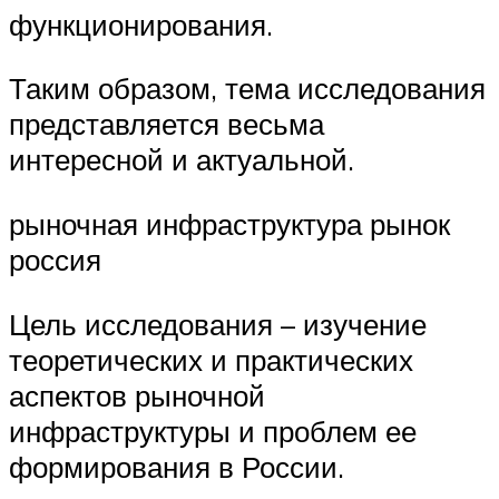
функционирования.
Таким образом, тема исследования
представляется весьма
интересной и актуальной.
рыночная инфраструктура рынок
россия
Цель исследования – изучение
теоретических и практических
аспектов рыночной
инфраструктуры и проблем ее
формирования в России.