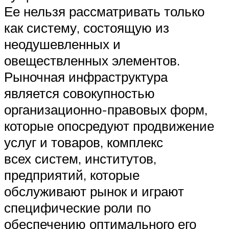
Ее нельзя рассматривать только
как систему, состоящую из
неодушевленных и
овеществленных элементов.
Рыночная инфраструктура
является совокупностью
организационно-правовых форм,
которые опосредуют продвижение
услуг и товаров, комплекс
всех систем, институтов,
предприятий, которые
обслуживают рынок и играют
специфические роли по
обеспечению оптимального его