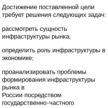
Достижение поставленной цели
требует решения следующих задач:
рассмотреть сущность
инфраструктуры рынка;
определить роль инфраструктуры в
экономике;
проанализировать проблемы
формирования инфраструктуры
рынка в
России посредством
государственно-частного