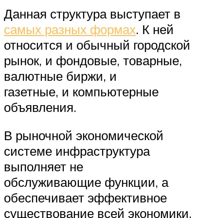
Данная структура выступает в
самых разных формах
. К ней
относится и обычный городской
рынок, и фондовые, товарные,
валютные биржи, и
газетные, и компьютерные
объявления.
В рыночной экономической
системе инфраструктура
выполняет не
обслуживающие функции, а
обеспечивает эффективное
существование всей экономики.