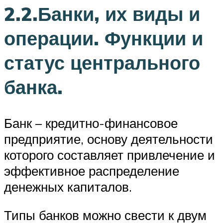
2.2.Банки, их виды и
операции. Функции и
статус центрального
банка.
Банк – кредитно-финансовое
предприятие, основу деятельности
которого составляет привлечение и
эффективное распределение
денежных капиталов.
Типы банков можно свести к двум