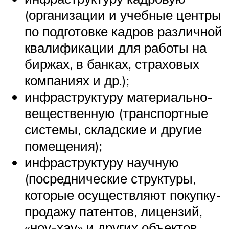
(организации и учебные центры
по подготовке кадров различной
квалификации для работы на
биржах, в банках, страховых
компаниях и др.);
инфраструктуру материально-
вещественную (транспортные
системы, складские и другие
помещения);
инфраструктуру научную
(посреднические структуры,
которые осуществляют покупку-
продажу патентов, лицензий,
«ноу-хау» и других объектов