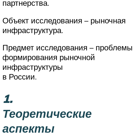
партнерства.
Объект исследования – рыночная
инфраструктура.
Предмет исследования – проблемы
формирования рыночной
инфраструктуры
в России.
1.
Теоретические
аспекты