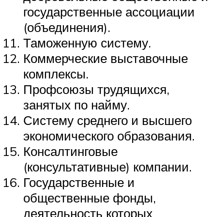
государственные ассоциации
(объединения).
Таможенную систему.
Коммерческие выставочные
комплексы.
Профсоюзы трудящихся,
занятых по найму.
Систему среднего и высшего
экономического образования.
Консалтинговые
(консультативные) компании.
Государственные и
общественные фонды,
деятельность которых