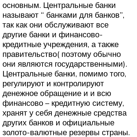
основным. Центральные банки
называют “ банками для банков”,
так как они обслуживают все
другие банки и финансово-
кредитные учреждения, а также
правительство( поэтому обычно
они являются государственными).
Центральные банки, помимо того,
регулируют и контролируют
денежное обращение и и всю
финансово – кредитную систему,
хранят у себя денежные средства
других банков и официальные
золото-валютные резервы страны.