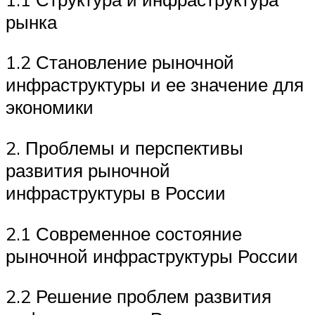
рынка
1.2 Становление рыночной
инфраструктуры и ее значение для
экономики
2. Проблемы и перспективы
развития рыночной
инфраструктуры в России
2.1 Современное состояние
рыночной инфраструктуры России
2.2 Решение проблем развития