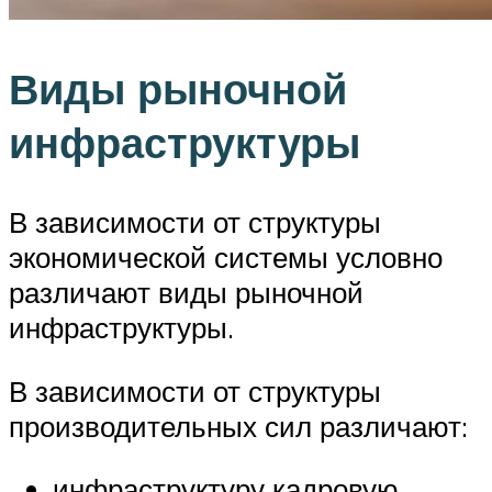
Виды рыночной
инфраструктуры
В зависимости от структуры
экономической системы условно
различают виды рыночной
инфраструктуры.
В зависимости от структуры
производительных сил различают:
инфраструктуру кадровую