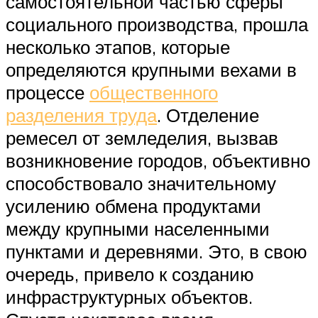
самостоятельной частью сферы
социального производства, прошла
несколько этапов, которые
определяются крупными вехами в
процессе
общественного
разделения труда
. Отделение
ремесел от земледелия, вызвав
возникновение городов, объективно
способствовало значительному
усилению обмена продуктами
между крупными населенными
пунктами и деревнями. Это, в свою
очередь, привело к созданию
инфраструктурных объектов.