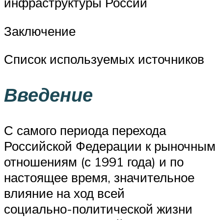
инфраструктуры России
Заключение
Список используемых источников
Введение
С самого периода перехода
Российской Федерации к рыночным
отношениям (с 1991 года) и по
настоящее время, значительное
влияние на ход всей
социально-политической жизни