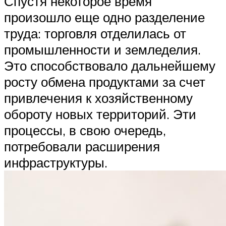
Спустя некоторое время
произошло еще одно разделение
труда: торговля отделилась от
промышленности и земледелия.
Это способствовало дальнейшему
росту обмена продуктами за счет
привлечения к хозяйственному
обороту новых территорий. Эти
процессы, в свою очередь,
потребовали расширения
инфраструктуры.