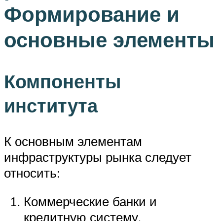
Формирование и
основные элементы
Компоненты
института
К основным элементам
инфраструктуры рынка следует
относить:
Коммерческие банки и
кредитную систему.