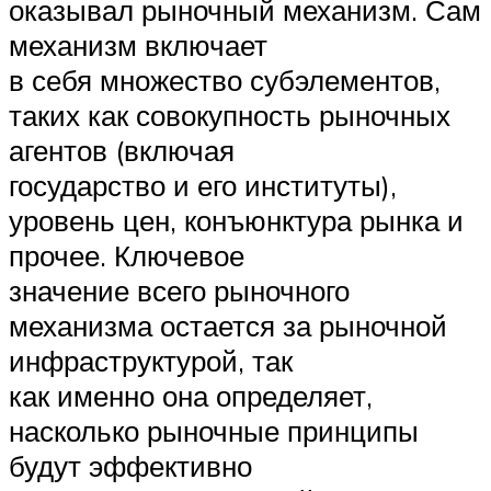
оказывал рыночный механизм. Сам
механизм включает
в себя множество субэлементов,
таких как совокупность рыночных
агентов (включая
государство и его институты),
уровень цен, конъюнктура рынка и
прочее. Ключевое
значение всего рыночного
механизма остается за рыночной
инфраструктурой, так
как именно она определяет,
насколько рыночные принципы
будут эффективно