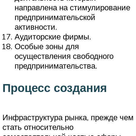
направлена на стимулирование
предпринимательской
активности.
Аудиторские фирмы.
Особые зоны для
осуществления свободного
предпринимательства.
Процесс создания
Инфраструктура рынка, прежде чем
стать относительно