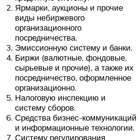
Ярмарки, аукционы и прочие
виды небиржевого
организационного
посредничества.
Эмиссионную систему и банки.
Биржи (валютные, фондовые,
сырьевые и прочие), а также их
посредничество, оформленное
организационно.
Налоговую инспекцию и
систему сборов.
Средства бизнес-коммуникаций
и информационные технологии.
Систему регулирования