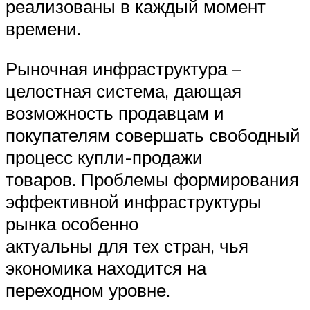
реализованы в каждый момент
времени.
Рыночная инфраструктура –
целостная система, дающая
возможность продавцам и
покупателям совершать свободный
процесс купли-продажи
товаров. Проблемы формирования
эффективной инфраструктуры
рынка особенно
актуальны для тех стран, чья
экономика находится на
переходном уровне.