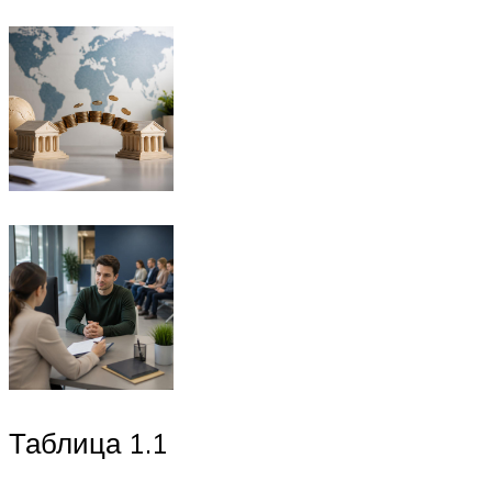
Таблица 1.1