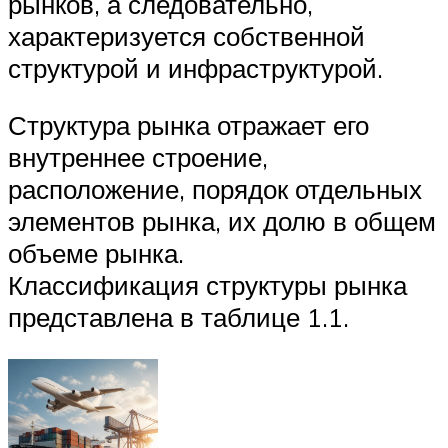
рынков, а следовательно,
характеризуется собственной
структурой и инфраструктурой.
Структура рынка отражает его
внутреннее строение,
расположение, порядок отдельных
элементов рынка, их долю в общем
объеме рынка.
Классификация структуры рынка
представлена в таблице 1.1.