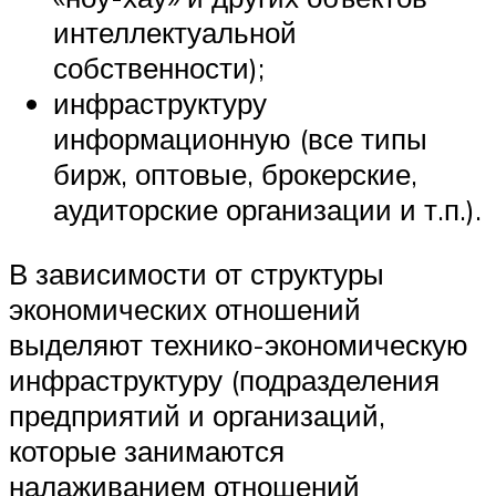
интеллектуальной
собственности);
инфраструктуру
информационную (все типы
бирж, оптовые, брокерские,
аудиторские организации и т.п.).
В зависимости от структуры
экономических отношений
выделяют технико-экономическую
инфраструктуру (подразделения
предприятий и организаций,
которые занимаются
налаживанием отношений