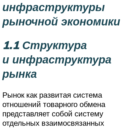
инфраструктуры
рыночной экономики
1.1 Структура
и инфраструктура
рынка
Рынок как развитая система
отношений товарного обмена
представляет собой систему
отдельных взаимосвязанных